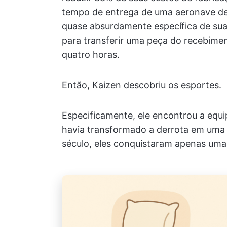
tempo de entrega de uma aeronave de 
quase absurdamente específica de sua
para transferir uma peça do recebime
quatro horas.
Então, Kaizen descobriu os esportes.
Especificamente, ele encontrou a equi
havia transformado a derrota em uma 
século, eles conquistaram apenas uma