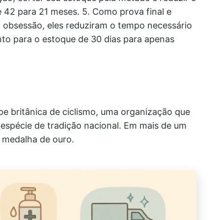
42 para 21 meses. 5. Como prova final e
 obsessão, eles reduziram o tempo necessário
nto para o estoque de 30 dias para apenas
pe britânica de ciclismo, uma organização que
espécie de tradição nacional. Em mais de um
 medalha de ouro.