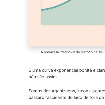
A promessa irresistível do método de 1%:
É uma curva exponencial bonita e clar
não são assim.
Somos desorganizados, inconsistente
pássaro fascinante do lado de fora da 