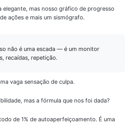
 elegante, mas nosso gráfico de progresso
de ações e mais um sismógrafo.
sso não é uma escada — é um monitor
, recaídas, repetição.
 uma vaga sensação de culpa.
bilidade, mas a fórmula que nos foi dada?
todo de 1% de autoaperfeiçoamento. É uma