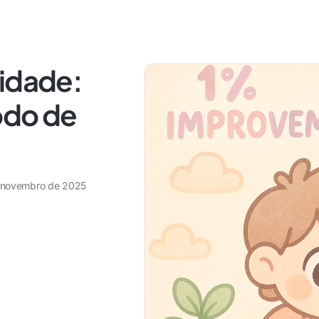
lidade:
odo de
 novembro de 2025