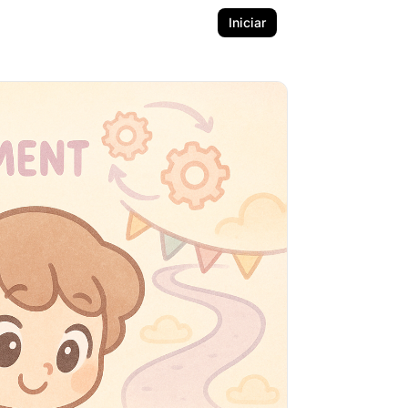
Iniciar