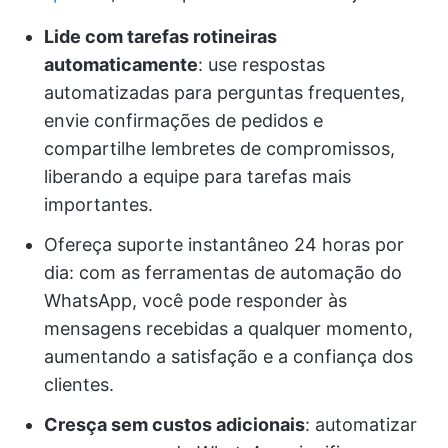
Lide com tarefas rotineiras
automaticamente
: use respostas
automatizadas para perguntas frequentes,
envie confirmações de pedidos e
compartilhe lembretes de compromissos,
liberando a equipe para tarefas mais
importantes.
Ofereça suporte instantâneo 24 horas por
dia: com as ferramentas de automação do
WhatsApp, você pode responder às
mensagens recebidas a qualquer momento,
aumentando a satisfação e a confiança dos
clientes.
Cresça sem custos adicionais
: automatizar