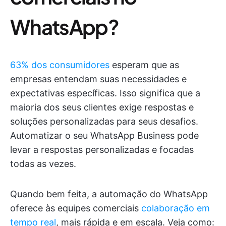
WhatsApp?
63% dos consumidores
esperam que as
empresas entendam suas necessidades e
expectativas específicas. Isso significa que a
maioria dos seus clientes exige respostas e
soluções personalizadas para seus desafios.
Automatizar o seu WhatsApp Business pode
levar a respostas personalizadas e focadas
todas as vezes.
Quando bem feita, a automação do WhatsApp
oferece às equipes comerciais
colaboração em
tempo real
, mais rápida e em escala. Veja como: