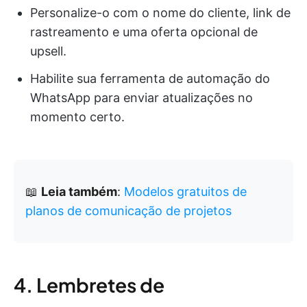
Personalize-o com o nome do cliente, link de
rastreamento e uma oferta opcional de
upsell.
Habilite sua ferramenta de automação do
WhatsApp para enviar atualizações no
momento certo.
📖
Leia também
:
Modelos gratuitos de
planos de comunicação de projetos
4. Lembretes de