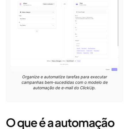
Organize e automatize tarefas para executar
campanhas bem-sucedidas com o modelo de
automação de e-mail do ClickUp.
O que é a automação