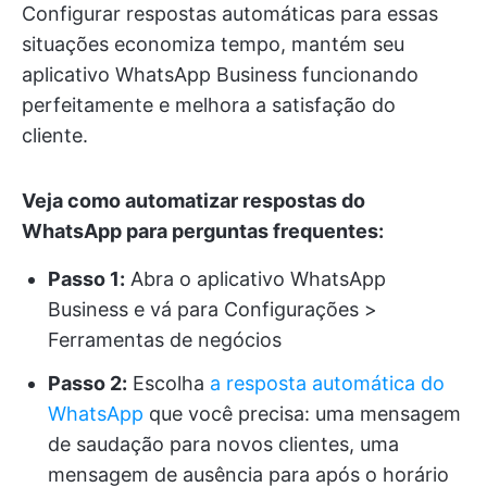
Configurar respostas automáticas para essas
situações economiza tempo, mantém seu
aplicativo WhatsApp Business funcionando
perfeitamente e melhora a satisfação do
cliente.
Veja como automatizar respostas do
WhatsApp para perguntas frequentes:
Passo 1:
Abra o aplicativo WhatsApp
Business e vá para Configurações >
Ferramentas de negócios
Passo 2:
Escolha
a resposta automática do
WhatsApp
que você precisa: uma mensagem
de saudação para novos clientes, uma
mensagem de ausência para após o horário