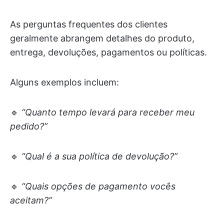
As perguntas frequentes dos clientes
geralmente abrangem detalhes do produto,
entrega, devoluções, pagamentos ou políticas.
Alguns exemplos incluem:
🔹
“Quanto tempo levará para receber meu
pedido?”
🔹
“Qual é a sua política de devolução?”
🔹
“Quais opções de pagamento vocês
aceitam?”