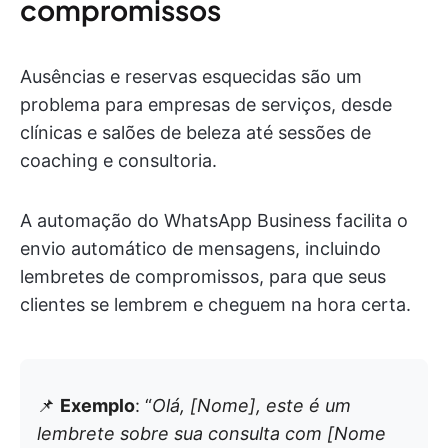
compromissos
Ausências e reservas esquecidas são um
problema para empresas de serviços, desde
clínicas e salões de beleza até sessões de
coaching e consultoria.
A automação do WhatsApp Business facilita o
envio automático de mensagens, incluindo
lembretes de compromissos, para que seus
clientes se lembrem e cheguem na hora certa.
📌
Exemplo
: “
Olá, [Nome], este é um
lembrete sobre sua consulta com [Nome