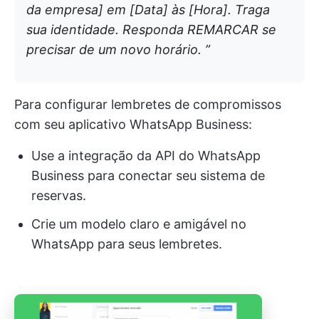
da empresa] em [Data] às [Hora]. Traga
sua identidade. Responda REMARCAR se
precisar de um novo horário. ”
Para configurar lembretes de compromissos
com seu aplicativo WhatsApp Business:
Use a integração da API do WhatsApp
Business para conectar seu sistema de
reservas.
Crie um modelo claro e amigável no
WhatsApp para seus lembretes.