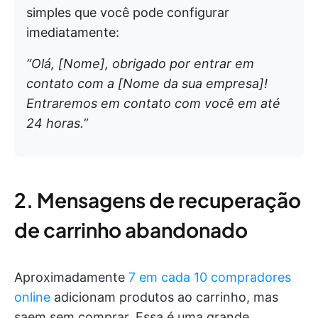
simples que você pode configurar
imediatamente:
“Olá, [Nome], obrigado por entrar em
contato com a [Nome da sua empresa]!
Entraremos em contato com você em até
24 horas.”
2. Mensagens de recuperação
de carrinho abandonado
Aproximadamente
7 em cada 10 compradores
online
adicionam produtos ao carrinho, mas
saem sem comprar. Essa é uma grande