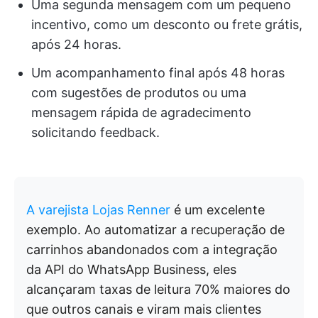
Uma segunda mensagem com um pequeno
incentivo, como um desconto ou frete grátis,
após 24 horas.
Um acompanhamento final após 48 horas
com sugestões de produtos ou uma
mensagem rápida de agradecimento
solicitando feedback.
A varejista Lojas Renner
é um excelente
exemplo. Ao automatizar a recuperação de
carrinhos abandonados com a integração
da API do WhatsApp Business, eles
alcançaram taxas de leitura 70% maiores do
que outros canais e viram mais clientes