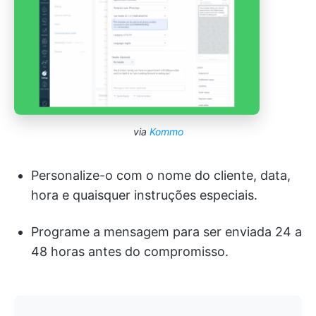
via
Kommo
Personalize-o com o nome do cliente, data,
hora e quaisquer instruções especiais.
Programe a mensagem para ser enviada 24 a
48 horas antes do compromisso.