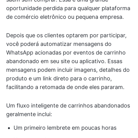
oportunidade perdida para qualquer plataforma
de comércio eletrônico ou pequena empresa.
Depois que os clientes optarem por participar,
você poderá automatizar mensagens do
WhatsApp acionadas por eventos de carrinho
abandonado em seu site ou aplicativo. Essas
mensagens podem incluir imagens, detalhes do
produto e um link direto para o carrinho,
facilitando a retomada de onde eles pararam.
Um fluxo inteligente de carrinhos abandonados
geralmente inclui:
Um primeiro lembrete em poucas horas