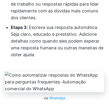
de trabalho ou respostas rápidas para lidar
rapidamente com as dúvidas mais comuns
dos clientes.
Etapa 3:
Escreva sua resposta automática.
Seja claro, educado e prestativo. Adicione
detalhes como quando eles podem esperar
uma resposta humana ou outras maneiras de
obter ajuda.
via
WhatsApp