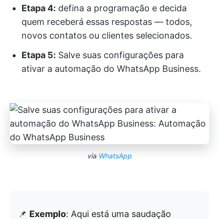
Etapa 4:
defina a programação e decida
quem receberá essas respostas — todos,
novos contatos ou clientes selecionados.
Etapa 5:
Salve suas configurações para
ativar a automação do WhatsApp Business.
via
WhatsApp
📌
Exemplo
: Aqui está uma saudação