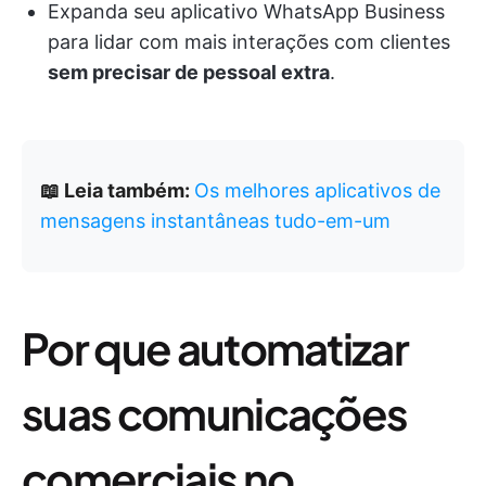
Expanda seu aplicativo WhatsApp Business
para lidar com mais interações com clientes
sem precisar de pessoal extra
.
📖 Leia também:
Os melhores aplicativos de
mensagens instantâneas tudo-em-um
Por que automatizar
suas comunicações
comerciais no