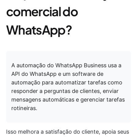
comercial do
WhatsApp?
A automação do WhatsApp Business usa a
API do WhatsApp e um software de
automação para automatizar tarefas como
responder a perguntas de clientes, enviar
mensagens automáticas e gerenciar tarefas
rotineiras.
Isso melhora a satisfação do cliente, apoia seus