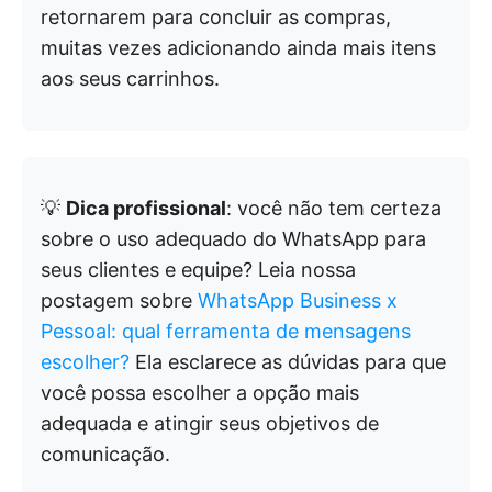
retornarem para concluir as compras,
muitas vezes adicionando ainda mais itens
aos seus carrinhos.
💡
Dica profissional
: você não tem certeza
sobre o uso adequado do WhatsApp para
seus clientes e equipe? Leia nossa
postagem sobre
WhatsApp Business x
Pessoal: qual ferramenta de mensagens
escolher?
Ela esclarece as dúvidas para que
você possa escolher a opção mais
adequada e atingir seus objetivos de
comunicação.