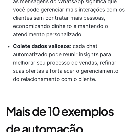
as mensagens do WhatsApp significa que
você pode gerenciar mais interações com os
clientes sem contratar mais pessoas,
economizando dinheiro e mantendo o
atendimento personalizado.
Colete dados valiosos
: cada chat
automatizado pode reunir insights para
melhorar seu processo de vendas, refinar
suas ofertas e fortalecer o gerenciamento
do relacionamento com o cliente.
Mais de 10 exemplos
de automação