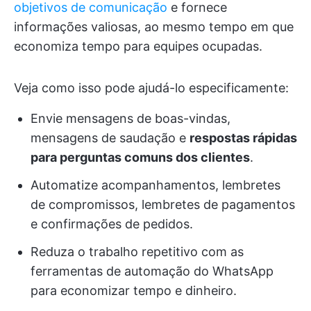
objetivos de comunicação
e fornece
informações valiosas, ao mesmo tempo em que
economiza tempo para equipes ocupadas.
Veja como isso pode ajudá-lo especificamente:
Envie mensagens de boas-vindas,
mensagens de saudação e
respostas rápidas
para perguntas comuns dos clientes
.
Automatize acompanhamentos, lembretes
de compromissos, lembretes de pagamentos
e confirmações de pedidos.
Reduza o trabalho repetitivo com as
ferramentas de automação do WhatsApp
para economizar tempo e dinheiro.