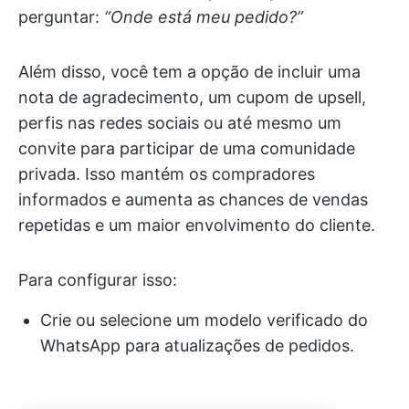
perguntar:
“Onde está meu pedido?”
Além disso, você tem a opção de incluir uma
nota de agradecimento, um cupom de upsell,
perfis nas redes sociais ou até mesmo um
convite para participar de uma comunidade
privada. Isso mantém os compradores
informados e aumenta as chances de vendas
repetidas e um maior envolvimento do cliente.
Para configurar isso:
Crie ou selecione um modelo verificado do
WhatsApp para atualizações de pedidos.