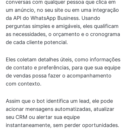
conversas com qualquer pessoa que clica em
um anúncio, no seu site ou em uma integração
da API do WhatsApp Business. Usando
perguntas simples e amigáveis, eles qualificam
as necessidades, o orçamento e o cronograma
de cada cliente potencial.
Eles coletam detalhes úteis, como informações
de contato e preferências, para que sua equipe
de vendas possa fazer o acompanhamento
com contexto.
Assim que o bot identifica um lead, ele pode
acionar mensagens automatizadas, atualizar
seu CRM ou alertar sua equipe
instantaneamente, sem perder oportunidades.