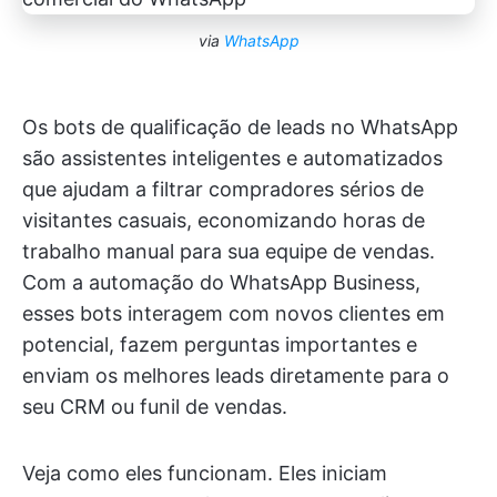
via
WhatsApp
Os bots de qualificação de leads no WhatsApp
são assistentes inteligentes e automatizados
que ajudam a filtrar compradores sérios de
visitantes casuais, economizando horas de
trabalho manual para sua equipe de vendas.
Com a automação do WhatsApp Business,
esses bots interagem com novos clientes em
potencial, fazem perguntas importantes e
enviam os melhores leads diretamente para o
seu CRM ou funil de vendas.
Veja como eles funcionam. Eles iniciam