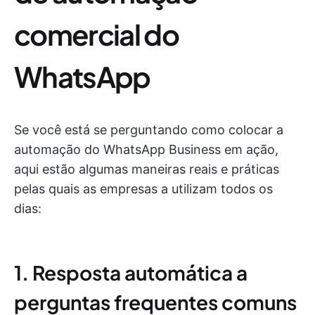
comercial do
WhatsApp
Se você está se perguntando como colocar a
automação do WhatsApp Business em ação,
aqui estão algumas maneiras reais e práticas
pelas quais as empresas a utilizam todos os
dias:
1. Resposta automática a
perguntas frequentes comuns