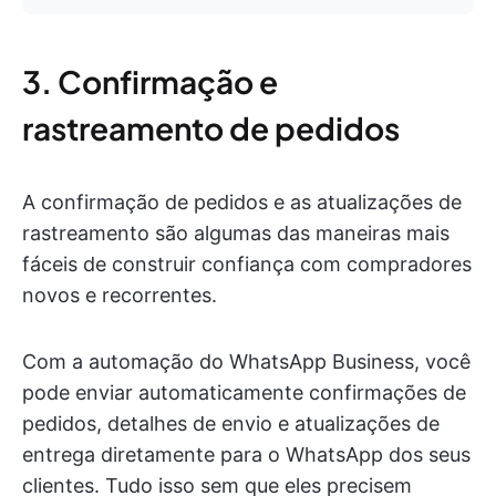
3. Confirmação e
rastreamento de pedidos
A confirmação de pedidos e as atualizações de
rastreamento são algumas das maneiras mais
fáceis de construir confiança com compradores
novos e recorrentes.
Com a automação do WhatsApp Business, você
pode enviar automaticamente confirmações de
pedidos, detalhes de envio e atualizações de
entrega diretamente para o WhatsApp dos seus
clientes. Tudo isso sem que eles precisem