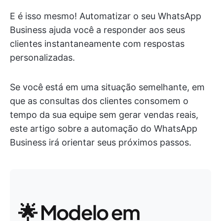
E é isso mesmo! Automatizar o seu WhatsApp
Business ajuda você a responder aos seus
clientes instantaneamente com respostas
personalizadas.
Se você está em uma situação semelhante, em
que as consultas dos clientes consomem o
tempo da sua equipe sem gerar vendas reais,
este artigo sobre a automação do WhatsApp
Business irá orientar seus próximos passos.
🌟 Modelo em