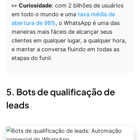
👀
Curiosidade
: com 2 bilhões de usuários
em todo o mundo e uma
taxa média de
abertura de 98%
, o WhatsApp é uma das
maneiras mais fáceis de alcançar seus
clientes em qualquer lugar, a qualquer hora,
e manter a conversa fluindo em todas as
etapas do funil.
5. Bots de qualificação de
leads