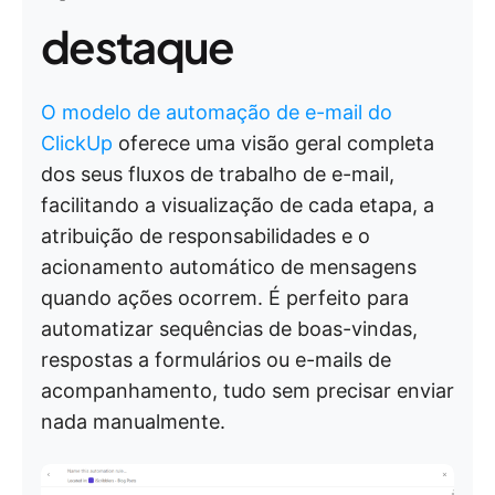
destaque
O modelo de automação de e-mail do
ClickUp
oferece uma visão geral completa
dos seus fluxos de trabalho de e-mail,
facilitando a visualização de cada etapa, a
atribuição de responsabilidades e o
acionamento automático de mensagens
quando ações ocorrem. É perfeito para
automatizar sequências de boas-vindas,
respostas a formulários ou e-mails de
acompanhamento, tudo sem precisar enviar
nada manualmente.