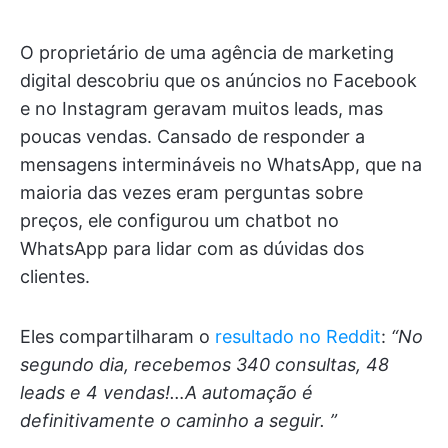
O proprietário de uma agência de marketing
digital descobriu que os anúncios no Facebook
e no Instagram geravam muitos leads, mas
poucas vendas. Cansado de responder a
mensagens intermináveis no WhatsApp, que na
maioria das vezes eram perguntas sobre
preços, ele configurou um chatbot no
WhatsApp para lidar com as dúvidas dos
clientes.
Eles compartilharam o
resultado no Reddit
:
“No
segundo dia, recebemos 340 consultas, 48
leads e 4 vendas!…A automação é
definitivamente o caminho a seguir. ”