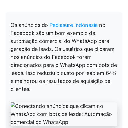
Os anúncios do
Pediasure Indonesia
no
Facebook são um bom exemplo de
automação comercial do WhatsApp para
geração de leads. Os usuários que clicaram
nos anúncios do Facebook foram
direcionados para o WhatsApp com bots de
leads. Isso reduziu o custo por lead em 64%
e melhorou os resultados de aquisição de
clientes.