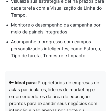
Visualize sua estratégia e defina prazos para
cada tarefa com a Visualização da Linha do
Tempo.
Monitore o desempenho da campanha por
meio de painéis integrados
Acompanhe o progresso com campos
personalizados inteligentes, como Esforço,
Tipo de tarefa, Trimestre e Impacto.
🔑 Ideal para:
Proprietários de empresas de
aulas particulares, líderes de marketing e
empreendedores da área de educação
prontos para expandir seus negócios com
intenção e não apenas por sorte ou