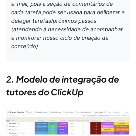
e-mail, pois a seção de comentários de
cada tarefa pode ser usada para deliberar e
delegar tarefas/próximos passos
(atendendo à necessidade de acompanhar
e monitorar nosso ciclo de criação de
conteúdo).
2. Modelo de integração de
tutores do ClickUp