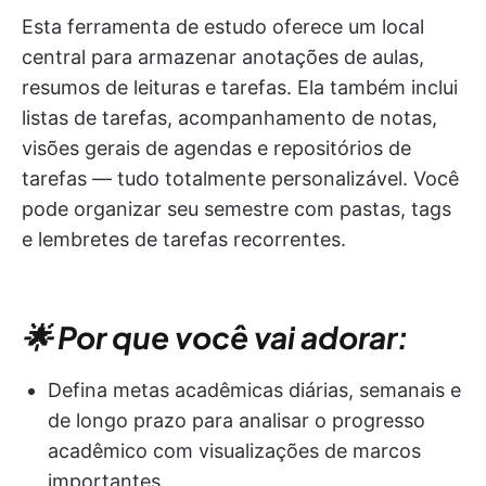
Esta ferramenta de estudo oferece um local
central para armazenar anotações de aulas,
resumos de leituras e tarefas. Ela também inclui
listas de tarefas, acompanhamento de notas,
visões gerais de agendas e repositórios de
tarefas — tudo totalmente personalizável. Você
pode organizar seu semestre com pastas, tags
e lembretes de tarefas recorrentes.
🌟 Por que você vai adorar:
Defina metas acadêmicas diárias, semanais e
de longo prazo para analisar o progresso
acadêmico com visualizações de marcos
importantes.