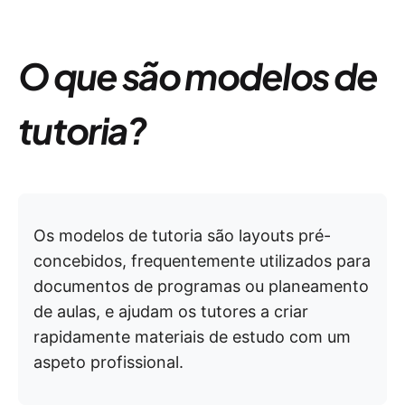
O que são modelos de
tutoria?
Os modelos de tutoria são layouts pré-
concebidos, frequentemente utilizados para
documentos de programas ou planeamento
de aulas, e ajudam os tutores a criar
rapidamente materiais de estudo com um
aspeto profissional.