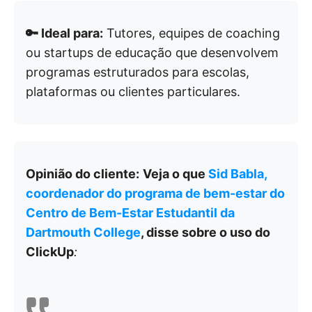
🔑 Ideal para:
Tutores, equipes de coaching
ou startups de educação que desenvolvem
programas estruturados para escolas,
plataformas ou clientes particulares.
Opinião do cliente:
Veja o que
Sid Babla,
coordenador do programa de bem-estar do
Centro de Bem-Estar Estudantil da
Dartmouth College
, disse sobre o uso do
ClickUp
: