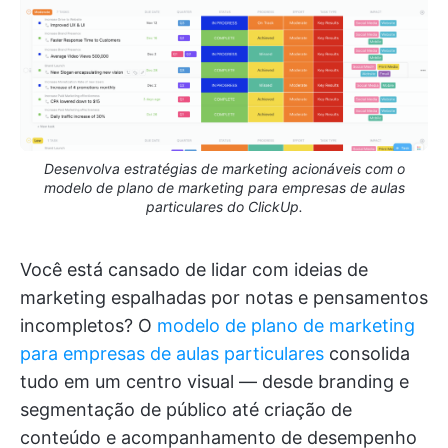
Desenvolva estratégias de marketing acionáveis com o
modelo de plano de marketing para empresas de aulas
particulares do ClickUp.
Você está cansado de lidar com ideias de
marketing espalhadas por notas e pensamentos
incompletos? O
modelo de plano de marketing
para empresas de aulas particulares
consolida
tudo em um centro visual — desde branding e
segmentação de público até criação de
conteúdo e acompanhamento de desempenho