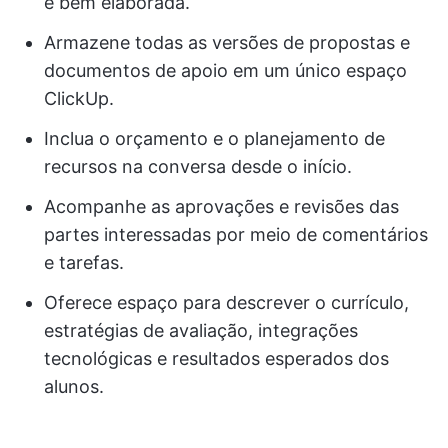
e bem elaborada.
Armazene todas as versões de propostas e
documentos de apoio em um único espaço
ClickUp.
Inclua o orçamento e o planejamento de
recursos na conversa desde o início.
Acompanhe as aprovações e revisões das
partes interessadas por meio de comentários
e tarefas.
Oferece espaço para descrever o currículo,
estratégias de avaliação, integrações
tecnológicas e resultados esperados dos
alunos.