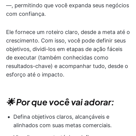
—, permitindo que você expanda seus negócios
com confiança.
Ele fornece um roteiro claro, desde a meta até o
crescimento. Com isso, você pode definir seus
objetivos, dividi-los em etapas de ação fáceis
de executar (também conhecidas como
resultados-chave) e acompanhar tudo, desde o
esforço até o impacto.
🌟 Por que você vai adorar:
Defina objetivos claros, alcançáveis e
alinhados com suas metas comerciais.