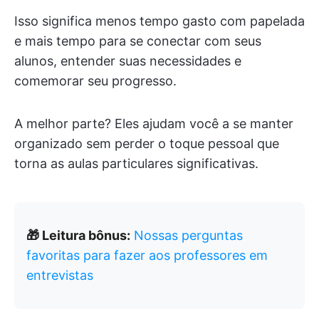
Isso significa menos tempo gasto com papelada
e mais tempo para se conectar com seus
alunos, entender suas necessidades e
comemorar seu progresso.
A melhor parte? Eles ajudam você a se manter
organizado sem perder o toque pessoal que
torna as aulas particulares significativas.
🎁 Leitura bônus:
Nossas perguntas
favoritas para fazer aos professores em
entrevistas