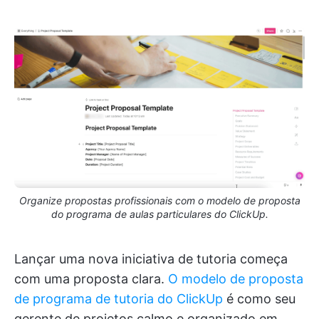
Organize propostas profissionais com o modelo de proposta
do programa de aulas particulares do ClickUp.
Lançar uma nova iniciativa de tutoria começa
com uma proposta clara.
O modelo de proposta
de programa de tutoria do ClickUp
é como seu
gerente de projetos calmo e organizado em