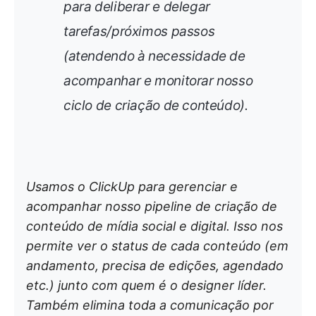
para deliberar e delegar
tarefas/próximos passos
(atendendo à necessidade de
acompanhar e monitorar nosso
ciclo de criação de conteúdo).
Usamos o ClickUp para gerenciar e
acompanhar nosso pipeline de criação de
conteúdo de mídia social e digital. Isso nos
permite ver o status de cada conteúdo (em
andamento, precisa de edições, agendado
etc.) junto com quem é o designer líder.
Também elimina toda a comunicação por