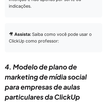
indicações.
🎥
Assista:
Saiba como você pode usar o
ClickUp como professor:
4. Modelo de plano de
marketing de mídia social
para empresas de aulas
particulares da ClickUp