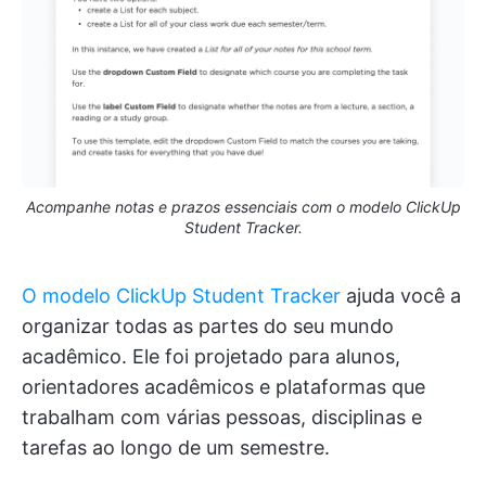
Acompanhe notas e prazos essenciais com o modelo ClickUp
Student Tracker.
O modelo ClickUp Student Tracker
ajuda você a
organizar todas as partes do seu mundo
acadêmico. Ele foi projetado para alunos,
orientadores acadêmicos e plataformas que
trabalham com várias pessoas, disciplinas e
tarefas ao longo de um semestre.