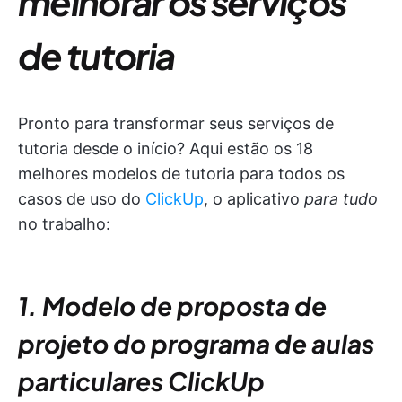
melhorar os serviços
de tutoria
Pronto para transformar seus serviços de
tutoria desde o início? Aqui estão os 18
melhores modelos de tutoria para todos os
casos de uso do
ClickUp
, o aplicativo
para tudo
no trabalho:
1. Modelo de proposta de
projeto do programa de aulas
particulares ClickUp