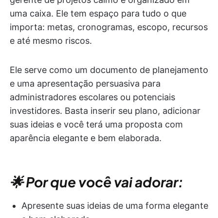
uma caixa. Ele tem espaço para tudo o que
importa: metas, cronogramas, escopo, recursos
e até mesmo riscos.
Ele serve como um documento de planejamento
e uma apresentação persuasiva para
administradores escolares ou potenciais
investidores. Basta inserir seu plano, adicionar
suas ideias e você terá uma proposta com
aparência elegante e bem elaborada.
🌟 Por que você vai adorar:
Apresente suas ideias de uma forma elegante