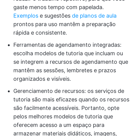
gaste menos tempo com papelada.
Exemplos
e sugestões
de planos de aula
prontos para uso mantêm a preparação
rápida e consistente.
Ferramentas de agendamento integradas:
escolha modelos de tutoria que incluam ou
se integrem a recursos de agendamento que
mantêm as sessões, lembretes e prazos
organizados e visíveis.
Gerenciamento de recursos: os serviços de
tutoria são mais eficazes quando os recursos
são facilmente acessíveis. Portanto, opte
pelos melhores modelos de tutoria que
oferecem acesso a um espaço para
armazenar materiais didáticos, imagens,