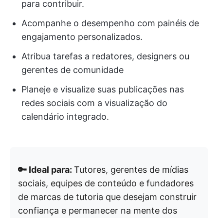
para contribuir.
Acompanhe o desempenho com painéis de
engajamento personalizados.
Atribua tarefas a redatores, designers ou
gerentes de comunidade
Planeje e visualize suas publicações nas
redes sociais com a visualização do
calendário integrado.
🔑 Ideal para:
Tutores, gerentes de mídias
sociais, equipes de conteúdo e fundadores
de marcas de tutoria que desejam construir
confiança e permanecer na mente dos