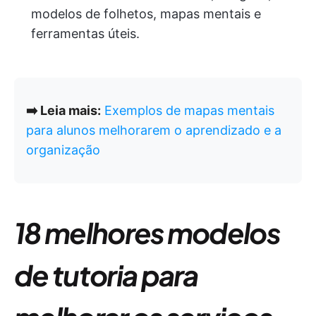
modelos de folhetos, mapas mentais e
ferramentas úteis.
➡️ Leia mais:
Exemplos de mapas mentais
para alunos melhorarem o aprendizado e a
organização
18 melhores modelos
de tutoria para