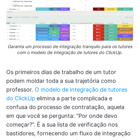
Garanta um processo de integração tranquilo para os tutores
com o modelo de integração de tutores do ClickUp.
Os primeiros dias de trabalho de um tutor
podem moldar toda a sua trajetória como
professor.
O modelo de integração de tutores
do ClickUp
elimina a parte complicada e
confusa do processo de contratação, aquela
em que você se pergunta: “Por onde devo
começar?”. É a sua lista de verificação nos
bastidores, fornecendo um fluxo de integração