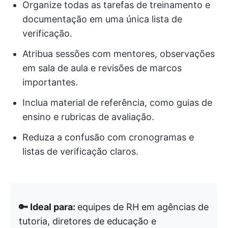
Organize todas as tarefas de treinamento e
documentação em uma única lista de
verificação.
Atribua sessões com mentores, observações
em sala de aula e revisões de marcos
importantes.
Inclua material de referência, como guias de
ensino e rubricas de avaliação.
Reduza a confusão com cronogramas e
listas de verificação claros.
🔑 Ideal para:
equipes de RH em agências de
tutoria, diretores de educação e