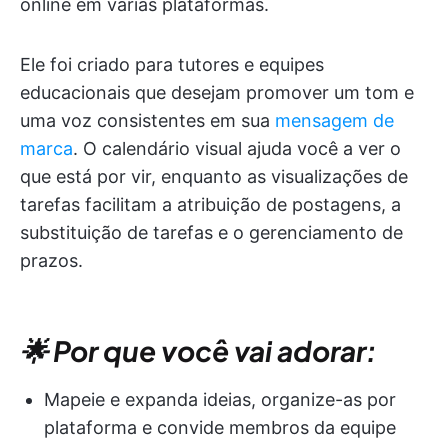
online em várias plataformas.
Ele foi criado para tutores e equipes
educacionais que desejam promover um tom e
uma voz consistentes em sua
mensagem de
marca
. O calendário visual ajuda você a ver o
que está por vir, enquanto as visualizações de
tarefas facilitam a atribuição de postagens, a
substituição de tarefas e o gerenciamento de
prazos.
🌟 Por que você vai adorar:
Mapeie e expanda ideias, organize-as por
plataforma e convide membros da equipe