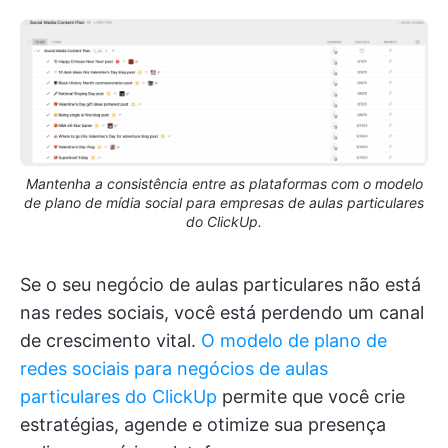
Mantenha a consistência entre as plataformas com o modelo
de plano de mídia social para empresas de aulas particulares
do ClickUp.
Se o seu negócio de aulas particulares não está
nas redes sociais, você está perdendo um canal
de crescimento vital.
O modelo de plano de
redes sociais para negócios de aulas
particulares do ClickUp
permite que você crie
estratégias, agende e otimize sua presença