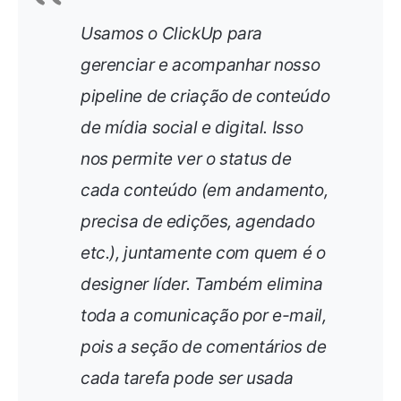
Usamos o ClickUp para
gerenciar e acompanhar nosso
pipeline de criação de conteúdo
de mídia social e digital. Isso
nos permite ver o status de
cada conteúdo (em andamento,
precisa de edições, agendado
etc.), juntamente com quem é o
designer líder. Também elimina
toda a comunicação por e-mail,
pois a seção de comentários de
cada tarefa pode ser usada