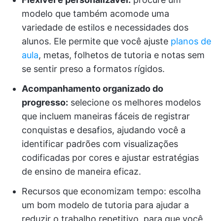
modelo que também acomode uma
variedade de estilos e necessidades dos
alunos. Ele permite que você ajuste
planos de
aula
, metas, folhetos de tutoria e notas sem
se sentir preso a formatos rígidos.
Acompanhamento organizado do
progresso:
selecione os melhores modelos
que incluem maneiras fáceis de registrar
conquistas e desafios, ajudando você a
identificar padrões com visualizações
codificadas por cores e ajustar estratégias
de ensino de maneira eficaz.
Recursos que economizam tempo: escolha
um bom modelo de tutoria para ajudar a
reduzir o trabalho repetitivo, para que você