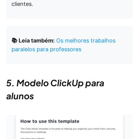
clientes.
📚 Leia também:
Os melhores trabalhos
paralelos para professores
5. Modelo ClickUp para
alunos