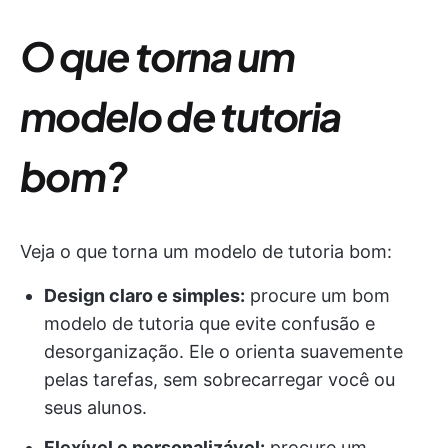
O que torna um
modelo de tutoria
bom?
Veja o que torna um modelo de tutoria bom:
Design claro e simples:
procure um bom
modelo de tutoria que evite confusão e
desorganização. Ele o orienta suavemente
pelas tarefas, sem sobrecarregar você ou
seus alunos.
Flexível e personalizável:
procure um