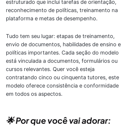
estruturado que inclui tarefas de orientação,
reconhecimento de políticas, treinamento na
plataforma e metas de desempenho.
Tudo tem seu lugar: etapas de treinamento,
envio de documentos, habilidades de ensino e
políticas importantes. Cada seção do modelo
está vinculada a documentos, formulários ou
cursos relevantes. Quer você esteja
contratando cinco ou cinquenta tutores, este
modelo oferece consistência e conformidade
em todos os aspectos.
🌟 Por que você vai adorar: