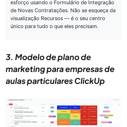
esforço usando o Formulário de Integração
de Novas Contratações. Não se esqueça da
visualização Recursos — é o seu centro
único para tudo o que eles precisam.
3. Modelo de plano de
marketing para empresas de
aulas particulares ClickUp