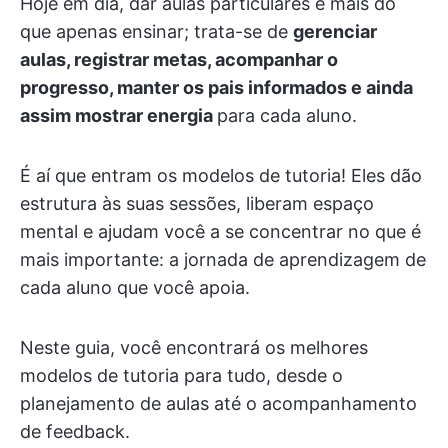
Hoje em dia, dar aulas particulares é mais do
que apenas ensinar; trata-se de
gerenciar
aulas, registrar metas, acompanhar o
progresso, manter os pais informados e ainda
assim mostrar energia
para cada aluno.
É aí que entram os modelos de tutoria! Eles dão
estrutura às suas sessões, liberam espaço
mental e ajudam você a se concentrar no que é
mais importante: a jornada de aprendizagem de
cada aluno que você apoia.
Neste guia, você encontrará os melhores
modelos de tutoria para tudo, desde o
planejamento de aulas até o acompanhamento
de feedback.