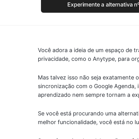
Experimente a alternativa n
Você adora a ideia de um espaço de t
privacidade, como o Anytype, para or
Mas talvez isso não seja exatamente 
sincronização com o Google Agenda, i
aprendizado nem sempre tornam a expe
Se você está procurando uma alterna
melhor funcionalidade, você está no lu