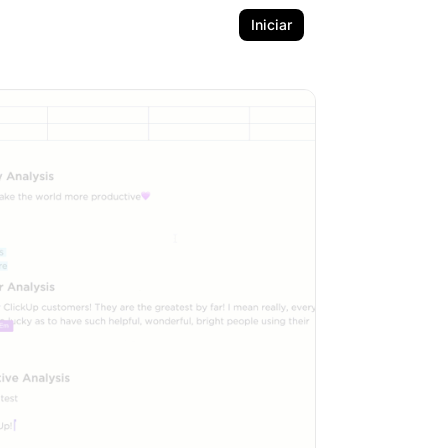
Iniciar