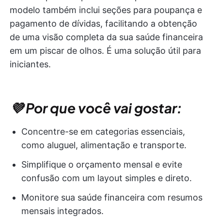
modelo também inclui seções para poupança e
pagamento de dívidas, facilitando a obtenção
de uma visão completa da sua saúde financeira
em um piscar de olhos. É uma solução útil para
iniciantes.
💜 Por que você vai gostar:
Concentre-se em categorias essenciais,
como aluguel, alimentação e transporte.
Simplifique o orçamento mensal e evite
confusão com um layout simples e direto.
Monitore sua saúde financeira com resumos
mensais integrados.