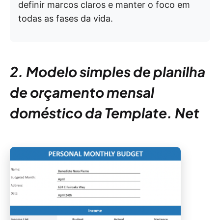
definir marcos claros e manter o foco em
todas as fases da vida.
2. Modelo simples de planilha
de orçamento mensal
doméstico da Template. Net