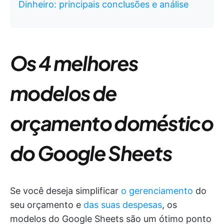
Dinheiro: principais conclusões e análise
Os 4 melhores
modelos de
orçamento doméstico
do Google Sheets
Se você deseja simplificar
o gerenciamento
do
seu orçamento e
das suas despesas
, os
modelos do Google Sheets são um ótimo ponto