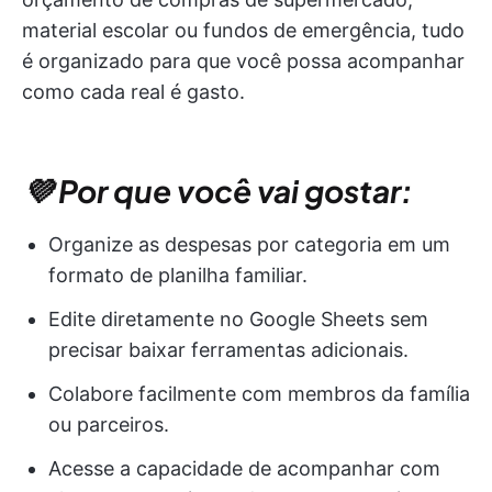
material escolar ou fundos de emergência, tudo
é organizado para que você possa acompanhar
como cada real é gasto.
💜 Por que você vai gostar:
Organize as despesas por categoria em um
formato de planilha familiar.
Edite diretamente no Google Sheets sem
precisar baixar ferramentas adicionais.
Colabore facilmente com membros da família
ou parceiros.
Acesse a capacidade de acompanhar com