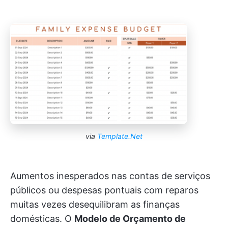
via
Template.Net
Aumentos inesperados nas contas de serviços
públicos ou despesas pontuais com reparos
muitas vezes desequilibram as finanças
domésticas. O
Modelo de Orçamento de