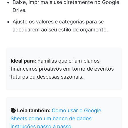
Baixe, imprima e use diretamente no Google
Drive.
Ajuste os valores e categorias para se
adequarem ao seu estilo de orçamento.
Ideal para:
Famílias que criam planos
financeiros proativos em torno de eventos
futuros ou despesas sazonais.
📚 Leia também:
Como usar o Google
Sheets como um banco de dados:
instruções passo a passo