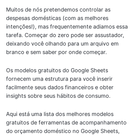
Muitos de nós pretendemos controlar as
despesas domésticas (com as melhores
intenções!), mas frequentemente adiamos essa
tarefa. Começar do zero pode ser assustador,
deixando você olhando para um arquivo em
branco e sem saber por onde começar.
Os modelos gratuitos do Google Sheets
fornecem uma estrutura para você inserir
facilmente seus dados financeiros e obter
insights sobre seus hábitos de consumo.
Aqui está uma lista dos melhores modelos
gratuitos de ferramentas de acompanhamento
do orçamento doméstico no Google Sheets,