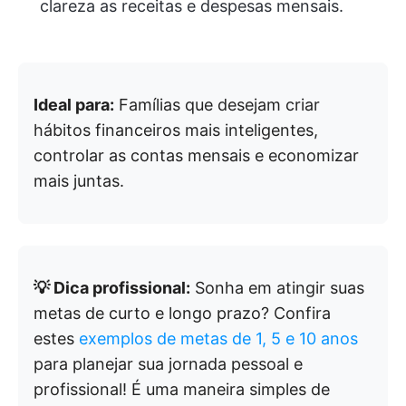
clareza as receitas e despesas mensais.
Ideal para:
Famílias que desejam criar
hábitos financeiros mais inteligentes,
controlar as contas mensais e economizar
mais juntas.
💡 Dica profissional:
Sonha em atingir suas
metas de curto e longo prazo? Confira
estes
exemplos de metas de 1, 5 e 10 anos
para planejar sua jornada pessoal e
profissional! É uma maneira simples de