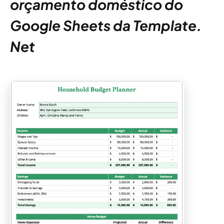
orçamento doméstico do
Google Sheets da Template.
Net