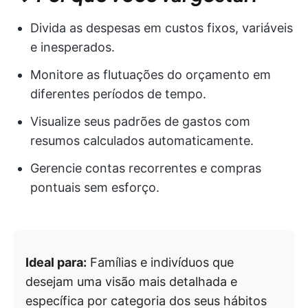
Divida as despesas em custos fixos, variáveis
e inesperados.
Monitore as flutuações do orçamento em
diferentes períodos de tempo.
Visualize seus padrões de gastos com
resumos calculados automaticamente.
Gerencie contas recorrentes e compras
pontuais sem esforço.
Ideal para:
Famílias e indivíduos que
desejam uma visão mais detalhada e
específica por categoria dos seus hábitos