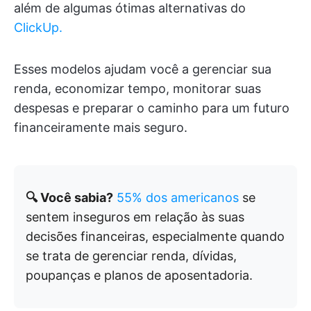
além de algumas ótimas alternativas do
ClickUp.
Esses modelos ajudam você a gerenciar sua
renda, economizar tempo, monitorar suas
despesas e preparar o caminho para um futuro
financeiramente mais seguro.
🔍 Você sabia?
55% dos americanos
se
sentem inseguros em relação às suas
decisões financeiras, especialmente quando
se trata de gerenciar renda, dívidas,
poupanças e planos de aposentadoria.