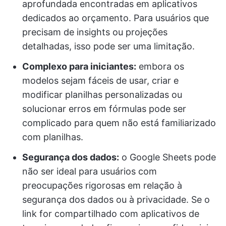
aprofundada encontradas em aplicativos
dedicados ao orçamento. Para usuários que
precisam de insights ou projeções
detalhadas, isso pode ser uma limitação.
Complexo para iniciantes:
embora os
modelos sejam fáceis de usar, criar e
modificar planilhas personalizadas ou
solucionar erros em fórmulas pode ser
complicado para quem não está familiarizado
com planilhas.
Segurança dos dados:
o Google Sheets pode
não ser ideal para usuários com
preocupações rigorosas em relação à
segurança dos dados ou à privacidade. Se o
link for compartilhado com aplicativos de