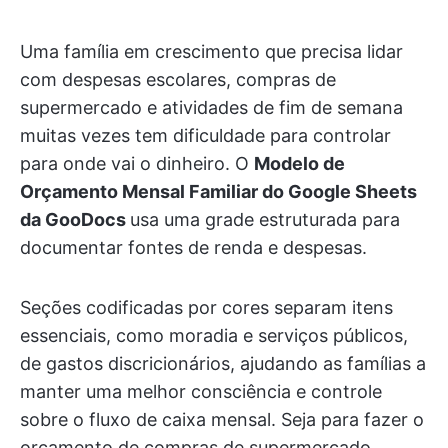
Uma família em crescimento que precisa lidar
com despesas escolares, compras de
supermercado e atividades de fim de semana
muitas vezes tem dificuldade para controlar
para onde vai o dinheiro. O
Modelo de
Orçamento Mensal Familiar do Google Sheets
da GooDocs
usa uma grade estruturada para
documentar fontes de renda e despesas.
Seções codificadas por cores separam itens
essenciais, como moradia e serviços públicos,
de gastos discricionários, ajudando as famílias a
manter uma melhor consciência e controle
sobre o fluxo de caixa mensal. Seja para fazer o
orçamento de compras de supermercado,