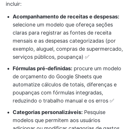
incluir:
Acompanhamento de receitas e despesas:
selecione um modelo que ofereça seções
claras para registrar as fontes de receita
mensais e as despesas categorizadas (por
exemplo, aluguel, compras de supermercado,
serviços públicos, poupança) ✅
Fórmulas pré-definidas:
procure um modelo
de orçamento do Google Sheets que
automatize cálculos de totais, diferenças e
poupanças com fórmulas integradas,
reduzindo o trabalho manual e os erros ✅
Categorias personalizáveis:
Pesquise
modelos que permitem aos usuários
adicionar ou modificar categorias de gastos