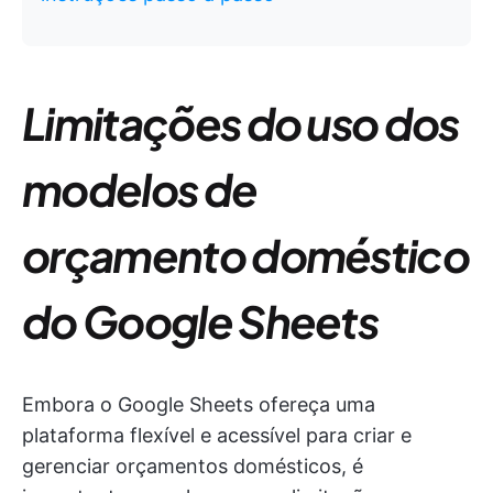
Limitações do uso dos
modelos de
orçamento doméstico
do Google Sheets
Embora o Google Sheets ofereça uma
plataforma flexível e acessível para criar e
gerenciar orçamentos domésticos, é