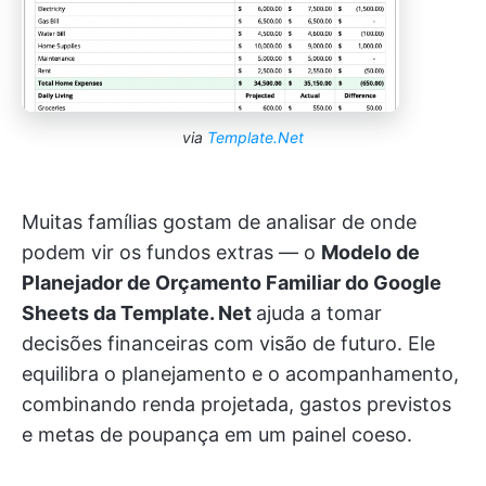
via
Template.Net
Muitas famílias gostam de analisar de onde
podem vir os fundos extras — o
Modelo de
Planejador de Orçamento Familiar do Google
Sheets da Template. Net
ajuda a tomar
decisões financeiras com visão de futuro. Ele
equilibra o planejamento e o acompanhamento,
combinando renda projetada, gastos previstos
e metas de poupança em um painel coeso.