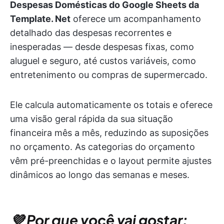
Despesas Domésticas do Google Sheets da
Template. Net
oferece um acompanhamento
detalhado das despesas recorrentes e
inesperadas — desde despesas fixas, como
aluguel e seguro, até custos variáveis, como
entretenimento ou compras de supermercado.
Ele calcula automaticamente os totais e oferece
uma visão geral rápida da sua situação
financeira mês a mês, reduzindo as suposições
no orçamento. As categorias do orçamento
vêm pré-preenchidas e o layout permite ajustes
dinâmicos ao longo das semanas e meses.
💜 Por que você vai gostar: