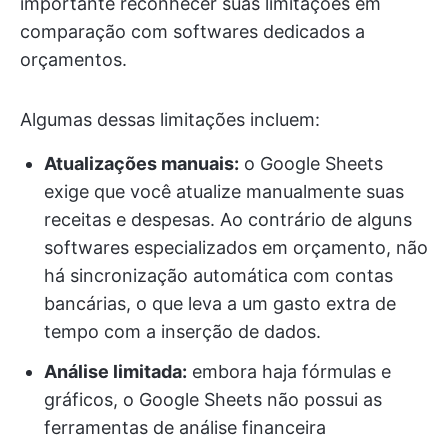
importante reconhecer suas limitações em
comparação com softwares dedicados a
orçamentos.
Algumas dessas limitações incluem:
Atualizações manuais:
o Google Sheets
exige que você atualize manualmente suas
receitas e despesas. Ao contrário de alguns
softwares especializados em orçamento, não
há sincronização automática com contas
bancárias, o que leva a um gasto extra de
tempo com a inserção de dados.
Análise limitada:
embora haja fórmulas e
gráficos, o Google Sheets não possui as
ferramentas de análise financeira