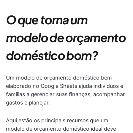
O que torna um
modelo de orçamento
doméstico bom?
Um modelo de orçamento doméstico bem
elaborado no Google Sheets ajuda indivíduos e
famílias a gerenciar suas finanças, acompanhar
gastos e planejar.
Aqui estão os principais recursos que um
modelo de orçamento doméstico ideal deve