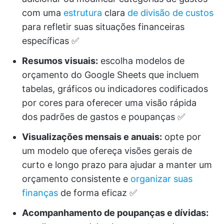
com uma
estrutura
clara
de divisão de custos
para refletir suas situações financeiras
específicas ✅
Resumos visuais:
escolha modelos de
orçamento do Google Sheets que incluem
tabelas, gráficos ou indicadores codificados
por cores para oferecer uma visão rápida
dos padrões de gastos e poupanças ✅
Visualizações mensais e anuais:
opte por
um modelo que ofereça visões gerais de
curto e longo prazo para ajudar a manter um
orçamento consistente e
organizar suas
finanças
de forma eficaz ✅
Acompanhamento de poupanças e dívidas: