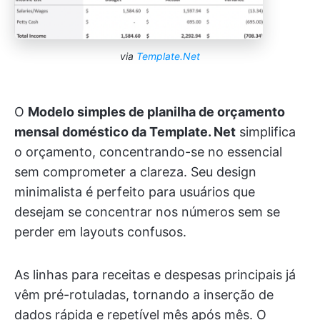
via
Template.Net
O
Modelo simples de planilha de orçamento
mensal doméstico da Template. Net
simplifica
o orçamento, concentrando-se no essencial
sem comprometer a clareza. Seu design
minimalista é perfeito para usuários que
desejam se concentrar nos números sem se
perder em layouts confusos.
As linhas para receitas e despesas principais já
vêm pré-rotuladas, tornando a inserção de
dados rápida e repetível mês após mês. O