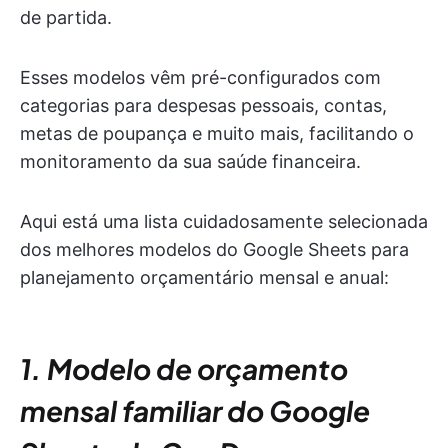
de partida.
Esses modelos vêm pré-configurados com
categorias para despesas pessoais, contas,
metas de poupança e muito mais, facilitando o
monitoramento da sua saúde financeira.
Aqui está uma lista cuidadosamente selecionada
dos melhores modelos do Google Sheets para
planejamento orçamentário mensal e anual:
1. Modelo de orçamento
mensal familiar do Google