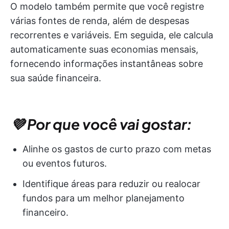
O modelo também permite que você registre
várias fontes de renda, além de despesas
recorrentes e variáveis. Em seguida, ele calcula
automaticamente suas economias mensais,
fornecendo informações instantâneas sobre
sua saúde financeira.
💜 Por que você vai gostar:
Alinhe os gastos de curto prazo com metas
ou eventos futuros.
Identifique áreas para reduzir ou realocar
fundos para um melhor planejamento
financeiro.