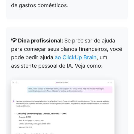
de gastos domésticos.
💡
Dica profissional:
Se precisar de ajuda
para começar seus planos financeiros, você
pode pedir ajuda
ao ClickUp Brain
, um
assistente pessoal de IA. Veja como: