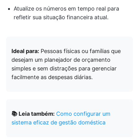
Atualize os números em tempo real para
refletir sua situação financeira atual.
Ideal para:
Pessoas físicas ou famílias que
desejam um planejador de orçamento
simples e sem distrações para gerenciar
facilmente as despesas diárias.
📚 Leia também:
Como configurar um
sistema eficaz de gestão doméstica