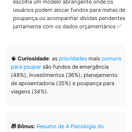
escolha um modelo abrangente onde os
usuários podem alocar fundos para metas de
poupança ou acompanhar dívidas pendentes
juntamente com os dados orçamentários ✅
🧠
Curiosidade
: as
prioridades
mais
comuns
para poupar
são fundos de emergência
(48%), investimentos (36%), planejamento
de aposentadoria (35%) e poupança para
viagens (34%).
🎁 Bônus:
Resumo de A Psicologia do