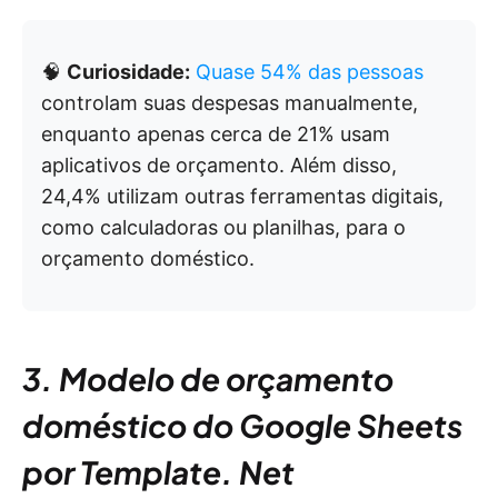
🧠
Curiosidade:
Quase 54% das pessoas
controlam suas despesas manualmente,
enquanto apenas cerca de 21% usam
aplicativos de orçamento. Além disso,
24,4% utilizam outras ferramentas digitais,
como calculadoras ou planilhas, para o
orçamento doméstico.
3. Modelo de orçamento
doméstico do Google Sheets
por Template. Net