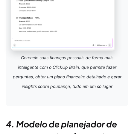
Gerencie suas finanças pessoais de forma mais
inteligente com o ClickUp Brain, que permite fazer
perguntas, obter um plano financeiro detalhado e gerar
insights sobre poupança, tudo em um só lugar
4. Modelo de planejador de