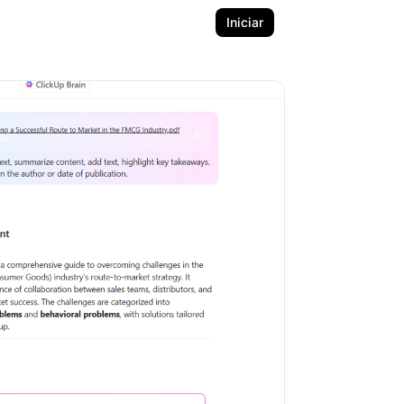
Iniciar