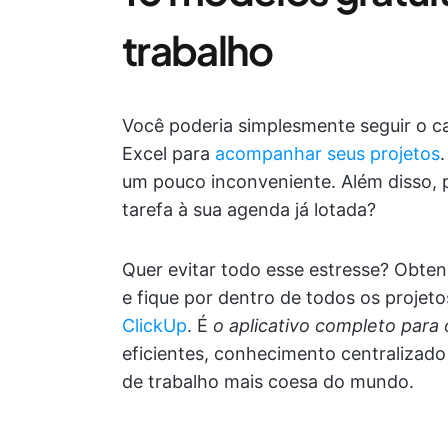
trabalho
Você poderia simplesmente seguir o c
Excel para
acompanhar seus projetos
um pouco inconveniente. Além disso, p
tarefa à sua agenda já lotada?
Quer evitar todo esse estresse? Obten
e fique por dentro de todos os projet
ClickUp
. É
o
aplicativo completo para 
eficientes, conhecimento centralizado
de trabalho mais coesa do mundo.