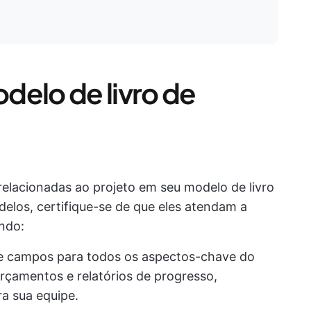
delo de livro de
relacionadas ao projeto em seu modelo de livro
delos, certifique-se de que eles atendam a
indo:
e campos para todos os aspectos-chave do
rçamentos e relatórios de progresso,
a sua equipe.