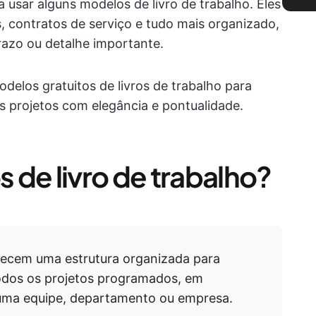
 usar alguns modelos de livro de trabalho. Eles
s, contratos de serviço e tudo mais organizado,
azo ou detalhe importante.
elos gratuitos de livros de trabalho para
os projetos com elegância e pontualidade.
 de livro de trabalho?
erecem uma estrutura organizada para
todos os projetos programados, em
uma equipe, departamento ou empresa.