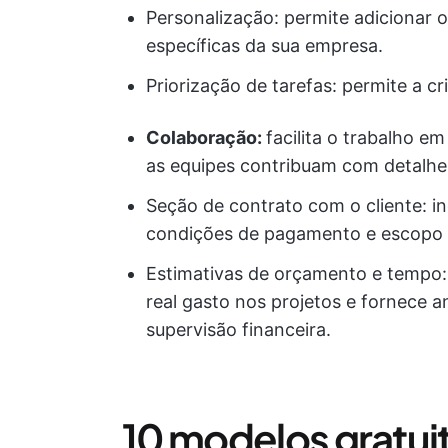
Personalização: permite adicionar
específicas da sua empresa.
Priorização de tarefas: permite a cr
Colaboração:
facilita o trabalho 
as equipes contribuam com detalhes
Seção de contrato com o cliente: i
condições de pagamento e escopo 
Estimativas de orçamento e tempo
real gasto nos projetos e fornece 
supervisão financeira.
10 modelos gratuit