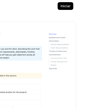
Iniciar