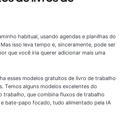
aminho habitual, usando agendas e planilhas do
. Mas isso leva tempo e, sinceramente, pode ser
or que você iria querer adicionar mais uma
ha esses modelos gratuitos de livro de trabalho
os. Temos alguns modelos excelentes do
o trabalho
, que combina fluxos de trabalho
 e bate-papo focado, tudo alimentado pela IA