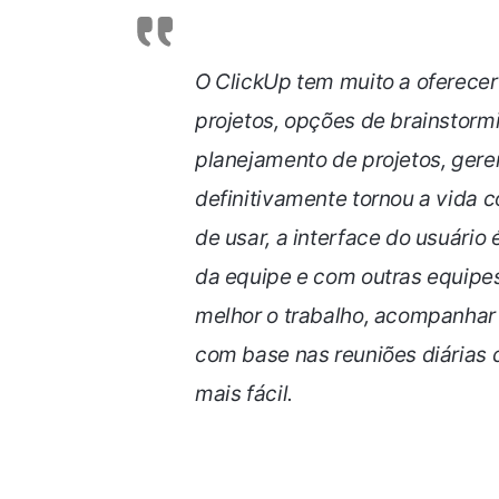
O ClickUp tem muito a oferece
projetos, opções de brainstorm
planejamento de projetos, ger
definitivamente tornou a vida c
de usar, a interface do usuário
da equipe e com outras equipes
melhor o trabalho, acompanhar e
com base nas reuniões diárias 
mais fácil.