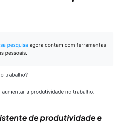
sa pesquisa
agora contam com ferramentas
fas pessoais.
o trabalho?
a aumentar a produtividade no trabalho.
sistente de produtividade e