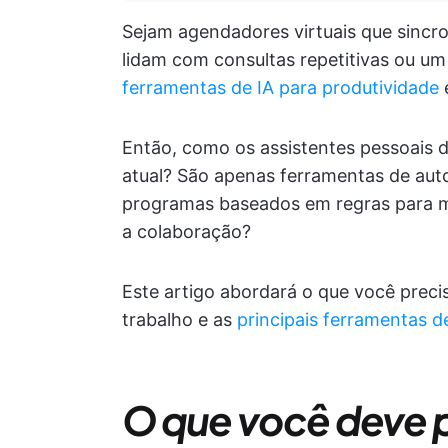
Sejam agendadores virtuais que sincro
lidam com consultas repetitivas ou um
ferramentas de IA para produtividade
e
Então, como os assistentes pessoais 
atual? São apenas ferramentas de au
programas baseados em regras para me
a colaboração?
Este artigo abordará o que você precis
trabalho e as
principais ferramentas d
O que você deve 