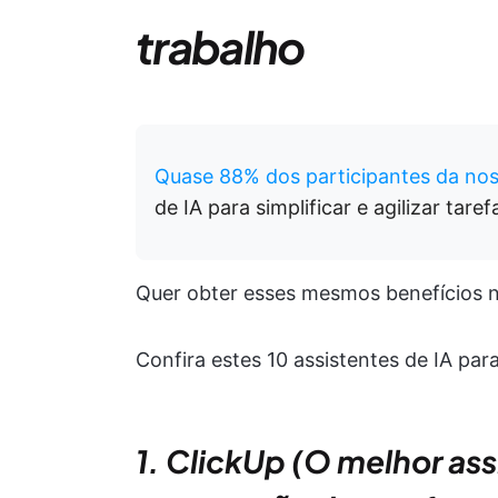
trabalho
Quase 88% dos participantes da nos
de IA para simplificar e agilizar tare
Quer obter esses mesmos benefícios n
Confira estes 10 assistentes de IA par
1. ClickUp (O melhor as