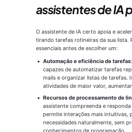
assistentes de IA 
O assistente de IA certo apoia e acele
tirando tarefas rotineiras da sua lista
essenciais antes de escolher um:
Automação e eficiência de tarefas
capazes de automatizar tarefas rep
mails e organizar listas de tarefas
atividades de maior valor, aumentan
Recursos de processamento de lin
assistente compreenda e responda 
permite interações mais intuitivas,
necessidades naturalmente, sem pr
conhecimentos de programação