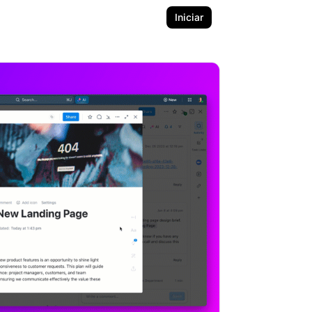
Iniciar