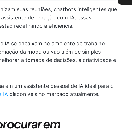
nizam suas reuniões, chatbots inteligentes que
 assistente de redação com IA, essas
stão redefinindo a eficiência.
de IA se encaixam no ambiente de trabalho
tomação da moda ou vão além de simples
lhorar a tomada de decisões, a criatividade e
a em um assistente pessoal de IA ideal para o
e IA
disponíveis no mercado atualmente.
procurar em