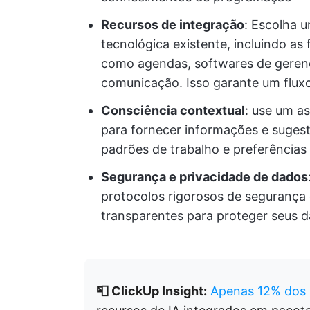
Recursos de integração
: Escolha u
tecnológica existente, incluindo a
como agendas, softwares de gerenc
comunicação. Isso garante um fluxo
Consciência contextual
: use um a
para fornecer informações e sugest
padrões de trabalho e preferências
Segurança e privacidade de dados
protocolos rigorosos de segurança 
transparentes para proteger seus d
📮 ClickUp Insight:
Apenas 12% dos 