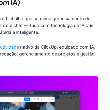
om IA)
ra o trabalho que combina gerenciamento de
nto e chat — tudo com tecnologia de IA que
ápida e inteligente.
utividade
nativo da ClickUp, equipado com IA,
redação, gerenciamento de projetos e gestão