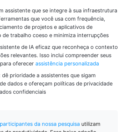
m assistente que se integre à sua infraestrutura
s ferramentas que você usa com frequência,
iamento de projetos e aplicativos de
 de trabalho coeso e minimiza interrupções
ssistente de IA eficaz que reconheça o contexto
ões relevantes. Isso inclui compreender seus
 para oferecer
assistência personalizada
: dê prioridade a assistentes que sigam
de dados e ofereçam políticas de privacidade
ados confidenciais
participantes da nossa pesquisa
utilizam