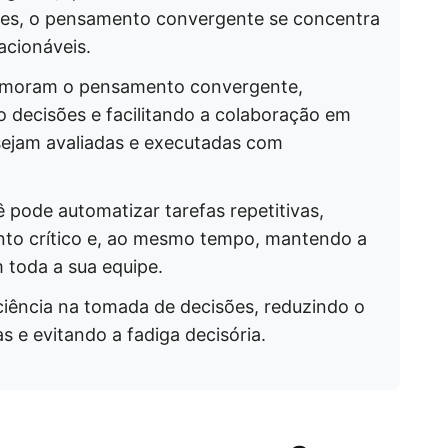
ades, o pensamento convergente se concentra
acionáveis.
imoram o pensamento convergente,
o decisões e facilitando a colaboração em
 sejam avaliadas e executadas com
pode automatizar tarefas repetitivas,
to crítico e, ao mesmo tempo, mantendo a
 toda a sua equipe.
iência na tomada de decisões, reduzindo o
s e evitando a fadiga decisória.