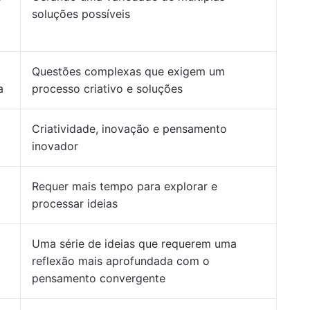
soluções possíveis
Questões complexas que exigem um
a
processo criativo e soluções
Criatividade, inovação e pensamento
inovador
Requer mais tempo para explorar e
processar ideias
Uma série de ideias que requerem uma
reflexão mais aprofundada com o
pensamento convergente