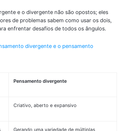
gente e o divergente não são opostos; eles
dores de problemas sabem como usar os dois,
para enfrentar desafios de todos os ângulos.
nsamento divergente e o pensamento
Pensamento divergente
Criativo, aberto e expansivo
s
Gerando uma variedade de múltiplas