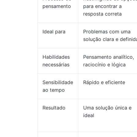
pensamento
para encontrar a
resposta correta
Ideal para
Problemas com uma
solução clara e definid
Habilidades
Pensamento analítico,
necessárias
raciocínio e lógica
Sensibilidade
Rápido e eficiente
ao tempo
Resultado
Uma solução única e
ideal