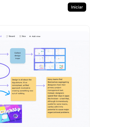
Iniciar