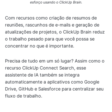
esforço usando o ClickUp Brain.
Com recursos como criação de resumos de
reuniões, rascunhos de e-mails e geração de
atualizações de projetos, o ClickUp Brain reduz
o trabalho pesado para que você possa se
concentrar no que é importante.
Precisa de tudo em um só lugar? Assim como o
recurso ClickUp Connect Search, esse
assistente de IA também se integra
automaticamente a aplicativos como Google
Drive, GitHub e Salesforce para centralizar seu
fluxo de trabalho.