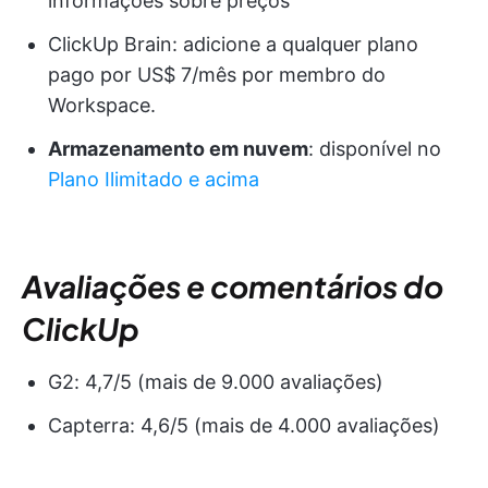
informações sobre preços
ClickUp Brain: adicione a qualquer plano
pago por US$ 7/mês por membro do
Workspace.
Armazenamento em nuvem
: disponível no
Plano Ilimitado e acima
Avaliações e comentários do
ClickUp
G2: 4,7/5 (mais de 9.000 avaliações)
Capterra: 4,6/5 (mais de 4.000 avaliações)