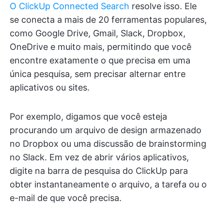
O ClickUp Connected Search
resolve isso. Ele
se conecta a mais de 20 ferramentas populares,
como Google Drive, Gmail, Slack, Dropbox,
OneDrive e muito mais, permitindo que você
encontre exatamente o que precisa em uma
única pesquisa, sem precisar alternar entre
aplicativos ou sites.
Por exemplo, digamos que você esteja
procurando um arquivo de design armazenado
no Dropbox ou uma discussão de brainstorming
no Slack. Em vez de abrir vários aplicativos,
digite na barra de pesquisa do ClickUp para
obter instantaneamente o arquivo, a tarefa ou o
e-mail de que você precisa.