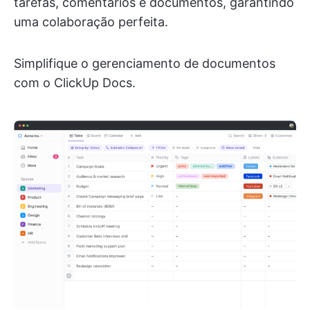
tarefas, comentários e documentos, garantindo
uma colaboração perfeita.
Simplifique o gerenciamento de documentos
com o ClickUp Docs.