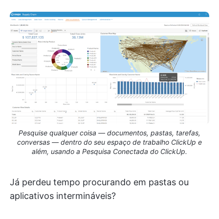
Pesquise qualquer coisa — documentos, pastas, tarefas,
conversas — dentro do seu espaço de trabalho ClickUp e
além, usando a Pesquisa Conectada do ClickUp.
Já perdeu tempo procurando em pastas ou
aplicativos intermináveis?