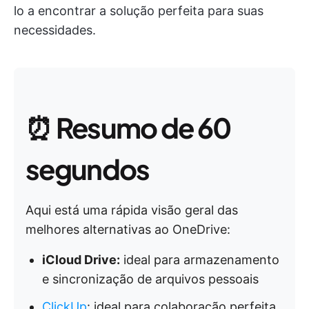
lo a encontrar a solução perfeita para suas
necessidades.
⏰
Resumo de 60
segundos
Aqui está uma rápida visão geral das
melhores alternativas ao OneDrive:
iCloud Drive:
ideal para armazenamento
e sincronização de arquivos pessoais
ClickUp
: ideal para colaboração perfeita