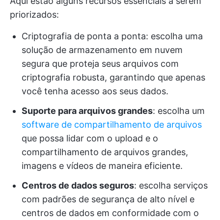
Aqui estão alguns recursos essenciais a serem
priorizados:
Criptografia de ponta a ponta: escolha uma
solução de armazenamento em nuvem
segura que proteja seus arquivos com
criptografia robusta, garantindo que apenas
você tenha acesso aos seus dados.
Suporte para arquivos grandes
: escolha um
software de compartilhamento de arquivos
que possa lidar com o upload e o
compartilhamento de arquivos grandes,
imagens e vídeos de maneira eficiente.
Centros de dados seguros
: escolha serviços
com padrões de segurança de alto nível e
centros de dados em conformidade com o