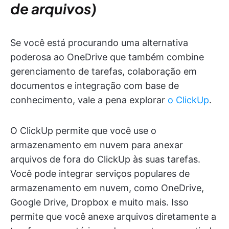
de arquivos)
Se você está procurando uma alternativa
poderosa ao OneDrive que também combine
gerenciamento de tarefas, colaboração em
documentos e integração com base de
conhecimento, vale a pena explorar
o ClickUp
.
O ClickUp permite que você use o
armazenamento em nuvem para anexar
arquivos de fora do ClickUp às suas tarefas.
Você pode integrar serviços populares de
armazenamento em nuvem, como OneDrive,
Google Drive, Dropbox e muito mais. Isso
permite que você anexe arquivos diretamente a