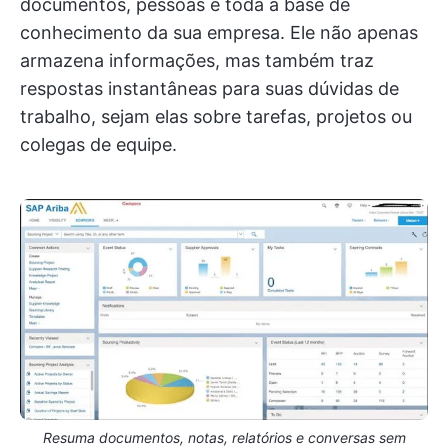
documentos, pessoas e toda a base de
conhecimento da sua empresa. Ele não apenas
armazena informações, mas também traz
respostas instantâneas para suas dúvidas de
trabalho, sejam elas sobre tarefas, projetos ou
colegas de equipe.
Resuma documentos, notas, relatórios e conversas sem