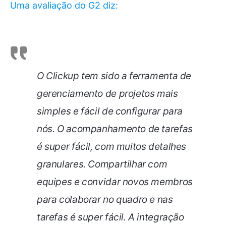
Uma avaliação do G2 diz:
O Clickup tem sido a ferramenta de
gerenciamento de projetos mais
simples e fácil de configurar para
nós. O acompanhamento de tarefas
é super fácil, com muitos detalhes
granulares. Compartilhar com
equipes e convidar novos membros
para colaborar no quadro e nas
tarefas é super fácil. A integração