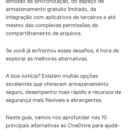
lentidão da sincronização, do espaço de
armazenamento gratuito limitado, da
integração com aplicativos de terceiros e até
mesmo das complexas permissões de
compartilhamento de arquivos.
Se você já enfrentou esses desafios, é hora de
explorar as melhores alternativas.
A boa notícia?
Existem muitas opções
excelentes que oferecem armazenamento
seguro, desempenho mais rápido e recursos de
segurança mais flexíveis e abrangentes.
Neste guia, vamos nos aprofundar nas 10
principais alternativas ao OneDrive para ajudá-