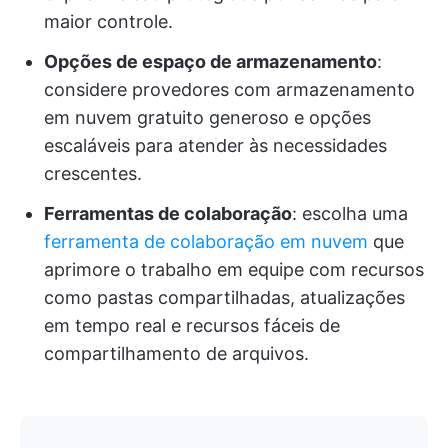
maior controle.
Opções de espaço de armazenamento
:
considere provedores com armazenamento
em nuvem gratuito generoso e opções
escaláveis para atender às necessidades
crescentes.
Ferramentas de colaboração
: escolha uma
ferramenta de colaboração em nuvem
que
aprimore o trabalho em equipe com recursos
como pastas compartilhadas, atualizações
em tempo real e recursos fáceis de
compartilhamento de arquivos.