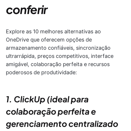
conferir
Explore as 10 melhores alternativas ao
OneDrive que oferecem opções de
armazenamento confiáveis, sincronização
ultrarrápida, preços competitivos, interface
amigável, colaboração perfeita e recursos
poderosos de produtividade:
1. ClickUp (ideal para
colaboração perfeita e
gerenciamento centralizado