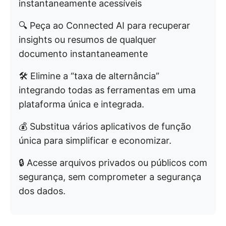
instantaneamente acessíveis
🔍 Peça ao Connected AI para recuperar
insights ou resumos de qualquer
documento instantaneamente
🛠️ Elimine a “taxa de alternância”
integrando todas as ferramentas em uma
plataforma única e integrada.
💰 Substitua vários aplicativos de função
única para simplificar e economizar.
🔒 Acesse arquivos privados ou públicos com
segurança, sem comprometer a segurança
dos dados.