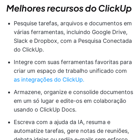
Melhores recursos do ClickUp
Pesquise tarefas, arquivos e documentos em
várias ferramentas, incluindo Google Drive,
Slack e Dropbox, com a Pesquisa Conectada
do ClickUp.
Integre com suas ferramentas favoritas para
criar um espaço de trabalho unificado com
as integrações do ClickUp.
Armazene, organize e consolide documentos
em um só lugar e edite-os em colaboração
usando o ClickUp Docs.
Escreva com a ajuda da IA, resuma e
automatize tarefas, gere notas de reuniões,
debata ideias ou redija e-mails sem esforço