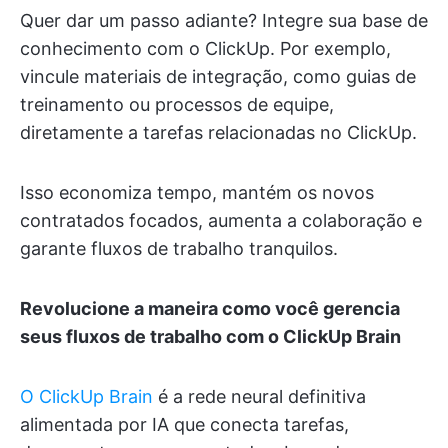
Quer dar um passo adiante? Integre sua base de
conhecimento com o ClickUp. Por exemplo,
vincule materiais de integração, como guias de
treinamento ou processos de equipe,
diretamente a tarefas relacionadas no ClickUp.
Isso economiza tempo, mantém os novos
contratados focados, aumenta a colaboração e
garante fluxos de trabalho tranquilos.
Revolucione a maneira como você gerencia
seus fluxos de trabalho com o ClickUp Brain
O ClickUp Brain
é a rede neural definitiva
alimentada por IA que conecta tarefas,