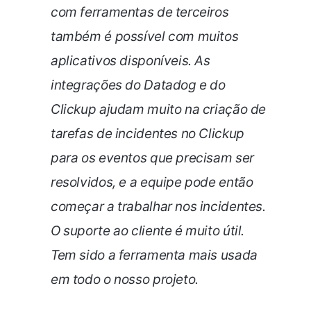
com ferramentas de terceiros
também é possível com muitos
aplicativos disponíveis. As
integrações do Datadog e do
Clickup ajudam muito na criação de
tarefas de incidentes no Clickup
para os eventos que precisam ser
resolvidos, e a equipe pode então
começar a trabalhar nos incidentes.
O suporte ao cliente é muito útil.
Tem sido a ferramenta mais usada
em todo o nosso projeto.