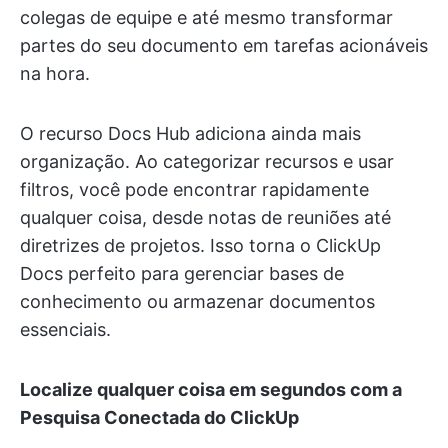
colegas de equipe e até mesmo transformar
partes do seu documento em tarefas acionáveis
na hora.
O recurso Docs Hub adiciona ainda mais
organização. Ao categorizar recursos e usar
filtros, você pode encontrar rapidamente
qualquer coisa, desde notas de reuniões até
diretrizes de projetos. Isso torna o ClickUp
Docs perfeito para gerenciar bases de
conhecimento ou armazenar documentos
essenciais.
Localize qualquer coisa em segundos com a
Pesquisa Conectada do ClickUp