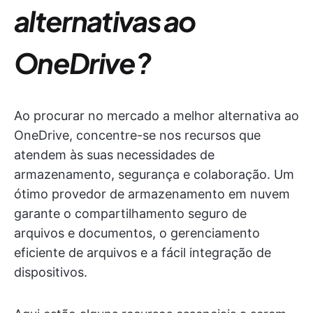
alternativas ao
OneDrive?
Ao procurar no mercado a melhor alternativa ao
OneDrive, concentre-se nos recursos que
atendem às suas necessidades de
armazenamento, segurança e colaboração. Um
ótimo provedor de armazenamento em nuvem
garante o compartilhamento seguro de
arquivos e documentos, o gerenciamento
eficiente de arquivos e a fácil integração de
dispositivos.