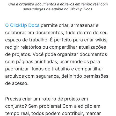
Crie e organize documentos e edite-os em tempo real com
seus colegas de equipe no ClickUp Docs.
O ClickUp Docs
permite criar, armazenar e
colaborar em documentos, tudo dentro do seu
espaço de trabalho. É perfeito para criar wikis,
redigir relatórios ou compartilhar atualizações
de projetos. Você pode organizar documentos
com páginas aninhadas, usar modelos para
padronizar fluxos de trabalho e compartilhar
arquivos com segurança, definindo permissões
de acesso.
Precisa criar um roteiro de projeto em
conjunto? Sem problema! Com a edição em
tempo real, todos podem contribuir, marcar