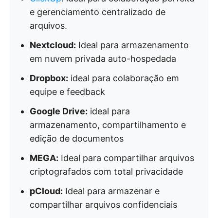
e gerenciamento centralizado de
arquivos.
Nextcloud:
Ideal para armazenamento
em nuvem privada auto-hospedada
Dropbox:
ideal para colaboração em
equipe e feedback
Google Drive:
ideal para
armazenamento, compartilhamento e
edição de documentos
MEGA:
Ideal para compartilhar arquivos
criptografados com total privacidade
pCloud:
Ideal para armazenar e
compartilhar arquivos confidenciais