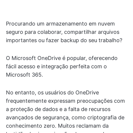
Procurando um armazenamento em nuvem
seguro para colaborar, compartilhar arquivos
importantes ou fazer backup do seu trabalho?
O Microsoft OneDrive é popular, oferecendo
fácil acesso e integração perfeita com o
Microsoft 365.
No entanto, os usuários do OneDrive
frequentemente expressam preocupações com
a proteção de dados e a falta de recursos
avançados de segurança, como criptografia de
conhecimento zero. Muitos reclamam da