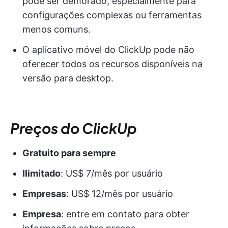
pode ser demorado, especialmente para
configurações complexas ou ferramentas
menos comuns.
O aplicativo móvel do ClickUp pode não
oferecer todos os recursos disponíveis na
versão para desktop.
Preços do ClickUp
Gratuito para sempre
Ilimitado
: US$ 7/mês por usuário
Empresas
: US$ 12/mês por usuário
Empresa
: entre em contato para obter