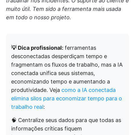
trabalhar nos incidentes. O suporte ao cliente é
muito útil. Tem sido a ferramenta mais usada
em todo o nosso projeto.
💡 Dica profissional:
ferramentas
desconectadas desperdiçam tempo e
fragmentam os fluxos de trabalho, mas a IA
conectada unifica seus sistemas,
economizando tempo e aumentando a
produtividade. Veja
como a IA conectada
elimina silos para economizar tempo para o
trabalho real
:
🧠 Centralize seus dados para que todas as
informações críticas fiquem