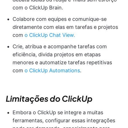
com o ClickUp Brain.
Colabore com equipes e comunique-se
diretamente com elas em tarefas e projetos
com
o ClickUp Chat View.
Crie, atribua e acompanhe tarefas com
eficiência, divida projetos em etapas
menores e automatize tarefas repetitivas
com
o ClickUp Automations
.
Limitações do ClickUp
Embora o ClickUp se integre a muitas
ferramentas, configurar essas integrações