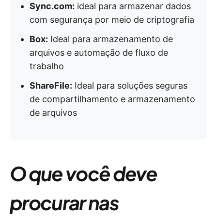
Sync.com:
ideal para armazenar dados
com segurança por meio de criptografia
Box:
Ideal para armazenamento de
arquivos e automação de fluxo de
trabalho
ShareFile:
Ideal para soluções seguras
de compartilhamento e armazenamento
de arquivos
O que você deve
procurar nas