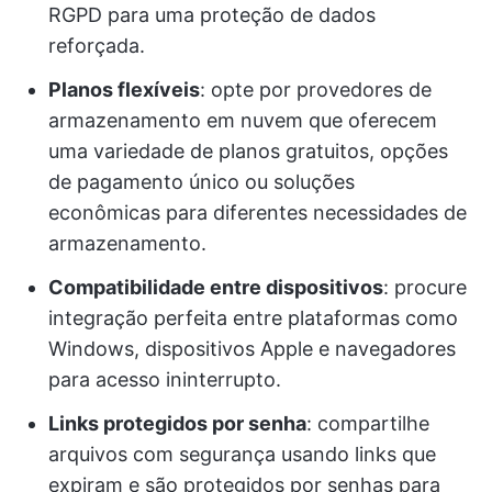
RGPD para uma proteção de dados
reforçada.
Planos flexíveis
: opte por provedores de
armazenamento em nuvem que oferecem
uma variedade de planos gratuitos, opções
de pagamento único ou soluções
econômicas para diferentes necessidades de
armazenamento.
Compatibilidade entre dispositivos
: procure
integração perfeita entre plataformas como
Windows, dispositivos Apple e navegadores
para acesso ininterrupto.
Links protegidos por senha
: compartilhe
arquivos com segurança usando links que
expiram e são protegidos por senhas para