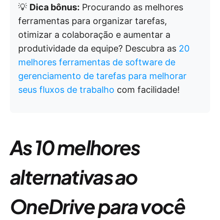
💡
Dica bônus:
Procurando as melhores
ferramentas para organizar tarefas,
otimizar a colaboração e aumentar a
produtividade da equipe? Descubra as
20
melhores ferramentas de software de
gerenciamento de tarefas para melhorar
seus fluxos de trabalho
com facilidade!
As 10 melhores
alternativas ao
OneDrive para você