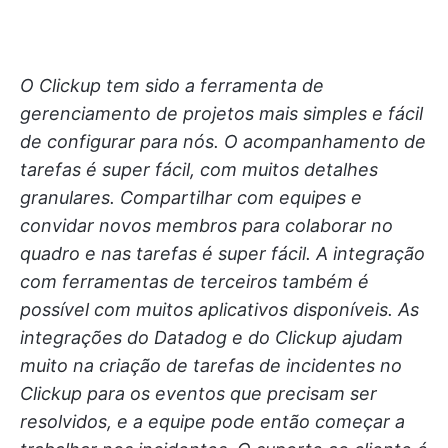
O Clickup tem sido a ferramenta de
gerenciamento de projetos mais simples e fácil
de configurar para nós. O acompanhamento de
tarefas é super fácil, com muitos detalhes
granulares. Compartilhar com equipes e
convidar novos membros para colaborar no
quadro e nas tarefas é super fácil. A integração
com ferramentas de terceiros também é
possível com muitos aplicativos disponíveis. As
integrações do Datadog e do Clickup ajudam
muito na criação de tarefas de incidentes no
Clickup para os eventos que precisam ser
resolvidos, e a equipe pode então começar a