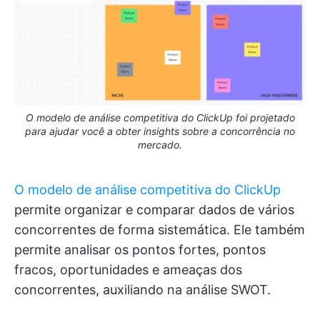
O modelo de análise competitiva do ClickUp foi projetado
para ajudar você a obter insights sobre a concorrência no
mercado.
O modelo de análise competitiva do ClickUp
permite organizar e comparar dados de vários
concorrentes de forma sistemática. Ele também
permite analisar os pontos fortes, pontos
fracos, oportunidades e ameaças dos
concorrentes, auxiliando na análise SWOT.