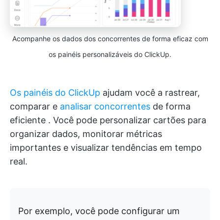
Acompanhe os dados dos concorrentes de forma eficaz com
os painéis personalizáveis do ClickUp.
Os painéis do ClickUp
ajudam você a rastrear,
comparar e
analisar concorrentes
de forma
eficiente
. Você pode personalizar cartões para
organizar dados, monitorar métricas
importantes e visualizar tendências em tempo
real.
Por exemplo, você pode configurar um