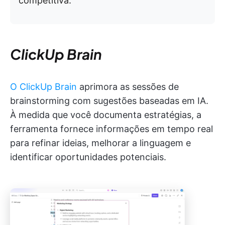
competitiva.
ClickUp Brain
O ClickUp Brain
aprimora as sessões de
brainstorming com sugestões baseadas em IA.
À medida que você documenta estratégias, a
ferramenta fornece informações em tempo real
para refinar ideias, melhorar a linguagem e
identificar oportunidades potenciais.