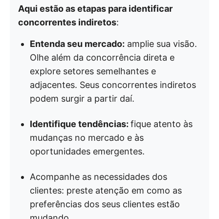
Aqui estão as etapas para identificar
concorrentes indiretos
:
Entenda seu mercado:
amplie sua visão.
Olhe além da concorrência direta e
explore setores semelhantes e
adjacentes. Seus concorrentes indiretos
podem surgir a partir daí.
Identifique tendências:
fique atento às
mudanças no mercado e às
oportunidades emergentes.
Acompanhe as necessidades dos
clientes: preste atenção em como as
preferências dos seus clientes estão
mudando.