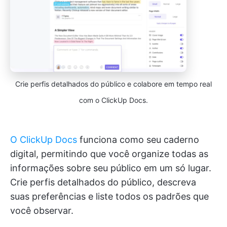
Crie perfis detalhados do público e colabore em tempo real
com o ClickUp Docs.
O ClickUp Docs
funciona como seu caderno
digital, permitindo que você organize todas as
informações sobre seu público em um só lugar.
Crie perfis detalhados do público, descreva
suas preferências e liste todos os padrões que
você observar.