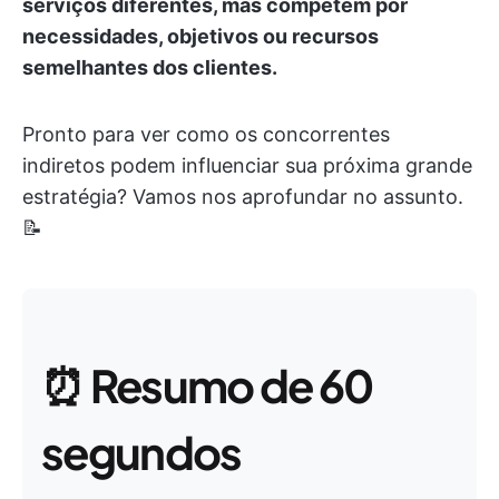
serviços diferentes, mas competem por
necessidades, objetivos ou recursos
semelhantes dos clientes.
Pronto para ver como os concorrentes
indiretos podem influenciar sua próxima grande
estratégia? Vamos nos aprofundar no assunto.
📝
⏰
Resumo de 60
segundos