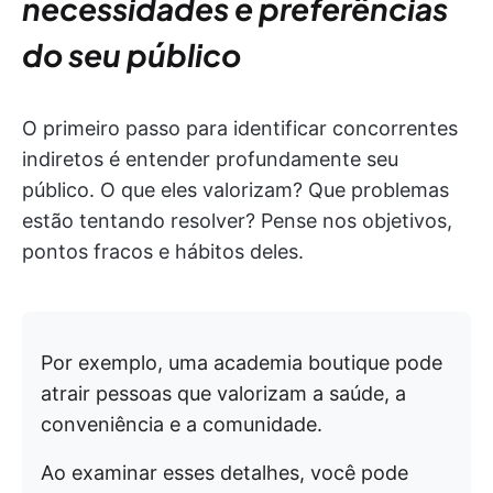
necessidades e preferências
do seu público
O primeiro passo para identificar concorrentes
indiretos é entender profundamente seu
público. O que eles valorizam? Que problemas
estão tentando resolver? Pense nos objetivos,
pontos fracos e hábitos deles.
Por exemplo, uma academia boutique pode
atrair pessoas que valorizam a saúde, a
conveniência e a comunidade.
Ao examinar esses detalhes, você pode