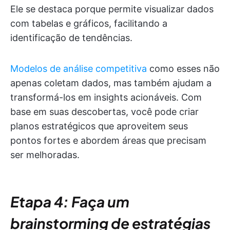
Ele se destaca porque permite visualizar dados
com tabelas e gráficos, facilitando a
identificação de tendências.
Modelos de análise competitiva
como esses não
apenas coletam dados, mas também ajudam a
transformá-los em insights acionáveis. Com
base em suas descobertas, você pode criar
planos estratégicos que aproveitem seus
pontos fortes e abordem áreas que precisam
ser melhoradas.
Etapa 4: Faça um
brainstorming de estratégias