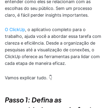
entender como eles se relacionam com as
escolhas do seu público. Sem um processo
claro, é fácil perder insights importantes.
O ClickUp
, o aplicativo completo para o
trabalho, ajuda você a abordar essa tarefa com
clareza e eficiência. Desde a organização de
pesquisas até a visualização de conexões, o
ClickUp oferece as ferramentas para lidar com
cada etapa de maneira eficaz.
Vamos explicar tudo. 👇
Passo 1: Defina as