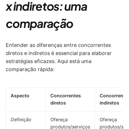
x indiretos: uma
comparação
Entender as diferenças entre concorrentes
diretos e indiretos é essencial para elaborar
estratégias eficazes. Aqui está uma
comparação rápida:
Aspecto
Concorrentes
Concorrente
diretos
indiretos
Definição
Ofereça
Ofereça
produtos/serviços
produtos/ser