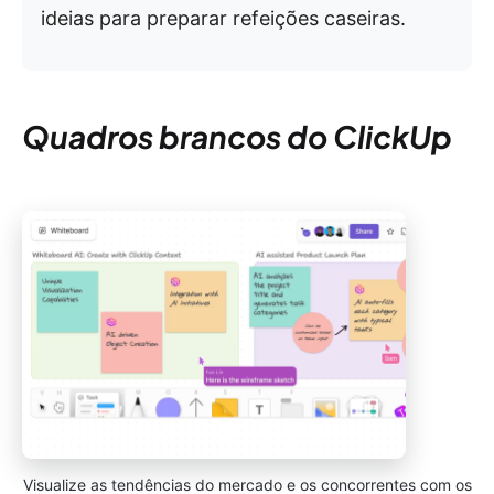
ideias para preparar refeições caseiras.
Quadros brancos do ClickUp
Visualize as tendências do mercado e os concorrentes com os