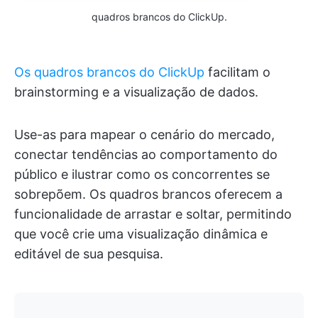
quadros brancos do ClickUp.
Os quadros brancos do ClickUp
facilitam o
brainstorming e a visualização de dados.
Use-as para mapear o cenário do mercado,
conectar tendências ao comportamento do
público e ilustrar como os concorrentes se
sobrepõem. Os quadros brancos oferecem a
funcionalidade de arrastar e soltar, permitindo
que você crie uma visualização dinâmica e
editável de sua pesquisa.