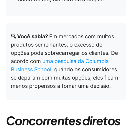
🔍 Você sabia?
Em mercados com muitos
produtos semelhantes, o excesso de
opções pode sobrecarregar os clientes. De
acordo com
uma pesquisa da Columbia
Business School
, quando os consumidores
se deparam com muitas opções, eles ficam
menos propensos a tomar uma decisão.
Concorrentes diretos