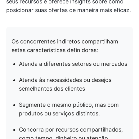
seus recursos e oferece insights sobre como
posicionar suas ofertas de maneira mais eficaz.
Os concorrentes indiretos compartilham
estas características definidoras:
Atenda a diferentes setores ou mercados
Atenda às necessidades ou desejos
semelhantes dos clientes
Segmente o mesmo público, mas com
produtos ou serviços distintos.
Concorra por recursos compartilhados,
como tempo, dinheiro ou atenção.