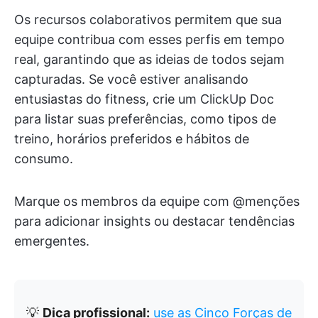
Os recursos colaborativos permitem que sua
equipe contribua com esses perfis em tempo
real, garantindo que as ideias de todos sejam
capturadas. Se você estiver analisando
entusiastas do fitness, crie um ClickUp Doc
para listar suas preferências, como tipos de
treino, horários preferidos e hábitos de
consumo.
Marque os membros da equipe com @menções
para adicionar insights ou destacar tendências
emergentes.
💡
Dica profissional:
use as Cinco Forças de