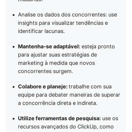
Analise os dados dos concorrentes: use
insights para visualizar tendências e
identificar lacunas.
Mantenha-se adaptável:
esteja pronto
para ajustar suas estratégias de
marketing à medida que novos
concorrentes surgem.
Colabore e planeje:
trabalhe com sua
equipe para debater maneiras de superar
a concorrência direta e indireta.
Utilize ferramentas de pesquisa:
use os
recursos avançados do ClickUp, como