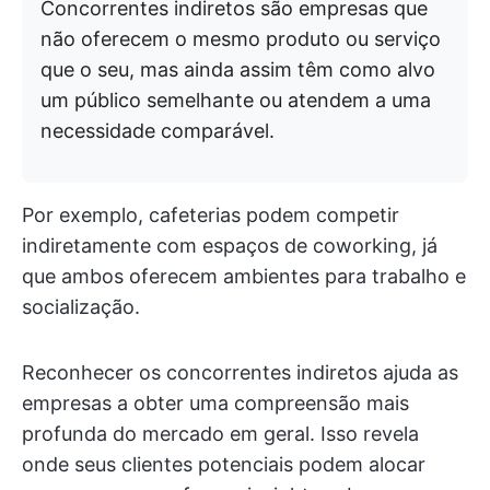
Concorrentes indiretos são empresas que
não oferecem o mesmo produto ou serviço
que o seu, mas ainda assim têm como alvo
um público semelhante ou atendem a uma
necessidade comparável.
Por exemplo, cafeterias podem competir
indiretamente com espaços de coworking, já
que ambos oferecem ambientes para trabalho e
socialização.
Reconhecer os concorrentes indiretos ajuda as
empresas a obter uma compreensão mais
profunda do mercado em geral. Isso revela
onde seus clientes potenciais podem alocar