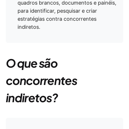
quadros brancos, documentos e painéis,
para identificar, pesquisar e criar
estratégias contra concorrentes
indiretos.
O que são
concorrentes
indiretos?