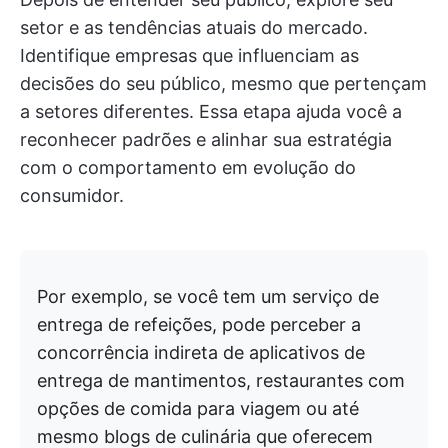
setor e as tendências atuais do mercado.
Identifique empresas que influenciam as
decisões do seu público, mesmo que pertençam
a setores diferentes. Essa etapa ajuda você a
reconhecer padrões e alinhar sua estratégia
com o comportamento em evolução do
consumidor.
Por exemplo, se você tem um serviço de
entrega de refeições, pode perceber a
concorrência indireta de aplicativos de
entrega de mantimentos, restaurantes com
opções de comida para viagem ou até
mesmo blogs de culinária que oferecem