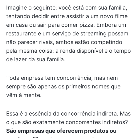
Imagine o seguinte: você está com sua família,
tentando decidir entre assistir a um novo filme
em casa ou sair para comer pizza. Embora um
restaurante e um serviço de streaming possam
não parecer rivais, ambos estão competindo
pela mesma coisa: a renda disponível e o tempo
de lazer da sua família.
Toda empresa tem concorrência, mas nem
sempre são apenas os primeiros nomes que
vêm à mente.
Essa é a essência da concorrência indireta. Mas
o que são exatamente concorrentes indiretos?
São empresas que oferecem produtos ou