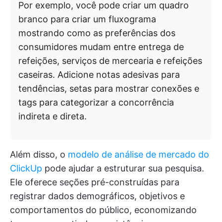
Por exemplo, você pode criar um quadro
branco para criar um fluxograma
mostrando como as preferências dos
consumidores mudam entre entrega de
refeições, serviços de mercearia e refeições
caseiras. Adicione notas adesivas para
tendências, setas para mostrar conexões e
tags para categorizar a concorrência
indireta e direta.
Além disso, o
modelo de análise de mercado do
ClickUp
pode ajudar a estruturar sua pesquisa.
Ele oferece seções pré-construídas para
registrar dados demográficos, objetivos e
comportamentos do público, economizando