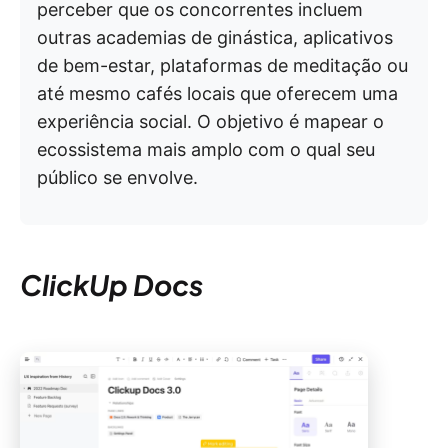
perceber que os concorrentes incluem
outras academias de ginástica, aplicativos
de bem-estar, plataformas de meditação ou
até mesmo cafés locais que oferecem uma
experiência social. O objetivo é mapear o
ecossistema mais amplo com o qual seu
público se envolve.
ClickUp Docs