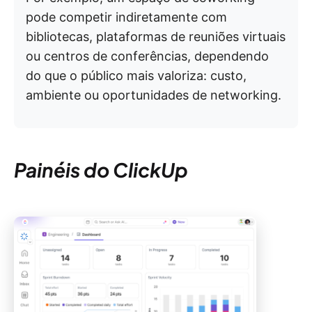
pode competir indiretamente com
bibliotecas, plataformas de reuniões virtuais
ou centros de conferências, dependendo
do que o público mais valoriza: custo,
ambiente ou oportunidades de networking.
Painéis do ClickUp