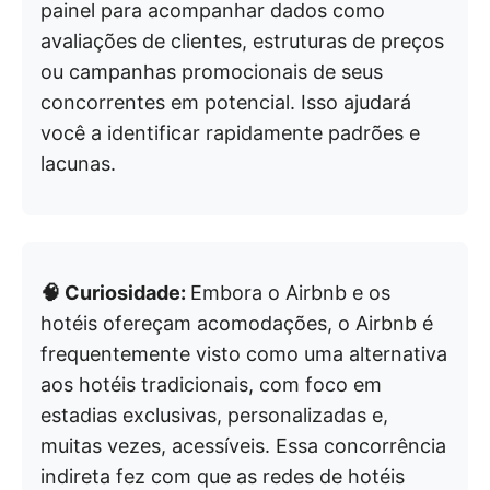
painel para acompanhar dados como
avaliações de clientes, estruturas de preços
ou campanhas promocionais de seus
concorrentes em potencial. Isso ajudará
você a identificar rapidamente padrões e
lacunas.
🧠 Curiosidade:
Embora o Airbnb e os
hotéis ofereçam acomodações, o Airbnb é
frequentemente visto como uma alternativa
aos hotéis tradicionais, com foco em
estadias exclusivas, personalizadas e,
muitas vezes, acessíveis. Essa concorrência
indireta fez com que as redes de hotéis