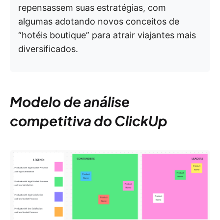
repensassem suas estratégias, com
algumas adotando novos conceitos de
“hotéis boutique” para atrair viajantes mais
diversificados.
Modelo de análise
competitiva do ClickUp