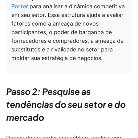
Porter
para analisar a dinâmica competitiva
em seu setor. Essa estrutura ajuda a avaliar
fatores como a ameaça de novos
participantes, o poder de barganha de
fornecedores e compradores, a ameaça de
substitutos e a rivalidade no setor para
moldar sua estratégia de negócios.
Passo 2: Pesquise as
tendências do seu setor e do
mercado
Depois de entender seu público, explore seu