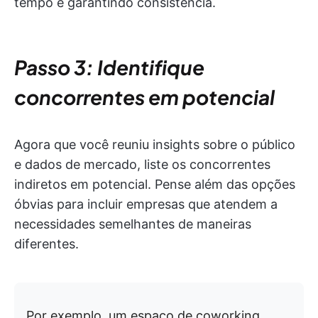
tempo e garantindo consistência.
Passo 3: Identifique
concorrentes em potencial
Agora que você reuniu insights sobre o público
e dados de mercado, liste os concorrentes
indiretos em potencial. Pense além das opções
óbvias para incluir empresas que atendem a
necessidades semelhantes de maneiras
diferentes.
Por exemplo, um espaço de coworking