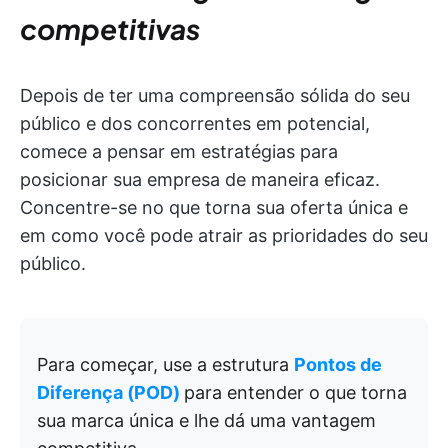
competitivas
Depois de ter uma compreensão sólida do seu
público e dos concorrentes em potencial,
comece a pensar em estratégias para
posicionar sua empresa de maneira eficaz.
Concentre-se no que torna sua oferta única e
em como você pode atrair as prioridades do seu
público.
Para começar, use a estrutura
Pontos de
Diferença (POD)
para entender o que torna
sua marca única e lhe dá uma vantagem