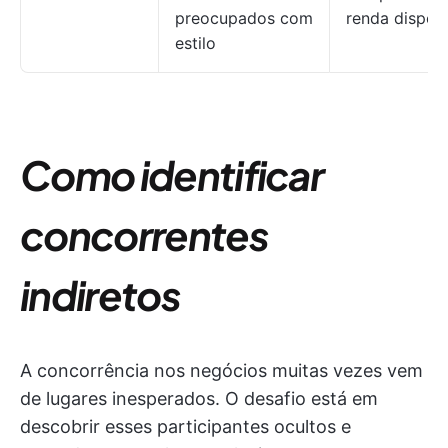
preocupados com
renda disponí
estilo
Como identificar
concorrentes
indiretos
A concorrência nos negócios muitas vezes vem
de lugares inesperados. O desafio está em
descobrir esses participantes ocultos e