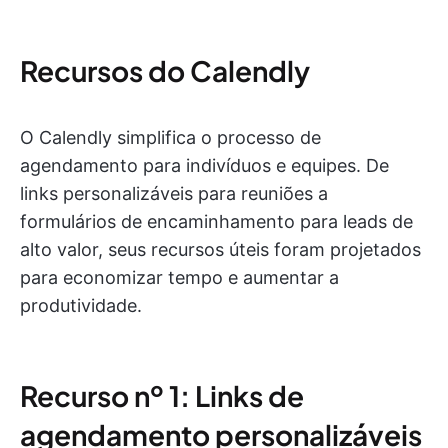
Recursos do Calendly
O Calendly simplifica o processo de
agendamento para indivíduos e equipes. De
links personalizáveis para reuniões a
formulários de encaminhamento para leads de
alto valor, seus recursos úteis foram projetados
para economizar tempo e aumentar a
produtividade.
Recurso nº 1: Links de
agendamento personalizáveis