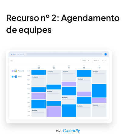
Recurso nº 2: Agendamento
de equipes
via
Calendly