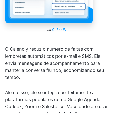
via
Calendly
O Calendly reduz o número de faltas com
lembretes automáticos por e-mail e SMS. Ele
envia mensagens de acompanhamento para
manter a conversa fluindo, economizando seu
tempo.
Além disso, ele se integra perfeitamente a
plataformas populares como Google Agenda,
Outlook, Zoom e Salesforce. Você pode até usar