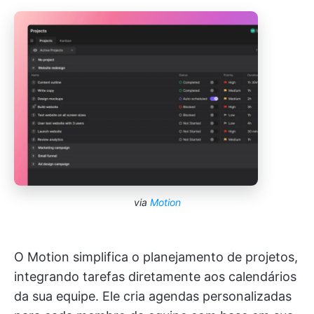
via
Motion
O Motion simplifica o planejamento de projetos,
integrando tarefas diretamente aos calendários
da sua equipe. Ele cria agendas personalizadas