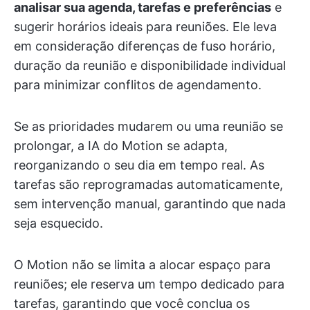
analisar sua agenda, tarefas e preferências
e
sugerir horários ideais para reuniões. Ele leva
em consideração diferenças de fuso horário,
duração da reunião e disponibilidade individual
para minimizar conflitos de agendamento.
Se as prioridades mudarem ou uma reunião se
prolongar, a IA do Motion se adapta,
reorganizando o seu dia em tempo real. As
tarefas são reprogramadas automaticamente,
sem intervenção manual, garantindo que nada
seja esquecido.
O Motion não se limita a alocar espaço para
reuniões; ele reserva um tempo dedicado para
tarefas, garantindo que você conclua os