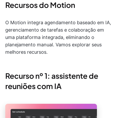
Recursos do Motion
O Motion integra agendamento baseado em IA,
gerenciamento de tarefas e colaboração em
uma plataforma integrada, eliminando o
planejamento manual. Vamos explorar seus
melhores recursos.
Recurso nº 1: assistente de
reuniões com IA