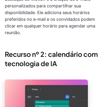
personalizados para compartilhar sua
disponibilidade. Ele adiciona seus horários
preferidos no e-mail e os convidados podem
clicar em qualquer horário para agendar uma
reunião.
Recurso nº 2: calendário com
tecnologia de IA