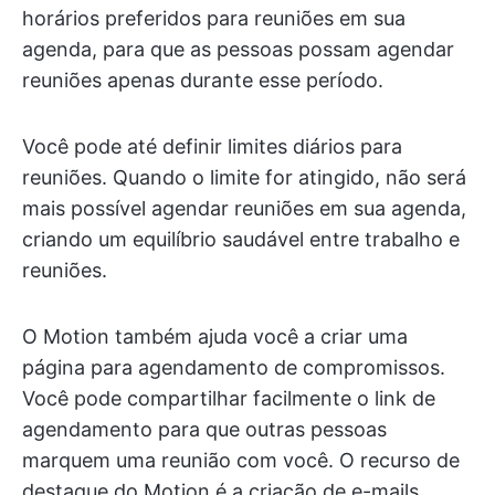
horários preferidos para reuniões em sua
agenda, para que as pessoas possam agendar
reuniões apenas durante esse período.
Você pode até definir limites diários para
reuniões. Quando o limite for atingido, não será
mais possível agendar reuniões em sua agenda,
criando um equilíbrio saudável entre trabalho e
reuniões.
O Motion também ajuda você a criar uma
página para agendamento de compromissos.
Você pode compartilhar facilmente o link de
agendamento para que outras pessoas
marquem uma reunião com você. O recurso de
destaque do Motion é a criação de e-mails