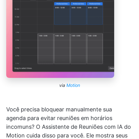
via
Motion
Você precisa bloquear manualmente sua
agenda para evitar reuniões em horários
incomuns? O Assistente de Reuniões com IA do
Motion cuida disso para você. Ele mostra seus