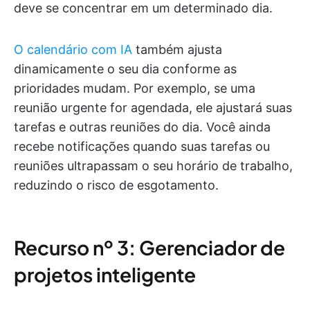
deve se concentrar em um determinado dia.
O calendário com IA
também ajusta
dinamicamente o seu dia conforme as
prioridades mudam. Por exemplo, se uma
reunião urgente for agendada, ele ajustará suas
tarefas e outras reuniões do dia. Você ainda
recebe notificações quando suas tarefas ou
reuniões ultrapassam o seu horário de trabalho,
reduzindo o risco de esgotamento.
Recurso nº 3: Gerenciador de
projetos inteligente