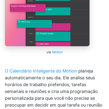
via
Motion
O Calendário Inteligente do Motion
planeja
automaticamente o seu dia. Ele analisa seus
horários de trabalho preferidos, tarefas
semanais e reuniões e cria uma programação
personalizada para que você não precise se
preocupar em decidir em qual tarefa ou reunião