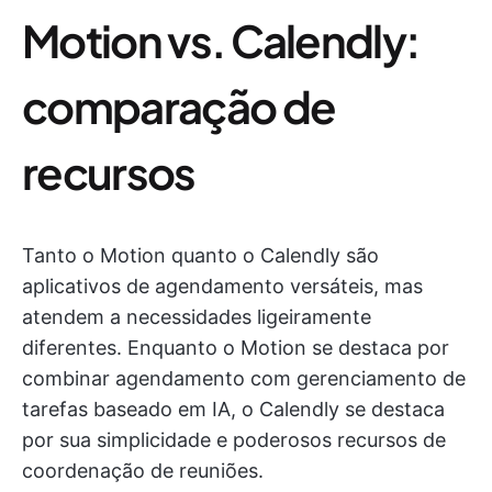
Motion vs. Calendly:
comparação de
recursos
Tanto o Motion quanto o Calendly são
aplicativos de agendamento versáteis, mas
atendem a necessidades ligeiramente
diferentes. Enquanto o Motion se destaca por
combinar agendamento com gerenciamento de
tarefas baseado em IA, o Calendly se destaca
por sua simplicidade e poderosos recursos de
coordenação de reuniões.