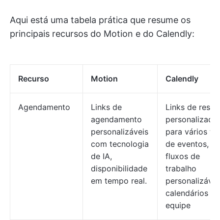
Aqui está uma tabela prática que resume os
principais recursos do Motion e do Calendly:
Recurso
Motion
Calendly
Agendamento
Links de
Links de reser
agendamento
personalizado
personalizáveis
para vários ti
com tecnologia
de eventos,
de IA,
fluxos de
disponibilidade
trabalho
em tempo real.
personalizávei
calendários de
equipe