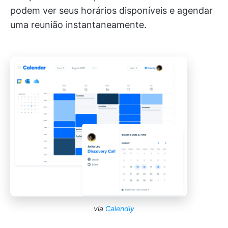
podem ver seus horários disponíveis e agendar
uma reunião instantaneamente.
via
Calendly