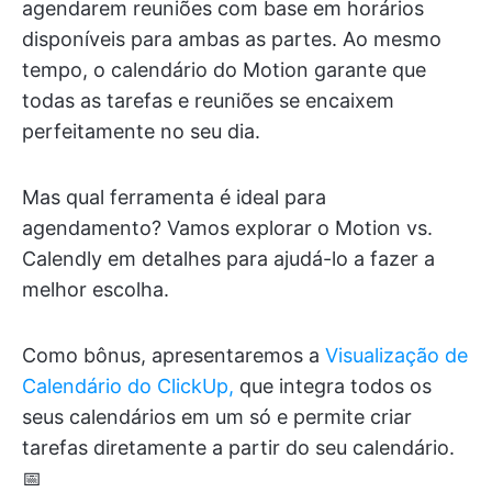
agendarem reuniões com base em horários
disponíveis para ambas as partes. Ao mesmo
tempo, o calendário do Motion garante que
todas as tarefas e reuniões se encaixem
perfeitamente no seu dia.
Mas qual ferramenta é ideal para
agendamento? Vamos explorar o Motion vs.
Calendly em detalhes para ajudá-lo a fazer a
melhor escolha.
Como bônus, apresentaremos a
Visualização de
Calendário do ClickUp,
que integra todos os
seus calendários em um só e permite criar
tarefas diretamente a partir do seu calendário.
📅