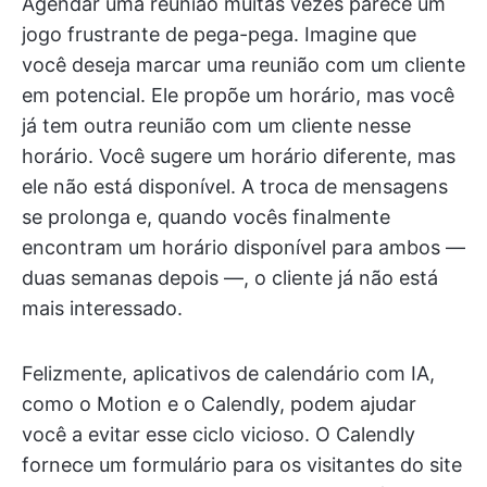
Agendar uma reunião muitas vezes parece um
jogo frustrante de pega-pega. Imagine que
você deseja marcar uma reunião com um cliente
em potencial. Ele propõe um horário, mas você
já tem outra reunião com um cliente nesse
horário. Você sugere um horário diferente, mas
ele não está disponível. A troca de mensagens
se prolonga e, quando vocês finalmente
encontram um horário disponível para ambos —
duas semanas depois —, o cliente já não está
mais interessado.
Felizmente, aplicativos de calendário com IA,
como o Motion e o Calendly, podem ajudar
você a evitar esse ciclo vicioso. O Calendly
fornece um formulário para os visitantes do site