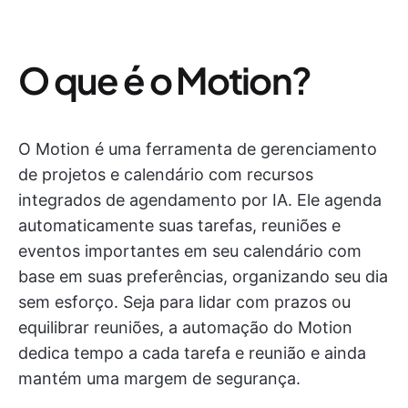
O que é o Motion?
O Motion é uma ferramenta de gerenciamento
de projetos e calendário com recursos
integrados de agendamento por IA. Ele agenda
automaticamente suas tarefas, reuniões e
eventos importantes em seu calendário com
base em suas preferências, organizando seu dia
sem esforço. Seja para lidar com prazos ou
equilibrar reuniões, a automação do Motion
dedica tempo a cada tarefa e reunião e ainda
mantém uma margem de segurança.