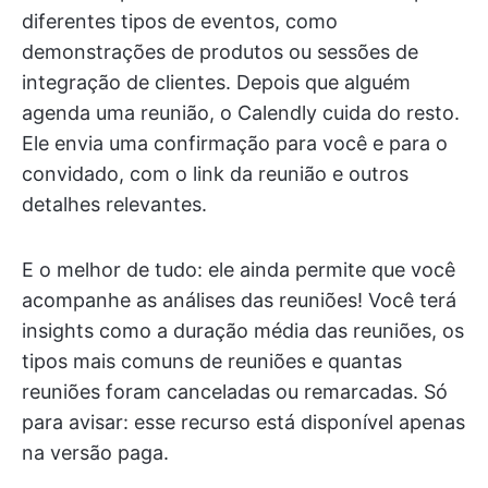
diferentes tipos de eventos, como
demonstrações de produtos ou sessões de
integração de clientes. Depois que alguém
agenda uma reunião, o Calendly cuida do resto.
Ele envia uma confirmação para você e para o
convidado, com o link da reunião e outros
detalhes relevantes.
E o melhor de tudo: ele ainda permite que você
acompanhe as análises das reuniões! Você terá
insights como a duração média das reuniões, os
tipos mais comuns de reuniões e quantas
reuniões foram canceladas ou remarcadas. Só
para avisar: esse recurso está disponível apenas
na versão paga.