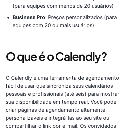
(para equipes com menos de 20 usuários)
Business Pro
: Preços personalizados (para
equipes com 20 ou mais usuários)
O que é o Calendly?
O Calendly é uma ferramenta de agendamento
fácil de usar que sincroniza seus calendários
pessoais e profissionais (até seis) para mostrar
sua disponibilidade em tempo real. Você pode
criar páginas de agendamento altamente
personalizáveis e integrá-las ao seu site ou
compartilhar o link por e-mail. Os convidados