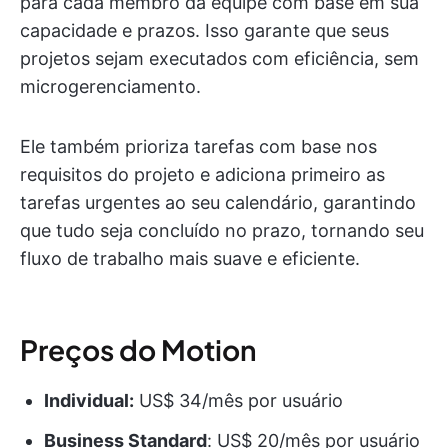
para cada membro da equipe com base em sua
capacidade e prazos. Isso garante que seus
projetos sejam executados com eficiência, sem
microgerenciamento.
Ele também prioriza tarefas com base nos
requisitos do projeto e adiciona primeiro as
tarefas urgentes ao seu calendário, garantindo
que tudo seja concluído no prazo, tornando seu
fluxo de trabalho mais suave e eficiente.
Preços do Motion
Individual:
US$ 34/mês por usuário
Business Standard
: US$ 20/mês por usuário