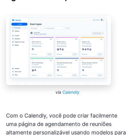
via
Calendly
Com o Calendly, você pode criar facilmente
uma página de agendamento de reuniões
altamente personalizável usando modelos para