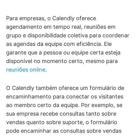
Para empresas, o Calendly oferece
agendamento em tempo real, reuniões em
grupo e disponibilidade coletiva para coordenar
as agendas da equipe com eficiência. Ele
garante que a pessoa ou equipe certa esteja
disponível no momento certo, mesmo para
reuniões online
.
O Calendly também oferece um formulário de
encaminhamento para conectar os visitantes
ao membro certo da equipe. Por exemplo, se
sua empresa recebe consultas tanto sobre
vendas quanto sobre suporte, o formulário
pode encaminhar as consultas sobre vendas