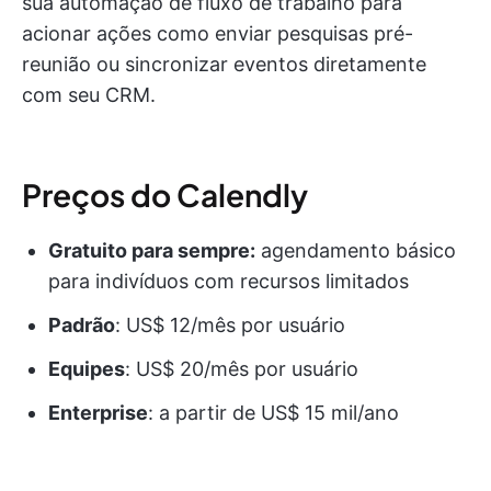
sua automação de fluxo de trabalho para
acionar ações como enviar pesquisas pré-
reunião ou sincronizar eventos diretamente
com seu CRM.
Preços do Calendly
Gratuito para sempre:
agendamento básico
para indivíduos com recursos limitados
Padrão
: US$ 12/mês por usuário
Equipes
: US$ 20/mês por usuário
Enterprise
: a partir de US$ 15 mil/ano