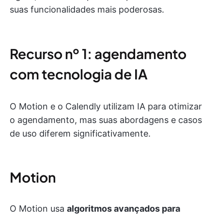
suas funcionalidades mais poderosas.
Recurso nº 1: agendamento
com tecnologia de IA
O Motion e o Calendly utilizam IA para otimizar
o agendamento, mas suas abordagens e casos
de uso diferem significativamente.
Motion
O Motion usa
algoritmos avançados para