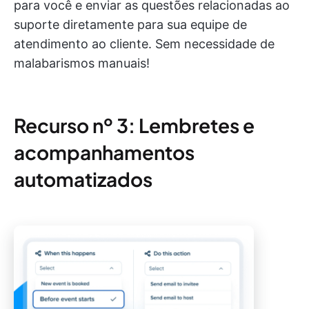
para você e enviar as questões relacionadas ao
suporte diretamente para sua equipe de
atendimento ao cliente. Sem necessidade de
malabarismos manuais!
Recurso nº 3: Lembretes e
acompanhamentos
automatizados