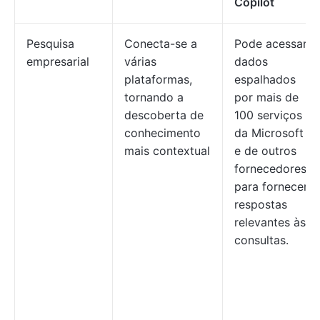
Copilot
Pesquisa
Conecta-se a
Pode acessar
empresarial
várias
dados
plataformas,
espalhados
tornando a
por mais de
descoberta de
100 serviços
conhecimento
da Microsoft
mais contextual
e de outros
fornecedores
para fornecer
respostas
relevantes às
consultas.