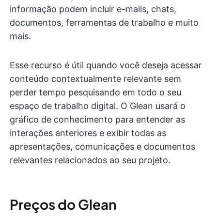
informação podem incluir e-mails, chats,
documentos, ferramentas de trabalho e muito
mais.
Esse recurso é útil quando você deseja acessar
conteúdo contextualmente relevante sem
perder tempo pesquisando em todo o seu
espaço de trabalho digital. O Glean usará o
gráfico de conhecimento para entender as
interações anteriores e exibir todas as
apresentações, comunicações e documentos
relevantes relacionados ao seu projeto.
Preços do Glean