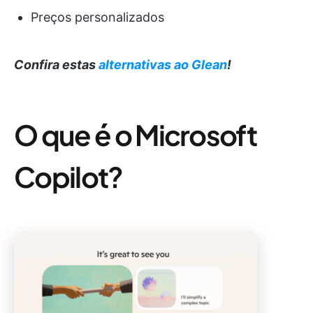
Preços personalizados
Confira estas
alternativas ao Glean
!
O que é o Microsoft
Copilot?