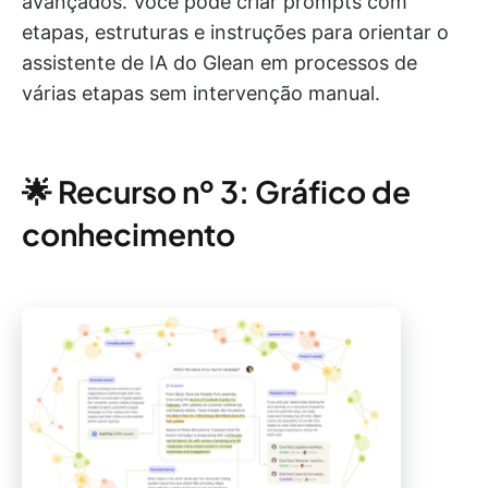
avançados. Você pode criar prompts com
etapas, estruturas e instruções para orientar o
assistente de IA do Glean em processos de
várias etapas sem intervenção manual.
🌟 Recurso nº 3: Gráfico de
conhecimento