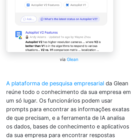
via
Glean
A plataforma de pesquisa empresarial
da Glean
reúne todo o conhecimento da sua empresa em
um só lugar. Os funcionários podem usar
prompts para encontrar as informações exatas
de que precisam, e a ferramenta de IA analisa
os dados, bases de conhecimento e aplicativos
da sua empresa para encontrar respostas