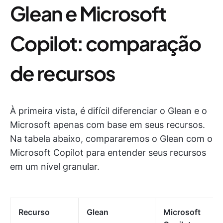
Glean e Microsoft
Copilot: comparação
de recursos
À primeira vista, é difícil diferenciar o Glean e o
Microsoft apenas com base em seus recursos.
Na tabela abaixo, compararemos o Glean com o
Microsoft Copilot para entender seus recursos
em um nível granular.
Recurso
Glean
Microsoft