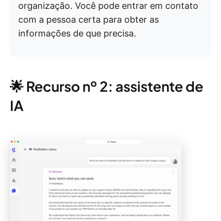
organização. Você pode entrar em contato
com a pessoa certa para obter as
informações de que precisa.
🌟 Recurso nº 2: assistente de
IA