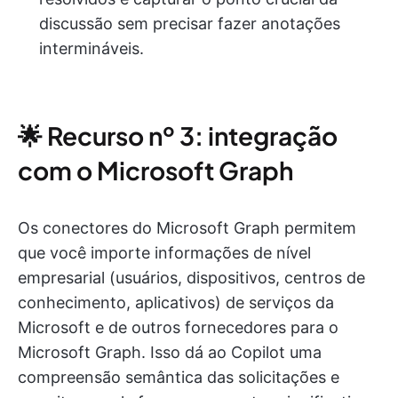
discussão sem precisar fazer anotações
intermináveis.
🌟 Recurso nº 3: integração
com o Microsoft Graph
Os conectores do Microsoft Graph permitem
que você importe informações de nível
empresarial (usuários, dispositivos, centros de
conhecimento, aplicativos) de serviços da
Microsoft e de outros fornecedores para o
Microsoft Graph. Isso dá ao Copilot uma
compreensão semântica das solicitações e