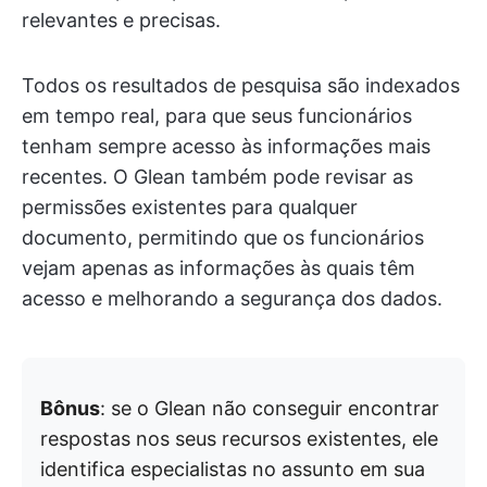
relevantes e precisas.
Todos os resultados de pesquisa são indexados
em tempo real, para que seus funcionários
tenham sempre acesso às informações mais
recentes. O Glean também pode revisar as
permissões existentes para qualquer
documento, permitindo que os funcionários
vejam apenas as informações às quais têm
acesso e melhorando a segurança dos dados.
Bônus
: se o Glean não conseguir encontrar
respostas nos seus recursos existentes, ele
identifica especialistas no assunto em sua