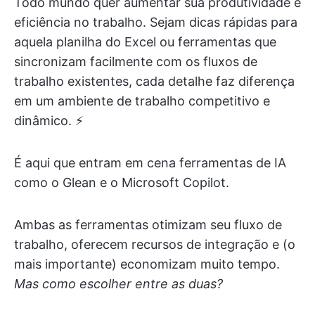
Todo mundo quer aumentar sua produtividade e
eficiência no trabalho. Sejam dicas rápidas para
aquela planilha do Excel ou ferramentas que
sincronizam facilmente com os fluxos de
trabalho existentes, cada detalhe faz diferença
em um ambiente de trabalho competitivo e
dinâmico. ⚡
É aqui que entram em cena ferramentas de IA
como o Glean e o Microsoft Copilot.
Ambas as ferramentas otimizam seu fluxo de
trabalho, oferecem recursos de integração e (o
mais importante) economizam muito tempo.
Mas como escolher entre as duas?