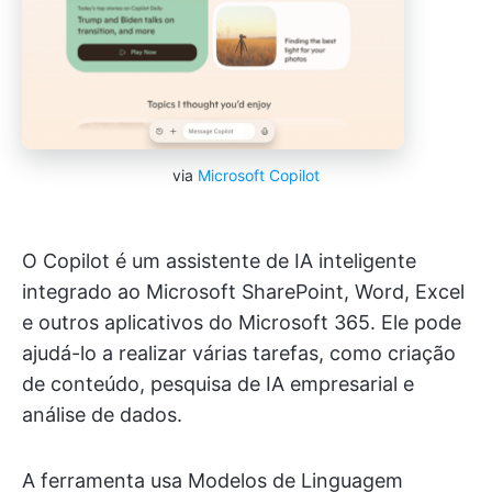
via
Microsoft Copilot
O Copilot é um assistente de IA inteligente
integrado ao Microsoft SharePoint, Word, Excel
e outros aplicativos do Microsoft 365. Ele pode
ajudá-lo a realizar várias tarefas, como criação
de conteúdo, pesquisa de IA empresarial e
análise de dados.
A ferramenta usa Modelos de Linguagem