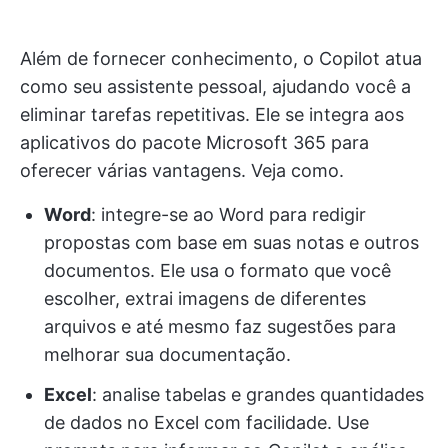
Além de fornecer conhecimento, o Copilot atua
como seu assistente pessoal, ajudando você a
eliminar tarefas repetitivas. Ele se integra aos
aplicativos do pacote Microsoft 365 para
oferecer várias vantagens. Veja como.
Word
: integre-se ao Word para redigir
propostas com base em suas notas e outros
documentos. Ele usa o formato que você
escolher, extrai imagens de diferentes
arquivos e até mesmo faz sugestões para
melhorar sua documentação.
Excel
: analise tabelas e grandes quantidades
de dados no Excel com facilidade. Use