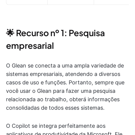
🌟 Recurso nº 1: Pesquisa
empresarial
O Glean se conecta a uma ampla variedade de
sistemas empresariais, atendendo a diversos
casos de uso e funções. Portanto, sempre que
você usar o Glean para fazer uma pesquisa
relacionada ao trabalho, obterá informações
consolidadas de todos esses sistemas.
O Copilot se integra perfeitamente aos
aplicativos de produtividade da Microsoft. Ele