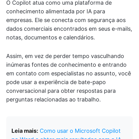
O Copilot atua como uma plataforma de
conhecimento alimentada por IA para
empresas. Ele se conecta com segurança aos
dados comerciais encontrados em seus e-mails,
notas, documentos e calendários.
Assim, em vez de perder tempo vasculhando
inúmeras fontes de conhecimento e entrando
em contato com especialistas no assunto, você
pode usar a experiência de bate-papo
conversacional para obter respostas para
perguntas relacionadas ao trabalho.
Leia mais:
Como usar o Microsoft Copilot