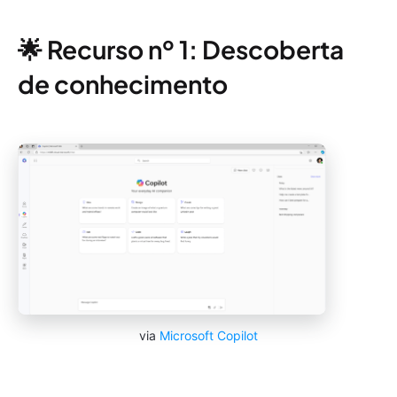
🌟 Recurso nº 1: Descoberta
de conhecimento
via
Microsoft Copilot