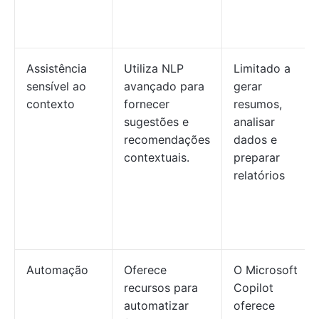
Assistência
Utiliza NLP
Limitado a
sensível ao
avançado para
gerar
contexto
fornecer
resumos,
sugestões e
analisar
recomendações
dados e
contextuais.
preparar
relatórios
Automação
Oferece
O Microsoft
recursos para
Copilot
automatizar
oferece