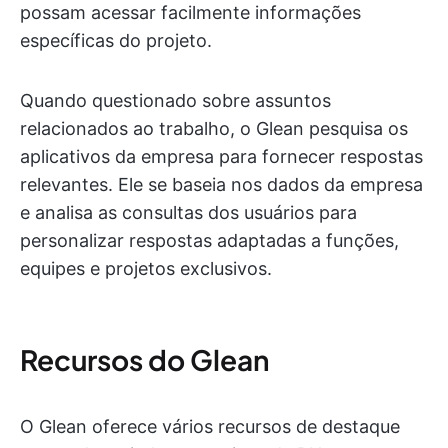
possam acessar facilmente informações
específicas do projeto.
Quando questionado sobre assuntos
relacionados ao trabalho, o Glean pesquisa os
aplicativos da empresa para fornecer respostas
relevantes. Ele se baseia nos dados da empresa
e analisa as consultas dos usuários para
personalizar respostas adaptadas a funções,
equipes e projetos exclusivos.
Recursos do Glean
O Glean oferece vários recursos de destaque