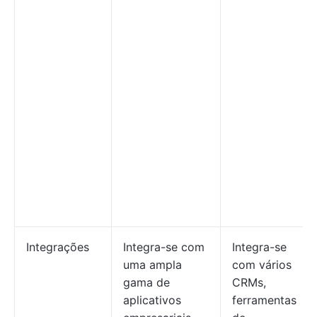
Integrações
Integra-se com
Integra-se
uma ampla
com vários
gama de
CRMs,
aplicativos
ferramentas