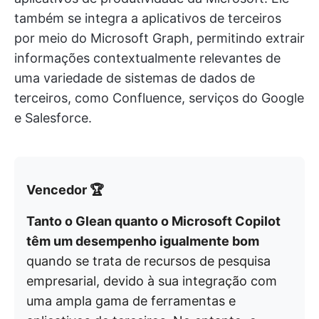
também se integra a aplicativos de terceiros
por meio do Microsoft Graph, permitindo extrair
informações contextualmente relevantes de
uma variedade de sistemas de dados de
terceiros, como Confluence, serviços do Google
e Salesforce.
Vencedor 🏆
Tanto o Glean quanto o Microsoft Copilot
têm um desempenho igualmente bom
quando se trata de recursos de pesquisa
empresarial, devido à sua integração com
uma ampla gama de ferramentas e