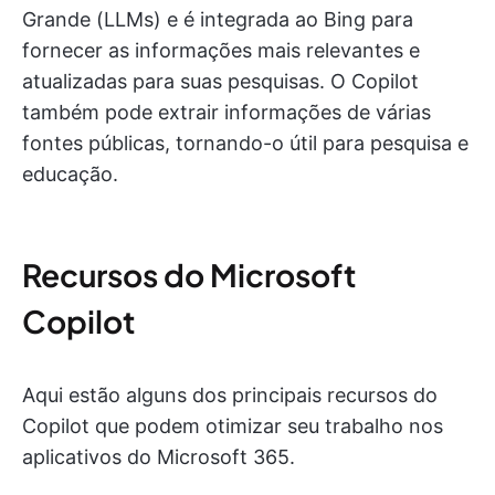
Grande (LLMs) e é integrada ao Bing para
fornecer as informações mais relevantes e
atualizadas para suas pesquisas. O Copilot
também pode extrair informações de várias
fontes públicas, tornando-o útil para pesquisa e
educação.
Recursos do Microsoft
Copilot
Aqui estão alguns dos principais recursos do
Copilot que podem otimizar seu trabalho nos
aplicativos do Microsoft 365.