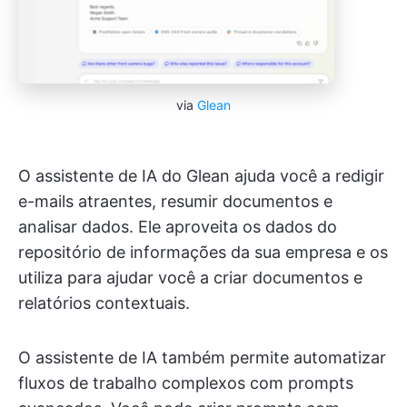
via
Glean
O assistente de IA do Glean ajuda você a redigir
e-mails atraentes, resumir documentos e
analisar dados. Ele aproveita os dados do
repositório de informações da sua empresa e os
utiliza para ajudar você a criar documentos e
relatórios contextuais.
O assistente de IA também permite automatizar
fluxos de trabalho complexos com prompts