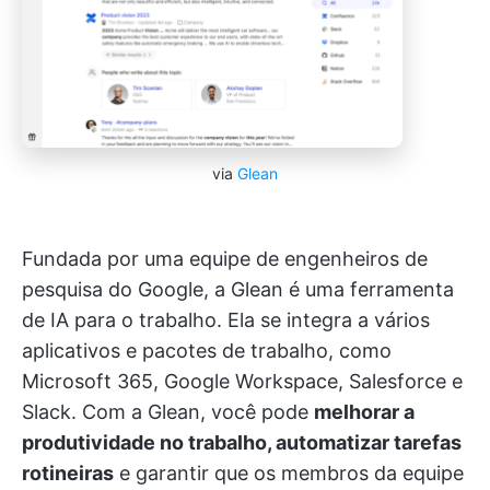
via
Glean
Fundada por uma equipe de engenheiros de
pesquisa do Google, a Glean é uma ferramenta
de IA para o trabalho. Ela se integra a vários
aplicativos e pacotes de trabalho, como
Microsoft 365, Google Workspace, Salesforce e
Slack. Com a Glean, você pode
melhorar a
produtividade no trabalho, automatizar tarefas
rotineiras
e garantir que os membros da equipe