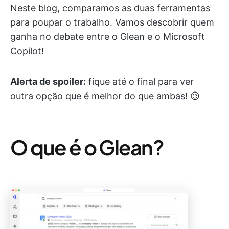
Neste blog, comparamos as duas ferramentas
para poupar o trabalho. Vamos descobrir quem
ganha no debate entre o Glean e o Microsoft
Copilot!
Alerta de spoiler:
fique até o final para ver
outra opção que é melhor do que ambas! 😉
O que é o Glean?