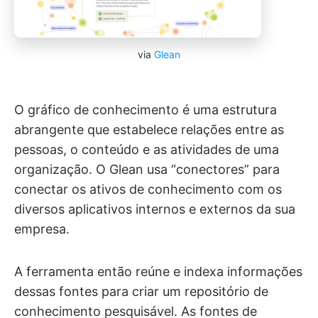
via
Glean
O gráfico de conhecimento é uma estrutura
abrangente que estabelece relações entre as
pessoas, o conteúdo e as atividades de uma
organização. O Glean usa “conectores” para
conectar os ativos de conhecimento com os
diversos aplicativos internos e externos da sua
empresa.
A ferramenta então reúne e indexa informações
dessas fontes para criar um repositório de
conhecimento pesquisável. As fontes de