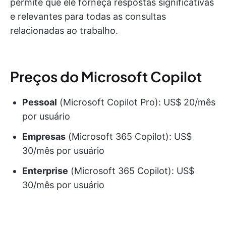
permite que ele forneça respostas significativas
e relevantes para todas as consultas
relacionadas ao trabalho.
Preços do Microsoft Copilot
Pessoal
(Microsoft Copilot Pro): US$ 20/mês
por usuário
Empresas
(Microsoft 365 Copilot): US$
30/mês por usuário
Enterprise
(Microsoft 365 Copilot): US$
30/mês por usuário