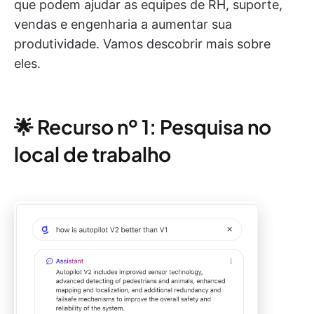
que podem ajudar as equipes de RH, suporte,
vendas e engenharia a aumentar sua
produtividade. Vamos descobrir mais sobre
eles.
🌟 Recurso nº 1: Pesquisa no
local de trabalho