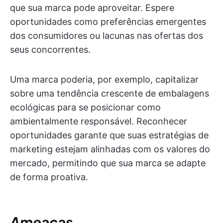
que sua marca pode aproveitar. Espere
oportunidades como preferências emergentes
dos consumidores ou lacunas nas ofertas dos
seus concorrentes.
Uma marca poderia, por exemplo, capitalizar
sobre uma tendência crescente de embalagens
ecológicas para se posicionar como
ambientalmente responsável. Reconhecer
oportunidades garante que suas estratégias de
marketing estejam alinhadas com os valores do
mercado, permitindo que sua marca se adapte
de forma proativa.
Ameaças