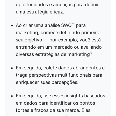
oportunidades e ameaças para definir
uma estratégia eficaz.
Ao criar uma análise SWOT para
marketing, comece definindo primeiro
seu objetivo — por exemplo, você está
entrando em um mercado ou avaliando
diversas estratégias de marketing?
Em seguida, colete dados abrangentes e
traga perspectivas multifuncionais para
enriquecer suas percepções.
Em seguida, use esses insights baseados
em dados para identificar os pontos
fortes e fracos da sua marca. Eles