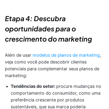
Etapa 4: Descubra
oportunidades para o
crescimento do marketing
Além de usar
modelos de planos de marketing
,
veja como você pode descobrir clientes
potenciais para complementar seus planos de
marketing:
Tendências do setor:
procure mudanças no
comportamento do consumidor, como uma
preferência crescente por produtos
sustentáveis, que sua marca poderia