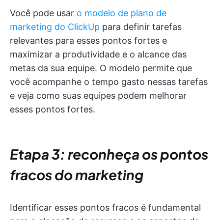
Você pode usar
o modelo de plano de
marketing do ClickUp
para definir tarefas
relevantes para esses pontos fortes e
maximizar a produtividade e o alcance das
metas da sua equipe. O modelo permite que
você acompanhe o tempo gasto nessas tarefas
e veja como suas equipes podem melhorar
esses pontos fortes.
Etapa 3: reconheça os pontos
fracos do marketing
Identificar esses pontos fracos é fundamental