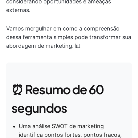
considerando oportunidades e ameaças
externas.
Vamos mergulhar em como a compreensão
dessa ferramenta simples pode transformar sua
abordagem de marketing. 📊
⏰ Resumo de 60
segundos
Uma análise SWOT de marketing
identifica pontos fortes, pontos fracos,