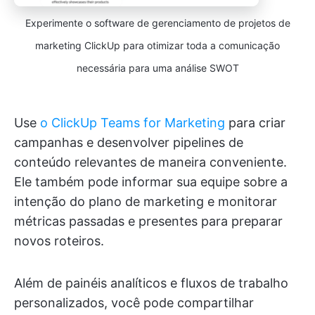
Experimente o software de gerenciamento de projetos de
marketing ClickUp para otimizar toda a comunicação
necessária para uma análise SWOT
Use
o ClickUp Teams for Marketing
para criar
campanhas e desenvolver pipelines de
conteúdo relevantes de maneira conveniente.
Ele também pode informar sua equipe sobre a
intenção do plano de marketing e monitorar
métricas passadas e presentes para preparar
novos roteiros.
Além de painéis analíticos e fluxos de trabalho
personalizados, você pode compartilhar