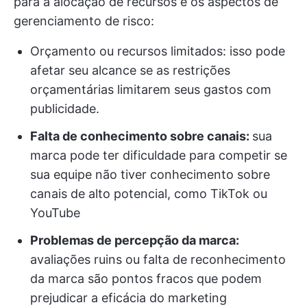
para a alocação de recursos e os aspectos de
gerenciamento de risco:
Orçamento ou recursos limitados: isso pode
afetar seu alcance se as restrições
orçamentárias limitarem seus gastos com
publicidade.
Falta de conhecimento sobre canais:
sua
marca pode ter dificuldade para competir se
sua equipe não tiver conhecimento sobre
canais de alto potencial, como TikTok ou
YouTube
Problemas de percepção da marca:
avaliações ruins ou falta de reconhecimento
da marca são pontos fracos que podem
prejudicar a eficácia do marketing