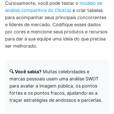
Curiosamente, você pode testar o
modelo de
análise competitiva do ClickUp
e criar tabelas
para acompanhar seus principais concorrentes
e líderes de mercado. Codifique esses dados
por cores e mencione seus produtos e recursos
para dar à sua equipe uma ideia do que precisa
ser melhorado.
🔍 Você sabia?
Muitas celebridades e
marcas pessoais usam uma análise SWOT
para avaliar a imagem pública, os pontos
fortes e os pontos fracos, ajudando-as a
traçar estratégias de endossos e parcerias.