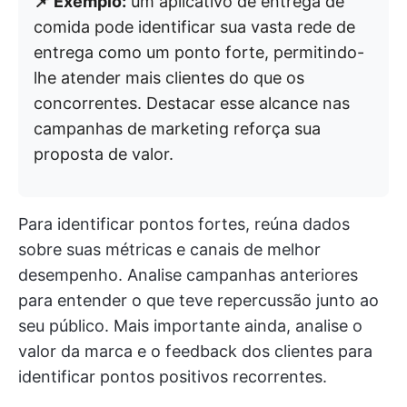
📌 Exemplo:
um aplicativo de entrega de
comida pode identificar sua vasta rede de
entrega como um ponto forte, permitindo-
lhe atender mais clientes do que os
concorrentes. Destacar esse alcance nas
campanhas de marketing reforça sua
proposta de valor.
Para identificar pontos fortes, reúna dados
sobre suas métricas e canais de melhor
desempenho. Analise campanhas anteriores
para entender o que teve repercussão junto ao
seu público. Mais importante ainda, analise o
valor da marca e o feedback dos clientes para
identificar pontos positivos recorrentes.