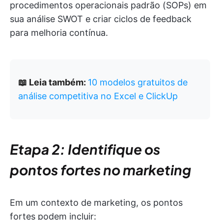
procedimentos operacionais padrão (SOPs) em
sua análise SWOT e criar ciclos de feedback
para melhoria contínua.
📖 Leia também:
10 modelos gratuitos de
análise competitiva no Excel e ClickUp
Etapa 2: Identifique os
pontos fortes no marketing
Em um contexto de marketing, os pontos
fortes podem incluir: