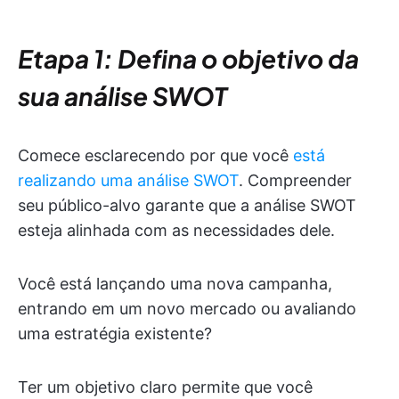
Etapa 1: Defina o objetivo da
sua análise SWOT
Comece esclarecendo por que você
está
realizando uma análise SWOT
. Compreender
seu público-alvo garante que a análise SWOT
esteja alinhada com as necessidades dele.
Você está lançando uma nova campanha,
entrando em um novo mercado ou avaliando
uma estratégia existente?
Ter um objetivo claro permite que você