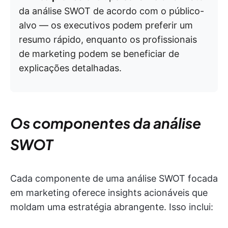
da análise SWOT de acordo com o público-
alvo — os executivos podem preferir um
resumo rápido, enquanto os profissionais
de marketing podem se beneficiar de
explicações detalhadas.
Os componentes da análise
SWOT
Cada componente de uma análise SWOT focada
em marketing oferece insights acionáveis que
moldam uma estratégia abrangente. Isso inclui: