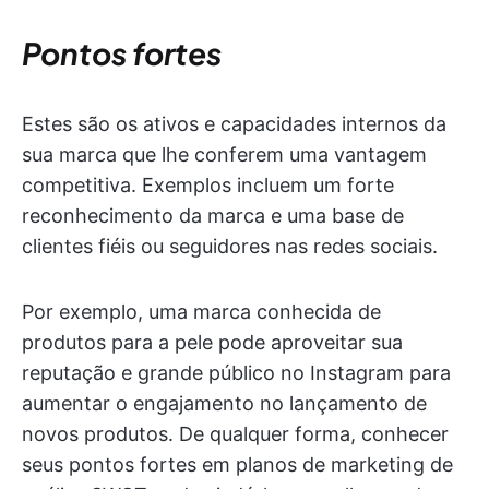
Pontos fortes
Estes são os ativos e capacidades internos da
sua marca que lhe conferem uma vantagem
competitiva. Exemplos incluem um forte
reconhecimento da marca e uma base de
clientes fiéis ou seguidores nas redes sociais.
Por exemplo, uma marca conhecida de
produtos para a pele pode aproveitar sua
reputação e grande público no Instagram para
aumentar o engajamento no lançamento de
novos produtos. De qualquer forma, conhecer
seus pontos fortes em planos de marketing de