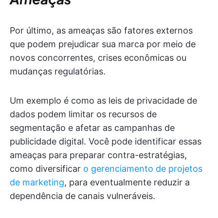
Por último, as ameaças são fatores externos
que podem prejudicar sua marca por meio de
novos concorrentes, crises econômicas ou
mudanças regulatórias.
Um exemplo é como as leis de privacidade de
dados podem limitar os recursos de
segmentação e afetar as campanhas de
publicidade digital. Você pode identificar essas
ameaças para preparar contra-estratégias,
como diversificar
o gerenciamento de projetos
de marketing
, para eventualmente reduzir a
dependência de canais vulneráveis.