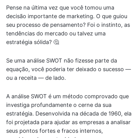
Pense na última vez que você tomou uma
decisão importante de marketing. O que guiou
seu processo de pensamento? Foi o instinto, as
tendências do mercado ou talvez uma
estratégia sólida? 🤔
Se uma análise SWOT não fizesse parte da
equação, você poderia ter deixado o sucesso —
ou a receita — de lado.
A análise SWOT é um método comprovado que
investiga profundamente o cerne da sua
estratégia. Desenvolvida na década de 1960, ela
foi projetada para ajudar as empresas a analisar
seus pontos fortes e fracos internos,