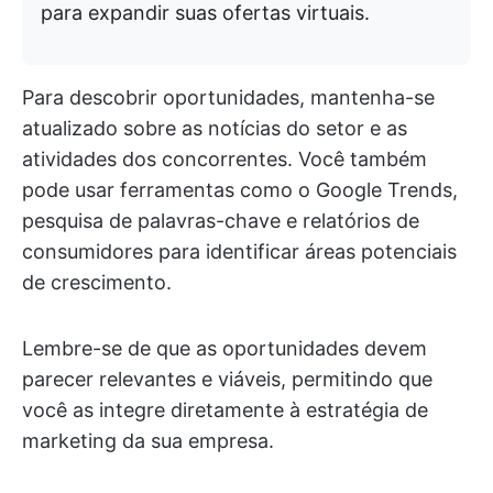
para expandir suas ofertas virtuais.
Para descobrir oportunidades, mantenha-se
atualizado sobre as notícias do setor e as
atividades dos concorrentes. Você também
pode usar ferramentas como o Google Trends,
pesquisa de palavras-chave e relatórios de
consumidores para identificar áreas potenciais
de crescimento.
Lembre-se de que as oportunidades devem
parecer relevantes e viáveis, permitindo que
você as integre diretamente à estratégia de
marketing da sua empresa.