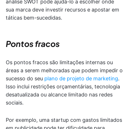
análise SWOT pode ajudá-lo a escolher onde
sua marca deve investir recursos e apostar em
táticas bem-sucedidas.
Pontos fracos
Os pontos fracos são limitações internas ou
áreas a serem melhoradas que podem impedir o
sucesso do seu
plano de projeto de marketing
.
Isso inclui restrições orçamentárias, tecnologia
desatualizada ou alcance limitado nas redes
sociais.
Por exemplo, uma startup com gastos limitados
em publicidade pode ter dificuldade para