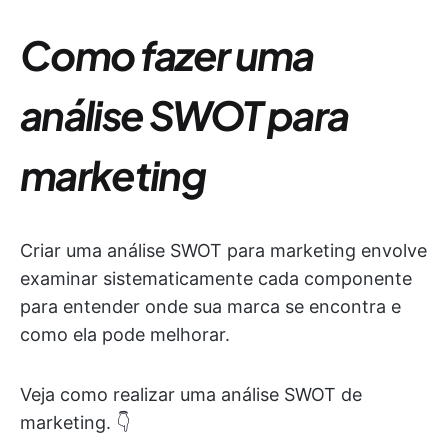
Como fazer uma
análise SWOT para
marketing
Criar uma análise SWOT para marketing envolve
examinar sistematicamente cada componente
para entender onde sua marca se encontra e
como ela pode melhorar.
Veja como realizar uma análise SWOT de
marketing. 👇