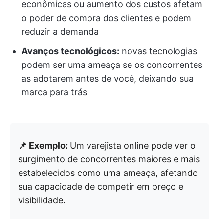
econômicas ou aumento dos custos afetam
o poder de compra dos clientes e podem
reduzir a demanda
Avanços tecnológicos:
novas tecnologias
podem ser uma ameaça se os concorrentes
as adotarem antes de você, deixando sua
marca para trás
📌 Exemplo:
Um varejista online pode ver o
surgimento de concorrentes maiores e mais
estabelecidos como uma ameaça, afetando
sua capacidade de competir em preço e
visibilidade.