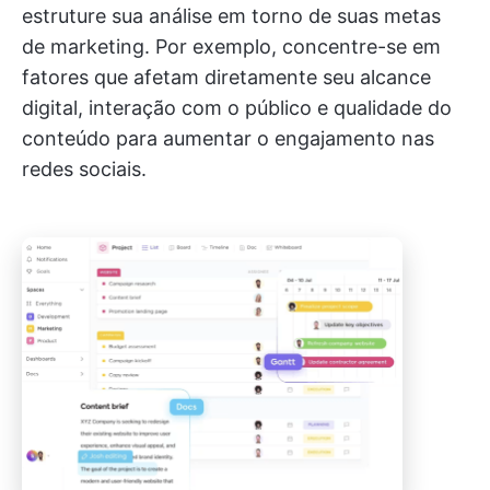
estruture sua análise em torno de suas metas
de marketing. Por exemplo, concentre-se em
fatores que afetam diretamente seu alcance
digital, interação com o público e qualidade do
conteúdo para aumentar o engajamento nas
redes sociais.