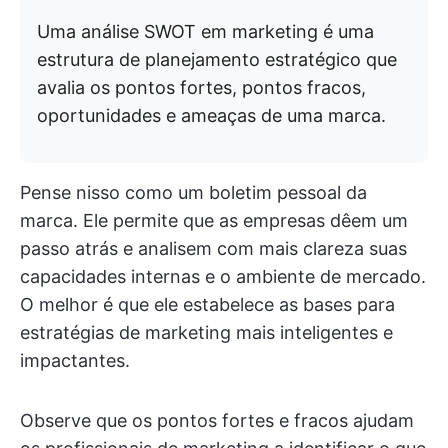
Uma análise SWOT em marketing é uma
estrutura de planejamento estratégico que
avalia os pontos fortes, pontos fracos,
oportunidades e ameaças de uma marca.
Pense nisso como um boletim pessoal da
marca. Ele permite que as empresas dêem um
passo atrás e analisem com mais clareza suas
capacidades internas e o ambiente de mercado.
O melhor é que ele estabelece as bases para
estratégias de marketing mais inteligentes e
impactantes.
Observe que os pontos fortes e fracos ajudam