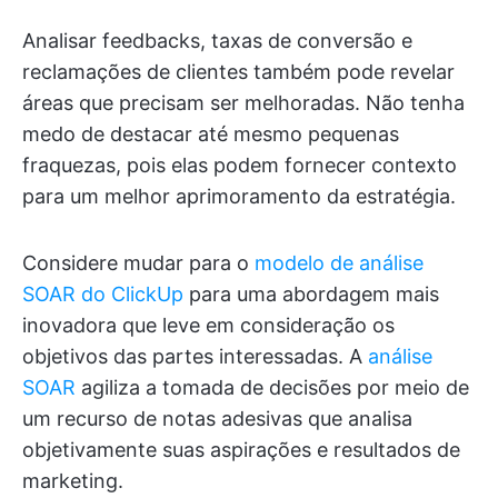
Analisar feedbacks, taxas de conversão e
reclamações de clientes também pode revelar
áreas que precisam ser melhoradas. Não tenha
medo de destacar até mesmo pequenas
fraquezas, pois elas podem fornecer contexto
para um melhor aprimoramento da estratégia.
Considere mudar para o
modelo de análise
SOAR do ClickUp
para uma abordagem mais
inovadora que leve em consideração os
objetivos das partes interessadas. A
análise
SOAR
agiliza a tomada de decisões por meio de
um recurso de notas adesivas que analisa
objetivamente suas aspirações e resultados de
marketing.