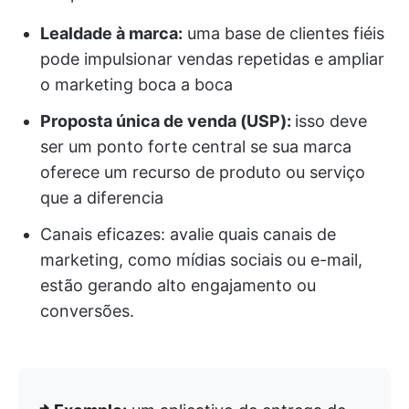
Lealdade à marca:
uma base de clientes fiéis
pode impulsionar vendas repetidas e ampliar
o marketing boca a boca
Proposta única de venda (USP):
isso deve
ser um ponto forte central se sua marca
oferece um recurso de produto ou serviço
que a diferencia
Canais eficazes: avalie quais canais de
marketing, como mídias sociais ou e-mail,
estão gerando alto engajamento ou
conversões.