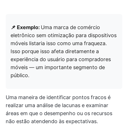
📌 Exemplo:
Uma marca de comércio
eletrônico sem otimização para dispositivos
móveis listaria isso como uma fraqueza.
Isso porque isso afeta diretamente a
experiência do usuário para compradores
móveis — um importante segmento de
público.
Uma maneira de identificar pontos fracos é
realizar uma análise de lacunas e examinar
áreas em que o desempenho ou os recursos
não estão atendendo às expectativas.