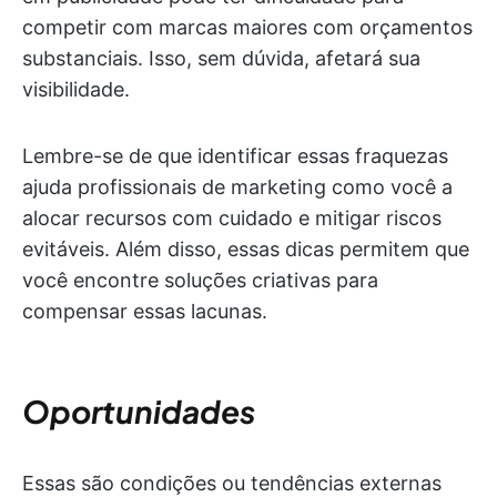
competir com marcas maiores com orçamentos
substanciais. Isso, sem dúvida, afetará sua
visibilidade.
Lembre-se de que identificar essas fraquezas
ajuda profissionais de marketing como você a
alocar recursos com cuidado e mitigar riscos
evitáveis. Além disso, essas dicas permitem que
você encontre soluções criativas para
compensar essas lacunas.
Oportunidades
Essas são condições ou tendências externas