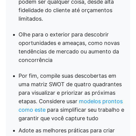
podem ser qualquer coisa, desde alta
fidelidade do cliente até orçamentos
limitados.
Olhe para o exterior para descobrir
oportunidades e ameaças, como novas
tendências de mercado ou aumento da
concorrência
Por fim, compile suas descobertas em
uma matriz SWOT de quatro quadrantes
para visualizar e priorizar as próximas
etapas. Considere usar
modelos prontos
como este
para simplificar seu trabalho e
garantir que você capture tudo
Adote as melhores práticas para criar