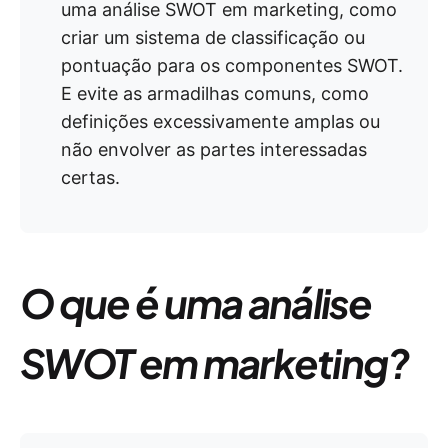
uma análise SWOT em marketing, como
criar um sistema de classificação ou
pontuação para os componentes SWOT.
E evite as armadilhas comuns, como
definições excessivamente amplas ou
não envolver as partes interessadas
certas.
O que é uma análise
SWOT em marketing?