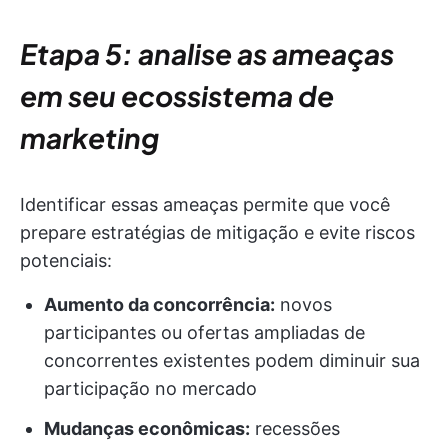
Etapa 5: analise as ameaças
em seu ecossistema de
marketing
Identificar essas ameaças permite que você
prepare estratégias de mitigação e evite riscos
potenciais:
Aumento da concorrência:
novos
participantes ou ofertas ampliadas de
concorrentes existentes podem diminuir sua
participação no mercado
Mudanças econômicas:
recessões