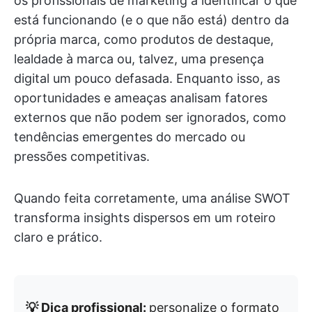
os profissionais de marketing a identificar o que
está funcionando (e o que não está) dentro da
própria marca, como produtos de destaque,
lealdade à marca ou, talvez, uma presença
digital um pouco defasada. Enquanto isso, as
oportunidades e ameaças analisam fatores
externos que não podem ser ignorados, como
tendências emergentes do mercado ou
pressões competitivas.
Quando feita corretamente, uma análise SWOT
transforma insights dispersos em um roteiro
claro e prático.
💡 Dica profissional:
personalize o formato