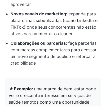
aproveitar
Novos canais de marketing:
expanda para
plataformas subutilizadas (como LinkedIn e
TikTok) onde seus concorrentes não estão
ativos para aumentar o alcance
Colaborações ou parcerias:
faça parcerias
com marcas complementares para acessar
um novo segmento de público e reforçar a
credibilidade
📌 Exemplo:
uma marca de bem-estar pode
ver o crescente interesse em serviços de
saúde remotos como uma oportunidade