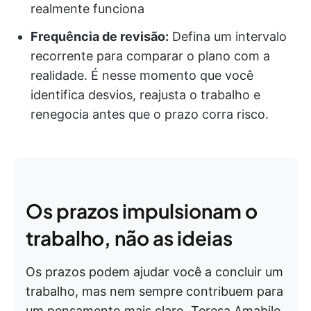
realmente funciona
Frequência de revisão:
Defina um intervalo
recorrente para comparar o plano com a
realidade. É nesse momento que você
identifica desvios, reajusta o trabalho e
renegocia antes que o prazo corra risco.
Os prazos impulsionam o
trabalho, não as ideias
Os prazos podem ajudar você a concluir um
trabalho, mas nem sempre contribuem para
um pensamento mais claro. Teresa Amabile,