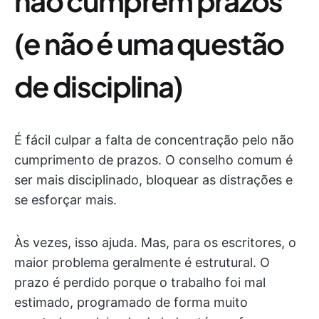
não cumprem prazos
(e não é uma questão
de disciplina)
É fácil culpar a falta de concentração pelo não
cumprimento de prazos. O conselho comum é
ser mais disciplinado, bloquear as distrações e
se esforçar mais.
Às vezes, isso ajuda. Mas, para os escritores, o
maior problema geralmente é estrutural. O
prazo é perdido porque o trabalho foi mal
estimado, programado de forma muito