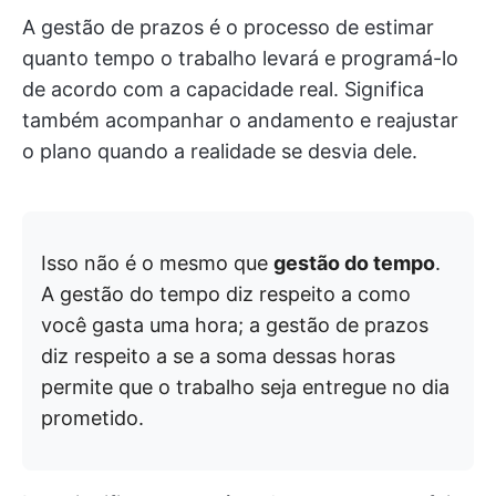
A gestão de prazos é o processo de estimar
quanto tempo o trabalho levará e programá-lo
de acordo com a capacidade real. Significa
também acompanhar o andamento e reajustar
o plano quando a realidade se desvia dele.
Isso não é o mesmo que
gestão do tempo
.
A gestão do tempo diz respeito a como
você gasta uma hora; a gestão de prazos
diz respeito a se a soma dessas horas
permite que o trabalho seja entregue no dia
prometido.