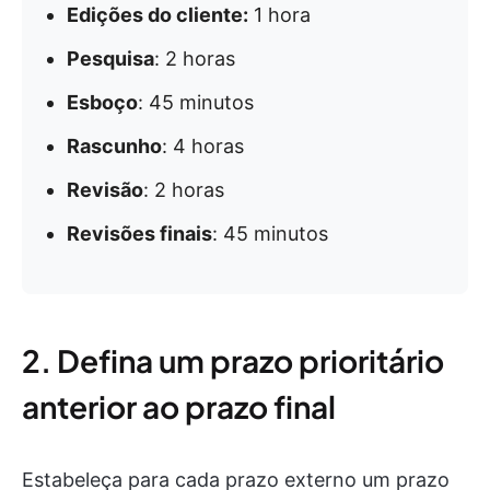
Edições do cliente:
1 hora
Pesquisa
: 2 horas
Esboço
: 45 minutos
Rascunho
: 4 horas
Revisão
: 2 horas
Revisões finais
: 45 minutos
2. Defina um prazo prioritário
anterior ao prazo final
Estabeleça para cada prazo externo um prazo