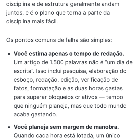
disciplina e de estrutura geralmente andam
juntos, e é o plano que torna a parte da
disciplina mais fácil.
Os pontos comuns de falha são simples:
Você estima apenas o tempo de redação.
Um artigo de 1.500 palavras não é “um dia de
escrita”. Isso inclui pesquisa, elaboração do
esboço, redação, edição, verificação de
fatos, formatação e as duas horas gastas
para superar bloqueios criativos — tempo
que ninguém planeja, mas que todo mundo
acaba gastando.
Você planeja sem margem de manobra.
Quando cada hora está lotada, um único