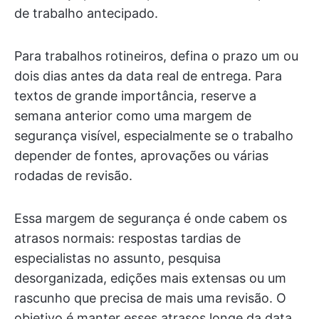
de trabalho antecipado.
Para trabalhos rotineiros, defina o prazo um ou
dois dias antes da data real de entrega. Para
textos de grande importância, reserve a
semana anterior como uma margem de
segurança visível, especialmente se o trabalho
depender de fontes, aprovações ou várias
rodadas de revisão.
Essa margem de segurança é onde cabem os
atrasos normais: respostas tardias de
especialistas no assunto, pesquisa
desorganizada, edições mais extensas ou um
rascunho que precisa de mais uma revisão. O
objetivo é manter esses atrasos longe da data