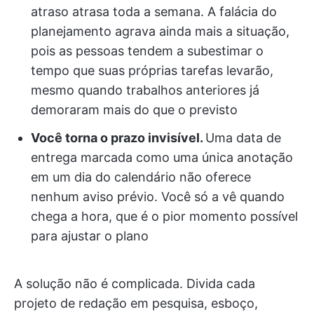
atraso atrasa toda a semana. A falácia do
planejamento agrava ainda mais a situação,
pois as pessoas tendem a subestimar o
tempo que suas próprias tarefas levarão,
mesmo quando trabalhos anteriores já
demoraram mais do que o previsto
Você torna o prazo invisível.
Uma data de
entrega marcada como uma única anotação
em um dia do calendário não oferece
nenhum aviso prévio. Você só a vê quando
chega a hora, que é o pior momento possível
para ajustar o plano
A solução não é complicada. Divida cada
projeto de redação em pesquisa, esboço,