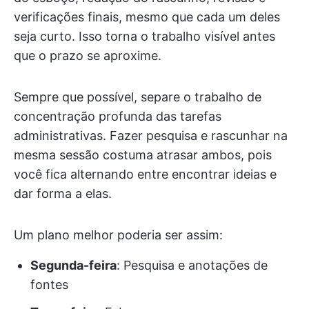
verificações finais, mesmo que cada um deles
seja curto. Isso torna o trabalho visível antes
que o prazo se aproxime.
Sempre que possível, separe o trabalho de
concentração profunda das tarefas
administrativas. Fazer pesquisa e rascunhar na
mesma sessão costuma atrasar ambos, pois
você fica alternando entre encontrar ideias e
dar forma a elas.
Um plano melhor poderia ser assim:
Segunda-feira
: Pesquisa e anotações de
fontes