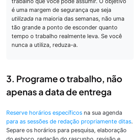
trabalho que você pode assumir. O objetivo
é uma margem de segurança que seja
utilizada
na maioria das semanas, não uma
tão grande a ponto de esconder quanto
tempo o trabalho realmente leva. Se você
nunca a utiliza, reduza-a.
3. Programe o trabalho, não
apenas a data de entrega
Reserve horários específicos
na sua agenda
para as sessões de redação propriamente ditas
.
Separe os horários para pesquisa, elaboração
do esboço, redação do rascunho, revisão e