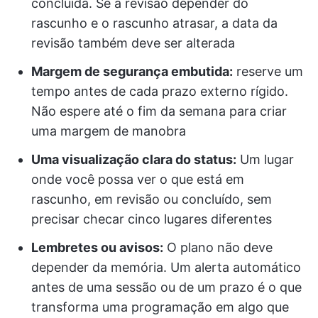
concluída. Se a revisão depender do
rascunho e o rascunho atrasar, a data da
revisão também deve ser alterada
Margem de segurança embutida:
reserve um
tempo antes de cada prazo externo rígido.
Não espere até o fim da semana para criar
uma margem de manobra
Uma visualização clara do status:
Um lugar
onde você possa ver o que está em
rascunho, em revisão ou concluído, sem
precisar checar cinco lugares diferentes
Lembretes ou avisos:
O plano não deve
depender da memória. Um alerta automático
antes de uma sessão ou de um prazo é o que
transforma uma programação em algo que