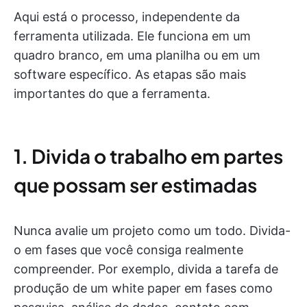
Aqui está o processo, independente da
ferramenta utilizada. Ele funciona em um
quadro branco, em uma planilha ou em um
software específico. As etapas são mais
importantes do que a ferramenta.
1. Divida o trabalho em partes
que possam ser estimadas
Nunca avalie um projeto como um todo. Divida-
o em fases que você consiga realmente
compreender. Por exemplo, divida a tarefa de
produção de um white paper em fases como