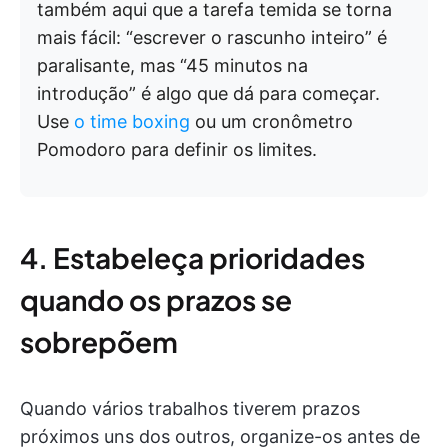
também aqui que a tarefa temida se torna
mais fácil: “escrever o rascunho inteiro” é
paralisante, mas “45 minutos na
introdução” é algo que dá para começar.
Use
o time boxing
ou um cronômetro
Pomodoro para definir os limites.
4. Estabeleça prioridades
quando os prazos se
sobrepõem
Quando vários trabalhos tiverem prazos
próximos uns dos outros, organize-os antes de