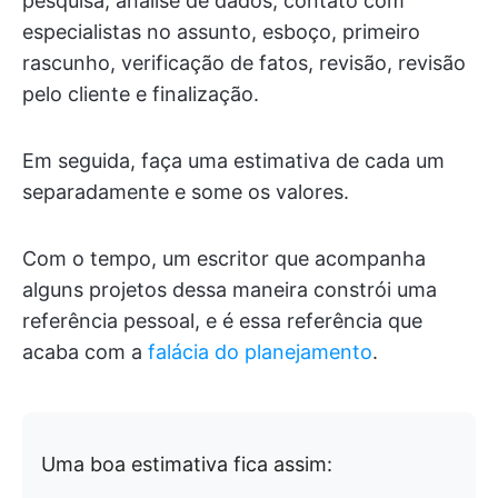
pesquisa, análise de dados, contato com
especialistas no assunto, esboço, primeiro
rascunho, verificação de fatos, revisão, revisão
pelo cliente e finalização.
Em seguida, faça uma estimativa de cada um
separadamente e some os valores.
Com o tempo, um escritor que acompanha
alguns projetos dessa maneira constrói uma
referência pessoal, e é essa referência que
acaba com a
falácia do planejamento
.
Uma boa estimativa fica assim: