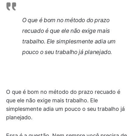
O que é bom no método do prazo
recuado é que ele não exige mais
trabalho. Ele simplesmente adia um
pouco o seu trabalho já planejado.
O que é bom no método do prazo recuado é
que ele não exige mais trabalho. Ele
simplesmente adia um pouco o seu trabalho já
planejado.
Essa é a questão. Nem sempre você precisa de