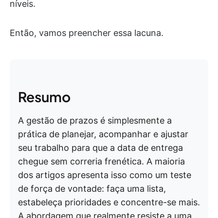
níveis.
Então, vamos preencher essa lacuna.
Resumo
A gestão de prazos é simplesmente a
prática de planejar, acompanhar e ajustar
seu trabalho para que a data de entrega
chegue sem correria frenética. A maioria
dos artigos apresenta isso como um teste
de força de vontade: faça uma lista,
estabeleça prioridades e concentre-se mais.
A abordagem que realmente resiste a uma