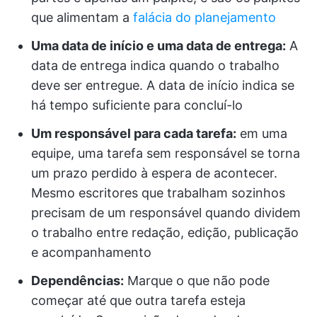
que alimentam a
falácia do planejamento
Uma data de início e uma data de entrega:
A
data de entrega indica quando o trabalho
deve ser entregue. A data de início indica se
há tempo suficiente para concluí-lo
Um responsável para cada tarefa:
em uma
equipe, uma tarefa sem responsável se torna
um prazo perdido à espera de acontecer.
Mesmo escritores que trabalham sozinhos
precisam de um responsável quando dividem
o trabalho entre redação, edição, publicação
e acompanhamento
Dependências:
Marque o que não pode
começar até que outra tarefa esteja