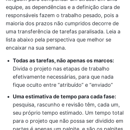
equipe, as dependências e a definição clara de
responsáveis fazem o trabalho pesado, pois a
maioria dos prazos não cumpridos decorre de
uma transferência de tarefas paralisada. Leia a
lista abaixo pela perspectiva que melhor se
encaixar na sua semana.
Todas as tarefas, não apenas os marcos:
Divida o projeto nas etapas de trabalho
efetivamente necessárias, para que nada
fique oculto entre “atribuído” e “enviado”
Uma estimativa de tempo para cada fase:
pesquisa, rascunho e revisão têm, cada um,
seu próprio tempo estimado. Um tempo total
para o projeto que não possa ser dividido em
partes é apenas um palpite, e são os palpites