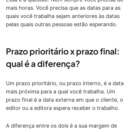
mais horas. Você precisa que as datas para as
quais você trabalha sejam anteriores às datas
pelas quais outras pessoas estão esperando.
Prazo prioritário x prazo final:
qual é a diferença?
Um prazo prioritário, ou prazo interno, é a data
mais próxima para a qual você trabalha. Um
prazo final é a data externa em que o cliente, o
editor ou a editora espera receber o trabalho.
A diferença entre os dois é a sua margem de