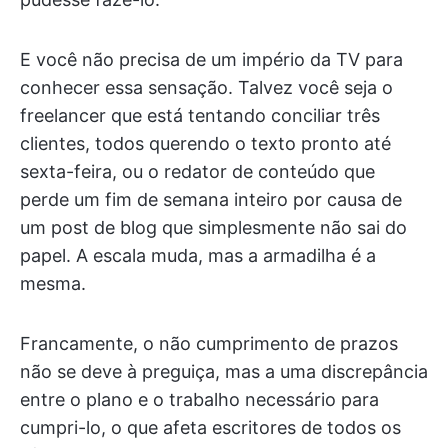
E você não precisa de um império da TV para
conhecer essa sensação. Talvez você seja o
freelancer que está tentando conciliar três
clientes, todos querendo o texto pronto até
sexta-feira, ou o redator de conteúdo que
perde um fim de semana inteiro por causa de
um post de blog que simplesmente não sai do
papel. A escala muda, mas a armadilha é a
mesma.
Francamente, o não cumprimento de prazos
não se deve à preguiça, mas a uma discrepância
entre o plano e o trabalho necessário para
cumpri-lo, o que afeta escritores de todos os