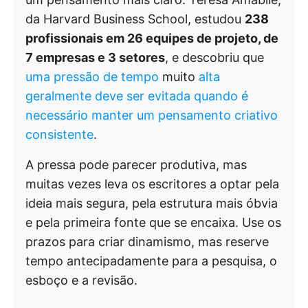
da Harvard Business School, estudou
238
profissionais em 26 equipes de projeto, de
7 empresas e 3 setores
, e descobriu que
uma pressão de tempo
muito
alta
geralmente deve ser evitada quando é
necessário manter um pensamento criativo
consistente
.
A pressa pode parecer produtiva, mas
muitas vezes leva os escritores a optar pela
ideia mais segura, pela estrutura mais óbvia
e pela primeira fonte que se encaixa. Use os
prazos para criar dinamismo, mas reserve
tempo antecipadamente para a pesquisa, o
esboço e a revisão.