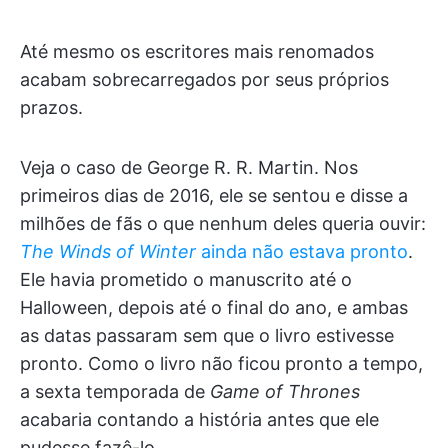
Até mesmo os escritores mais renomados
acabam sobrecarregados por seus próprios
prazos.
Veja o caso de George R. R. Martin. Nos
primeiros dias de 2016, ele se sentou e disse a
milhões de fãs o que nenhum deles queria ouvir:
The Winds of Winter
ainda não estava pronto
.
Ele havia prometido o manuscrito até o
Halloween, depois até o final do ano, e ambas
as datas passaram sem que o livro estivesse
pronto. Como o livro não ficou pronto a tempo,
a sexta temporada de
Game of Thrones
acabaria contando a história antes que ele
pudesse fazê-lo.