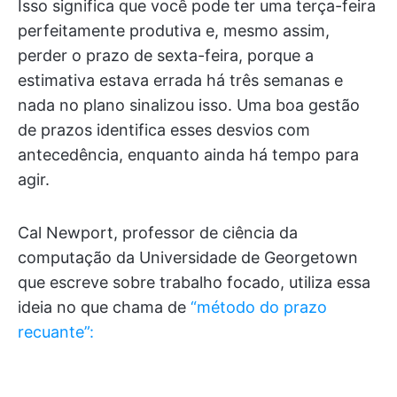
Isso significa que você pode ter uma terça-feira
perfeitamente produtiva e, mesmo assim,
perder o prazo de sexta-feira, porque a
estimativa estava errada há três semanas e
nada no plano sinalizou isso. Uma boa gestão
de prazos identifica esses desvios com
antecedência, enquanto ainda há tempo para
agir.
Cal Newport, professor de ciência da
computação da Universidade de Georgetown
que escreve sobre trabalho focado, utiliza essa
ideia no que chama de
“método do prazo
recuante”: