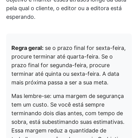
pela qual o cliente, o editor ou a editora está
esperando.
Regra geral:
se o prazo final for sexta-feira,
procure terminar até quarta-feira. Se o
prazo final for segunda-feira, procure
terminar até quinta ou sexta-feira. A data
mais próxima passa a ser a sua meta.
Mas lembre-se: uma margem de segurança
tem um custo. Se você está sempre
terminando dois dias antes, com tempo de
sobra, está subestimando suas estimativas.
Essa margem reduz a quantidade de