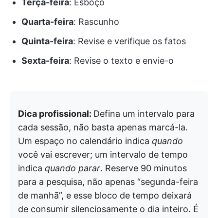
Terça-feira
: Esboço
Quarta-feira
: Rascunho
Quinta-feira
: Revise e verifique os fatos
Sexta-feira
: Revise o texto e envie-o
Dica profissional:
Defina um intervalo para
cada sessão, não basta apenas marcá-la.
Um espaço no calendário indica
quando
você vai escrever; um intervalo de tempo
indica
quando parar
. Reserve 90 minutos
para a pesquisa, não apenas “segunda-feira
de manhã”, e esse bloco de tempo deixará
de consumir silenciosamente o dia inteiro. É