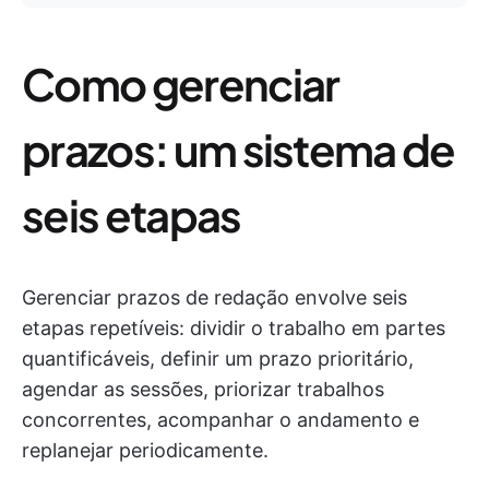
Como gerenciar
prazos: um sistema de
seis etapas
Gerenciar prazos de redação envolve seis
etapas repetíveis: dividir o trabalho em partes
quantificáveis, definir um prazo prioritário,
agendar as sessões, priorizar trabalhos
concorrentes, acompanhar o andamento e
replanejar periodicamente.