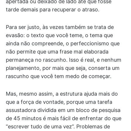
apertada ou deixado de lado até que fosse
tarde demais para recuperar o atraso.
Para ser justo, às vezes também se trata de
evasão: o texto que você teme, o tema que
ainda não compreende, o perfeccionismo que
não permite que uma frase mal elaborada
permaneça no rascunho. Isso é real, e nenhum
planejamento, por mais que seja, conserta um
rascunho que você tem medo de começar.
Mas, mesmo assim, a estrutura ajuda mais do
que a força de vontade, porque uma tarefa
assustadora dividida em um bloco de pesquisa
de 45 minutos é mais fácil de enfrentar do que
“escrever tudo de uma vez”. Problemas de