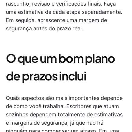
rascunho, revisão e verificações finais. Faça
uma estimativa de cada etapa separadamente.
Em seguida, acrescente uma margem de
segurança antes do prazo real.
O que um bom plano
de prazos inclui
Quais aspectos são mais importantes depende
de como você trabalha. Escritores que atuam
sozinhos dependem totalmente de estimativas
e margens de segurança, já que não há
ninguém para compensar um atraso. Em uma