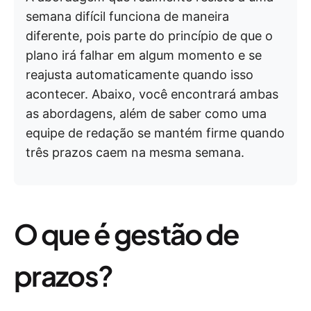
semana difícil funciona de maneira
diferente, pois parte do princípio de que o
plano irá falhar em algum momento e se
reajusta automaticamente quando isso
acontecer. Abaixo, você encontrará ambas
as abordagens, além de saber como uma
equipe de redação se mantém firme quando
três prazos caem na mesma semana.
O que é gestão de
prazos?