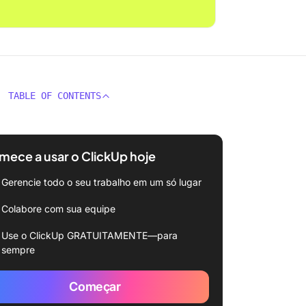
TABLE OF CONTENTS
ece a usar o ClickUp hoje
Gerencie todo o seu trabalho em um só lugar
Colabore com sua equipe
Use o ClickUp GRATUITAMENTE—para
sempre
Começar