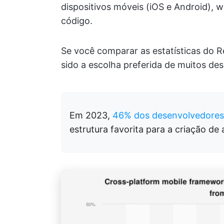
dispositivos móveis (iOS e Android), 
código.
Se você comparar as estatísticas do Re
sido a escolha preferida de muitos de
Em 2023,
46% dos desenvolvedores
estrutura favorita para a criação de 