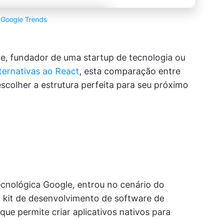
a
Google Trends
e, fundador de uma startup de tecnologia ou
lternativas ao React
, esta comparação entre
escolher a estrutura perfeita para seu próximo
tecnológica Google, entrou no cenário do
 kit de desenvolvimento de software de
que permite criar aplicativos nativos para