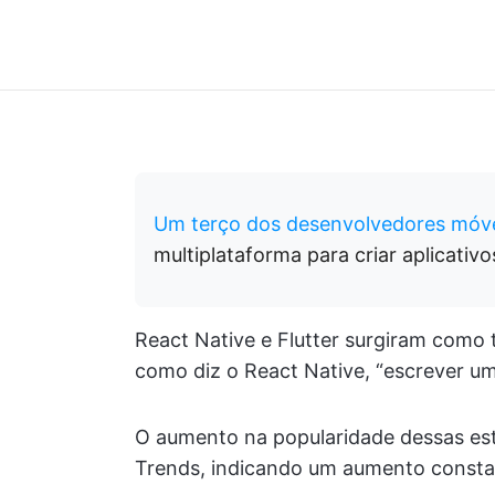
Um terço dos desenvolvedores móv
multiplataforma para criar aplicativo
React Native e Flutter surgiram como 
como diz o React Native, “escrever um
O aumento na popularidade dessas est
Trends, indicando um aumento constan