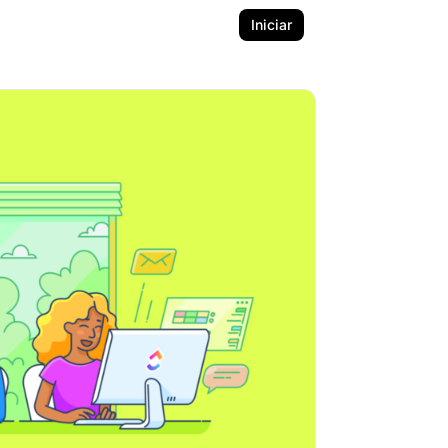
Iniciar