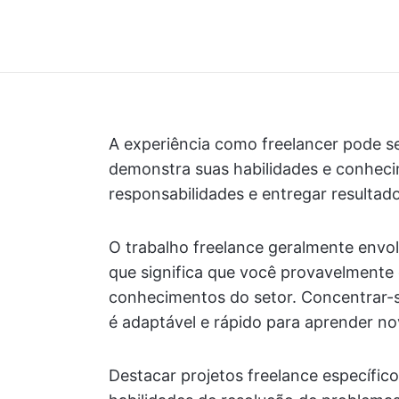
A experiência como freelancer pode se
demonstra suas habilidades e conheci
responsabilidades e entregar resultado
O trabalho freelance geralmente envolv
que significa que você provavelmente
conhecimentos do setor. Concentrar-
é adaptável e rápido para aprender no
Destacar projetos freelance específic