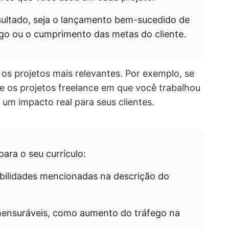
ultado, seja o lançamento bem-sucedido de
igo ou o cumprimento das metas do cliente.
e os projetos mais relevantes. Por exemplo, se
e os projetos freelance em que você trabalhou
m impacto real para seus clientes.
ara o seu currículo:
bilidades mencionadas na descrição do
 mensuráveis, como aumento do tráfego na