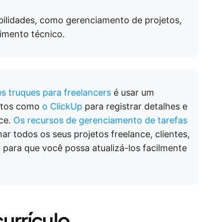
ilidades, como gerenciamento de projetos,
imento técnico.
s truques para freelancers
é usar um
jetos como
o ClickUp
para registrar detalhes e
nce.
Os recursos de gerenciamento de tarefas
 todos os seus projetos freelance, clientes,
 para que você possa atualizá-los facilmente
urrículo