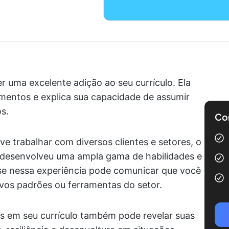
r uma excelente adição ao seu currículo. Ela
mentos e explica sua capacidade de assumir
s.
Com
e trabalhar com diversos clientes e setores, o
 desenvolveu uma ampla gama de habilidades e
se nessa experiência pode comunicar que você
vos padrões ou ferramentas do setor.
os em seu currículo também pode revelar suas