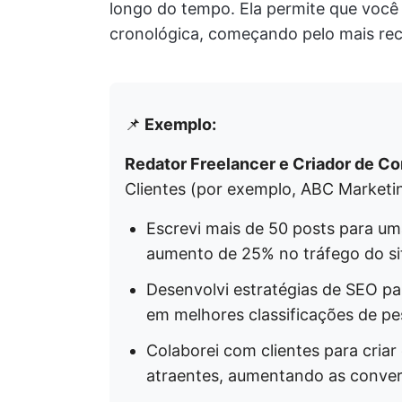
longo do tempo. Ela permite que você 
cronológica, começando pelo mais rec
📌
Exemplo:
Redator Freelancer e Criador de Co
Clientes (por exemplo, ABC Marketi
Escrevi mais de 50 posts para um
aumento de 25% no tráfego do si
Desenvolvi estratégias de SEO par
em melhores classificações de pe
Colaborei com clientes para cria
atraentes, aumentando as conve