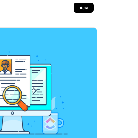
Iniciar