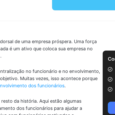
 dorsal de uma empresa próspera. Uma força
cada é um ativo que coloca sua empresa no
.
Com
ntralização no funcionário e no envolvimento,
objetivo. Muitas vezes, isso acontece porque
envolvimento dos funcionários
.
esto da história. Aqui estão algumas
jamento dos funcionários para ajudar a