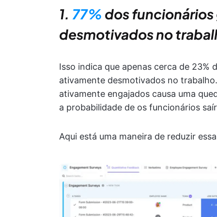
1.
77%
dos funcionários
desmotivados no trabal
Isso indica que apenas cerca de 23% 
ativamente desmotivados no trabalho.
ativamente engajados causa uma queda
a probabilidade de os funcionários sa
Aqui está uma maneira de reduzir ess