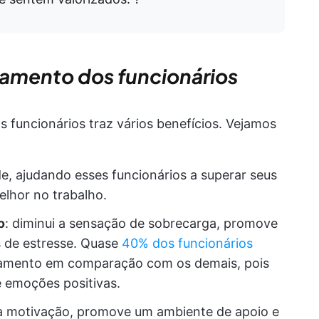
jamento dos funcionários
 funcionários traz vários benefícios. Vejamos
, ajudando esses funcionários a superar seus
elhor no trabalho.
o
: diminui a sensação de sobrecarga, promove
s de estresse. Quase
40% dos funcionários
mento em comparação com os demais, pois
e emoções positivas.
a a motivação, promove um ambiente de apoio e