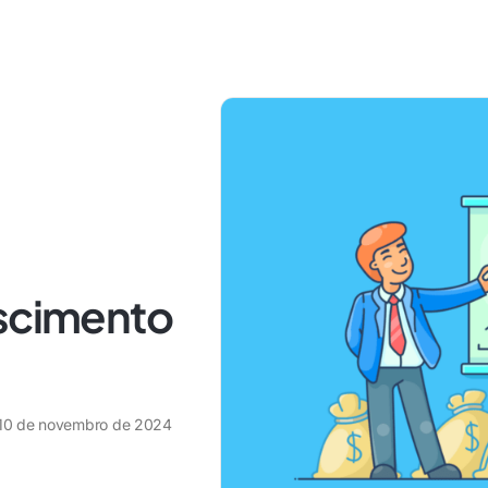
escimento
10 de novembro de 2024