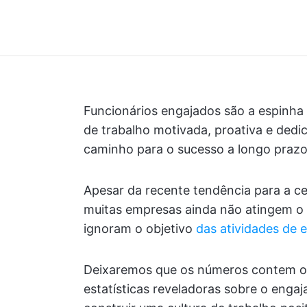
Funcionários engajados são a espinha
de trabalho motivada, proativa e dedi
caminho para o sucesso a longo prazo
Apesar da recente tendência para a ce
muitas empresas ainda não atingem o 
ignoram o objetivo
das atividades de 
Deixaremos que os números contem o r
estatísticas reveladoras sobre o enga