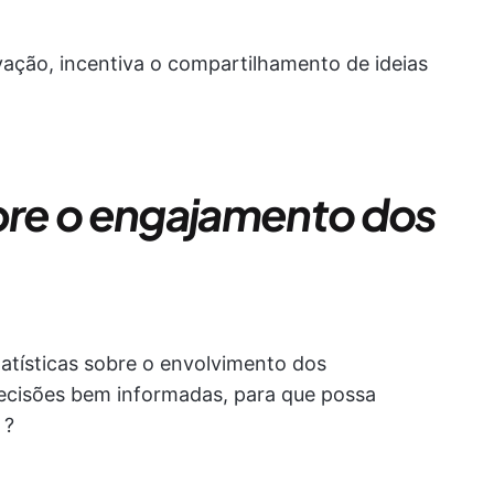
ovação, incentiva o compartilhamento de ideias
obre o engajamento dos
atísticas sobre o envolvimento dos
decisões bem informadas, para que possa
 ?