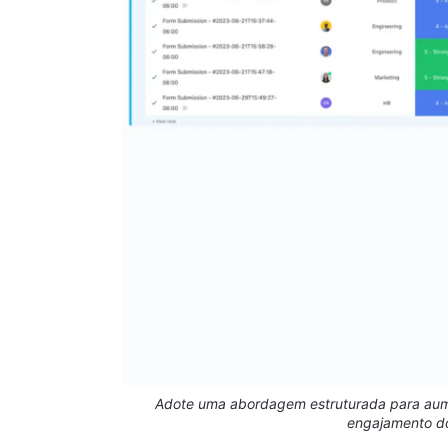
Adote uma abordagem estruturada para aum
engajamento do