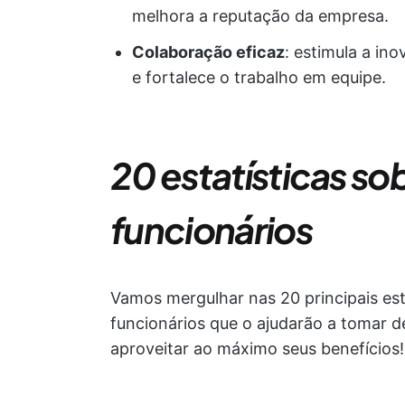
melhora a reputação da empresa.
Colaboração eficaz
: estimula a in
e fortalece o trabalho em equipe.
20 estatísticas s
funcionários
Vamos mergulhar nas 20 principais est
funcionários que o ajudarão a tomar 
aproveitar ao máximo seus benefícios!