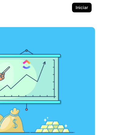
Iniciar