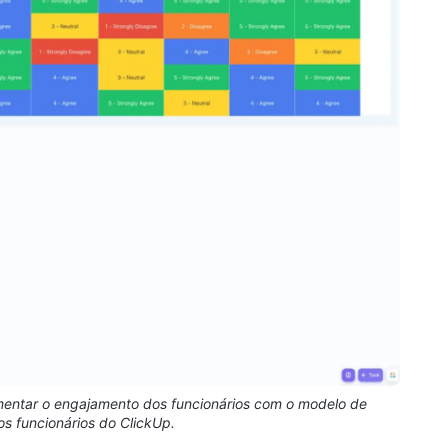
entar o engajamento dos funcionários com o modelo de
s funcionários do ClickUp.