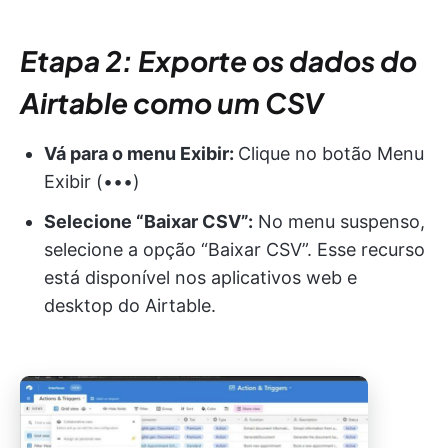
Etapa 2: Exporte os dados do
Airtable como um CSV
Vá para o menu Exibir:
Clique no botão Menu
Exibir (•••)
Selecione “Baixar CSV”:
No menu suspenso,
selecione a opção “Baixar CSV”. Esse recurso
está disponível nos aplicativos web e
desktop do Airtable.