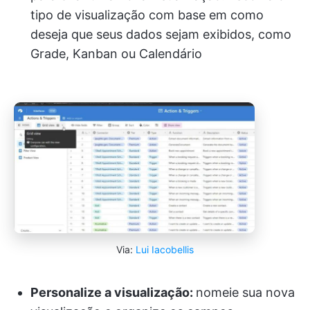
tipo de visualização com base em como
deseja que seus dados sejam exibidos, como
Grade, Kanban ou Calendário
Via:
Lui Iacobellis
Personalize a visualização:
nomeie sua nova