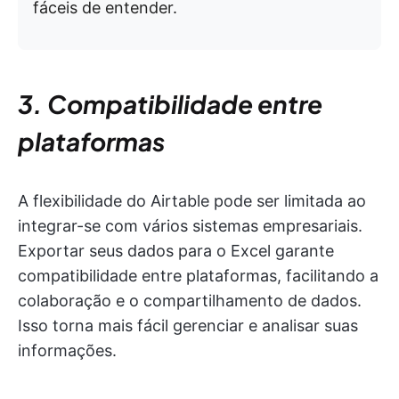
fáceis de entender.
3. Compatibilidade entre
plataformas
A flexibilidade do Airtable pode ser limitada ao
integrar-se com vários sistemas empresariais.
Exportar seus dados para o Excel garante
compatibilidade entre plataformas, facilitando a
colaboração e o compartilhamento de dados.
Isso torna mais fácil gerenciar e analisar suas
informações.