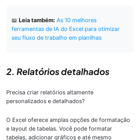
📖
Leia também:
As 10 melhores
ferramentas de IA do Excel para otimizar
seu fluxo de trabalho em planilhas
2. Relatórios detalhados
Precisa criar relatórios altamente
personalizados e detalhados?
O Excel oferece amplas opções de formatação
e layout de tabelas. Você pode formatar
tabelas, adicionar gráficos e até mesmo