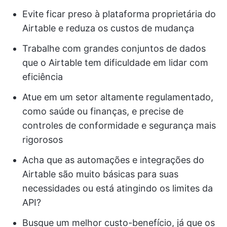
Evite ficar preso à plataforma proprietária do
Airtable e reduza os custos de mudança
Trabalhe com grandes conjuntos de dados
que o Airtable tem dificuldade em lidar com
eficiência
Atue em um setor altamente regulamentado,
como saúde ou finanças, e precise de
controles de conformidade e segurança mais
rigorosos
Acha que as automações e integrações do
Airtable são muito básicas para suas
necessidades ou está atingindo os limites da
API?
Busque um melhor custo-benefício, já que os