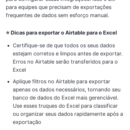
para equipes que precisam de exportações
frequentes de dados sem esforço manual.
⭐️ Dicas para exportar o Airtable para o Excel
Certifique-se de que todos os seus dados
estejam corretos e limpos antes de exportar.
Erros no Airtable serão transferidos para o
Excel
Aplique filtros no Airtable para exportar
apenas os dados necessários, tornando seu
banco de dados do Excel mais gerenciável.
Use esses truques do Excel para classificar
ou organizar seus dados rapidamente após a
exportação