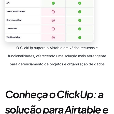
O ClickUp supera o Airtable em vários recursos e
funcionalidades, oferecendo uma solução mais abrangente
para gerenciamento de projetos e organização de dados
Conheça o ClickUp: a
solução para Airtable e