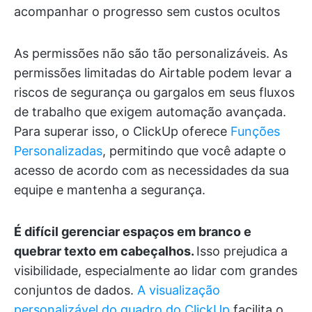
acompanhar o progresso sem custos ocultos
As permissões não são tão personalizáveis. As
permissões limitadas do Airtable podem levar a
riscos de segurança ou gargalos em seus fluxos
de trabalho que exigem automação avançada.
Para superar isso, o ClickUp oferece
Funções
Personalizadas
, permitindo que você adapte o
acesso de acordo com as necessidades da sua
equipe e mantenha a segurança.
É difícil gerenciar espaços em branco e
quebrar texto em cabeçalhos.
Isso prejudica a
visibilidade, especialmente ao lidar com grandes
conjuntos de dados.
A visualização
personalizável do quadro do ClickUp
facilita o