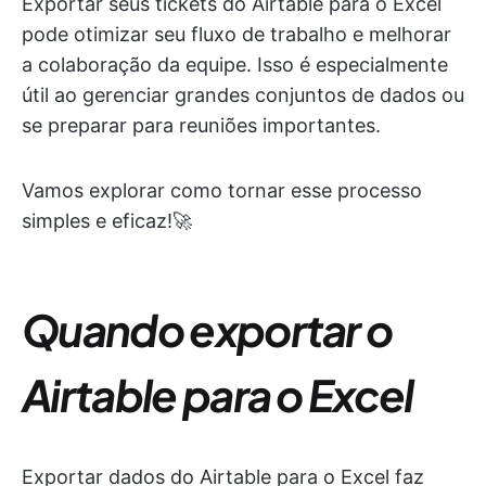
Exportar seus tickets do Airtable para o Excel
pode otimizar seu fluxo de trabalho e melhorar
a colaboração da equipe. Isso é especialmente
útil ao gerenciar grandes conjuntos de dados ou
se preparar para reuniões importantes.
Vamos explorar como tornar esse processo
simples e eficaz!🚀
Quando exportar o
Airtable para o Excel
Exportar dados do Airtable para o Excel faz