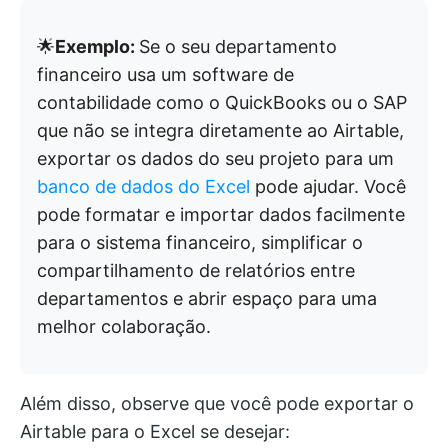
🌟
Exemplo:
Se o seu departamento
financeiro usa um software de
contabilidade como o QuickBooks ou o SAP
que não se integra diretamente ao Airtable,
exportar os dados do seu projeto para um
banco de dados do Excel
pode ajudar. Você
pode formatar e importar dados facilmente
para o sistema financeiro, simplificar o
compartilhamento de relatórios entre
departamentos e abrir espaço para uma
melhor colaboração.
Além disso, observe que você pode exportar o
Airtable para o Excel se desejar: