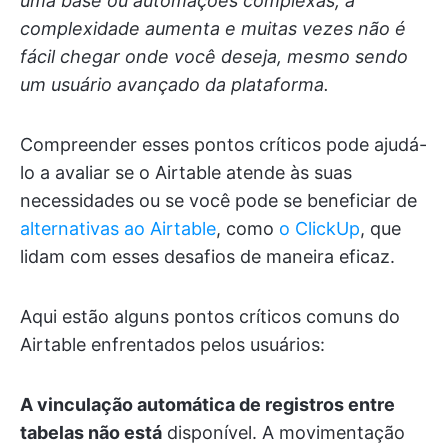
uma base ou automações complexas, a
complexidade aumenta e muitas vezes não é
fácil chegar onde você deseja, mesmo sendo
um usuário avançado da plataforma.
Compreender esses pontos críticos pode ajudá-
lo a avaliar se o Airtable atende às suas
necessidades ou se você pode se beneficiar de
alternativas ao Airtable
, como
o ClickUp
, que
lidam com esses desafios de maneira eficaz.
Aqui estão alguns pontos críticos comuns do
Airtable enfrentados pelos usuários:
A vinculação automática de registros entre
tabelas não está
disponível. A movimentação