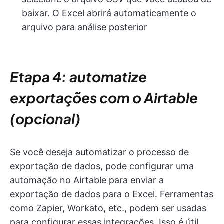
baixar. O Excel abrirá automaticamente o
arquivo para análise posterior
Etapa 4: automatize
exportações com o Airtable
(opcional)
Se você deseja automatizar o processo de
exportação de dados, pode configurar uma
automação no Airtable para enviar a
exportação de dados para o Excel. Ferramentas
como Zapier, Workato, etc., podem ser usadas
para configurar essas integrações. Isso é útil