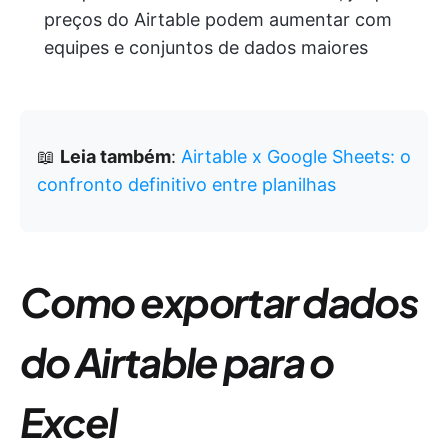
preços do Airtable podem aumentar com
equipes e conjuntos de dados maiores
📖
Leia também
:
Airtable x Google Sheets: o
confronto definitivo entre planilhas
Como exportar dados
do Airtable para o
Excel