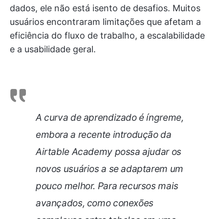
dados, ele não está isento de desafios. Muitos
usuários encontraram limitações que afetam a
eficiência do fluxo de trabalho, a escalabilidade
e a usabilidade geral.
A curva de aprendizado é íngreme,
embora a recente introdução da
Airtable Academy possa ajudar os
novos usuários a se adaptarem um
pouco melhor. Para recursos mais
avançados, como conexões