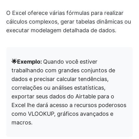
O Excel oferece várias fórmulas para realizar
cálculos complexos, gerar tabelas dinâmicas ou
executar modelagem detalhada de dados.
🌟Exemplo:
Quando você estiver
trabalhando com grandes conjuntos de
dados e precisar calcular tendências,
correlações ou análises estatísticas,
exportar seus dados do Airtable para o
Excel lhe dará acesso a recursos poderosos
como VLOOKUP, gráficos avançados e
macros.