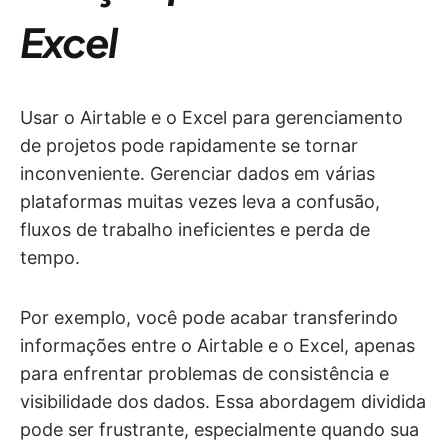
Excel
Usar o Airtable e o Excel para gerenciamento
de projetos pode rapidamente se tornar
inconveniente. Gerenciar dados em várias
plataformas muitas vezes leva a confusão,
fluxos de trabalho ineficientes e perda de
tempo.
Por exemplo, você pode acabar transferindo
informações entre o Airtable e o Excel, apenas
para enfrentar problemas de consistência e
visibilidade dos dados. Essa abordagem dividida
pode ser frustrante, especialmente quando sua