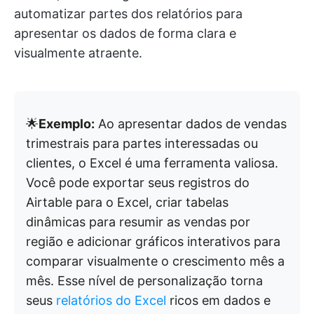
automatizar partes dos relatórios para
apresentar os dados de forma clara e
visualmente atraente.
🌟
Exemplo:
Ao apresentar dados de vendas
trimestrais para partes interessadas ou
clientes, o Excel é uma ferramenta valiosa.
Você pode exportar seus registros do
Airtable para o Excel, criar tabelas
dinâmicas para resumir as vendas por
região e adicionar gráficos interativos para
comparar visualmente o crescimento mês a
mês. Esse nível de personalização torna
seus
relatórios do Excel
ricos em dados e