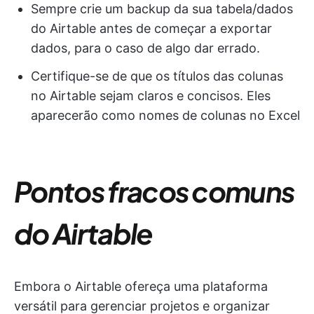
Sempre crie um backup da sua tabela/dados
do Airtable antes de começar a exportar
dados, para o caso de algo dar errado.
Certifique-se de que os títulos das colunas
no Airtable sejam claros e concisos. Eles
aparecerão como nomes de colunas no Excel
Pontos fracos comuns
do Airtable
Embora o Airtable ofereça uma plataforma
versátil para gerenciar projetos e organizar