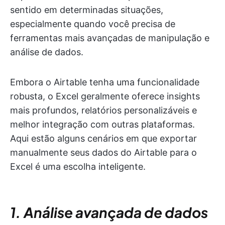
sentido em determinadas situações,
especialmente quando você precisa de
ferramentas mais avançadas de manipulação e
análise de dados.
Embora o Airtable tenha uma funcionalidade
robusta, o Excel geralmente oferece insights
mais profundos, relatórios personalizáveis e
melhor integração com outras plataformas.
Aqui estão alguns cenários em que exportar
manualmente seus dados do Airtable para o
Excel é uma escolha inteligente.
1. Análise avançada de dados