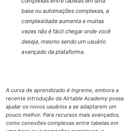
complexas entre tabelas em uma
base ou automações complexas, a
complexidade aumenta e muitas
vezes não é fácil chegar onde você
deseja, mesmo sendo um usuário
avançado da plataforma.
A curva de aprendizado é íngreme, embora a
recente introdução da Airtable Academy possa
ajudar os novos usuários a se adaptarem um
pouco melhor. Para recursos mais avançados,
como conexões complexas entre tabelas em