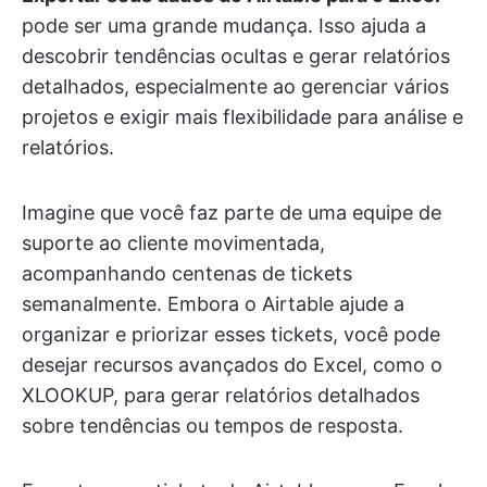
pode ser uma grande mudança. Isso ajuda a
descobrir tendências ocultas e gerar relatórios
detalhados, especialmente ao gerenciar vários
projetos e exigir mais flexibilidade para análise e
relatórios.
Imagine que você faz parte de uma equipe de
suporte ao cliente movimentada,
acompanhando centenas de tickets
semanalmente. Embora o Airtable ajude a
organizar e priorizar esses tickets, você pode
desejar recursos avançados do Excel, como o
XLOOKUP, para gerar relatórios detalhados
sobre tendências ou tempos de resposta.