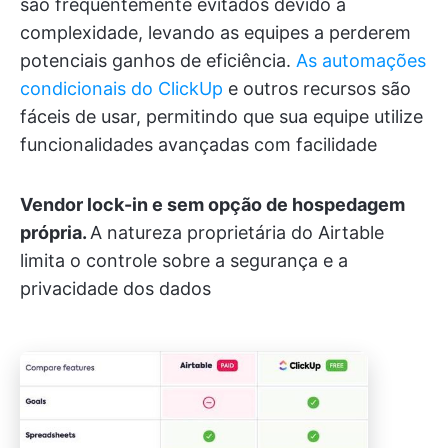
são frequentemente evitados devido à
complexidade, levando as equipes a perderem
potenciais ganhos de eficiência.
As automações
condicionais do ClickUp
e outros recursos são
fáceis de usar, permitindo que sua equipe utilize
funcionalidades avançadas com facilidade
Vendor lock-in e sem opção de hospedagem
própria.
A natureza proprietária do Airtable
limita o controle sobre a segurança e a
privacidade dos dados