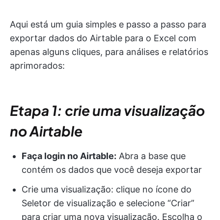
Aqui está um guia simples e passo a passo para
exportar dados do Airtable para o Excel com
apenas alguns cliques, para análises e relatórios
aprimorados:
Etapa 1: crie uma visualização
no Airtable
Faça login no Airtable:
Abra a base que
contém os dados que você deseja exportar
Crie uma visualização: clique no ícone do
Seletor de visualização e selecione “Criar”
para criar uma nova visualização. Escolha o