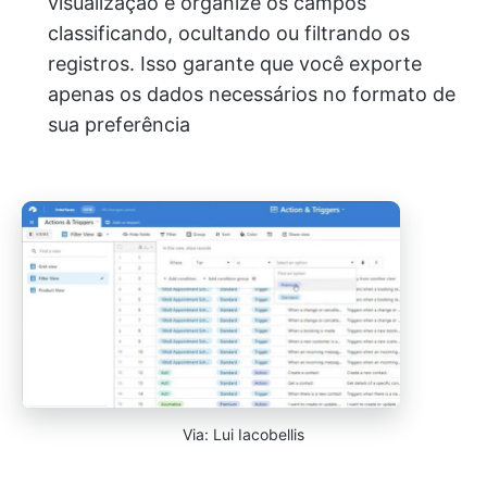
visualização e organize os campos
classificando, ocultando ou filtrando os
registros. Isso garante que você exporte
apenas os dados necessários no formato de
sua preferência
Via: Lui Iacobellis