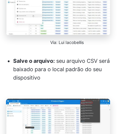
Via: Lui Iacobellis
Salve o arquivo:
seu arquivo CSV será
baixado para o local padrão do seu
dispositivo