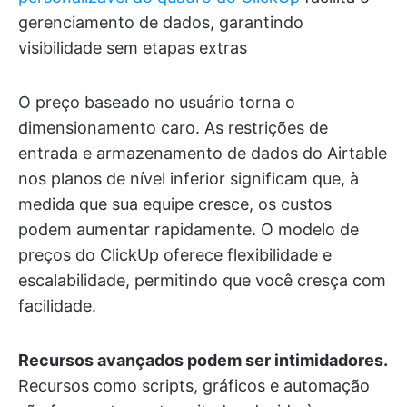
gerenciamento de dados, garantindo
visibilidade sem etapas extras
O preço baseado no usuário torna o
dimensionamento caro. As restrições de
entrada e armazenamento de dados do Airtable
nos planos de nível inferior significam que, à
medida que sua equipe cresce, os custos
podem aumentar rapidamente. O modelo de
preços do ClickUp oferece flexibilidade e
escalabilidade, permitindo que você cresça com
facilidade.
Recursos avançados podem ser intimidadores.
Recursos como scripts, gráficos e automação