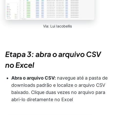
Via: Lui Iacobellis
Etapa 3: abra o arquivo CSV
no Excel
Abra o arquivo CSV:
navegue até a pasta de
downloads padrão e localize o arquivo CSV
baixado. Clique duas vezes no arquivo para
abri-lo diretamente no Excel