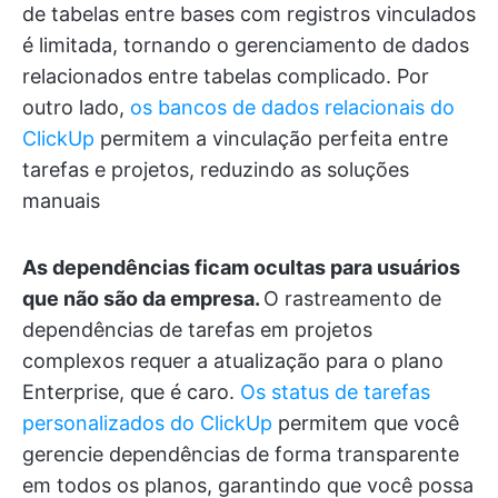
de tabelas entre bases com registros vinculados
é limitada, tornando o gerenciamento de dados
relacionados entre tabelas complicado. Por
outro lado,
os bancos de dados relacionais do
ClickUp
permitem a vinculação perfeita entre
tarefas e projetos, reduzindo as soluções
manuais
As dependências ficam ocultas para usuários
que não são da empresa.
O rastreamento de
dependências de tarefas em projetos
complexos requer a atualização para o plano
Enterprise, que é caro.
Os status de tarefas
personalizados do ClickUp
permitem que você
gerencie dependências de forma transparente
em todos os planos, garantindo que você possa