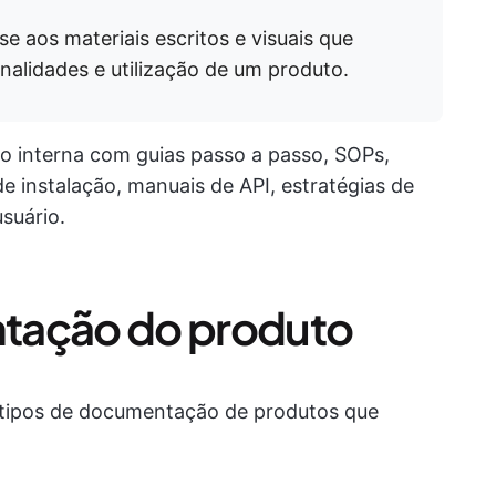
 aos materiais escritos e visuais que
nalidades e utilização de um produto.
 interna com guias passo a passo, SOPs,
e instalação, manuais de API, estratégias de
suário.
tação do produto
s tipos de documentação de produtos que