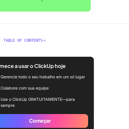
TABLE OF CONTENTS
ece a usar o ClickUp hoje
Gerencie todo o seu trabalho em um só lugar
Colabore com sua equipe
Use o ClickUp GRATUITAMENTE—para
sempre
Começar