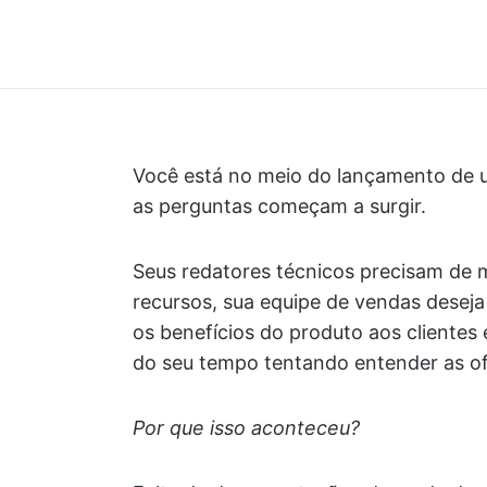
Você está no meio do lançamento de 
as perguntas começam a surgir.
Seus redatores técnicos precisam de m
recursos, sua equipe de vendas desej
os benefícios do produto aos clientes
do seu tempo tentando entender as ofe
Por que isso aconteceu?