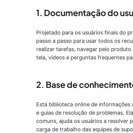
1. Documentação do usu
Projetado para os usuários finais do 
passo a passo para usar todos os recu
realizar tarefas, navegar pelo produt
tela, vídeos e perguntas frequentes p
2. Base de conheciment
Esta biblioteca online de informações s
e guias de resolução de problemas. El
comuns, ajuda os usuários a resolver 
carga de trabalho das equipes de supo