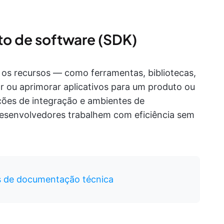
to de software (SDK)
os recursos — como ferramentas, bibliotecas,
r ou aprimorar aplicativos para um produto ou
ruções de integração e ambientes de
esenvolvedores trabalhem com eficiência sem
s de documentação técnica