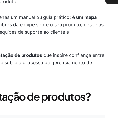
produto!
nas um manual ou guia prático; é
um mapa
bros da equipe sobre o seu produto, desde as
equipes de suporte ao cliente e
ação de produtos
que inspire confiança entre
ole sobre o processo de gerenciamento de
ação de produtos?