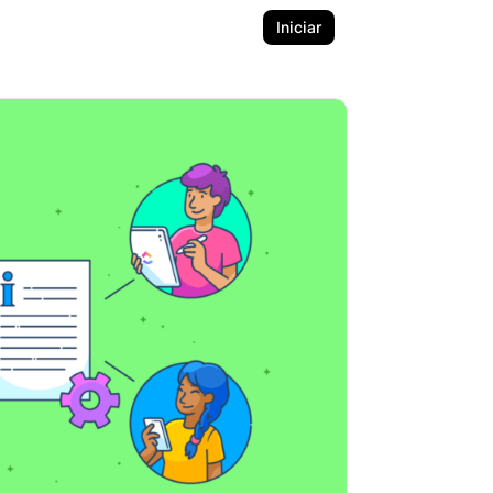
Iniciar