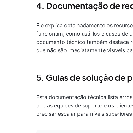
4. Documentação de re
Ele explica detalhadamente os recur
funcionam, como usá-los e casos de 
documento técnico também destaca r
que não são imediatamente visíveis p
5. Guias de solução de 
Esta documentação técnica lista erros
que as equipes de suporte e os clien
precisar escalar para níveis superiores