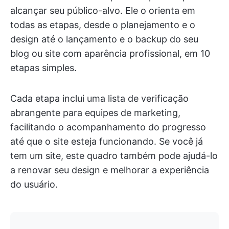
alcançar seu público-alvo. Ele o orienta em
todas as etapas, desde o planejamento e o
design até o lançamento e o backup do seu
blog ou site com aparência profissional, em 10
etapas simples.
Cada etapa inclui uma lista de verificação
abrangente para equipes de marketing,
facilitando o acompanhamento do progresso
até que o site esteja funcionando. Se você já
tem um site, este quadro também pode ajudá-lo
a renovar seu design e melhorar a experiência
do usuário.