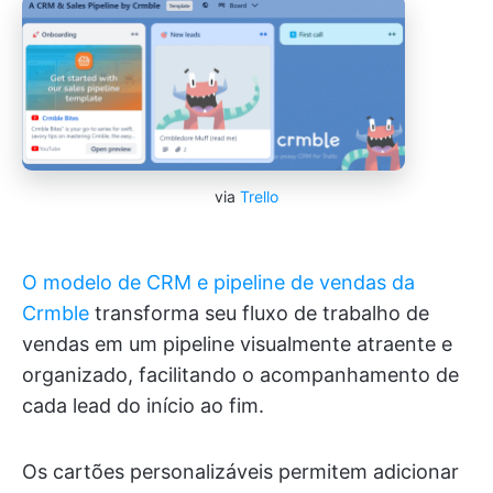
via
Trello
O modelo de CRM e pipeline de vendas da
Crmble
transforma seu fluxo de trabalho de
vendas em um pipeline visualmente atraente e
organizado, facilitando o acompanhamento de
cada lead do início ao fim.
Os cartões personalizáveis permitem adicionar