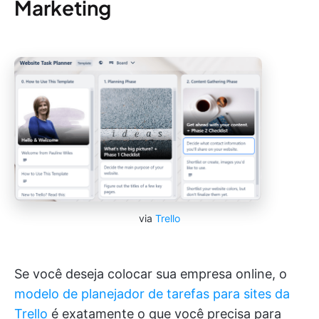
Marketing
via
Trello
Se você deseja colocar sua empresa online, o
modelo de planejador de tarefas para sites da
Trello
é exatamente o que você precisa para