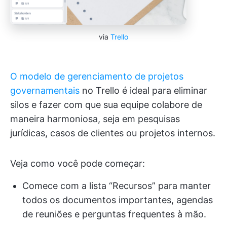
via
Trello
O modelo de gerenciamento de projetos
governamentais
no Trello é ideal para eliminar
silos e fazer com que sua equipe colabore de
maneira harmoniosa, seja em pesquisas
jurídicas, casos de clientes ou projetos internos.
Veja como você pode começar:
Comece com a lista “Recursos” para manter
todos os documentos importantes, agendas
de reuniões e perguntas frequentes à mão.