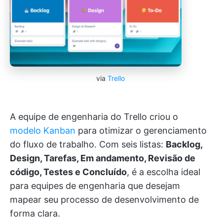
via
Trello
A equipe de engenharia do Trello criou o
modelo Kanban
para otimizar o gerenciamento
do fluxo de trabalho. Com seis listas:
Backlog,
Design, Tarefas, Em andamento, Revisão de
código, Testes e Concluído
, é a escolha ideal
para equipes de engenharia que desejam
mapear seu processo de desenvolvimento de
forma clara.