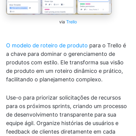
via
Trello
O modelo de roteiro de produto
para o Trello é
a chave para dominar o gerenciamento de
produtos com estilo. Ele transforma sua visão
de produto em um roteiro dinâmico e prático,
facilitando o planejamento complexo.
Use-o para priorizar solicitações de recursos
para os próximos sprints, criando um processo
de desenvolvimento transparente para sua
equipe ágil. Organize histórias de usuários e
feedback de clientes diretamente em cada