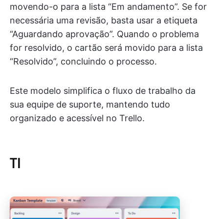
movendo-o para a lista “Em andamento”. Se for
necessária uma revisão, basta usar a etiqueta
“Aguardando aprovação”. Quando o problema
for resolvido, o cartão será movido para a lista
“Resolvido”, concluindo o processo.
Este modelo simplifica o fluxo de trabalho da
sua equipe de suporte, mantendo tudo
organizado e acessível no Trello.
TI