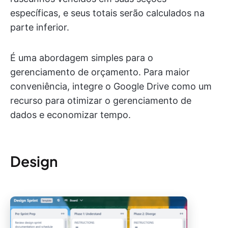
específicas, e seus totais serão calculados na
parte inferior.
É uma abordagem simples para o
gerenciamento de orçamento. Para maior
conveniência, integre o Google Drive como um
recurso para otimizar o gerenciamento de
dados e economizar tempo.
Design