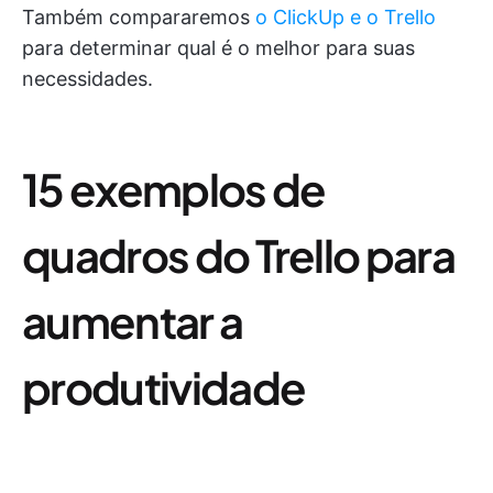
Também compararemos
o ClickUp e o Trello
para determinar qual é o melhor para suas
necessidades.
15 exemplos de
quadros do Trello para
aumentar a
produtividade