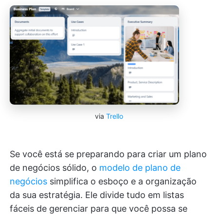
via
Trello
Se você está se preparando para criar um plano
de negócios sólido, o
modelo de plano de
negócios
simplifica o esboço e a organização
da sua estratégia. Ele divide tudo em listas
fáceis de gerenciar para que você possa se