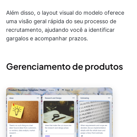
Além disso, o layout visual do modelo oferece
uma visão geral rápida do seu processo de
recrutamento, ajudando você a identificar
gargalos e acompanhar prazos.
Gerenciamento de produtos