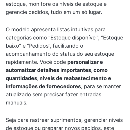
estoque, monitore os níveis de estoque e
gerencie pedidos, tudo em um só lugar.
O modelo apresenta listas intuitivas para
categorias como “Estoque disponível”, “Estoque
baixo” e “Pedidos”, facilitando o
acompanhamento do status do seu estoque
rapidamente. Você pode
personalizar e
automatizar detalhes importantes, como
quantidades, níveis de reabastecimento e
informações de fornecedores
, para se manter
atualizado sem precisar fazer entradas
manuais.
Seja para rastrear suprimentos, gerenciar níveis
de estoque ou preparar novos pedidos, este