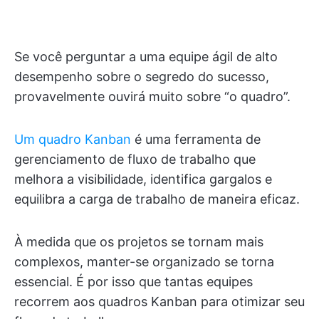
Se você perguntar a uma equipe ágil de alto
desempenho sobre o segredo do sucesso,
provavelmente ouvirá muito sobre “o quadro”.
Um quadro Kanban
é uma ferramenta de
gerenciamento de fluxo de trabalho que
melhora a visibilidade, identifica gargalos e
equilibra a carga de trabalho de maneira eficaz.
À medida que os projetos se tornam mais
complexos, manter-se organizado se torna
essencial. É por isso que tantas equipes
recorrem aos quadros Kanban para otimizar seu