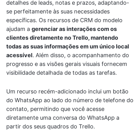
detalhes de leads, notas e prazos, adaptando-
se perfeitamente às suas necessidades
específicas. Os recursos de CRM do modelo
ajudam a
gerenciar as interações com os
clientes diretamente no Trello, mantendo
todas as suas informações em um único local
acessível
. Além disso, o acompanhamento do
progresso e as visões gerais visuais fornecem
visibilidade detalhada de todas as tarefas.
Um recurso recém-adicionado inclui um botão
do WhatsApp ao lado do número de telefone do
contato, permitindo que você acesse
diretamente uma conversa do WhatsApp a
partir dos seus quadros do Trello.