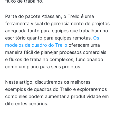
fluxo de trabalho.
Parte do pacote Atlassian, o Trello é uma
ferramenta visual de gerenciamento de projetos
adequada tanto para equipes que trabalham no
escritório quanto para equipes remotas.
Os
modelos de quadro do Trello
oferecem uma
maneira fácil de planejar processos comerciais
e fluxos de trabalho complexos, funcionando
como um plano para seus projetos.
Neste artigo, discutiremos os melhores
exemplos de quadros do Trello e exploraremos
como eles podem aumentar a produtividade em
diferentes cenários.