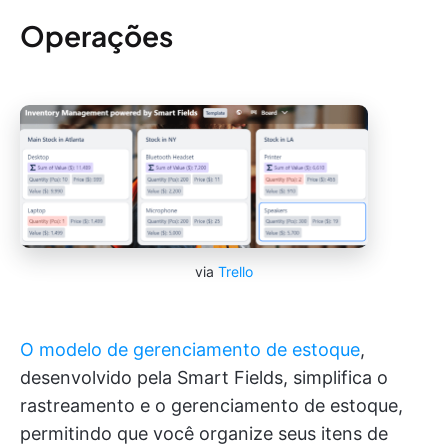
Operações
via
Trello
O modelo de gerenciamento de estoque
,
desenvolvido pela Smart Fields, simplifica o
rastreamento e o gerenciamento de estoque,
permitindo que você organize seus itens de