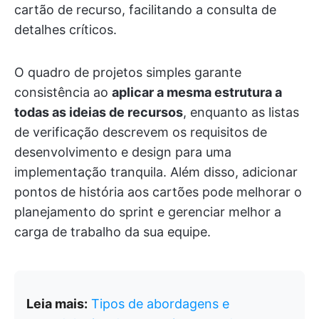
cartão de recurso, facilitando a consulta de
detalhes críticos.
O quadro de projetos simples garante
consistência ao
aplicar a mesma estrutura a
todas as ideias de recursos
, enquanto as listas
de verificação descrevem os requisitos de
desenvolvimento e design para uma
implementação tranquila. Além disso, adicionar
pontos de história aos cartões pode melhorar o
planejamento do sprint e gerenciar melhor a
carga de trabalho da sua equipe.
Leia mais:
Tipos de abordagens e