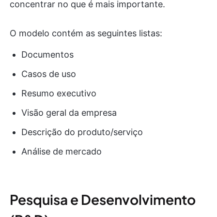
concentrar no que é mais importante.
O modelo contém as seguintes listas:
Documentos
Casos de uso
Resumo executivo
Visão geral da empresa
Descrição do produto/serviço
Análise de mercado
Pesquisa e Desenvolvimento