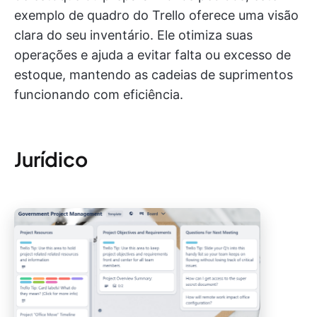
exemplo de quadro do Trello oferece uma visão
clara do seu inventário. Ele otimiza suas
operações e ajuda a evitar falta ou excesso de
estoque, mantendo as cadeias de suprimentos
funcionando com eficiência.
Jurídico