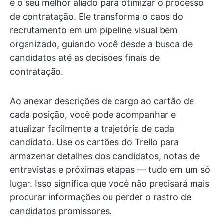
é o seu melhor aliado para otimizar o processo
de contratação. Ele transforma o caos do
recrutamento em um pipeline visual bem
organizado, guiando você desde a busca de
candidatos até as decisões finais de
contratação.
Ao anexar descrições de cargo ao cartão de
cada posição, você pode acompanhar e
atualizar facilmente a trajetória de cada
candidato. Use os cartões do Trello para
armazenar detalhes dos candidatos, notas de
entrevistas e próximas etapas — tudo em um só
lugar. Isso significa que você não precisará mais
procurar informações ou perder o rastro de
candidatos promissores.