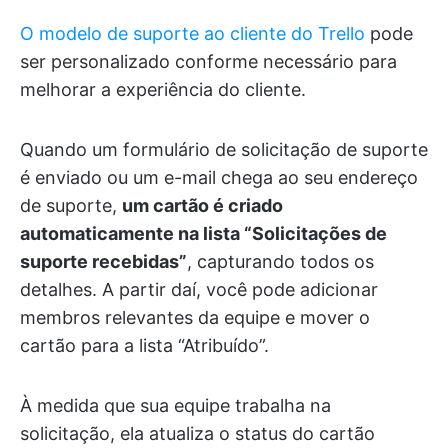
O modelo de suporte ao cliente do Trello
pode
ser personalizado conforme necessário para
melhorar a experiência do cliente.
Quando um formulário de solicitação de suporte
é enviado ou um e-mail chega ao seu endereço
de suporte,
um cartão é criado
automaticamente na lista “Solicitações de
suporte recebidas”
, capturando todos os
detalhes. A partir daí, você pode adicionar
membros relevantes da equipe e mover o
cartão para a lista “Atribuído”.
À medida que sua equipe trabalha na
solicitação, ela atualiza o status do cartão