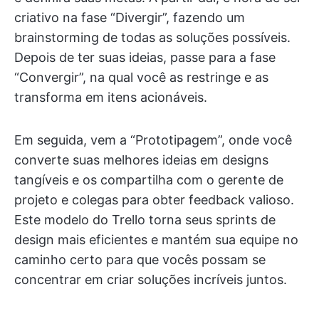
criativo na fase “Divergir”, fazendo um
brainstorming de todas as soluções possíveis.
Depois de ter suas ideias, passe para a fase
“Convergir”, na qual você as restringe e as
transforma em itens acionáveis.
Em seguida, vem a “Prototipagem”, onde você
converte suas melhores ideias em designs
tangíveis e os compartilha com o gerente de
projeto e colegas para obter feedback valioso.
Este modelo do Trello torna seus sprints de
design mais eficientes e mantém sua equipe no
caminho certo para que vocês possam se
concentrar em criar soluções incríveis juntos.