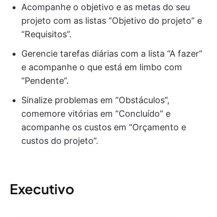
Acompanhe o objetivo e as metas do seu
projeto com as listas “Objetivo do projeto” e
“Requisitos”.
Gerencie tarefas diárias com a lista “A fazer”
e acompanhe o que está em limbo com
“Pendente”.
Sinalize problemas em “Obstáculos”,
comemore vitórias em “Concluído” e
acompanhe os custos em “Orçamento e
custos do projeto”.
Executivo