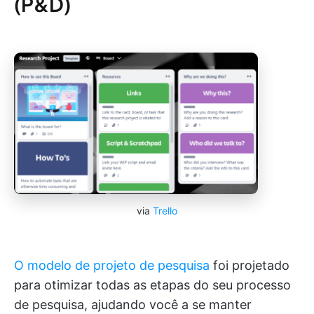
(P&D)
via
Trello
O modelo de projeto de pesquisa
foi projetado
para otimizar todas as etapas do seu processo
de pesquisa, ajudando você a se manter