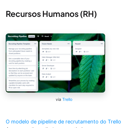
Recursos Humanos (RH)
via
Trello
O modelo de pipeline de recrutamento do Trello