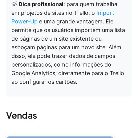
💡
Dica profissional
: para quem trabalha
em projetos de sites no Trello, o
Import
Power-Up
é uma grande vantagem. Ele
permite que os usuários importem uma lista
de páginas de um site existente ou
esboçam páginas para um novo site. Além
disso, ele pode trazer dados de campos
personalizados, como informações do
Google Analytics, diretamente para o Trello
ao configurar os cartões.
Vendas