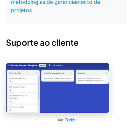
metodologias de gerenciamento de
projetos
Suporte ao cliente
via
Trello