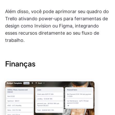
Além disso, você pode aprimorar seu quadro do
Trello ativando power-ups para ferramentas de
design como Invision ou Figma, integrando
esses recursos diretamente ao seu fluxo de
trabalho.
Finanças