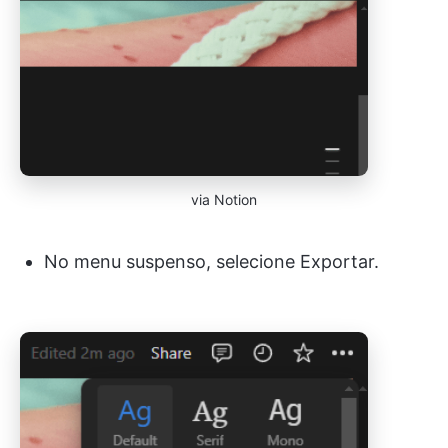
via Notion
No menu suspenso, selecione Exportar.