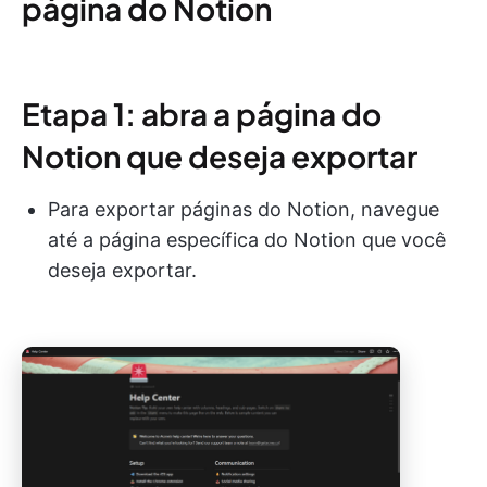
página do Notion
Etapa 1: abra a página do
Notion que deseja exportar
Para exportar páginas do Notion, navegue
até a página específica do Notion que você
deseja exportar.