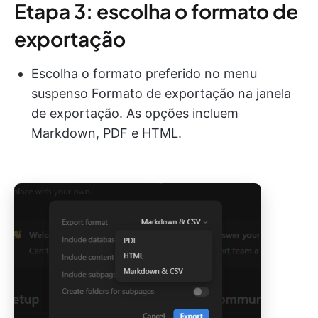
Etapa 3: escolha o formato de
exportação
Escolha o formato preferido no menu
suspenso Formato de exportação na janela
de exportação. As opções incluem
Markdown, PDF e HTML.