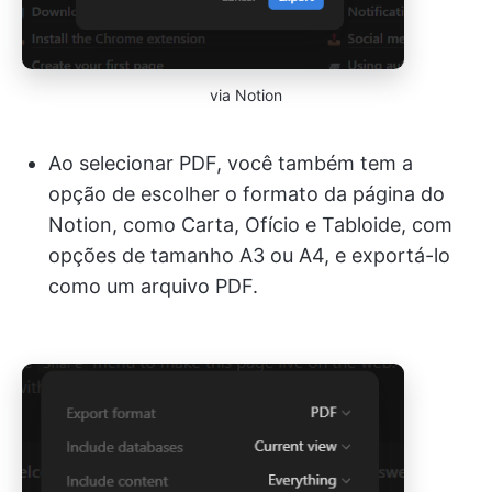
via Notion
Ao selecionar PDF, você também tem a
opção de escolher o formato da página do
Notion, como Carta, Ofício e Tabloide, com
opções de tamanho A3 ou A4, e exportá-lo
como um arquivo PDF.