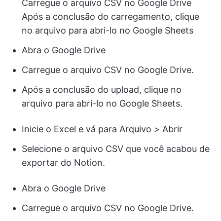
Carregue o arquivo CSV no Google Drive
Após a conclusão do carregamento, clique
no arquivo para abri-lo no Google Sheets
Abra o Google Drive
Carregue o arquivo CSV no Google Drive.
Após a conclusão do upload, clique no
arquivo para abri-lo no Google Sheets.
Inicie o Excel e vá para Arquivo > Abrir
Selecione o arquivo CSV que você acabou de
exportar do Notion.
Abra o Google Drive
Carregue o arquivo CSV no Google Drive.