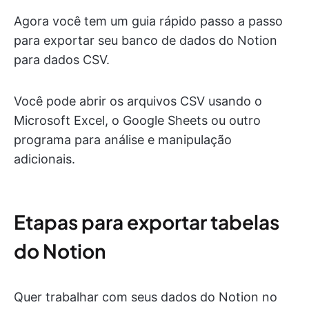
Agora você tem um guia rápido passo a passo
para exportar seu banco de dados do Notion
para dados CSV.
Você pode abrir os arquivos CSV usando o
Microsoft Excel, o Google Sheets ou outro
programa para análise e manipulação
adicionais.
Etapas para exportar tabelas
do Notion
Quer trabalhar com seus dados do Notion no