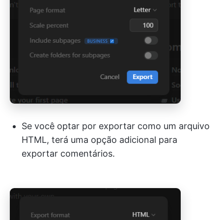
Se você optar por exportar como um arquivo
HTML, terá uma opção adicional para
exportar comentários.