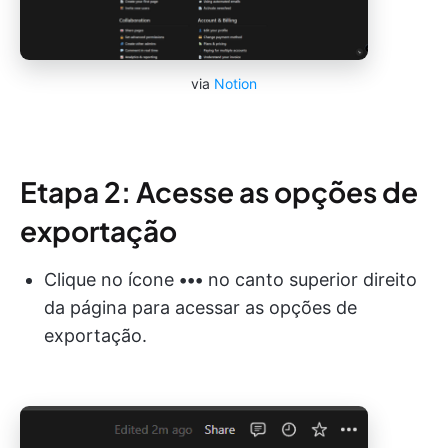
via
Notion
Etapa 2: Acesse as opções de
exportação
Clique no ícone
•••
no canto superior direito
da página para acessar as opções de
exportação.