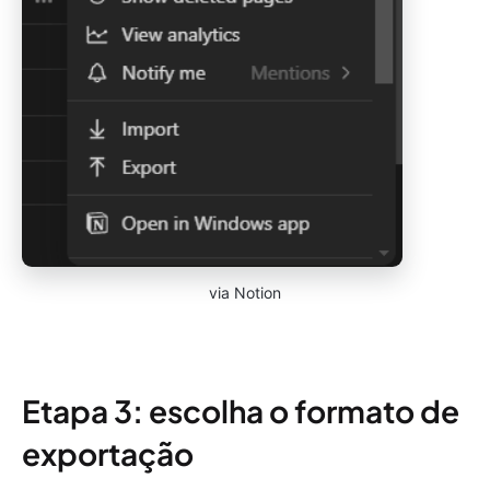
via Notion
Etapa 3: escolha o formato de
exportação