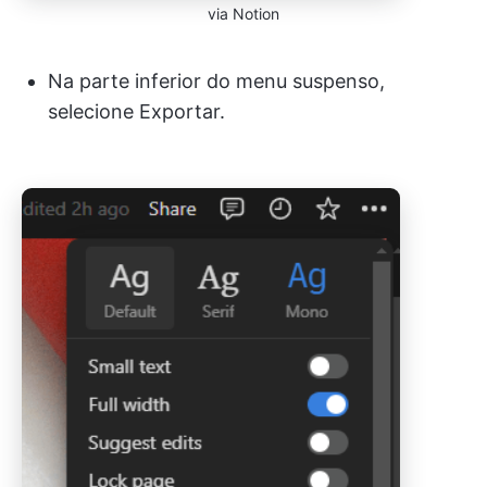
via Notion
Na parte inferior do menu suspenso,
selecione Exportar.