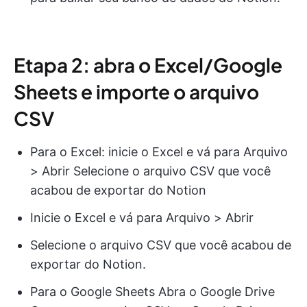
Etapa 2: abra o Excel/Google
Sheets e importe o arquivo
CSV
Para o Excel: inicie o Excel e vá para Arquivo
> Abrir Selecione o arquivo CSV que você
acabou de exportar do Notion
Inicie o Excel e vá para Arquivo > Abrir
Selecione o arquivo CSV que você acabou de
exportar do Notion.
Para o Google Sheets Abra o Google Drive