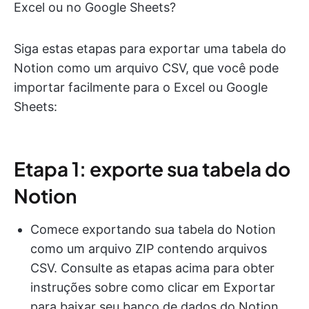
Excel ou no Google Sheets?
Siga estas etapas para exportar uma tabela do
Notion como um arquivo CSV, que você pode
importar facilmente para o Excel ou Google
Sheets:
Etapa 1: exporte sua tabela do
Notion
Comece exportando sua tabela do Notion
como um arquivo ZIP contendo arquivos
CSV. Consulte as etapas acima para obter
instruções sobre como clicar em Exportar
para baixar seu banco de dados do Notion.