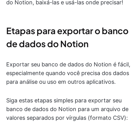
do Notion, baixá-las e usá-las onde precisar!
Etapas para exportar o banco
de dados do Notion
Exportar seu banco de dados do Notion é fácil,
especialmente quando você precisa dos dados
para análise ou uso em outros aplicativos.
Siga estas etapas simples para exportar seu
banco de dados do Notion para um arquivo de
valores separados por vírgulas (formato CSV):