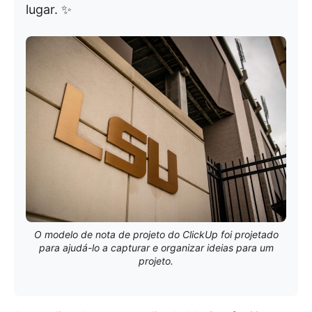
lugar. ✨
O modelo de nota de projeto do ClickUp foi projetado
para ajudá-lo a capturar e organizar ideias para um
projeto.