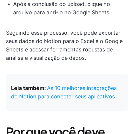
Após a conclusão do upload, clique no
arquivo para abri-lo no Google Sheets.
Seguindo esse processo, você pode exportar
seus dados do Notion para o Excel e o Google
Sheets e acessar ferramentas robustas de
análise e visualização de dados.
Leia também:
As 10 melhores integrações
do Notion para conectar seus aplicativos
Por que você deve