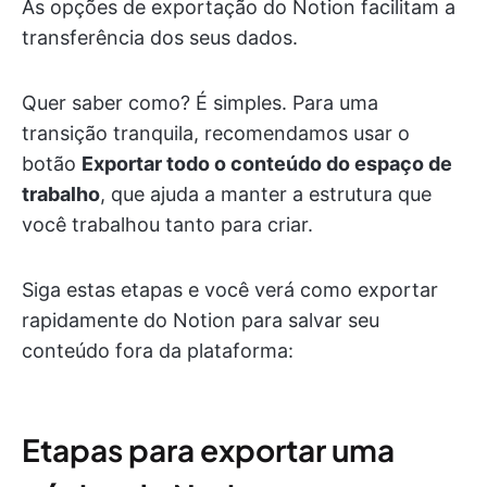
As opções de exportação do Notion facilitam a
transferência dos seus dados.
Quer saber como? É simples. Para uma
transição tranquila, recomendamos usar o
botão
Exportar todo o conteúdo do espaço de
trabalho
, que ajuda a manter a estrutura que
você trabalhou tanto para criar.
Siga estas etapas e você verá como exportar
rapidamente do Notion para salvar seu
conteúdo fora da plataforma:
Etapas para exportar uma