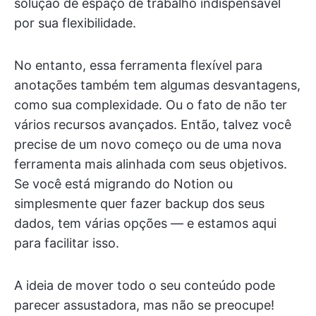
solução de espaço de trabalho indispensável
por sua flexibilidade.
No entanto, essa ferramenta flexível para
anotações também tem algumas desvantagens,
como sua complexidade. Ou o fato de não ter
vários recursos avançados. Então, talvez você
precise de um novo começo ou de uma nova
ferramenta mais alinhada com seus objetivos.
Se você está migrando do Notion ou
simplesmente quer fazer backup dos seus
dados, tem várias opções — e estamos aqui
para facilitar isso.
A ideia de mover todo o seu conteúdo pode
parecer assustadora, mas não se preocupe!