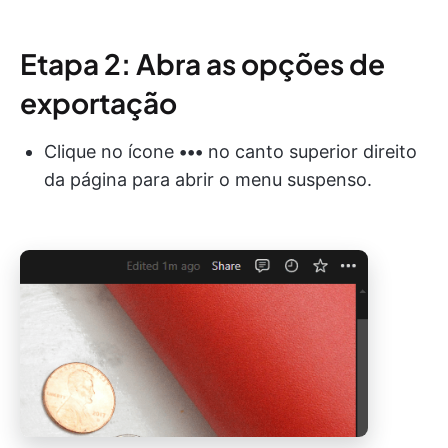
Etapa 2: Abra as opções de
exportação
Clique no ícone
•••
no canto superior direito
da página para abrir o menu suspenso.