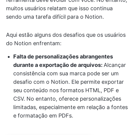
muitos usuários relatam que isso continua
sendo uma tarefa difícil para o Notion.
Aqui estão alguns dos desafios que os usuários
do Notion enfrentam:
Falta de personalizações abrangentes
durante a exportação de arquivos:
Alcançar
consistência com sua marca pode ser um
desafio com o Notion. Ele permite exportar
seu conteúdo nos formatos HTML, PDF e
CSV. No entanto, oferece personalizações
limitadas, especialmente em relação a fontes
e formatação em PDFs.