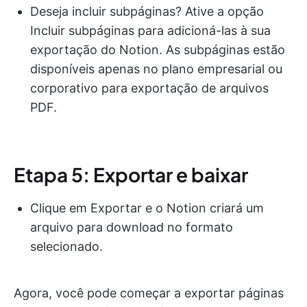
Deseja incluir subpáginas? Ative a opção
Incluir subpáginas para adicioná-las à sua
exportação do Notion. As subpáginas estão
disponíveis apenas no plano empresarial ou
corporativo para exportação de arquivos
PDF.
Etapa 5: Exportar e baixar
Clique em Exportar e o Notion criará um
arquivo para download no formato
selecionado.
Agora, você pode começar a exportar páginas