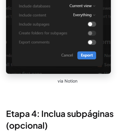
via Notion
Etapa 4: Inclua subpáginas
(opcional)