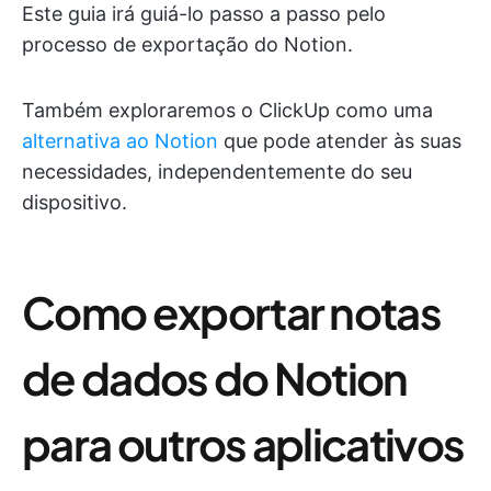
Este guia irá guiá-lo passo a passo pelo
processo de exportação do Notion.
Também exploraremos o ClickUp como uma
alternativa ao Notion
que pode atender às suas
necessidades, independentemente do seu
dispositivo.
Como exportar notas
de dados do Notion
para outros aplicativos