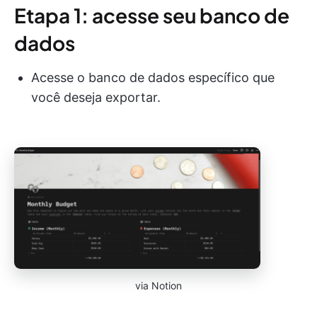
Etapa 1: acesse seu banco de
dados
Acesse o banco de dados específico que
você deseja exportar.
via Notion