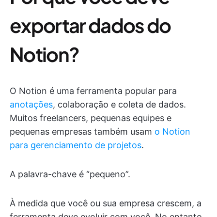
exportar dados do
Notion?
O Notion é uma ferramenta popular para
anotações
, colaboração e coleta de dados.
Muitos freelancers, pequenas equipes e
pequenas empresas também usam
o Notion
para gerenciamento de projetos
.
A palavra-chave é “pequeno”.
À medida que você ou sua empresa crescem, a
ferramenta deve evoluir com você. No entanto,