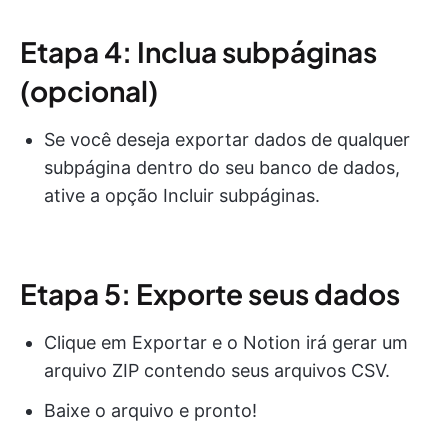
Etapa 4: Inclua subpáginas
(opcional)
Se você deseja exportar dados de qualquer
subpágina dentro do seu banco de dados,
ative a opção Incluir subpáginas.
Etapa 5: Exporte seus dados
Clique em Exportar e o Notion irá gerar um
arquivo ZIP contendo seus arquivos CSV.
Baixe o arquivo e pronto!