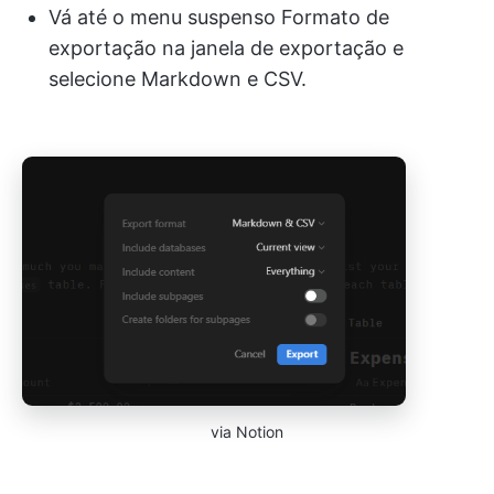
Vá até o menu suspenso Formato de
exportação na janela de exportação e
selecione Markdown e CSV.
via Notion