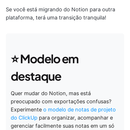
Se você está migrando do Notion para outra
plataforma, terá uma transição tranquila!
⭐
Modelo em
destaque
Quer mudar do Notion, mas está
preocupado com exportações confusas?
Experimente
o modelo de notas de projeto
do ClickUp
para organizar, acompanhar e
gerenciar facilmente suas notas em um só