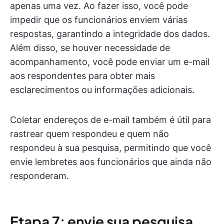
apenas uma vez. Ao fazer isso, você pode
impedir que os funcionários enviem várias
respostas, garantindo a integridade dos dados.
Além disso, se houver necessidade de
acompanhamento, você pode enviar um e-mail
aos respondentes para obter mais
esclarecimentos ou informações adicionais.
Coletar endereços de e-mail também é útil para
rastrear quem respondeu e quem não
respondeu à sua pesquisa, permitindo que você
envie lembretes aos funcionários que ainda não
responderam.
Etapa 7: envie sua pesquisa