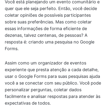
Você está planejando um evento comunitário e
quer que ele seja perfeito. Então, você decide
coletar opiniões de possíveis participantes
sobre suas preferências. Mas como coletar
essas informações de forma eficiente de
dezenas, talvez centenas, de pessoas? A
resposta é: criando uma pesquisa no Google
Forms.
Assim como um organizador de eventos
experiente que presta atenção a cada detalhe,
usar o Google Forms para suas pesquisas ajuda
você a se conectar com seu público. Você pode
personalizar perguntas, coletar dados
facilmente e analisar respostas para atender às
expectativas de todos.