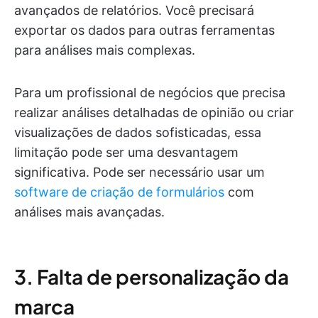
avançados de relatórios. Você precisará
exportar os dados para outras ferramentas
para análises mais complexas.
Para um profissional de negócios que precisa
realizar análises detalhadas de opinião ou criar
visualizações de dados sofisticadas, essa
limitação pode ser uma desvantagem
significativa. Pode ser necessário usar um
software de criação de formulários
com
análises mais avançadas.
3. Falta de personalização da
marca