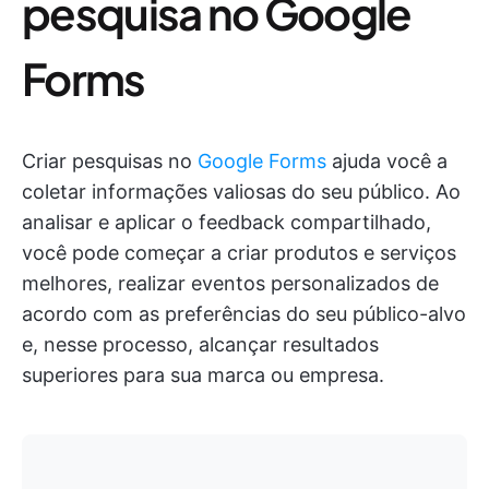
pesquisa no Google
Forms
Criar pesquisas no
Google Forms
ajuda você a
coletar informações valiosas do seu público. Ao
analisar e aplicar o feedback compartilhado,
você pode começar a criar produtos e serviços
melhores, realizar eventos personalizados de
acordo com as preferências do seu público-alvo
e, nesse processo, alcançar resultados
superiores para sua marca ou empresa.