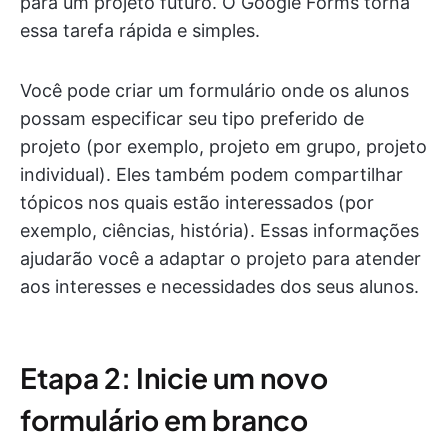
para um projeto futuro. O Google Forms torna
essa tarefa rápida e simples.
Você pode criar um formulário onde os alunos
possam especificar seu tipo preferido de
projeto (por exemplo, projeto em grupo, projeto
individual). Eles também podem compartilhar
tópicos nos quais estão interessados (por
exemplo, ciências, história). Essas informações
ajudarão você a adaptar o projeto para atender
aos interesses e necessidades dos seus alunos.
Etapa 2: Inicie um novo
formulário em branco