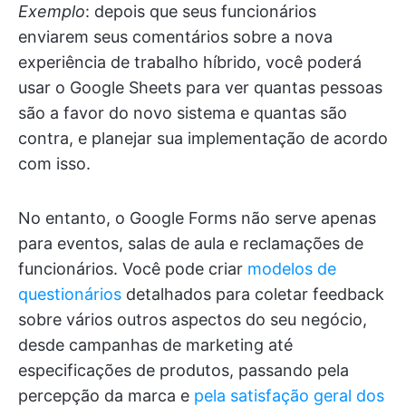
Exemplo
: depois que seus funcionários
enviarem seus comentários sobre a nova
experiência de trabalho híbrido, você poderá
usar o Google Sheets para ver quantas pessoas
são a favor do novo sistema e quantas são
contra, e planejar sua implementação de acordo
com isso.
No entanto, o Google Forms não serve apenas
para eventos, salas de aula e reclamações de
funcionários. Você pode criar
modelos de
questionários
detalhados para coletar feedback
sobre vários outros aspectos do seu negócio,
desde campanhas de marketing até
especificações de produtos, passando pela
percepção da marca e
pela satisfação geral dos