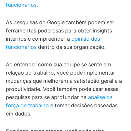
funcionários.
As pesquisas do Google também podem ser
ferramentas poderosas para obter insights
internos e compreender a
opinião dos
funcionários
dentro da sua organização.
Ao entender como sua equipe se sente em
relação ao trabalho, você pode implementar
mudanças que melhorem a satisfação geral e a
produtividade. Você também pode usar essas
pesquisas para se aprofundar na
análise da
força de trabalho
e tomar decisões baseadas
em dados.