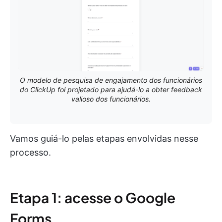
O modelo de pesquisa de engajamento dos funcionários
do ClickUp foi projetado para ajudá-lo a obter feedback
valioso dos funcionários.
Vamos guiá-lo pelas etapas envolvidas nesse
processo.
Etapa 1: acesse o Google
Forms