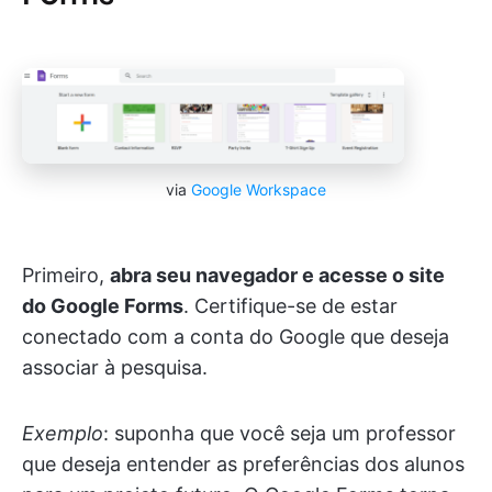
via
Google Workspace
Primeiro,
abra seu navegador e acesse o site
do Google Forms
. Certifique-se de estar
conectado com a conta do Google que deseja
associar à pesquisa.
Exemplo
: suponha que você seja um professor
que deseja entender as preferências dos alunos