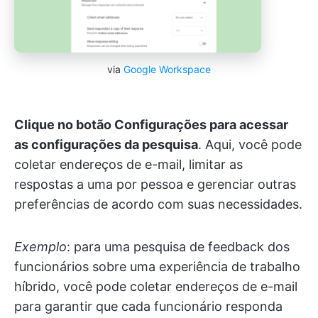
via
Google Workspace
Clique no botão Configurações para acessar
as configurações da pesquisa
. Aqui, você pode
coletar endereços de e-mail, limitar as
respostas a uma por pessoa e gerenciar outras
preferências de acordo com suas necessidades.
Exemplo
: para uma pesquisa de feedback dos
funcionários sobre uma experiência de trabalho
híbrido, você pode coletar endereços de e-mail
para garantir que cada funcionário responda