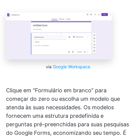
via
Google Workspace
Clique em “Formulário em branco” para
começar do zero ou escolha um modelo que
atenda às suas necessidades. Os modelos
fornecem uma estrutura predefinida e
perguntas pré-preenchidas para suas pesquisas
do Google Forms, economizando seu tempo. É