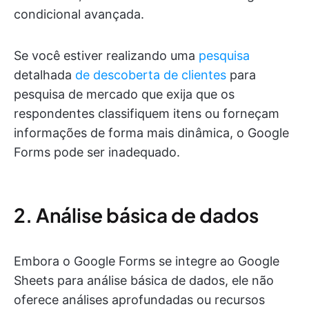
condicional avançada.
Se você estiver realizando uma
pesquisa
detalhada
de descoberta de clientes
para
pesquisa de mercado que exija que os
respondentes classifiquem itens ou forneçam
informações de forma mais dinâmica, o Google
Forms pode ser inadequado.
2. Análise básica de dados
Embora o Google Forms se integre ao Google
Sheets para análise básica de dados, ele não
oferece análises aprofundadas ou recursos