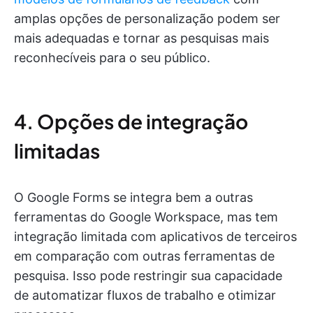
amplas opções de personalização podem ser
mais adequadas e tornar as pesquisas mais
reconhecíveis para o seu público.
4. Opções de integração
limitadas
O Google Forms se integra bem a outras
ferramentas do Google Workspace, mas tem
integração limitada com aplicativos de terceiros
em comparação com outras ferramentas de
pesquisa. Isso pode restringir sua capacidade
de automatizar fluxos de trabalho e otimizar