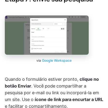
via
Google Workspace
Quando o formulário estiver pronto,
clique no
botão Enviar
. Você pode compartilhar a
pesquisa por e-mail ou link ou incorporá-la em
um site. Use o
ícone de link para encurtar a URL
e facilitar o compartilhamento.