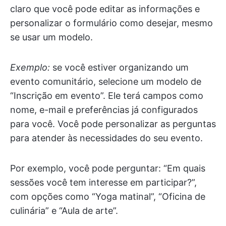
claro que você pode editar as informações e
personalizar o formulário como desejar, mesmo
se usar um modelo.
Exemplo:
se você estiver organizando um
evento comunitário, selecione um modelo de
“Inscrição em evento”. Ele terá campos como
nome, e-mail e preferências já configurados
para você. Você pode personalizar as perguntas
para atender às necessidades do seu evento.
Por exemplo, você pode perguntar: “Em quais
sessões você tem interesse em participar?”,
com opções como “Yoga matinal”, “Oficina de
culinária” e “Aula de arte”.