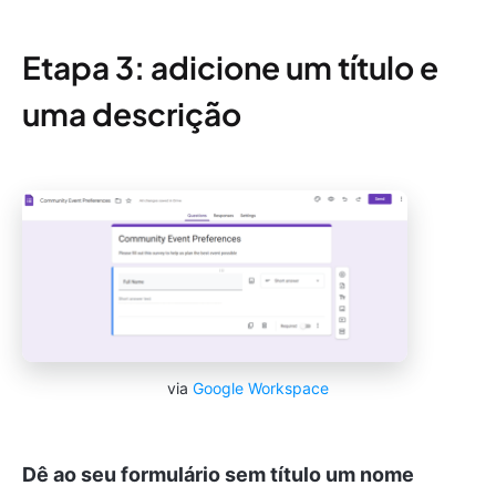
Etapa 3: adicione um título e
uma descrição
via
Google Workspace
Dê ao seu formulário sem título um nome