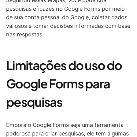
Seguindo essas etapas, você pode criar
pesquisas eficazes no Google Forms por meio
de sua conta pessoal do Google, coletar dados
valiosos e tomar decisões informadas com base
nas respostas.
Limitações do uso do
Google Forms para
pesquisas
Embora o Google Forms seja uma ferramenta
poderosa para criar pesquisas, ele tem algumas