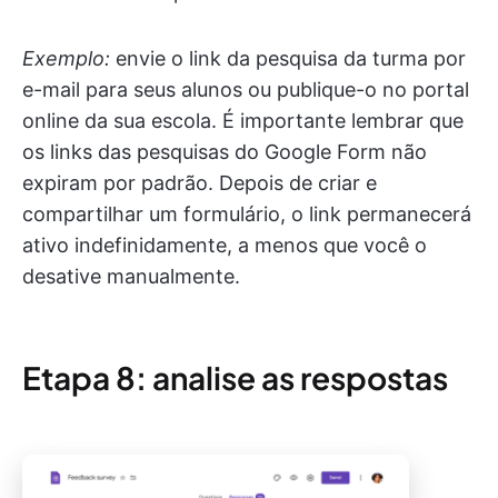
Exemplo:
envie o link da pesquisa da turma por
e-mail para seus alunos ou publique-o no portal
online da sua escola. É importante lembrar que
os links das pesquisas do Google Form não
expiram por padrão. Depois de criar e
compartilhar um formulário, o link permanecerá
ativo indefinidamente, a menos que você o
desative manualmente.
Etapa 8: analise as respostas