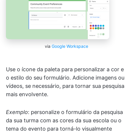
via
Google Workspace
Use o ícone da paleta para personalizar a cor e
o estilo do seu formulário. Adicione imagens ou
vídeos, se necessário, para tornar sua pesquisa
mais envolvente.
Exemplo
: personalize o formulário da pesquisa
da sua turma com as cores da sua escola ou o
tema do evento para torná-lo visualmente