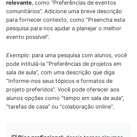
relevante
, como “Preferências de eventos
comunitários”. Adicione uma breve descrição
para fornecer contexto, como “Preencha esta
pesquisa para nos ajudar a planejar o melhor
evento possível”.
Exemplo
: para uma pesquisa com alunos, você
pode intitulá-la “Preferências de projetos em
sala de aula”, com uma descrição que diga
“Informe-nos seus tópicos e formatos de
projeto preferidos”. Você pode oferecer aos
alunos opções como “tempo em sala de aula”,
“tarefas de casa” ou “colaboração online”.