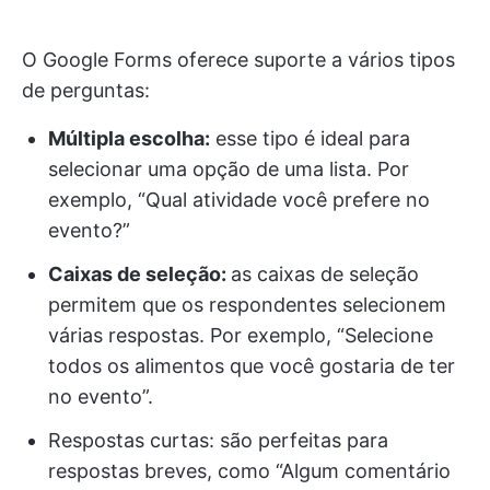
O Google Forms oferece suporte a vários tipos
de perguntas:
Múltipla escolha:
esse tipo é ideal para
selecionar uma opção de uma lista. Por
exemplo, “Qual atividade você prefere no
evento?”
Caixas de seleção:
as caixas de seleção
permitem que os respondentes selecionem
várias respostas. Por exemplo, “Selecione
todos os alimentos que você gostaria de ter
no evento”.
Respostas curtas: são perfeitas para
respostas breves, como “Algum comentário