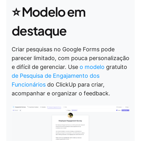
⭐ Modelo em
destaque
Criar pesquisas no Google Forms pode
parecer limitado, com pouca personalização
e difícil de gerenciar. Use
o modelo
gratuito
de Pesquisa de Engajamento dos
Funcionários
do ClickUp para criar,
acompanhar e organizar o feedback.