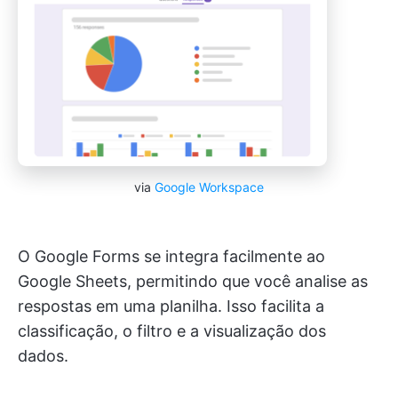
via
Google Workspace
O Google Forms se integra facilmente ao
Google Sheets, permitindo que você analise as
respostas em uma planilha. Isso facilita a
classificação, o filtro e a visualização dos
dados.