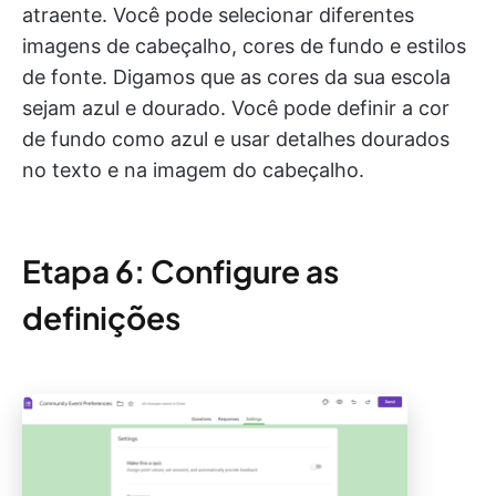
atraente. Você pode selecionar diferentes
imagens de cabeçalho, cores de fundo e estilos
de fonte. Digamos que as cores da sua escola
sejam azul e dourado. Você pode definir a cor
de fundo como azul e usar detalhes dourados
no texto e na imagem do cabeçalho.
Etapa 6: Configure as
definições