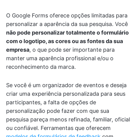
O Google Forms oferece opções limitadas para
personalizar a aparência da sua pesquisa. Você
não pode personalizar totalmente o formulário
com o logotipo, as cores ou as fontes da sua
empresa
, o que pode ser importante para
manter uma aparência profissional e/ou o
reconhecimento da marca.
Se você é um organizador de eventos e deseja
criar uma experiência personalizada para seus
participantes, a falta de opções de
personalização pode fazer com que sua
pesquisa pareça menos refinada, familiar, oficial
ou confiável. Ferramentas que oferecem
modelos de formulários de feedback
com