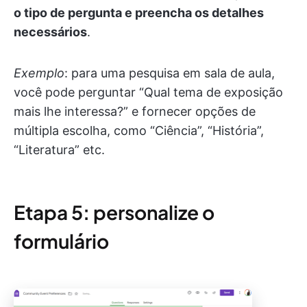
o tipo de pergunta e preencha os detalhes
necessários
.
Exemplo
: para uma pesquisa em sala de aula,
você pode perguntar “Qual tema de exposição
mais lhe interessa?” e fornecer opções de
múltipla escolha, como “Ciência”, “História”,
“Literatura” etc.
Etapa 5: personalize o
formulário