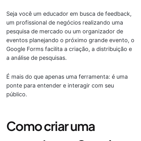
Seja você um educador em busca de feedback,
um profissional de negócios realizando uma
pesquisa de mercado ou um organizador de
eventos planejando o próximo grande evento, o
Google Forms facilita a criação, a distribuição e
a análise de pesquisas.
É mais do que apenas uma ferramenta: é uma
ponte para entender e interagir com seu
público.
Como criar uma