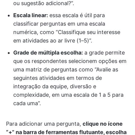
ou sugestão adicional?”.
Escala linear:
essa escala é útil para
classificar perguntas em uma escala
numérica, como “Classifique seu interesse
em atividades ao ar livre (1–5)”.
Grade de múltipla escolha:
a grade permite
que os respondentes selecionem opções em
uma matriz de perguntas como “Avalie as
seguintes atividades em termos de
integração da equipe, diversão e
complexidade, em uma escala de 1 a 5 para
cada uma”.
Para adicionar uma pergunta,
clique no ícone
“+” na barra de ferramentas flutuante, escolha