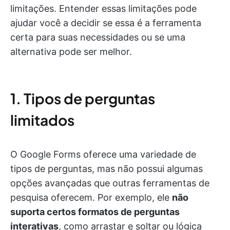
limitações. Entender essas limitações pode
ajudar você a decidir se essa é a ferramenta
certa para suas necessidades ou se uma
alternativa pode ser melhor.
1. Tipos de perguntas
limitados
O Google Forms oferece uma variedade de
tipos de perguntas, mas não possui algumas
opções avançadas que outras ferramentas de
pesquisa oferecem. Por exemplo, ele
não
suporta certos formatos de perguntas
interativas
, como arrastar e soltar ou lógica