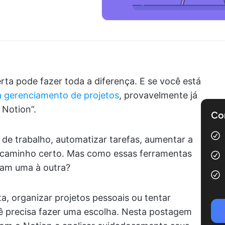
rta pode fazer toda a diferença. E se você está
a gerenciamento de projetos
, provavelmente já
Notion”.
Com
de trabalho, automatizar tarefas, aumentar a
o caminho certo. Mas como essas ferramentas
ram uma à outra?
, organizar projetos pessoais ou tentar
cê precisa fazer uma escolha. Nesta postagem