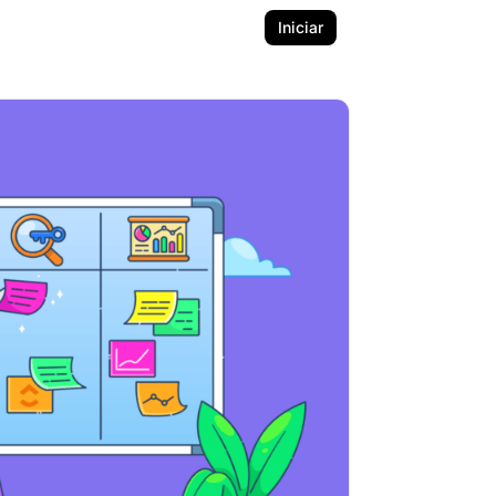
Iniciar