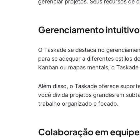
gerenciar projetos. Seus recursos de 
Gerenciamento intuitivo
O Taskade se destaca no gerenciament
para se adequar a diferentes estilos de
Kanban ou mapas mentais, o Taskade é
Além disso, o Taskade oferece suporte
você divida projetos grandes em subta
trabalho organizado e focado.
Colaboração em equipe