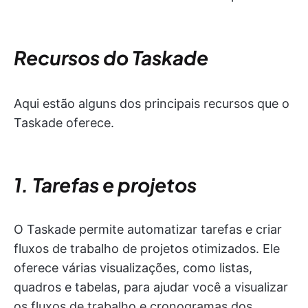
Recursos do Taskade
Aqui estão alguns dos principais recursos que o
Taskade oferece.
1. Tarefas e projetos
O Taskade permite automatizar tarefas e criar
fluxos de trabalho de projetos otimizados. Ele
oferece várias visualizações, como listas,
quadros e tabelas, para ajudar você a visualizar
os fluxos de trabalho e cronogramas dos