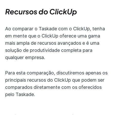
Recursos do ClickUp
Ao comparar o Taskade com o ClickUp, tenha
em mente que o ClickUp oferece uma gama
mais ampla de recursos avançados e é uma
solução de produtividade completa para
qualquer empresa.
Para esta comparação, discutiremos apenas os
principais recursos do ClickUp que podem ser
comparados diretamente com os oferecidos
pelo Taskade.