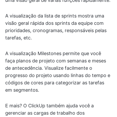
uma visão geral de várias funções rapidamente.
A visualização da lista de sprints mostra uma
visão geral rápida dos sprints da equipe com
prioridades, cronogramas, responsáveis pelas
tarefas, etc.
A visualização Milestones permite que você
faça planos de projeto com semanas e meses
de antecedência. Visualize facilmente o
progresso do projeto usando linhas do tempo e
códigos de cores para categorizar as tarefas
em segmentos.
E mais? O ClickUp também ajuda você a
gerenciar as cargas de trabalho dos