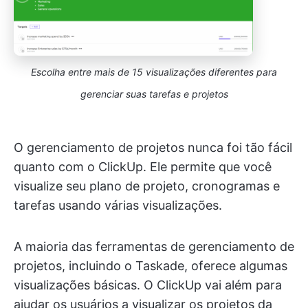
Escolha entre mais de 15 visualizações diferentes para
gerenciar suas tarefas e projetos
O gerenciamento de projetos nunca foi tão fácil
quanto com o ClickUp. Ele permite que você
visualize seu plano de projeto, cronogramas e
tarefas usando várias visualizações.
A maioria das ferramentas de gerenciamento de
projetos, incluindo o Taskade, oferece algumas
visualizações básicas. O ClickUp vai além para
ajudar os usuários a visualizar os projetos da