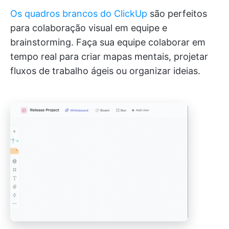
Os quadros brancos do ClickUp
são perfeitos
para colaboração visual em equipe e
brainstorming. Faça sua equipe colaborar em
tempo real para criar mapas mentais, projetar
fluxos de trabalho ágeis ou organizar ideias.