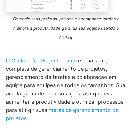
Gerencie seus projetos, priorize e acompanhe tarefas e
melhore a produtividade geral da sua equipe usando o
ClickUp
O ClickUp for Project Teams
é uma solução
completa de gerenciamento de projetos,
gerenciamento de tarefas e colaboração em
equipe para equipes de todos os tamanhos. Sua
ampla gama de recursos ajuda as equipes a
aumentar a produtividade e otimizar processos
para atingir suas
metas de gerenciamento de
projetos
.