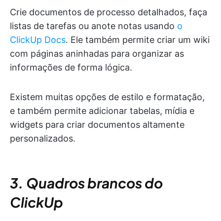
Crie documentos de processo detalhados, faça
listas de tarefas ou anote notas usando
o
ClickUp Docs
. Ele também permite criar um wiki
com páginas aninhadas para organizar as
informações de forma lógica.
Existem muitas opções de estilo e formatação,
e também permite adicionar tabelas, mídia e
widgets para criar documentos altamente
personalizados.
3. Quadros brancos do
ClickUp