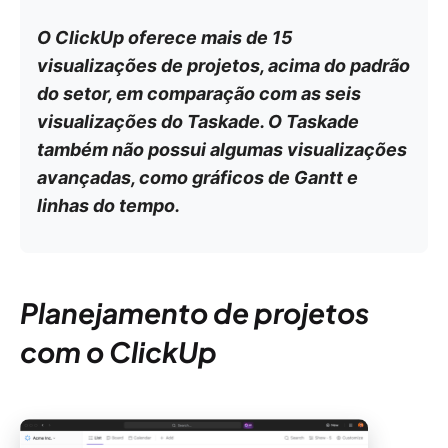
O ClickUp oferece mais de 15
visualizações de projetos, acima do padrão
do setor, em comparação com as seis
visualizações do Taskade. O Taskade
também não possui algumas visualizações
avançadas, como gráficos de Gantt e
linhas do tempo.
Planejamento de projetos
com o ClickUp