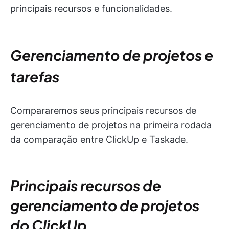
principais recursos e funcionalidades.
Gerenciamento de projetos e
tarefas
Compararemos seus principais recursos de
gerenciamento de projetos na primeira rodada
da comparação entre ClickUp e Taskade.
Principais recursos de
gerenciamento de projetos
do ClickUp