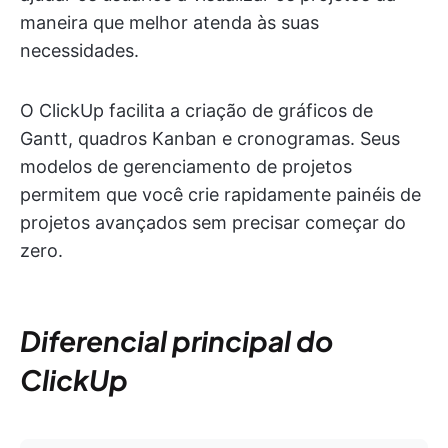
maneira que melhor atenda às suas
necessidades.
O ClickUp facilita a criação de gráficos de
Gantt, quadros Kanban e cronogramas. Seus
modelos de gerenciamento de projetos
permitem que você crie rapidamente painéis de
projetos avançados sem precisar começar do
zero.
Diferencial principal do
ClickUp