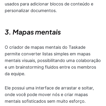
usados para adicionar blocos de conteúdo e
personalizar documentos.
3. Mapas mentais
O criador de mapas mentais do Taskade
permite converter listas simples em mapas
mentais visuais, possibilitando uma colaboração
e um brainstorming fluidos entre os membros
da equipe.
Ele possui uma interface de arrastar e soltar,
onde você pode mover nós e criar mapas
mentais sofisticados sem muito esforço.