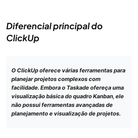
Diferencial principal do
ClickUp
O ClickUp oferece várias ferramentas para
planejar projetos complexos com
facilidade. Embora o Taskade ofereça uma
visualização básica do quadro Kanban, ele
não possui ferramentas avançadas de
planejamento e visualização de projetos.