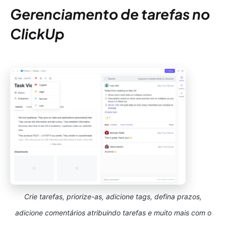
Gerenciamento de tarefas no
ClickUp
Crie tarefas, priorize-as, adicione tags, defina prazos,
adicione comentários atribuindo tarefas e muito mais com o