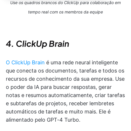
Use os quadros brancos do ClickUp para colaboração em
tempo real com os membros da equipe
4. ClickUp Brain
O ClickUp Brain
é uma rede neural inteligente
que conecta os documentos, tarefas e todos os
recursos de conhecimento da sua empresa. Use
o poder da IA para buscar respostas, gerar
notas e resumos automaticamente, criar tarefas
e subtarefas de projetos, receber lembretes
automáticos de tarefas e muito mais. Ele é
alimentado pelo GPT-4 Turbo.