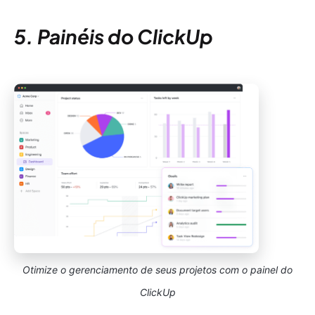
5. Painéis do ClickUp
Otimize o gerenciamento de seus projetos com o painel do
ClickUp