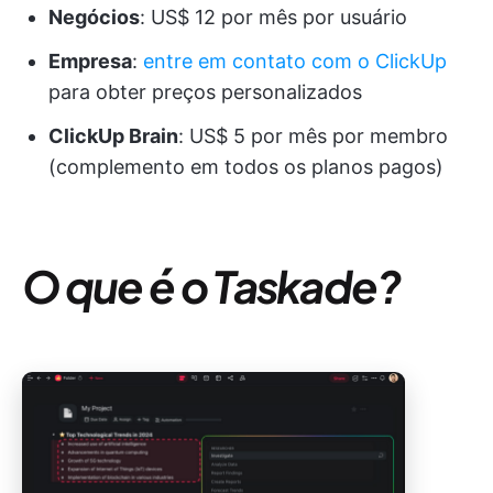
Negócios
: US$ 12 por mês por usuário
Empresa
:
entre em contato com o ClickUp
para obter preços personalizados
ClickUp Brain
: US$ 5 por mês por membro
(complemento em todos os planos pagos)
O que é o Taskade?