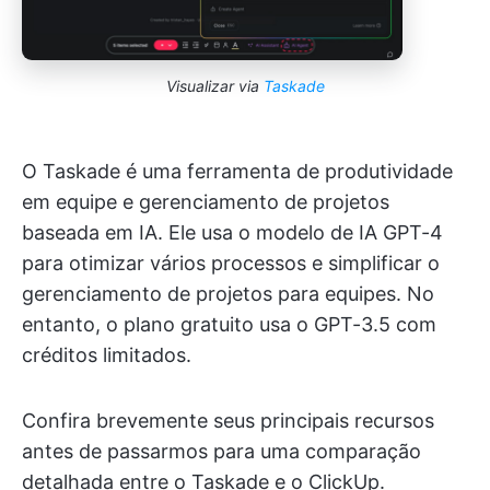
Visualizar via
Taskade
O Taskade é uma ferramenta de produtividade
em equipe e gerenciamento de projetos
baseada em IA. Ele usa o modelo de IA GPT-4
para otimizar vários processos e simplificar o
gerenciamento de projetos para equipes. No
entanto, o plano gratuito usa o GPT-3.5 com
créditos limitados.
Confira brevemente seus principais recursos
antes de passarmos para uma comparação
detalhada entre o Taskade e o ClickUp.