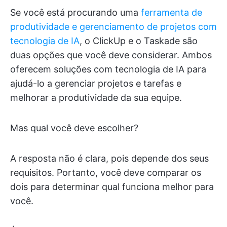
Se você está procurando uma
ferramenta de
produtividade e gerenciamento de projetos com
tecnologia de IA
, o ClickUp e o Taskade são
duas opções que você deve considerar. Ambos
oferecem soluções com tecnologia de IA para
ajudá-lo a gerenciar projetos e tarefas e
melhorar a produtividade da sua equipe.
Mas qual você deve escolher?
A resposta não é clara, pois depende dos seus
requisitos. Portanto, você deve comparar os
dois para determinar qual funciona melhor para
você.