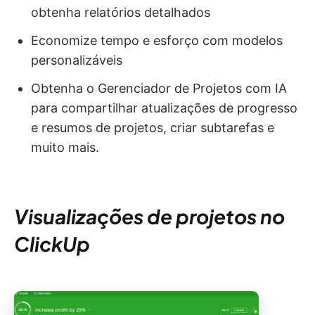
obtenha relatórios detalhados
Economize tempo e esforço com modelos
personalizáveis
Obtenha o Gerenciador de Projetos com IA
para compartilhar atualizações de progresso
e resumos de projetos, criar subtarefas e
muito mais.
Visualizações de projetos no
ClickUp