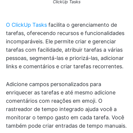
ClickUp Tasks
O ClickUp Tasks
facilita o gerenciamento de
tarefas, oferecendo recursos e funcionalidades
incomparáveis. Ele permite criar e gerenciar
tarefas com facilidade, atribuir tarefas a várias
pessoas, segmentá-las e priorizá-las, adicionar
links e comentários e criar tarefas recorrentes.
Adicione campos personalizados para
enriquecer as tarefas e até mesmo adicione
comentários com reações em emoji. O
rastreador de tempo integrado ajuda você a
monitorar o tempo gasto em cada tarefa. Você
também pode criar entradas de tempo manuais.