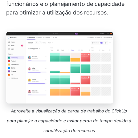
funcionários e o planejamento de capacidade
para otimizar a utilização dos recursos.
Aproveite a visualização da carga de trabalho do ClickUp
para planejar a capacidade e evitar perda de tempo devido à
subutilização de recursos