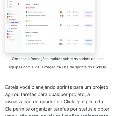
Obtenha informações rápidas sobre os sprints de suas
equipes com a visualização da lista de sprints do ClickUp.
Esteja você planejando sprints para um projeto
ágil ou tarefas para qualquer projeto, a
visualização do quadro do ClickUp é perfeita.
Ela permite organizar tarefas por status e obter