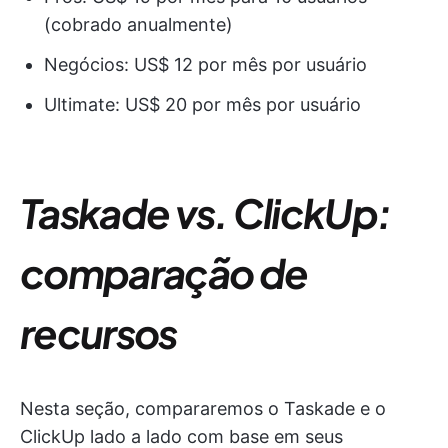
(cobrado anualmente)
Negócios: US$ 12 por mês por usuário
Ultimate: US$ 20 por mês por usuário
Taskade vs. ClickUp:
comparação de
recursos
Nesta seção, compararemos o Taskade e o
ClickUp lado a lado com base em seus