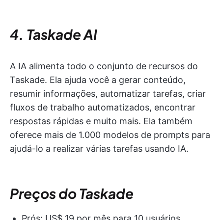
4. Taskade AI
A IA alimenta todo o conjunto de recursos do
Taskade. Ela ajuda você a gerar conteúdo,
resumir informações, automatizar tarefas, criar
fluxos de trabalho automatizados, encontrar
respostas rápidas e muito mais. Ela também
oferece mais de 1.000 modelos de prompts para
ajudá-lo a realizar várias tarefas usando IA.
Preços do Taskade
Prós: US$ 19 por mês para 10 usuários