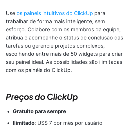
Use
os painéis intuitivos do ClickUp
para
trabalhar de forma mais inteligente, sem
esforço. Colabore com os membros da equipe,
atribua e acompanhe o status de conclusão das
tarefas ou gerencie projetos complexos,
escolhendo entre mais de 50 widgets para criar
seu painel ideal. As possibilidades são ilimitadas
com os painéis do ClickUp.
Preços do ClickUp
Gratuito para sempre
Ilimitado
: US$ 7 por mês por usuário