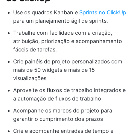
Use os quadros Kanban e
Sprints no ClickUp
para um planejamento ágil de sprints.
Trabalhe com facilidade com a criação,
atribuição, priorização e acompanhamento
fáceis de tarefas.
Crie painéis de projeto personalizados com
mais de 50 widgets e mais de 15
visualizações
Aproveite os fluxos de trabalho integrados e
a automação de fluxos de trabalho
Acompanhe os marcos do projeto para
garantir o cumprimento dos prazos
Crie e acompanhe entradas de tempo e