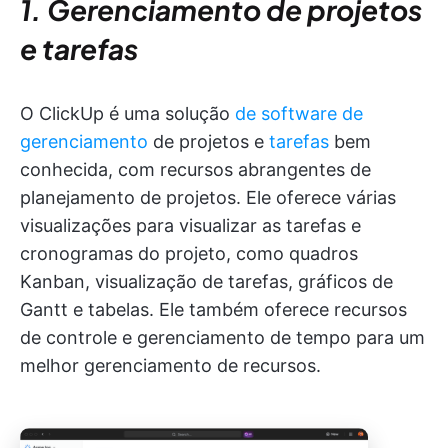
1. Gerenciamento de projetos
e tarefas
O ClickUp é uma solução
de software de
gerenciamento
de projetos e
tarefas
bem
conhecida, com recursos abrangentes de
planejamento de projetos. Ele oferece várias
visualizações para visualizar as tarefas e
cronogramas do projeto, como quadros
Kanban, visualização de tarefas, gráficos de
Gantt e tabelas. Ele também oferece recursos
de controle e gerenciamento de tempo para um
melhor gerenciamento de recursos.