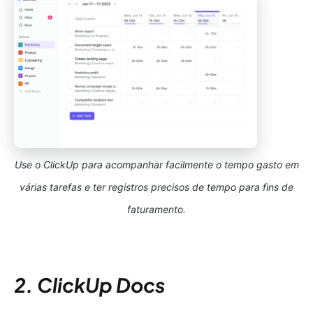
Use o ClickUp para acompanhar facilmente o tempo gasto em
várias tarefas e ter registros precisos de tempo para fins de
faturamento.
2. ClickUp Docs