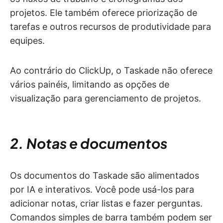
projetos. Ele também oferece priorização de
tarefas e outros recursos de produtividade para
equipes.
Ao contrário do ClickUp, o Taskade não oferece
vários painéis, limitando as opções de
visualização para gerenciamento de projetos.
2. Notas e documentos
Os documentos do Taskade são alimentados
por IA e interativos. Você pode usá-los para
adicionar notas, criar listas e fazer perguntas.
Comandos simples de barra também podem ser