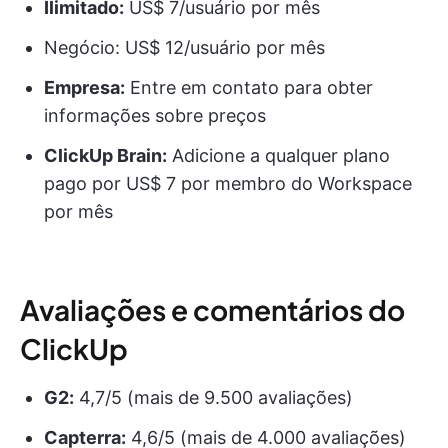
Ilimitado:
US$ 7/usuário por mês
Negócio: US$ 12/usuário por mês
Empresa:
Entre em contato para obter
informações sobre preços
ClickUp Brain:
Adicione a qualquer plano
pago por US$ 7 por membro do Workspace
por mês
Avaliações e comentários do
ClickUp
G2:
4,7/5 (mais de 9.500 avaliações)
Capterra:
4,6/5 (mais de 4.000 avaliações)