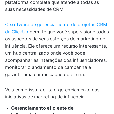
plataforma completa que atende a todas as
suas necessidades de CRM.
O software de gerenciamento de projetos CRM
da ClickUp
permite que você supervisione todos
os aspectos de seus esforços de marketing de
influência. Ele oferece um recurso interessante,
um hub centralizado onde você pode
acompanhar as interações dos influenciadores,
monitorar o andamento da campanha e
garantir uma comunicação oportuna.
Veja como isso facilita o gerenciamento das
iniciativas de marketing de influência:
Gerenciamento eficiente de