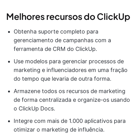
Melhores recursos do ClickUp
Obtenha suporte completo para
gerenciamento de campanhas com a
ferramenta de CRM do ClickUp.
Use modelos para gerenciar processos de
marketing e influenciadores em uma fração
do tempo que levaria de outra forma.
Armazene todos os recursos de marketing
de forma centralizada e organize-os usando
o ClickUp Docs.
Integre com mais de 1.000 aplicativos para
otimizar o marketing de influência.