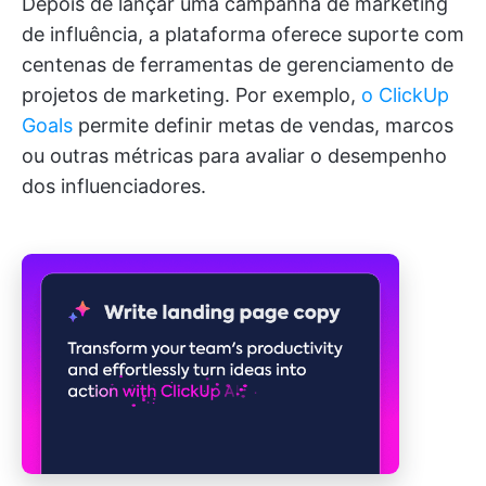
Depois de lançar uma campanha de marketing
de influência, a plataforma oferece suporte com
centenas de ferramentas de gerenciamento de
projetos de marketing. Por exemplo,
o ClickUp
Goals
permite definir metas de vendas, marcos
ou outras métricas para avaliar o desempenho
dos influenciadores.