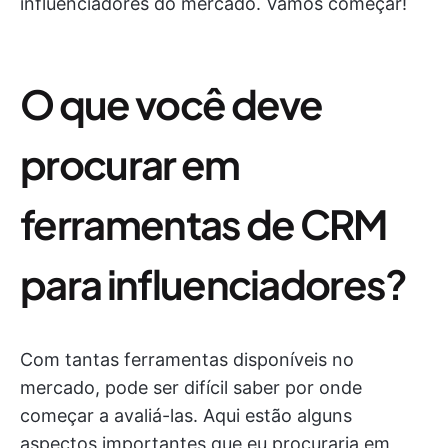
influenciadores do mercado. Vamos começar!
O que você deve
procurar em
ferramentas de CRM
para influenciadores?
Com tantas ferramentas disponíveis no
mercado, pode ser difícil saber por onde
começar a avaliá-las. Aqui estão alguns
aspectos importantes que eu procuraria em