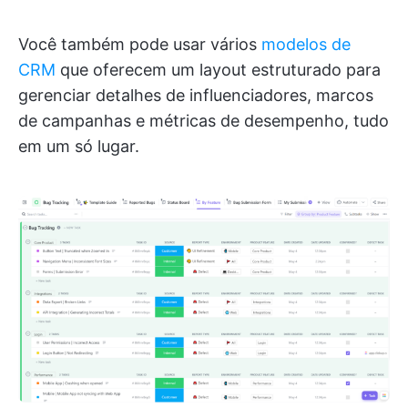
Você também pode usar vários
modelos de
CRM
que oferecem um layout estruturado para
gerenciar detalhes de influenciadores, marcos
de campanhas e métricas de desempenho, tudo
em um só lugar.