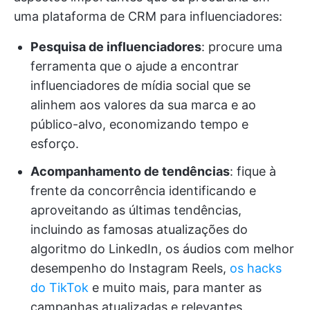
uma plataforma de CRM para influenciadores:
Pesquisa de influenciadores
: procure uma
ferramenta que o ajude a encontrar
influenciadores de mídia social que se
alinhem aos valores da sua marca e ao
público-alvo, economizando tempo e
esforço.
Acompanhamento de tendências
: fique à
frente da concorrência identificando e
aproveitando as últimas tendências,
incluindo as famosas atualizações do
algoritmo do LinkedIn, os áudios com melhor
desempenho do Instagram Reels,
os hacks
do TikTok
e muito mais, para manter as
campanhas atualizadas e relevantes.