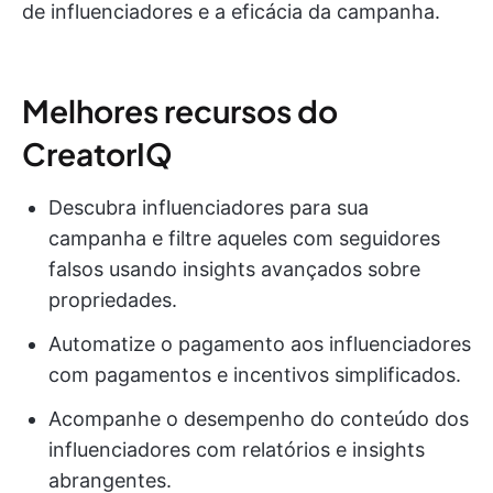
de influenciadores e a eficácia da campanha.
Melhores recursos do
CreatorIQ
Descubra influenciadores para sua
campanha e filtre aqueles com seguidores
falsos usando insights avançados sobre
propriedades.
Automatize o pagamento aos influenciadores
com pagamentos e incentivos simplificados.
Acompanhe o desempenho do conteúdo dos
influenciadores com relatórios e insights
abrangentes.