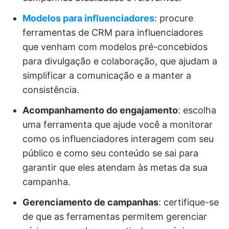
Modelos para influenciadores
: procure
ferramentas de CRM para influenciadores
que venham com modelos pré-concebidos
para divulgação e colaboração, que ajudam a
simplificar a comunicação e a manter a
consistência.
Acompanhamento do engajamento
: escolha
uma ferramenta que ajude você a monitorar
como os influenciadores interagem com seu
público e como seu conteúdo se sai para
garantir que eles atendam às metas da sua
campanha.
Gerenciamento de campanhas
: certifique-se
de que as ferramentas permitem gerenciar