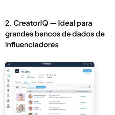
2. CreatorIQ — Ideal para
grandes bancos de dados de
influenciadores