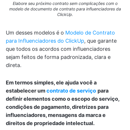
Elabore seu próximo contrato sem complicações com o
modelo de documento de contrato para influenciadores da
ClickUp.
Um desses modelos é o
Modelo de Contrato
para Influenciadores do ClickUp
, que garante
que todos os acordos com influenciadores
sejam feitos de forma padronizada, clara e
direta.
Em termos simples, ele ajuda você a
estabelecer um
contrato de serviço
para
definir elementos como o escopo do serviço,
condições de pagamento, diretrizes para
influenciadores, mensagens da marca e
direitos de propriedade intelectual.