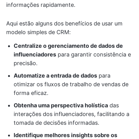
informações rapidamente.
Aqui estão alguns dos benefícios de usar um
modelo simples de CRM:
Centralize o gerenciamento de dados de
influenciadores
para garantir consistência e
precisão.
Automatize a entrada de dados
para
otimizar os fluxos de trabalho de vendas de
forma eficaz.
Obtenha uma perspectiva holística
das
interações dos influenciadores, facilitando a
tomada de decisões informadas.
Identifique melhores insights sobre os