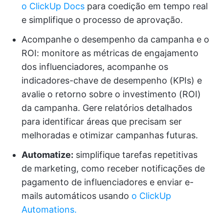
o ClickUp Docs
para coedição em tempo real
e simplifique o processo de aprovação.
Acompanhe o desempenho da campanha e o
ROI: monitore as métricas de engajamento
dos influenciadores, acompanhe os
indicadores-chave de desempenho (KPIs) e
avalie o retorno sobre o investimento (ROI)
da campanha. Gere relatórios detalhados
para identificar áreas que precisam ser
melhoradas e otimizar campanhas futuras.
Automatize:
simplifique tarefas repetitivas
de marketing, como receber notificações de
pagamento de influenciadores e enviar e-
mails automáticos usando
o ClickUp
Automations.