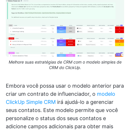
Melhore suas estratégias de CRM com o modelo simples de
CRM do ClickUp.
Embora você possa usar o modelo anterior para
criar um contrato de influenciador, o
modelo
ClickUp Simple CRM
irá ajudá-lo a gerenciar
seus contatos. Este modelo permite que você
personalize o status dos seus contatos e
adicione campos adicionais para obter mais