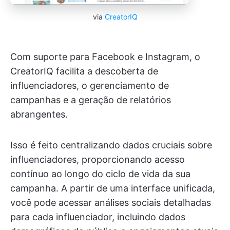
via
CreatorIQ
Com suporte para Facebook e Instagram, o
CreatorIQ facilita a descoberta de
influenciadores, o gerenciamento de
campanhas e a geração de relatórios
abrangentes.
Isso é feito centralizando dados cruciais sobre
influenciadores, proporcionando acesso
contínuo ao longo do ciclo de vida da sua
campanha. A partir de uma interface unificada,
você pode acessar análises sociais detalhadas
para cada influenciador, incluindo dados