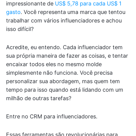
impressionante de
US$ 5,78 para cada US$ 1
gasto
. Você representa uma marca que tentou
trabalhar com vários influenciadores e achou
isso difícil?
Acredite, eu entendo. Cada influenciador tem
sua própria maneira de fazer as coisas, e tentar
encaixar todos eles no mesmo molde
simplesmente não funciona. Você precisa
personalizar sua abordagem, mas quem tem
tempo para isso quando está lidando com um
milhão de outras tarefas?
Entre no CRM para influenciadores.
Essas ferramentas são revolucionárias para