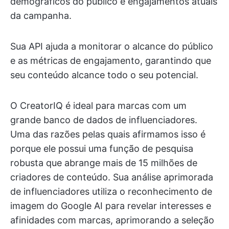
demográficos do público e engajamentos atuais
da campanha.
Sua API ajuda a monitorar o alcance do público
e as métricas de engajamento, garantindo que
seu conteúdo alcance todo o seu potencial.
O CreatorIQ é ideal para marcas com um
grande banco de dados de influenciadores.
Uma das razões pelas quais afirmamos isso é
porque ele possui uma função de pesquisa
robusta que abrange mais de 15 milhões de
criadores de conteúdo. Sua análise aprimorada
de influenciadores utiliza o reconhecimento de
imagem do Google AI para revelar interesses e
afinidades com marcas, aprimorando a seleção