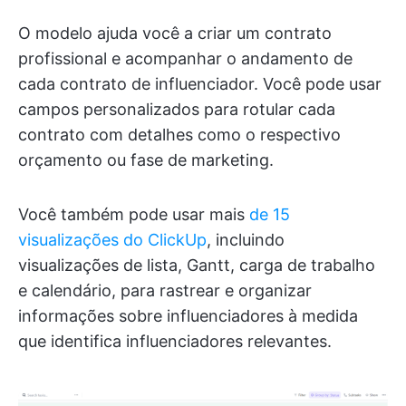
O modelo ajuda você a criar um contrato
profissional e acompanhar o andamento de
cada contrato de influenciador. Você pode usar
campos personalizados para rotular cada
contrato com detalhes como o respectivo
orçamento ou fase de marketing.
Você também pode usar mais
de 15
visualizações do ClickUp
, incluindo
visualizações de lista, Gantt, carga de trabalho
e calendário, para rastrear e organizar
informações sobre influenciadores à medida
que identifica influenciadores relevantes.