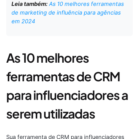
Leia também:
As 10 melhores ferramentas
de marketing de influência para agências
em 2024
As 10 melhores
ferramentas de CRM
para influenciadores a
serem utilizadas
Sua ferramenta de CRM para influenciadores