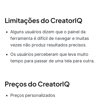
Limitações do CreatorIQ
Alguns usuários dizem que o painel da
ferramenta é difícil de navegar e muitas
vezes não produz resultados precisos.
Os usuários perceberam que leva muito
tempo para passar de uma tela para outra.
Preços do CreatorIQ
Preços personalizados