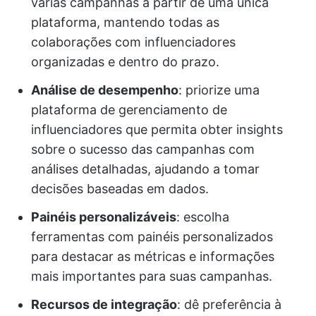
várias campanhas a partir de uma única
plataforma, mantendo todas as
colaborações com influenciadores
organizadas e dentro do prazo.
Análise de desempenho
: priorize uma
plataforma de gerenciamento de
influenciadores que permita obter insights
sobre o sucesso das campanhas com
análises detalhadas, ajudando a tomar
decisões baseadas em dados.
Painéis personalizáveis
: escolha
ferramentas com painéis personalizados
para destacar as métricas e informações
mais importantes para suas campanhas.
Recursos de integração
: dê preferência à