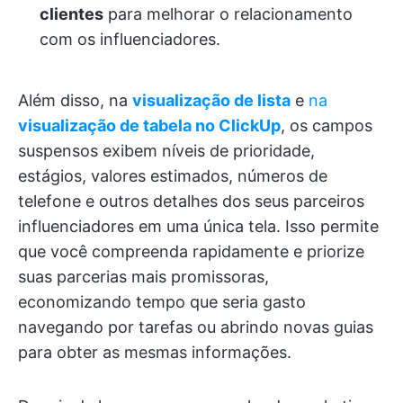
clientes
para melhorar o relacionamento
com os influenciadores.
Além disso, na
visualização
de lista
e
na
visualização de tabela no ClickUp
, os campos
suspensos exibem níveis de prioridade,
estágios, valores estimados, números de
telefone e outros detalhes dos seus parceiros
influenciadores em uma única tela. Isso permite
que você compreenda rapidamente e priorize
suas parcerias mais promissoras,
economizando tempo que seria gasto
navegando por tarefas ou abrindo novas guias
para obter as mesmas informações.