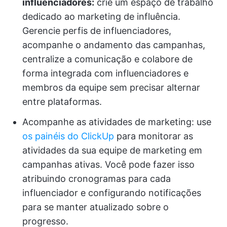
influenciadores:
crie um espaço de trabalho
dedicado ao marketing de influência.
Gerencie perfis de influenciadores,
acompanhe o andamento das campanhas,
centralize a comunicação e colabore de
forma integrada com influenciadores e
membros da equipe sem precisar alternar
entre plataformas.
Acompanhe as atividades de marketing: use
os painéis do ClickUp
para monitorar as
atividades da sua equipe de marketing em
campanhas ativas. Você pode fazer isso
atribuindo cronogramas para cada
influenciador e configurando notificações
para se manter atualizado sobre o
progresso.