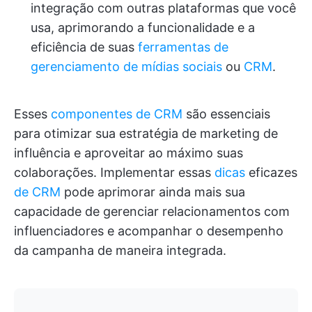
integração com outras plataformas que você
usa, aprimorando a funcionalidade e a
eficiência de suas
ferramentas
de
gerenciamento de mídias sociais
ou
CRM
.
Esses
componentes de CRM
são essenciais
para otimizar sua estratégia de marketing de
influência e aproveitar ao máximo suas
colaborações. Implementar essas
dicas
eficazes
de CRM
pode aprimorar ainda mais sua
capacidade de gerenciar relacionamentos com
influenciadores e acompanhar o desempenho
da campanha de maneira integrada.