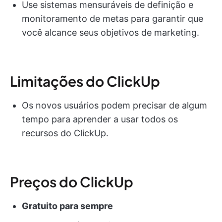
Use sistemas mensuráveis de definição e
monitoramento de metas para garantir que
você alcance seus objetivos de marketing.
Limitações do ClickUp
Os novos usuários podem precisar de algum
tempo para aprender a usar todos os
recursos do ClickUp.
Preços do ClickUp
Gratuito para sempre