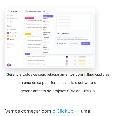
Gerencie todos os seus relacionamentos com influenciadores
em uma única plataforma usando o software de
gerenciamento de projetos CRM da ClickUp.
Vamos começar com
o ClickUp
— uma