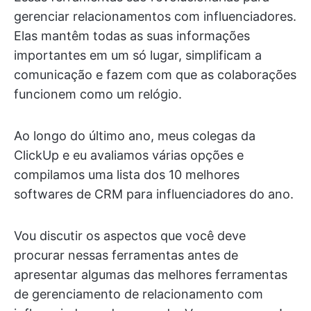
gerenciar relacionamentos com influenciadores.
Elas mantêm todas as suas informações
importantes em um só lugar, simplificam a
comunicação e fazem com que as colaborações
funcionem como um relógio.
Ao longo do último ano, meus colegas da
ClickUp e eu avaliamos várias opções e
compilamos uma lista dos 10 melhores
softwares de CRM para influenciadores do ano.
Vou discutir os aspectos que você deve
procurar nessas ferramentas antes de
apresentar algumas das melhores ferramentas
de gerenciamento de relacionamento com