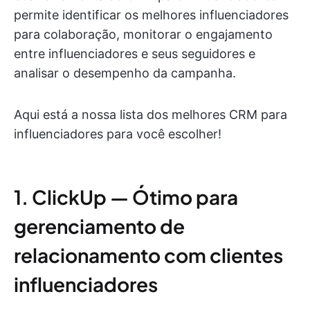
permite identificar os melhores influenciadores
para colaboração, monitorar o engajamento
entre influenciadores e seus seguidores e
analisar o desempenho da campanha.
Aqui está a nossa lista dos melhores CRM para
influenciadores para você escolher!
1. ClickUp — Ótimo para
gerenciamento de
relacionamento com clientes
influenciadores