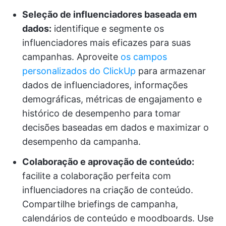
Seleção de influenciadores baseada em
dados:
identifique e segmente os
influenciadores mais eficazes para suas
campanhas. Aproveite
os campos
personalizados do ClickUp
para armazenar
dados de influenciadores, informações
demográficas, métricas de engajamento e
histórico de desempenho para tomar
decisões baseadas em dados e maximizar o
desempenho da campanha.
Colaboração e aprovação de conteúdo:
facilite a colaboração perfeita com
influenciadores na criação de conteúdo.
Compartilhe briefings de campanha,
calendários de conteúdo e moodboards. Use