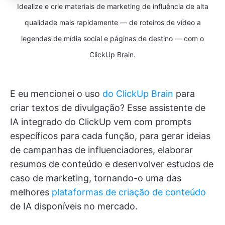
Idealize e crie materiais de marketing de influência de alta
qualidade mais rapidamente — de roteiros de vídeo a
legendas de mídia social e páginas de destino — com o
ClickUp Brain.
E eu mencionei o uso
do ClickUp Brain
para
criar textos de divulgação? Esse assistente de
IA integrado do ClickUp vem com prompts
específicos para cada função, para gerar ideias
de campanhas de influenciadores, elaborar
resumos de conteúdo e desenvolver estudos de
caso de marketing, tornando-o uma das
melhores
plataformas de criação de conteúdo
de IA disponíveis no mercado.