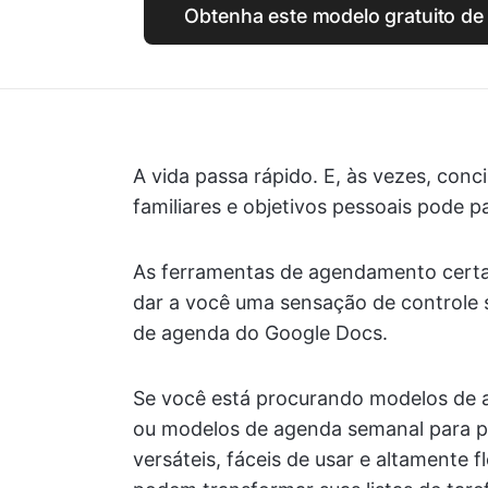
Obtenha este modelo gratuito de
A vida passa rápido. E, às vezes, conc
familiares e objetivos pessoais pode p
As ferramentas de agendamento certa
dar a você uma sensação de controle 
de agenda do Google Docs.
Se você está procurando modelos de ag
ou modelos de agenda semanal para p
versáteis, fáceis de usar e altamente f