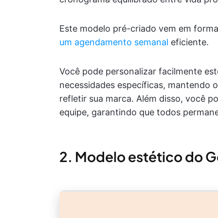
Este modelo pré-criado vem em format
um agendamento semanal
eficiente.
Você pode personalizar facilmente es
necessidades específicas, mantendo o
refletir sua marca. Além disso, você
equipe, garantindo que todos permane
2. Modelo estético do 