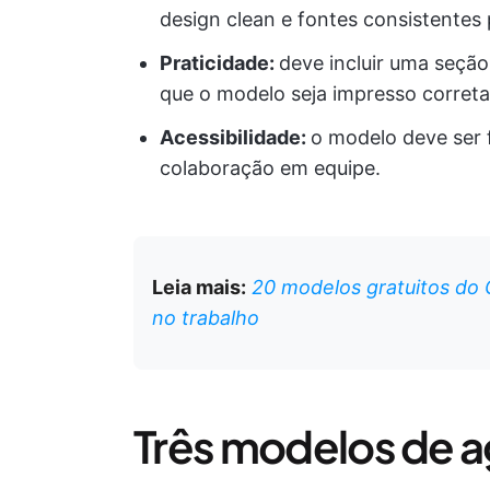
design clean e fontes consistentes 
Praticidade:
deve incluir uma seção
que o modelo seja impresso corret
Acessibilidade:
o modelo deve ser f
colaboração em equipe.
Leia mais:
20 modelos gratuitos do
no trabalho
Três modelos de 