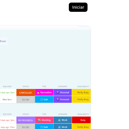
Iniciar