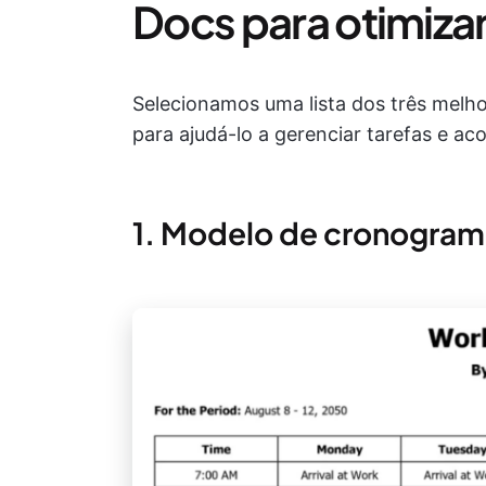
Docs para otimizar
Selecionamos uma lista dos três mel
para ajudá-lo a gerenciar tarefas e a
1. Modelo de cronogram