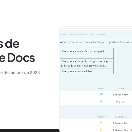
s de
e Docs
de dezembro de 2024