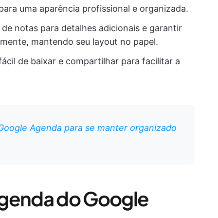
para uma aparência profissional e organizada.
 de notas para detalhes adicionais e garantir
amente, mantendo seu layout no papel.
ácil de baixar e compartilhar para facilitar a
 Google Agenda para se manter organizado
agenda do Google