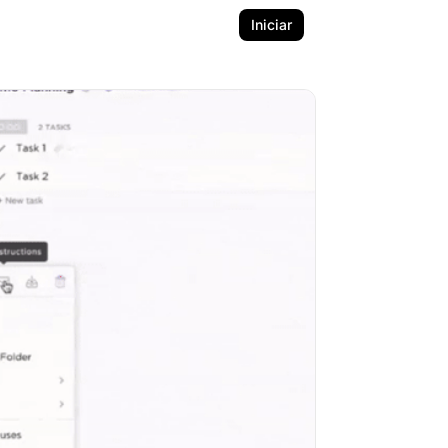
Iniciar