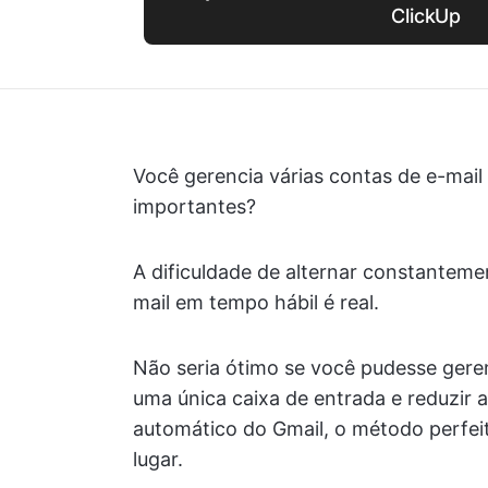
ClickUp
Você gerencia várias contas de e-mail
importantes?
A dificuldade de alternar constanteme
mail em tempo hábil é real.
Não seria ótimo se você pudesse gere
uma única caixa de entrada e reduzir
automático do Gmail, o método perfeit
lugar.