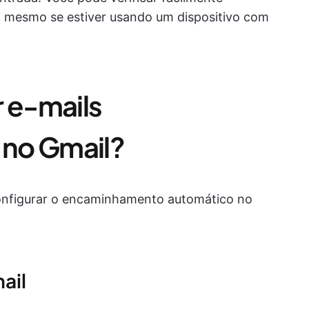
, mesmo se estiver usando um dispositivo com
 e-mails
no Gmail?
configurar o encaminhamento automático no
ail