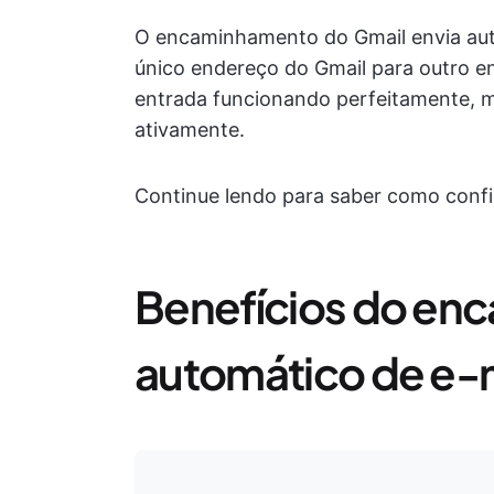
O encaminhamento do Gmail envia aut
único endereço do Gmail para outro e
entrada funcionando perfeitamente, 
ativamente.
Continue lendo para saber como conf
Benefícios do en
automático de e-