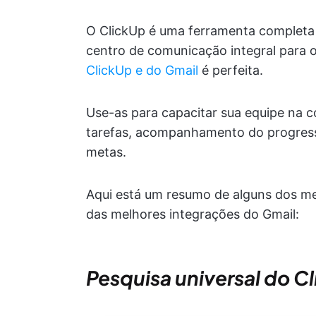
O ClickUp é uma ferramenta completa 
centro de comunicação integral para o
ClickUp e do Gmail
é perfeita.
Use-as para capacitar sua equipe na 
tarefas, acompanhamento do progress
metas.
Aqui está um resumo de alguns dos m
das melhores integrações do Gmail:
Pesquisa universal do C