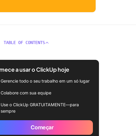
TABLE OF CONTENTS
ece a usar o ClickUp hoje
Gerencie todo o seu trabalho em um só lugar
Colabore com sua equipe
Use o ClickUp GRATUITAMENTE—para
sempre
Começar