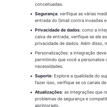
conceituadas.
Segurança
: verifique as várias me
entrada do Gmail contra invasões e
Privacidade de dados
: como a inte
caixa de entrada, verifique se ele
privacidade de dados. Além disso, m
Personalizações: a integração deve 
permitindo que você a personalize 
necessidades.
Suporte
: Explore a qualidade do su
fazer isso, verifique se os canais d
Atualizações
: as integrações que 
problemas de segurança e compatib
aprimorado.