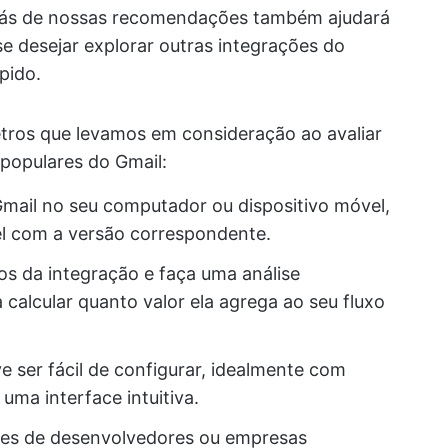
trás de nossas recomendações também ajudará
e desejar explorar outras integrações do
pido.
tros que levamos em consideração ao avaliar
 populares do Gmail:
Gmail no seu computador ou dispositivo móvel,
l com a versão correspondente.
os da integração e faça uma análise
calcular quanto valor ela agrega ao seu fluxo
ve ser fácil de configurar, idealmente com
uma interface intuitiva.
ções de desenvolvedores ou empresas