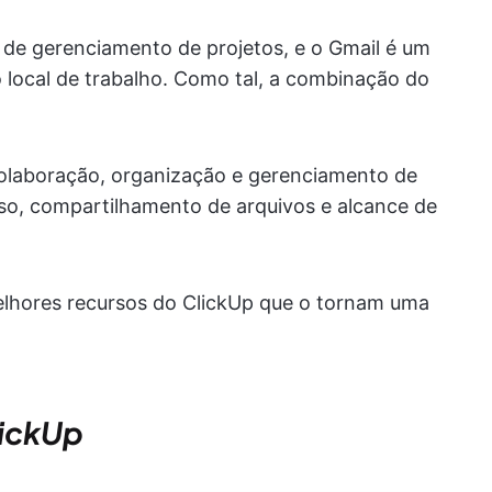
de gerenciamento de projetos, e o Gmail é um
 local de trabalho. Como tal, a combinação do
colaboração, organização e gerenciamento de
o, compartilhamento de arquivos e alcance de
elhores recursos do ClickUp que o tornam uma
lickUp