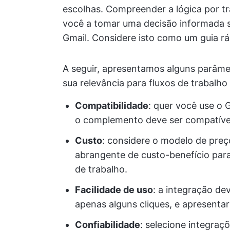
escolhas. Compreender a lógica por 
você a tomar uma decisão informada s
Gmail. Considere isto como um guia rá
A seguir, apresentamos alguns parâme
sua relevância para fluxos de trabalho
Compatibilidade
: quer você use o 
o complemento deve ser compatíve
Custo
: considere o modelo de preç
abrangente de custo-benefício para 
de trabalho.
Facilidade de uso
: a integração de
apenas alguns cliques, e apresentar 
Confiabilidade
: selecione integra