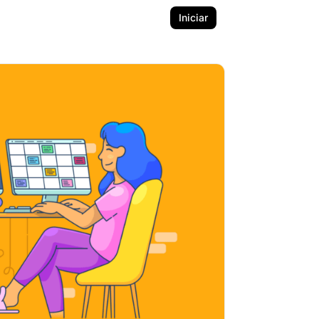
Iniciar