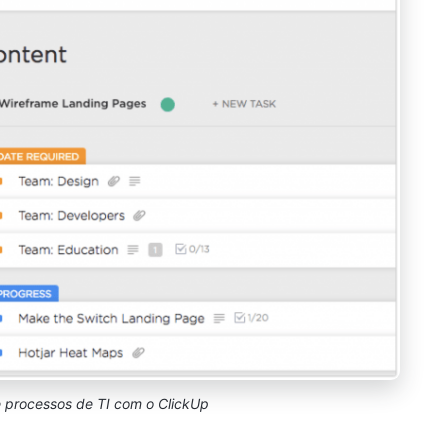
e processos de TI com o ClickUp