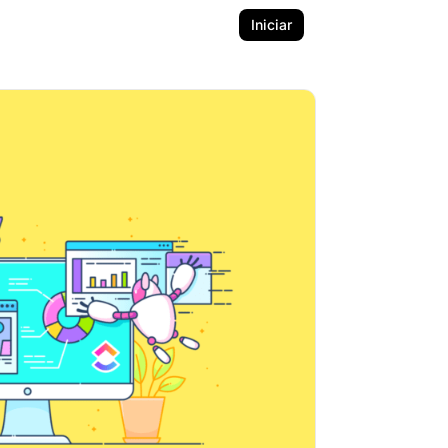
Iniciar