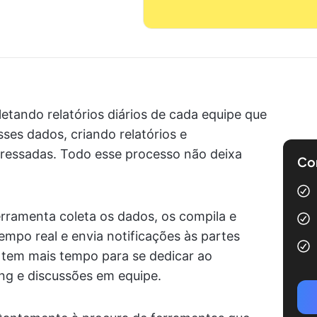
etando relatórios diários de cada equipe que
ses dados, criando relatórios e
ressadas. Todo esse processo não deixa
Com
ramenta coleta os dados, os compila e
tempo real e envia notificações às partes
 tem mais tempo para se dedicar ao
ng e discussões em equipe.