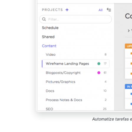
Automatize tarefas 