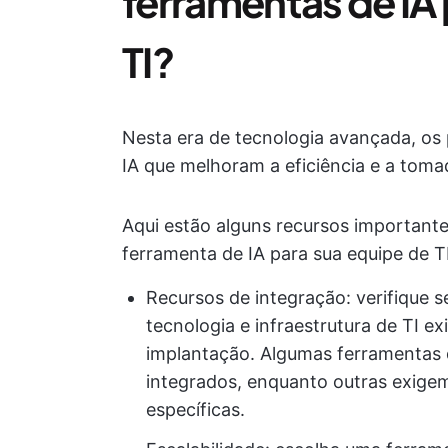
ferramentas de IA 
TI?
Nesta era de tecnologia avançada, os 
IA que melhoram a eficiência e a toma
Aqui estão alguns recursos important
ferramenta de IA para sua equipe de TI
Recursos de integração: verifique s
tecnologia e infraestrutura de TI ex
implantação. Algumas ferramentas 
integrados, enquanto outras exigem
específicas.