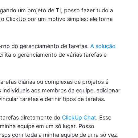
gando um projeto de TI, posso fazer tudo a
 o ClickUp por um motivo simples: ele torna
orno do gerenciamento de tarefas.
A solução
cilita o gerenciamento de várias tarefas e
 tarefas diárias ou complexas de projetos é
as individuais aos membros da equipe, adicionar
cular tarefas e definir tipos de tarefas.
r tarefas diretamente do
ClickUp Chat
. Esse
minha equipe em um só lugar. Posso
cursos com toda a minha equipe de uma só vez.