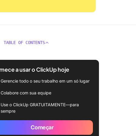
TABLE OF CONTENTS
ece a usar o ClickUp hoje
Gerencie todo o seu trabalho em um só lugar
Colabore com sua equipe
Use o ClickUp GRATUITAMENTE—para
sempre
Começar