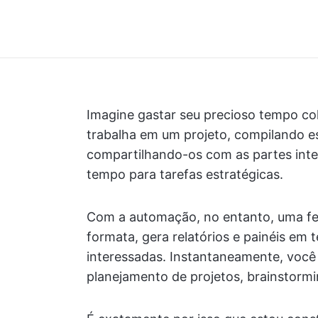
Imagine gastar seu precioso tempo col
trabalha em um projeto, compilando es
compartilhando-os com as partes inte
tempo para tarefas estratégicas.
Com a automação, no entanto, uma fer
formata, gera relatórios e painéis em 
interessadas. Instantaneamente, você
planejamento de projetos, brainstormi