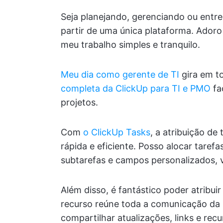
Seja planejando, gerenciando ou entre
partir de uma única plataforma. Adoro
meu trabalho simples e tranquilo.
Meu dia como gerente de TI
gira em t
completa da ClickUp para TI e PMO
fa
projetos.
Com
o ClickUp Tasks
, a atribuição de
rápida e eficiente. Posso alocar taref
subtarefas e campos personalizados, vin
Além disso, é fantástico poder atribui
recurso reúne toda a comunicação da 
compartilhar atualizações, links e re