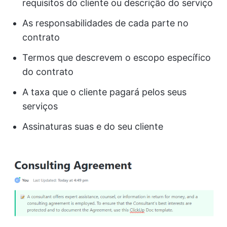
requisitos do cliente ou descrição do serviço
As responsabilidades de cada parte no
contrato
Termos que descrevem o escopo específico
do contrato
A taxa que o cliente pagará pelos seus
serviços
Assinaturas suas e do seu cliente