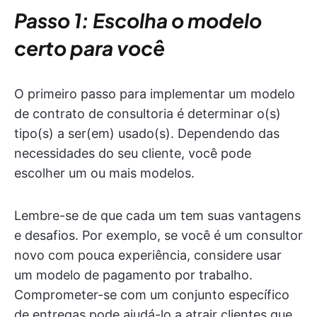
Passo 1: Escolha o modelo
certo para você
O primeiro passo para implementar um modelo
de contrato de consultoria é determinar o(s)
tipo(s) a ser(em) usado(s). Dependendo das
necessidades do seu cliente, você pode
escolher um ou mais modelos.
Lembre-se de que cada um tem suas vantagens
e desafios. Por exemplo, se você é um consultor
novo com pouca experiência, considere usar
um modelo de pagamento por trabalho.
Comprometer-se com um conjunto específico
de entregas pode ajudá-lo a atrair clientes que