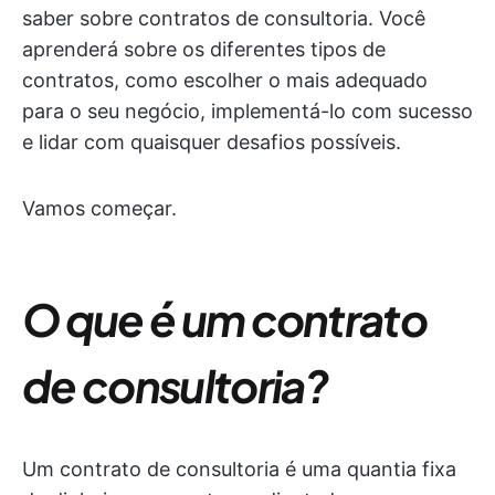
saber sobre contratos de consultoria. Você
aprenderá sobre os diferentes tipos de
contratos, como escolher o mais adequado
para o seu negócio, implementá-lo com sucesso
e lidar com quaisquer desafios possíveis.
Vamos começar.
O que é um contrato
de consultoria?
Um contrato de consultoria é uma quantia fixa