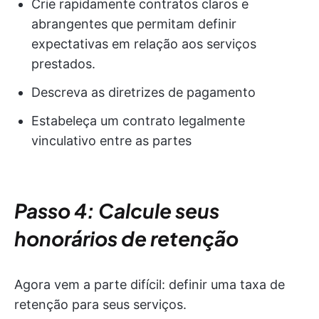
Crie rapidamente contratos claros e
abrangentes que permitam definir
expectativas em relação aos serviços
prestados.
Descreva as diretrizes de pagamento
Estabeleça um contrato legalmente
vinculativo entre as partes
Passo 4: Calcule seus
honorários de retenção
Agora vem a parte difícil: definir uma taxa de
retenção para seus serviços.