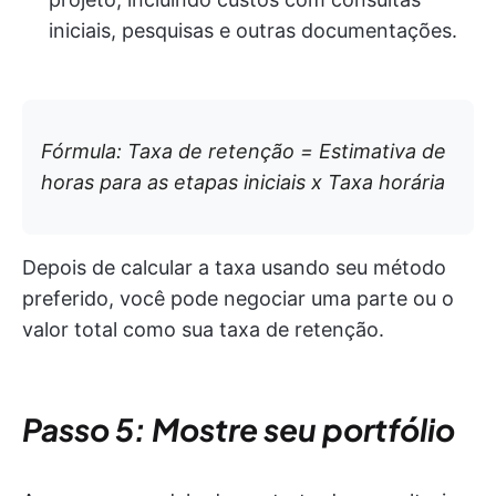
iniciais, pesquisas e outras documentações.
Fórmula: Taxa de retenção = Estimativa de
horas para as etapas iniciais x Taxa horária
Depois de calcular a taxa usando seu método
preferido, você pode negociar uma parte ou o
valor total como sua taxa de retenção.
Passo 5: Mostre seu portfólio