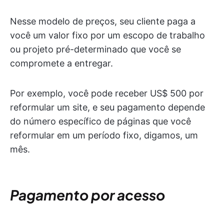
Nesse modelo de preços, seu cliente paga a
você um valor fixo por um escopo de trabalho
ou projeto pré-determinado que você se
compromete a entregar.
Por exemplo, você pode receber US$ 500 por
reformular um site, e seu pagamento depende
do número específico de páginas que você
reformular em um período fixo, digamos, um
mês.
Pagamento por acesso