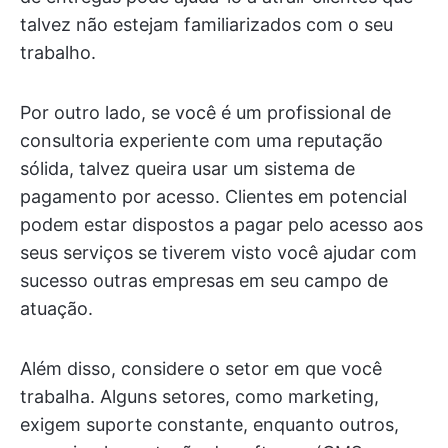
talvez não estejam familiarizados com o seu
trabalho.
Por outro lado, se você é um profissional de
consultoria experiente com uma reputação
sólida, talvez queira usar um sistema de
pagamento por acesso. Clientes em potencial
podem estar dispostos a pagar pelo acesso aos
seus serviços se tiverem visto você ajudar com
sucesso outras empresas em seu campo de
atuação.
Além disso, considere o setor em que você
trabalha. Alguns setores, como marketing,
exigem suporte constante, enquanto outros,