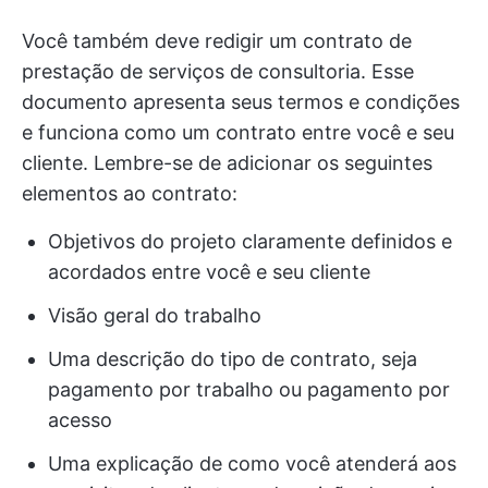
Você também deve redigir um contrato de
prestação de serviços de consultoria. Esse
documento apresenta seus termos e condições
e funciona como um contrato entre você e seu
cliente. Lembre-se de adicionar os seguintes
elementos ao contrato:
Objetivos do projeto claramente definidos e
acordados entre você e seu cliente
Visão geral do trabalho
Uma descrição do tipo de contrato, seja
pagamento por trabalho ou pagamento por
acesso
Uma explicação de como você atenderá aos