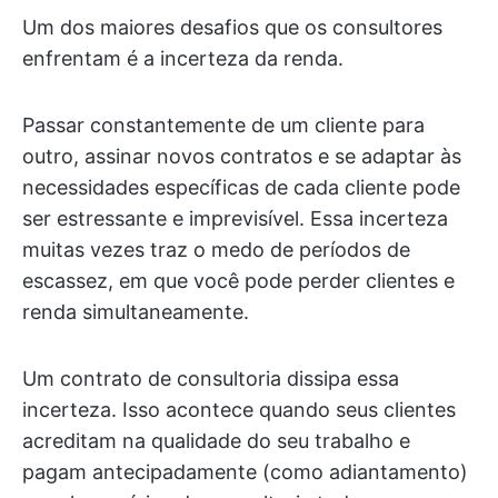
Um dos maiores desafios que os consultores
enfrentam é a incerteza da renda.
Passar constantemente de um cliente para
outro, assinar novos contratos e se adaptar às
necessidades específicas de cada cliente pode
ser estressante e imprevisível. Essa incerteza
muitas vezes traz o medo de períodos de
escassez, em que você pode perder clientes e
renda simultaneamente.
Um contrato de consultoria dissipa essa
incerteza. Isso acontece quando seus clientes
acreditam na qualidade do seu trabalho e
pagam antecipadamente (como adiantamento)