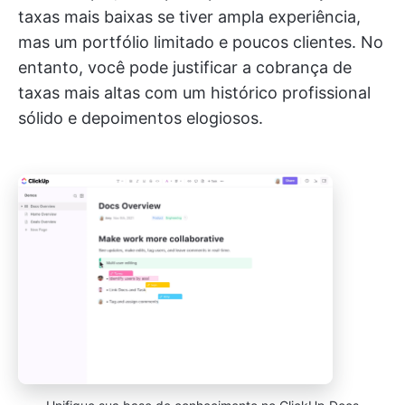
taxas mais baixas se tiver ampla experiência,
mas um portfólio limitado e poucos clientes. No
entanto, você pode justificar a cobrança de
taxas mais altas com um histórico profissional
sólido e depoimentos elogiosos.