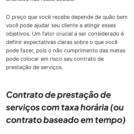
O preço que você recebe depende de quão bem
você pode ajudar seu cliente a atingir esses
objetivos. Um fator crucial a ser considerado é
definir expectativas claras sobre o que você
pode fazer, pois o não cumprimento das metas
pode colocar em risco seu contrato de
prestação de serviços.
Contrato de prestação de
serviços com taxa horária (ou
contrato baseado em tempo)