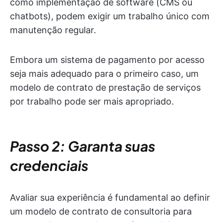
como implementação de software (CMS ou
chatbots), podem exigir um trabalho único com
manutenção regular.
Embora um sistema de pagamento por acesso
seja mais adequado para o primeiro caso, um
modelo de contrato de prestação de serviços
por trabalho pode ser mais apropriado.
Passo 2: Garanta suas
credenciais
Avaliar sua experiência é fundamental ao definir
um modelo de contrato de consultoria para