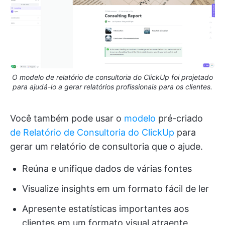
O modelo de relatório de consultoria do ClickUp foi projetado
para ajudá-lo a gerar relatórios profissionais para os clientes.
Você também pode usar o
modelo
pré-criado
de Relatório de Consultoria do ClickUp
para
gerar um relatório de consultoria que o ajude.
Reúna e unifique dados de várias fontes
Visualize insights em um formato fácil de ler
Apresente estatísticas importantes aos
clientes em um formato visual atraente