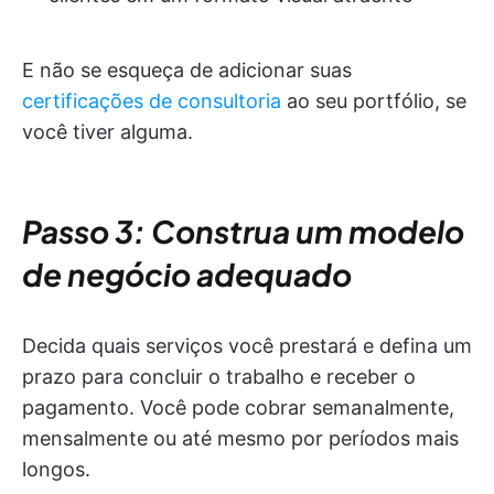
E não se esqueça de adicionar suas
certificações de consultoria
ao seu portfólio, se
você tiver alguma.
Passo 3: Construa um modelo
de negócio adequado
Decida quais serviços você prestará e defina um
prazo para concluir o trabalho e receber o
pagamento. Você pode cobrar semanalmente,
mensalmente ou até mesmo por períodos mais
longos.