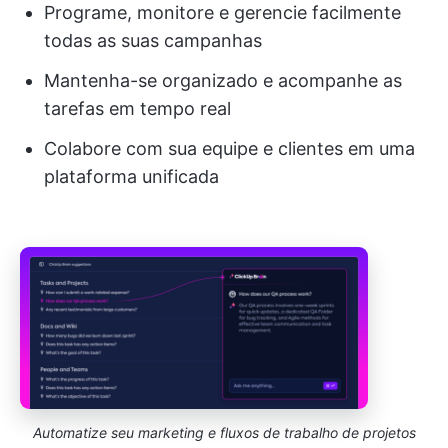
Programe, monitore e gerencie facilmente
todas as suas campanhas
Mantenha-se organizado e acompanhe as
tarefas em tempo real
Colabore com sua equipe e clientes em uma
plataforma unificada
Automatize seu marketing e fluxos de trabalho de projetos