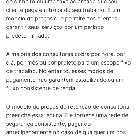
de dinheiro ou uma taxa adiantada que seu
cliente paga em troca do seu trabalho. É um
modelo de preços que permite aos clientes
garantir seus serviços por um período
predeterminado.
A maioria dos consultores cobra por hora, por
dia, por mês ou por projeto para um escopo fixo
de trabalho. No entanto, esses modos de
pagamento não garantem estabilidade ou um
fluxo consistente de renda.
O modelo de preços de retenção de consultoria
preenche essa lacuna. Ele fornece uma rede de
segurança consistente, pagando
antecipadamente no caso de qualquer um dos