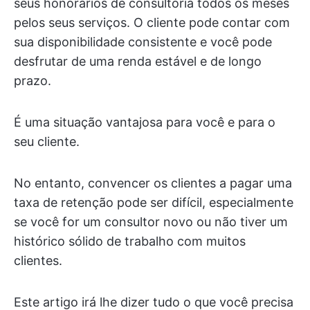
seus honorários de consultoria todos os meses
pelos seus serviços. O cliente pode contar com
sua disponibilidade consistente e você pode
desfrutar de uma renda estável e de longo
prazo.
É uma situação vantajosa para você e para o
seu cliente.
No entanto, convencer os clientes a pagar uma
taxa de retenção pode ser difícil, especialmente
se você for um consultor novo ou não tiver um
histórico sólido de trabalho com muitos
clientes.
Este artigo irá lhe dizer tudo o que você precisa