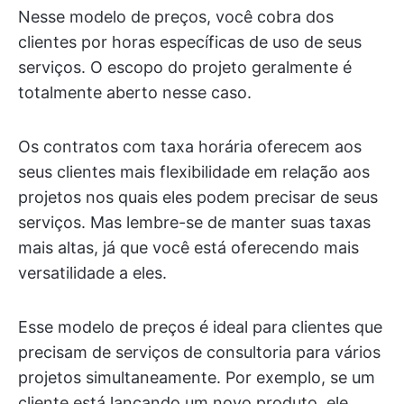
Nesse modelo de preços, você cobra dos
clientes por horas específicas de uso de seus
serviços. O escopo do projeto geralmente é
totalmente aberto nesse caso.
Os contratos com taxa horária oferecem aos
seus clientes mais flexibilidade em relação aos
projetos nos quais eles podem precisar de seus
serviços. Mas lembre-se de manter suas taxas
mais altas, já que você está oferecendo mais
versatilidade a eles.
Esse modelo de preços é ideal para clientes que
precisam de serviços de consultoria para vários
projetos simultaneamente. Por exemplo, se um
cliente está lançando um novo produto, ele