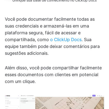
Unifique sua base de conhecimento no ClickUp Docs
Você pode documentar facilmente todas as
suas credenciais e armazená-las em uma
plataforma segura, fácil de acessar e
compartilhada, como
o ClickUp Docs
. Sua
equipe também pode deixar comentários para
sugestões adicionais.
Além disso, você pode compartilhar facilmente
esses documentos com clientes em potencial
com um clique.