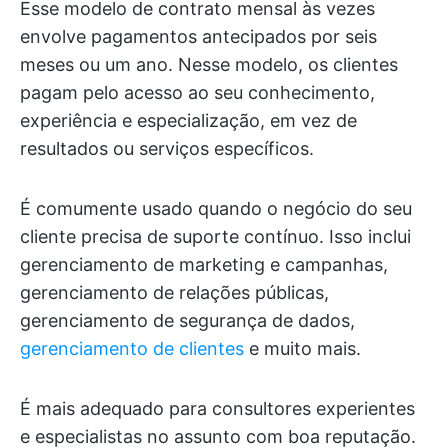
Esse modelo de contrato mensal às vezes
envolve pagamentos antecipados por seis
meses ou um ano. Nesse modelo, os clientes
pagam pelo acesso ao seu conhecimento,
experiência e especialização, em vez de
resultados ou serviços específicos.
É comumente usado quando o negócio do seu
cliente precisa de suporte contínuo. Isso inclui
gerenciamento de marketing e campanhas,
gerenciamento de relações públicas,
gerenciamento de segurança de dados,
gerenciamento de clientes
e muito mais.
É mais adequado para consultores experientes
e especialistas no assunto com boa reputação.