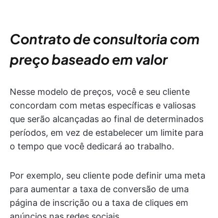
Contrato de consultoria com
preço baseado em valor
Nesse modelo de preços, você e seu cliente
concordam com metas específicas e valiosas
que serão alcançadas ao final de determinados
períodos, em vez de estabelecer um limite para
o tempo que você dedicará ao trabalho.
Por exemplo, seu cliente pode definir uma meta
para aumentar a taxa de conversão de uma
página de inscrição ou a taxa de cliques em
anúncios nas redes sociais.