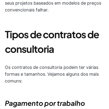
seus projetos baseados em modelos de preços
convencionais falhar.
Tipos de contratos de
consultoria
Os contratos de consultoria podem ter várias
formas e tamanhos. Vejamos alguns dos mais
comuns:
Pagamento por trabalho