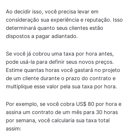
Ao decidir isso, você precisa levar em
consideração sua experiência e reputação. Isso
determinará quanto seus clientes estão
dispostos a pagar adiantado.
Se você já cobrou uma taxa por hora antes,
pode usá-la para definir seus novos preços.
Estime quantas horas você gastará no projeto
de um cliente durante o prazo do contrato e
multiplique esse valor pela sua taxa por hora.
Por exemplo, se você cobra US$ 80 por hora e
assina um contrato de um mês para 30 horas
por semana, você calcularia sua taxa total
assim: