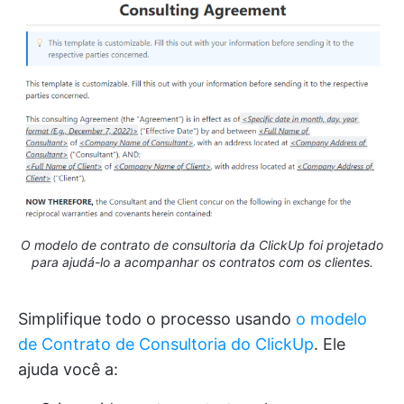
O modelo de contrato de consultoria da ClickUp foi projetado
para ajudá-lo a acompanhar os contratos com os clientes.
Simplifique todo o processo usando
o modelo
de Contrato de Consultoria do ClickUp
. Ele
ajuda você a: