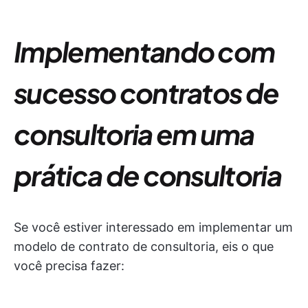
Implementando com
sucesso contratos de
consultoria em uma
prática de consultoria
Se você estiver interessado em implementar um
modelo de contrato de consultoria, eis o que
você precisa fazer: