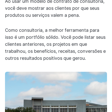
Ao usar um modelo de contrato de consultoria,
você deve mostrar aos clientes por que seus
produtos ou serviços valem a pena.
Como consultoria, a melhor ferramenta para
isso é um portfólio sólido. Você pode listar seus
clientes anteriores, os projetos em que
trabalhou, os benefícios, receitas, conversões e
outros resultados positivos que gerou.