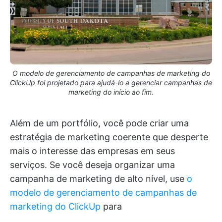
O modelo de gerenciamento de campanhas de marketing do
ClickUp foi projetado para ajudá-lo a gerenciar campanhas de
marketing do início ao fim.
Além de um portfólio, você pode criar uma
estratégia de marketing coerente que desperte
mais o interesse das empresas em seus
serviços. Se você deseja organizar uma
campanha de marketing de alto nível, use
o
modelo de gerenciamento de campanhas de
marketing do ClickUp
para