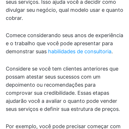
seus serviços. Isso ajuda você a decidir como
divulgar seu negócio, qual modelo usar e quanto
cobrar.
Comece considerando seus anos de experiência
e o trabalho que você pode apresentar para
demonstrar suas
habilidades de consultoria
.
Considere se você tem clientes anteriores que
possam atestar seus sucessos com um
depoimento ou recomendações para
comprovar sua credibilidade. Essas etapas
ajudarão você a avaliar o quanto pode vender
seus serviços e definir sua estrutura de preços.
Por exemplo, você pode precisar começar com