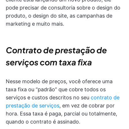
pode precisar de consultoria sobre o design do
produto, o design do site, as campanhas de
marketing e muito mais.
Contrato de prestação de
serviços com taxa fixa
Nesse modelo de preços, você oferece uma
taxa fixa ou “padrão” que cobre todos os
serviços e custos descritos no seu
contrato de
prestação de serviços
, em vez de cobrar por
hora. Essa taxa é paga, parcial ou totalmente,
quando o contrato é assinado.