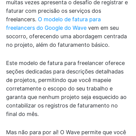
muitas vezes apresenta o desafio de registrar e
faturar com precisão os serviços dos
freelancers.
O modelo de fatura para
freelancers do Google do Wave
vem em seu
socorro, oferecendo uma abordagem centrada
no projeto, além do faturamento básico.
Este modelo de fatura para freelancer oferece
seções dedicadas para descrições detalhadas
de projetos, permitindo que você mapeie
corretamente o escopo do seu trabalho e
garanta que nenhum projeto seja esquecido ao
contabilizar os registros de faturamento no
final do mês.
Mas não para por aí! O Wave permite que você