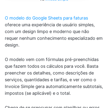
O modelo do Google Sheets para faturas
oferece uma experiência de usuário simples,
com um design limpo e moderno que não
requer nenhum conhecimento especializado em
design.
O modelo vem com fórmulas pré-preenchidas
que fazem todos os cálculos para você. Basta
preencher os detalhes, como descrições de
serviços, quantidades e tarifas, e ver como o
Invoice Simple gera automaticamente subtotais,
impostos (se aplicável) e o total.
Chega de se preocupar com planilhas ou erros