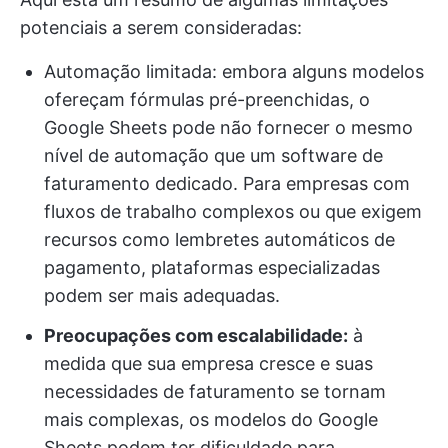
potenciais a serem consideradas:
Automação limitada: embora alguns modelos
ofereçam fórmulas pré-preenchidas, o
Google Sheets pode não fornecer o mesmo
nível de automação que um software de
faturamento dedicado. Para empresas com
fluxos de trabalho complexos ou que exigem
recursos como lembretes automáticos de
pagamento, plataformas especializadas
podem ser mais adequadas.
Preocupações com escalabilidade:
à
medida que sua empresa cresce e suas
necessidades de faturamento se tornam
mais complexas, os modelos do Google
Sheets podem ter dificuldade para