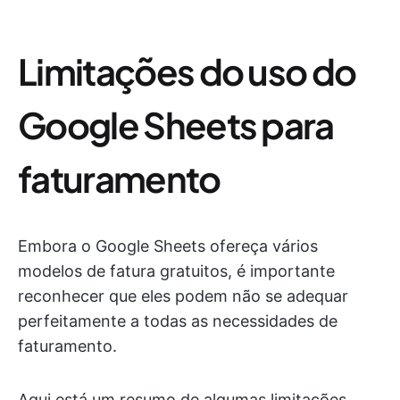
Limitações do uso do
Google Sheets para
faturamento
Embora o Google Sheets ofereça vários
modelos de fatura gratuitos, é importante
reconhecer que eles podem não se adequar
perfeitamente a todas as necessidades de
faturamento.
Aqui está um resumo de algumas limitações