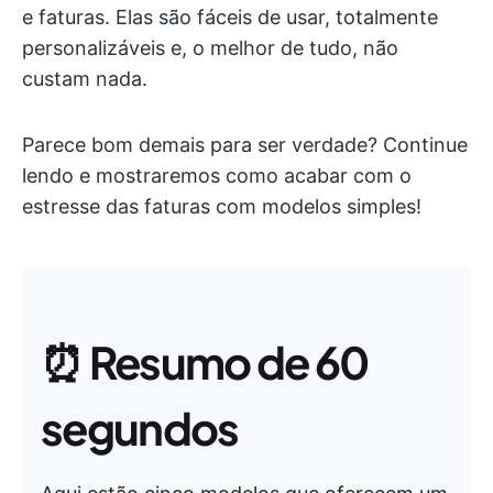
e faturas. Elas são fáceis de usar, totalmente
personalizáveis e, o melhor de tudo, não
custam nada.
Parece bom demais para ser verdade? Continue
lendo e mostraremos como acabar com o
estresse das faturas com modelos simples!
⏰
Resumo de 60
segundos