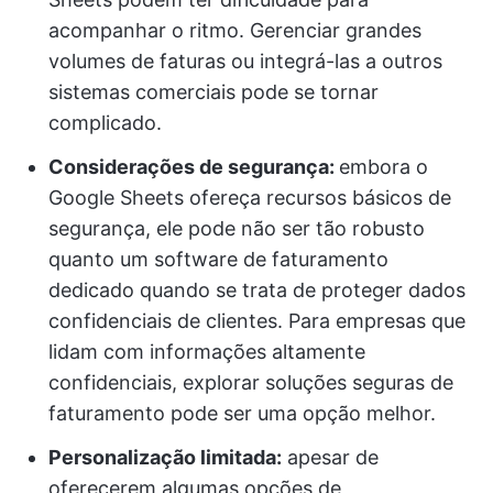
acompanhar o ritmo. Gerenciar grandes
volumes de faturas ou integrá-las a outros
sistemas comerciais pode se tornar
complicado.
Considerações de segurança:
embora o
Google Sheets ofereça recursos básicos de
segurança, ele pode não ser tão robusto
quanto um software de faturamento
dedicado quando se trata de proteger dados
confidenciais de clientes. Para empresas que
lidam com informações altamente
confidenciais, explorar soluções seguras de
faturamento pode ser uma opção melhor.
Personalização limitada:
apesar de
oferecerem algumas opções de