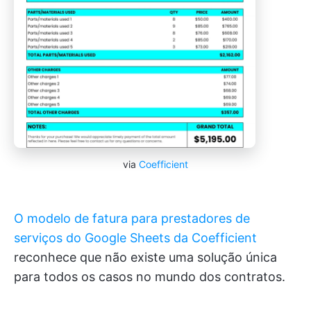
via
Coefficient
O modelo de fatura para prestadores de
serviços do Google Sheets da Coefficient
reconhece que não existe uma solução única
para todos os casos no mundo dos contratos.