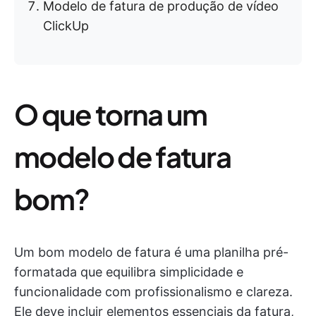
Modelo de fatura de produção de vídeo
ClickUp
O que torna um
modelo de fatura
bom?
Um bom modelo de fatura é uma planilha pré-
formatada que equilibra simplicidade e
funcionalidade com profissionalismo e clareza.
Ele deve incluir elementos essenciais da fatura,