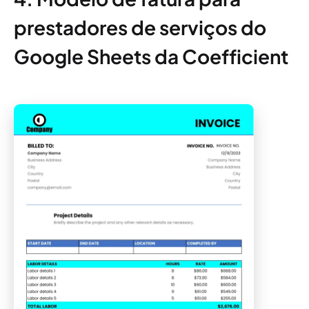
prestadores de serviços do
Google Sheets da Coefficient