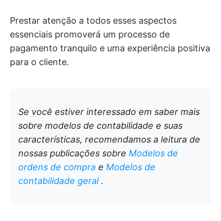
Prestar atenção a todos esses aspectos
essenciais promoverá um processo de
pagamento tranquilo e uma experiência positiva
para o cliente.
Se você estiver interessado em saber mais
sobre modelos de contabilidade e suas
características, recomendamos a leitura de
nossas publicações sobre
Modelos de
ordens de compra
e
Modelos de
contabilidade geral
.