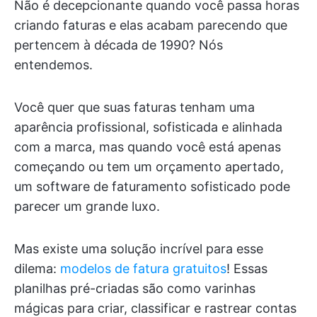
Não é decepcionante quando você passa horas
criando faturas e elas acabam parecendo que
pertencem à década de 1990? Nós
entendemos.
Você quer que suas faturas tenham uma
aparência profissional, sofisticada e alinhada
com a marca, mas quando você está apenas
começando ou tem um orçamento apertado,
um software de faturamento sofisticado pode
parecer um grande luxo.
Mas existe uma solução incrível para esse
dilema:
modelos de fatura gratuitos
! Essas
planilhas pré-criadas são como varinhas
mágicas para criar, classificar e rastrear contas