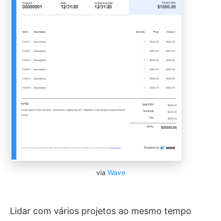
via
Wave
Lidar com vários projetos ao mesmo tempo