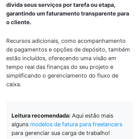
divida seus serviços por tarefa ou etapa,
garantindo um faturamento transparente para
o cliente.
Recursos adicionais, como acompanhamento
de pagamentos e opções de depósito, também
estão incluídos, oferecendo uma visão em
tempo real das finanças do seu projeto e
simplificando o gerenciamento do fluxo de
caixa.
Leitura recomendada:
Aqui estão mais
alguns
modelos de fatura para freelancers
para gerenciar sua carga de trabalho!