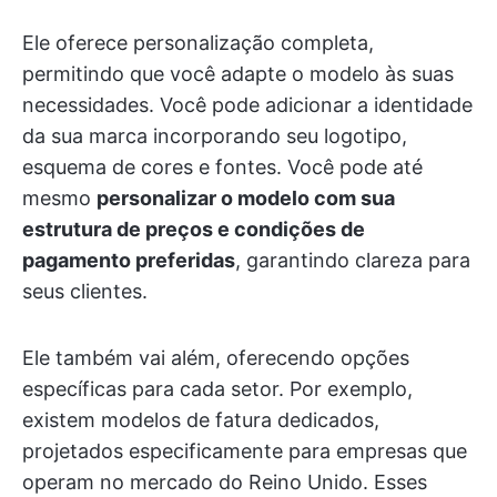
Ele oferece personalização completa,
permitindo que você adapte o modelo às suas
necessidades. Você pode adicionar a identidade
da sua marca incorporando seu logotipo,
esquema de cores e fontes. Você pode até
mesmo
personalizar o modelo com sua
estrutura de preços e condições de
pagamento preferidas
, garantindo clareza para
seus clientes.
Ele também vai além, oferecendo opções
específicas para cada setor. Por exemplo,
existem modelos de fatura dedicados,
projetados especificamente para empresas que
operam no mercado do Reino Unido. Esses