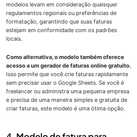
modelos levam em consideração quaisquer
regulamentos regionais ou preferências de
formatação, garantindo que suas faturas
estejam em conformidade com os padrões
locais.
Como alternativa, o modelo também oferece
acesso a um gerador de faturas online gratuito.
Isso permite que você crie faturas rapidamente
sem precisar usar o Google Sheets. Se você é
freelancer ou administra uma pequena empresa
e precisa de uma maneira simples e gratuita de
criar faturas, este modelo é uma ótima opção.
4. Modelo de fatura para