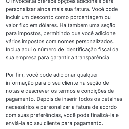
O Invoicer.ai oferece opções adicionais para
personalizar ainda mais sua fatura. Você pode
incluir um desconto como porcentagem ou
valor fixo em dólares. Há também uma seção
para impostos, permitindo que você adicione
vários impostos com nomes personalizados.
Inclua aqui o número de identificação fiscal da
sua empresa para garantir a transparência.
Por fim, você pode adicionar qualquer
informação para o seu cliente na seção de
notas e descrever os termos e condições de
pagamento. Depois de inserir todos os detalhes
necessários e personalizar a fatura de acordo
com suas preferências, você pode finalizá-la e
enviá-la ao seu cliente para pagamento.