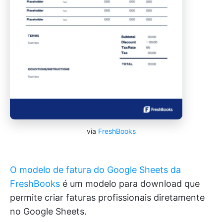
via
FreshBooks
O modelo de fatura do Google Sheets da
FreshBooks
é um modelo para download que
permite criar faturas profissionais diretamente
no Google Sheets.