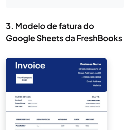
3. Modelo de fatura do
Google Sheets da FreshBooks