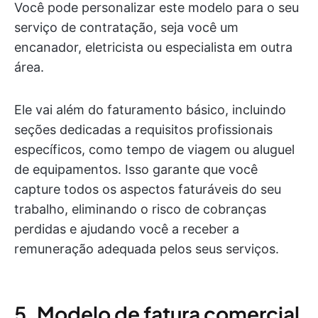
Você pode personalizar este modelo para o seu
serviço de contratação, seja você um
encanador, eletricista ou especialista em outra
área.
Ele vai além do faturamento básico, incluindo
seções dedicadas a requisitos profissionais
específicos, como tempo de viagem ou aluguel
de equipamentos. Isso garante que você
capture todos os aspectos faturáveis do seu
trabalho, eliminando o risco de cobranças
perdidas e ajudando você a receber a
remuneração adequada pelos seus serviços.
5. Modelo de fatura comercial