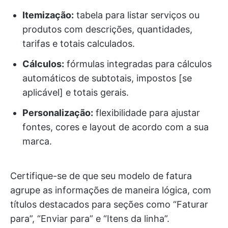
Itemização:
tabela para listar serviços ou
produtos com descrições, quantidades,
tarifas e totais calculados.
Cálculos:
fórmulas integradas para cálculos
automáticos de subtotais, impostos [se
aplicável] e totais gerais.
Personalização:
flexibilidade para ajustar
fontes, cores e layout de acordo com a sua
marca.
Certifique-se de que seu modelo de fatura
agrupe as informações de maneira lógica, com
títulos destacados para seções como “Faturar
para”, “Enviar para” e “Itens da linha”.