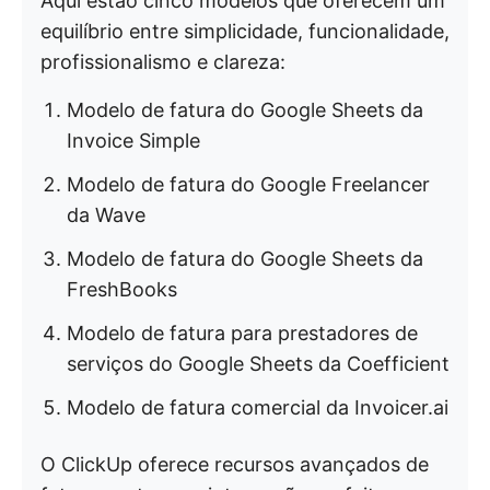
Aqui estão cinco modelos que oferecem um
equilíbrio entre simplicidade, funcionalidade,
profissionalismo e clareza:
Modelo de fatura do Google Sheets da
Invoice Simple
Modelo de fatura do Google Freelancer
da Wave
Modelo de fatura do Google Sheets da
FreshBooks
Modelo de fatura para prestadores de
serviços do Google Sheets da Coefficient
Modelo de fatura comercial da Invoicer.ai
O ClickUp oferece recursos avançados de