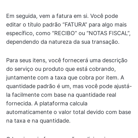
Em seguida, vem a fatura em si. Você pode
editar o título padrão “FATURA” para algo mais
específico, como “RECIBO” ou “NOTAS FISCAL”,
dependendo da natureza da sua transação.
Para seus itens, você fornecerá uma descrição
do serviço ou produto que está cobrando,
juntamente com a taxa que cobra por item. A
quantidade padrão é um, mas você pode ajustá-
la facilmente com base na quantidade real
fornecida. A plataforma calcula
automaticamente o valor total devido com base
na taxa e na quantidade.