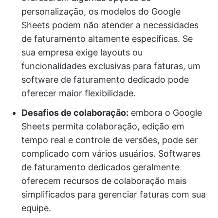
personalização, os modelos do Google
Sheets podem não atender a necessidades
de faturamento altamente específicas. Se
sua empresa exige layouts ou
funcionalidades exclusivas para faturas, um
software de faturamento dedicado pode
oferecer maior flexibilidade.
Desafios de colaboração:
embora o Google
Sheets permita colaboração, edição em
tempo real e controle de versões, pode ser
complicado com vários usuários. Softwares
de faturamento dedicados geralmente
oferecem recursos de colaboração mais
simplificados para gerenciar faturas com sua
equipe.