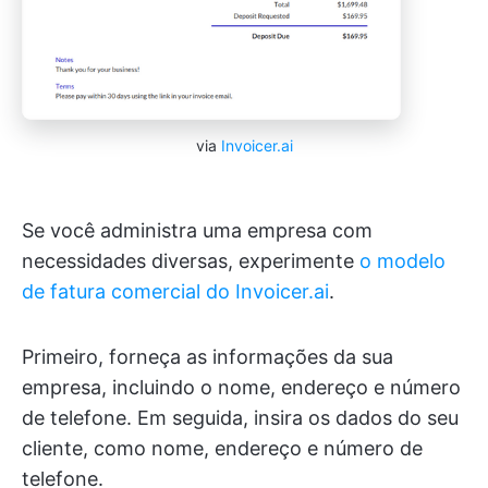
via
Invoicer.ai
Se você administra uma empresa com
necessidades diversas, experimente
o modelo
de fatura comercial do Invoicer.ai
.
Primeiro, forneça as informações da sua
empresa, incluindo o nome, endereço e número
de telefone. Em seguida, insira os dados do seu
cliente, como nome, endereço e número de
telefone.