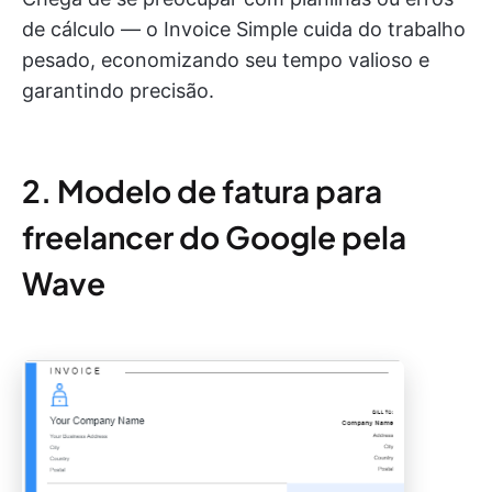
de cálculo — o Invoice Simple cuida do trabalho
pesado, economizando seu tempo valioso e
garantindo precisão.
2. Modelo de fatura para
freelancer do Google pela
Wave