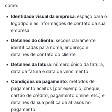
como:
Identidade visual da empresa:
espaço para o
logotipo e as informações de contato da sua
empresa
Detalhes do cliente:
seções claramente
identificadas para nome, endereço e
detalhes de contato do cliente.
Detalhes da fatura
: número único da fatura,
data da fatura e data de vencimento
Condições de pagamento
: métodos de
pagamento aceitos [por exemplo, cheque,
cartão de crédito, pagamento online, etc.] e
detalhes da sua política de atrasos no
pagamento.