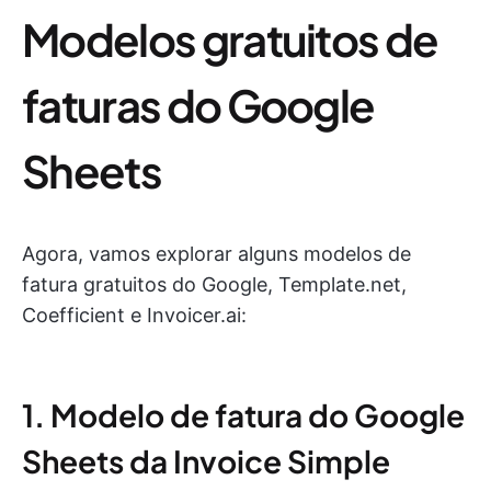
Modelos gratuitos de
faturas do Google
Sheets
Agora, vamos explorar alguns modelos de
fatura gratuitos do Google, Template.net,
Coefficient e Invoicer.ai:
1. Modelo de fatura do Google
Sheets da Invoice Simple