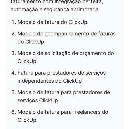
faturamento com integração perfeita,
automação e segurança aprimorada:
Modelo de fatura do ClickUp
Modelo de acompanhamento de faturas
do ClickUp
Modelo de solicitação de orçamento do
ClickUp
Fatura para prestadores de serviços
independentes do ClickUp
Modelo de fatura para prestadores de
serviços ClickUp
Modelo de fatura para freelancers do
ClickUp