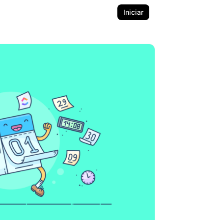
Iniciar