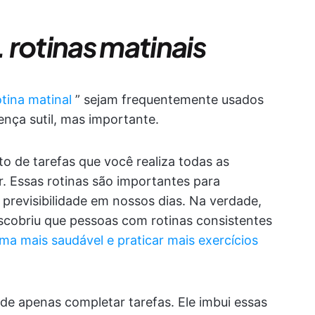
. rotinas matinais
otina matinal
” sejam frequentemente usados
ença sutil, mas importante.
 de tarefas que você realiza todas as
. Essas rotinas são importantes para
previsibilidade em nossos dias. Na verdade,
cobriu que pessoas com rotinas consistentes
ma mais saudável e praticar mais exercícios
 de apenas completar tarefas. Ele imbui essas