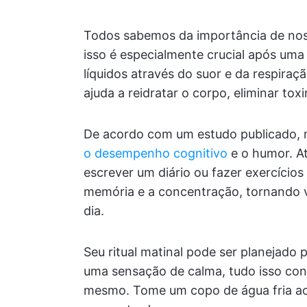
Todos sabemos da importância de nos
isso é especialmente crucial após uma
líquidos através do suor e da respira
ajuda a reidratar o corpo, eliminar tox
De acordo com um estudo publicado
o desempenho cognitivo
e o humor. A
escrever um diário ou fazer exercícios
memória e a concentração, tornando v
dia.
Seu ritual matinal pode ser planejado 
uma sensação de calma, tudo isso cont
mesmo. Tome um copo de água fria ao