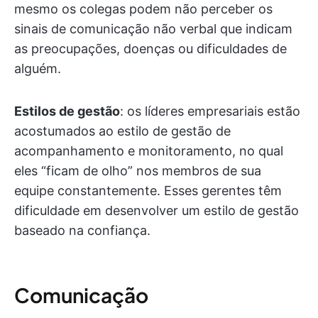
mesmo os colegas podem não perceber os
sinais de comunicação não verbal que indicam
as preocupações, doenças ou dificuldades de
alguém.
Estilos de gestão
: os líderes empresariais estão
acostumados ao estilo de gestão de
acompanhamento e monitoramento, no qual
eles “ficam de olho” nos membros de sua
equipe constantemente. Esses gerentes têm
dificuldade em desenvolver um estilo de gestão
baseado na confiança.
Comunicação