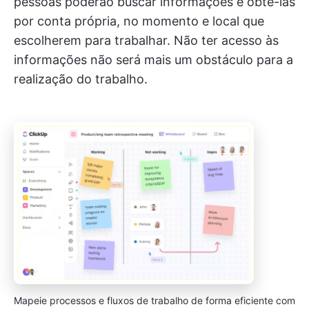
pessoas poderão buscar informações e obtê-las
por conta própria, no momento e local que
escolherem para trabalhar. Não ter acesso às
informações não será mais um obstáculo para a
realização do trabalho.
Mapeie processos e fluxos de trabalho de forma eficiente com