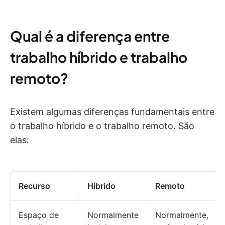
Qual é a diferença entre
trabalho híbrido e trabalho
remoto?
Existem algumas diferenças fundamentais entre
o trabalho híbrido e o trabalho remoto. São
elas:
Recurso
Híbrido
Remoto
Espaço de
Normalmente
Normalmente,