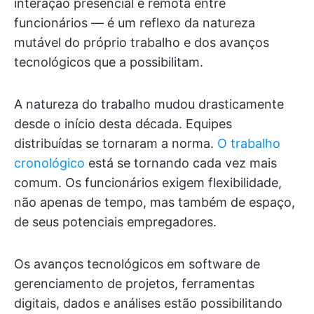
interação presencial e remota entre
funcionários — é um reflexo da natureza
mutável do próprio trabalho e dos avanços
tecnológicos que a possibilitam.
A natureza do trabalho mudou drasticamente
desde o início desta década. Equipes
distribuídas se tornaram a norma.
O trabalho
cronológico
está se tornando cada vez mais
comum. Os funcionários exigem flexibilidade,
não apenas de tempo, mas também de espaço,
de seus potenciais empregadores.
Os avanços tecnológicos em software de
gerenciamento de projetos, ferramentas
digitais, dados e análises estão possibilitando