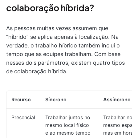
colaboração híbrida?
As pessoas muitas vezes assumem que
“híbrido” se aplica apenas à localização. Na
verdade, o trabalho híbrido também inclui o
tempo que as equipes trabalham. Com base
nesses dois parâmetros, existem quatro tipos
de colaboração híbrida.
Recurso
Síncrono
Assíncrono
Presencial
Trabalhar juntos no
Trabalhar no
mesmo local físico
mesmo espaço
e ao mesmo tempo
mas em horári