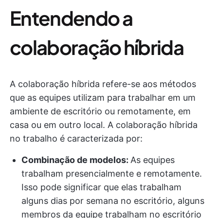
Entendendo a
colaboração híbrida
A colaboração híbrida refere-se aos métodos
que as equipes utilizam para trabalhar em um
ambiente de escritório ou remotamente, em
casa ou em outro local. A colaboração híbrida
no trabalho é caracterizada por:
Combinação de modelos:
As equipes
trabalham presencialmente e remotamente.
Isso pode significar que elas trabalham
alguns dias por semana no escritório, alguns
membros da equipe trabalham no escritório