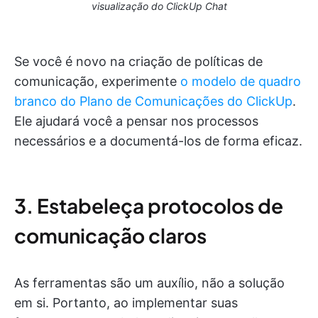
visualização do ClickUp Chat
Se você é novo na criação de políticas de
comunicação, experimente
o modelo de quadro
branco do Plano de Comunicações do ClickUp
.
Ele ajudará você a pensar nos processos
necessários e a documentá-los de forma eficaz.
3. Estabeleça protocolos de
comunicação claros
As ferramentas são um auxílio, não a solução
em si. Portanto, ao implementar suas