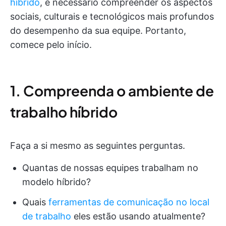
híbrido
, é necessário compreender os aspectos
sociais, culturais e tecnológicos mais profundos
do desempenho da sua equipe. Portanto,
comece pelo início.
1. Compreenda o ambiente de
trabalho híbrido
Faça a si mesmo as seguintes perguntas.
Quantas de nossas equipes trabalham no
modelo híbrido?
Quais
ferramentas de comunicação no local
de trabalho
eles estão usando atualmente?