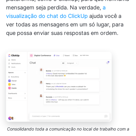
mensagem seja perdida. Na verdade,
a
visualização do chat do ClickUp
ajuda você a
ver todas as mensagens em um só lugar, para
que possa enviar suas respostas em ordem.
Consolidando toda a comunicação no local de trabalho com a