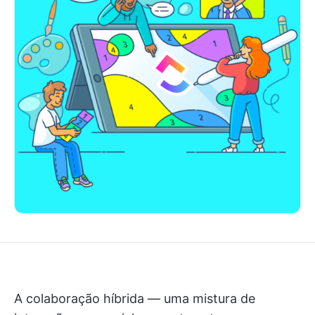
A colaboração híbrida — uma mistura de