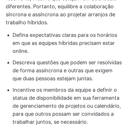
diferentes. Portanto, equilibre a colaboração
síncrona e assíncrona ao projetar arranjos de
trabalho híbridos.
Defina expectativas claras para os horários
em que as equipes híbridas precisam estar
online.
Descreva questões que podem ser resolvidas
de forma assíncrona e outras que exigem
que duas pessoas estejam juntas.
Incentive os membros da equipe a definir o
status de disponibilidade em sua ferramenta
de gerenciamento de projetos ou calendário,
para que outros possam ser convidados a
trabalhar juntos, se necessário.