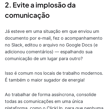
2. Evite a implosão da
comunicação
Já esteve em uma situação em que enviou um
documento por e-mail, fez o acompanhamento
no Slack, editou o arquivo no Google Docs (e
adicionou comentários) — espalhando sua
comunicação de um lugar para outro?
Isso é comum nos locais de trabalho modernos.
É também o maior sugador de energia!
Ao trabalhar de forma assíncrona, consolide
todas as comunicações em uma única
plataforma, como o ClickUp, para que nenhuma