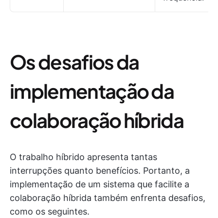
Os desafios da
implementação da
colaboração híbrida
O trabalho híbrido apresenta tantas
interrupções quanto benefícios. Portanto, a
implementação de um sistema que facilite a
colaboração híbrida também enfrenta desafios,
como os seguintes.