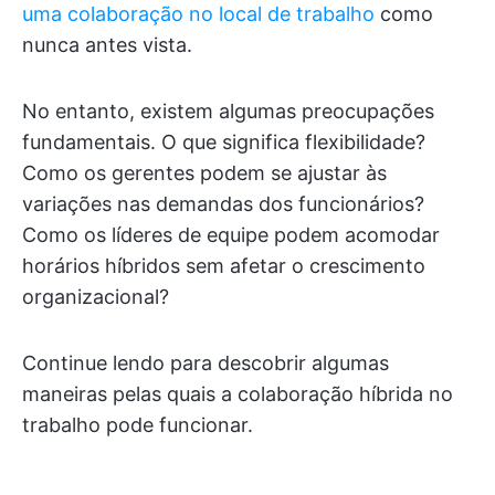
uma colaboração no local de trabalho
como
nunca antes vista.
No entanto, existem algumas preocupações
fundamentais. O que significa flexibilidade?
Como os gerentes podem se ajustar às
variações nas demandas dos funcionários?
Como os líderes de equipe podem acomodar
horários híbridos sem afetar o crescimento
organizacional?
Continue lendo para descobrir algumas
maneiras pelas quais a colaboração híbrida no
trabalho pode funcionar.