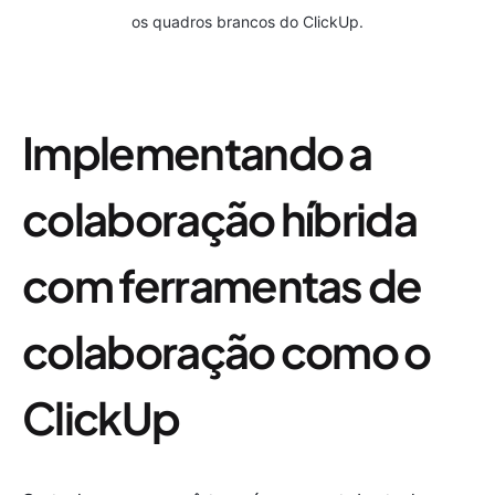
os quadros brancos do ClickUp.
Implementando a
colaboração híbrida
com ferramentas de
colaboração como o
ClickUp