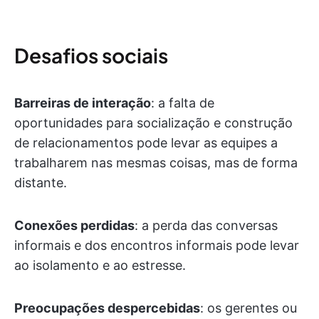
Desafios sociais
Barreiras de interação
: a falta de
oportunidades para socialização e construção
de relacionamentos pode levar as equipes a
trabalharem nas mesmas coisas, mas de forma
distante.
Conexões perdidas
: a perda das conversas
informais e dos encontros informais pode levar
ao isolamento e ao estresse.
Preocupações despercebidas
: os gerentes ou