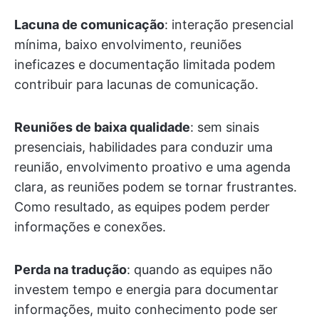
Lacuna de comunicação
: interação presencial
mínima, baixo envolvimento, reuniões
ineficazes e documentação limitada podem
contribuir para lacunas de comunicação.
Reuniões de baixa qualidade
: sem sinais
presenciais, habilidades para conduzir uma
reunião, envolvimento proativo e uma agenda
clara, as reuniões podem se tornar frustrantes.
Como resultado, as equipes podem perder
informações e conexões.
Perda na tradução
: quando as equipes não
investem tempo e energia para documentar
informações, muito conhecimento pode ser