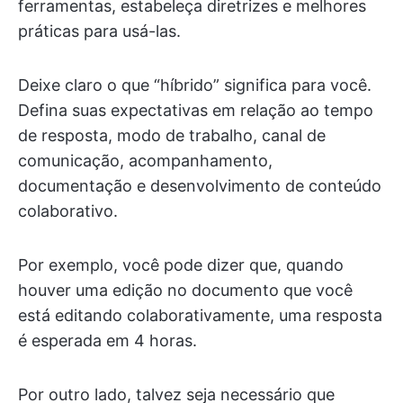
ferramentas, estabeleça diretrizes e melhores
práticas para usá-las.
Deixe claro o que “híbrido” significa para você.
Defina suas expectativas em relação ao tempo
de resposta, modo de trabalho, canal de
comunicação, acompanhamento,
documentação e desenvolvimento de conteúdo
colaborativo.
Por exemplo, você pode dizer que, quando
houver uma edição no documento que você
está editando colaborativamente, uma resposta
é esperada em 4 horas.
Por outro lado, talvez seja necessário que