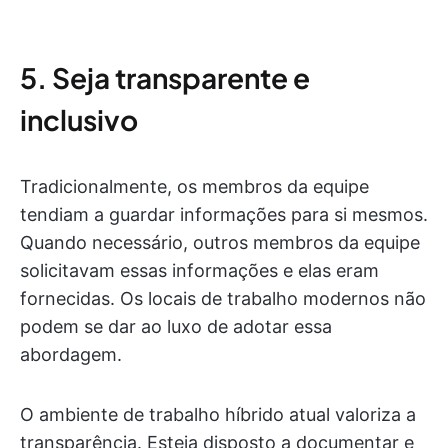
5. Seja transparente e
inclusivo
Tradicionalmente, os membros da equipe
tendiam a guardar informações para si mesmos.
Quando necessário, outros membros da equipe
solicitavam essas informações e elas eram
fornecidas. Os locais de trabalho modernos não
podem se dar ao luxo de adotar essa
abordagem.
O ambiente de trabalho híbrido atual valoriza a
transparência. Esteja disposto a documentar e