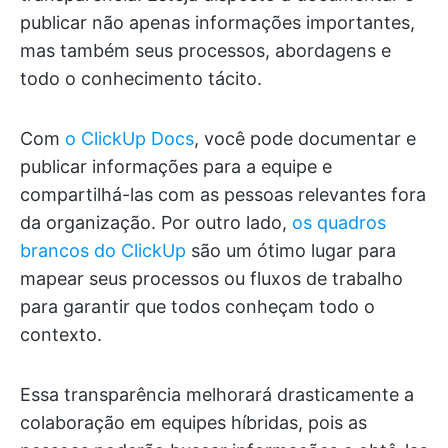
publicar não apenas informações importantes,
mas também seus processos, abordagens e
todo o conhecimento tácito.
Com
o ClickUp Docs
, você pode documentar e
publicar informações para a equipe e
compartilhá-las com as pessoas relevantes fora
da organização. Por outro lado,
os quadros
brancos do ClickUp
são um ótimo lugar para
mapear seus processos ou fluxos de trabalho
para garantir que todos conheçam todo o
contexto.
Essa transparência melhorará drasticamente a
colaboração em equipes híbridas, pois as