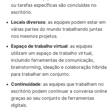
ou tarefas específicas são concluídas no
escritório.
Locais diversos
: as equipes podem estar em
várias partes do mundo trabalhando juntas
nos mesmos projetos.
Espaço de trabalho virtual
: as equipes
utilizam um espaço de trabalho virtual,
incluindo ferramentas de comunicação,
brainstorming, ideação e colaboração híbrida
para trabalhar em conjunto.
Continuidade
: as equipes que trabalham no
escritório podem continuar a conversa online
graças ao seu conjunto de ferramentas
digitais.