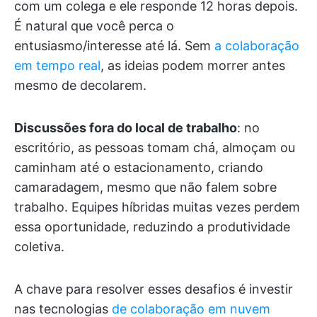
com um colega e ele responde 12 horas depois.
É natural que você perca o
entusiasmo/interesse até lá. Sem
a colaboração
em tempo real
, as ideias podem morrer antes
mesmo de decolarem.
Discussões fora do local de trabalho
: no
escritório, as pessoas tomam chá, almoçam ou
caminham até o estacionamento, criando
camaradagem, mesmo que não falem sobre
trabalho. Equipes híbridas muitas vezes perdem
essa oportunidade, reduzindo a produtividade
coletiva.
A chave para resolver esses desafios é investir
nas tecnologias
de colaboração em nuvem