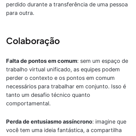
perdido durante a transferência de uma pessoa
para outra.
Colaboração
Falta de pontos em comum
: sem um espaço de
trabalho virtual unificado, as equipes podem
perder o contexto e os pontos em comum
necessários para trabalhar em conjunto. Isso é
tanto um desafio técnico quanto
comportamental.
Perda de entusiasmo assíncrono
: imagine que
você tem uma ideia fantástica, a compartilha