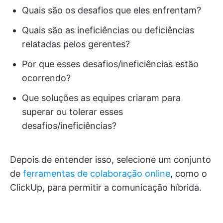
Quais são os desafios que eles enfrentam?
Quais são as ineficiências ou deficiências
relatadas pelos gerentes?
Por que esses desafios/ineficiências estão
ocorrendo?
Que soluções as equipes criaram para
superar ou tolerar esses
desafios/ineficiências?
Depois de entender isso, selecione um conjunto
de
ferramentas de colaboração online
, como o
ClickUp, para permitir a comunicação híbrida.