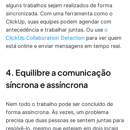
alguns trabalhos sejam realizados de forma
sincronizada. Com uma ferramenta como o
ClickUp, suas equipes podem agendar com
antecedência e trabalhar juntas. Ou use
o
ClickUp Collaboration Detection
para ver quem
está online e enviar mensagens em tempo real.
4. Equilibre a comunicação
síncrona e assíncrona
Nem todo o trabalho pode ser concluído de
forma assíncrona. Às vezes, um problema
precisa que duas pessoas se sentem juntas para
resolvê-lo, mesmo que estejam em dois locais