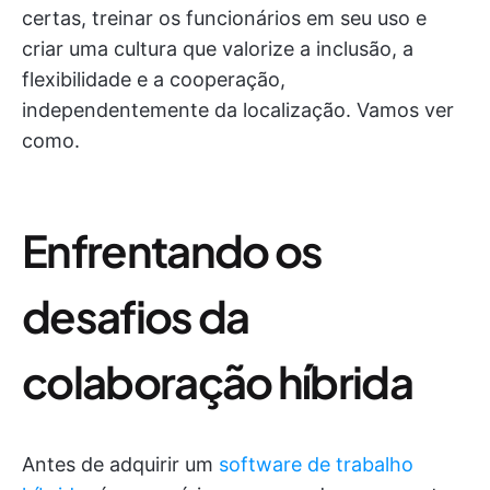
certas, treinar os funcionários em seu uso e
criar uma cultura que valorize a inclusão, a
flexibilidade e a cooperação,
independentemente da localização. Vamos ver
como.
Enfrentando os
desafios da
colaboração híbrida
Antes de adquirir um
software de trabalho