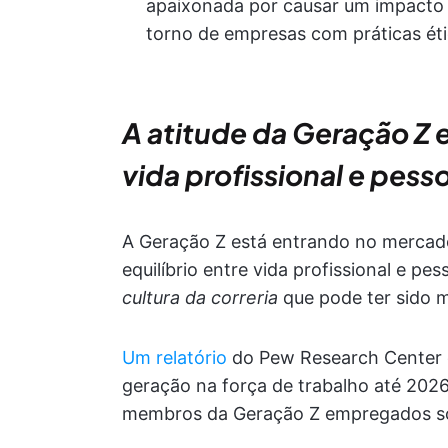
apaixonada por causar um impacto
torno de empresas com práticas étic
A atitude da Geração Z e
vida profissional e pess
A Geração Z está entrando no mercad
equilíbrio entre vida profissional e pe
cultura da correria
que pode ter sido m
Um relatório
do Pew Research Center c
geração na força de trabalho até 202
membros da Geração Z empregados s