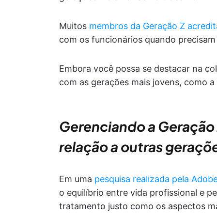
Muitos
membros da Geração Z acredi
com os funcionários quando precisam 
Embora você possa se destacar na col
com as gerações mais jovens, como a 
Gerenciando a Geração Z
relação a outras geraçõ
Em uma
pesquisa realizada pela Adob
o equilíbrio entre vida profissional e
tratamento justo como os aspectos mai