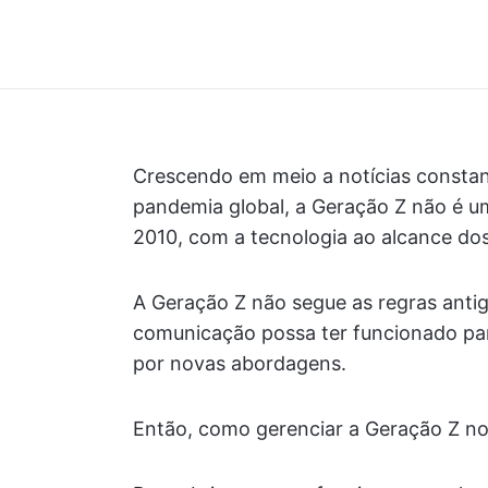
Crescendo em meio a notícias constan
pandemia global, a Geração Z não é um
2010, com a tecnologia ao alcance dos
A Geração Z não segue as regras antig
comunicação possa ter funcionado par
por novas abordagens.
Então, como gerenciar a Geração Z no