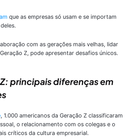
tam
que as empresas só usam e se importam
deles.
aboração com as gerações mais velhas, lidar
Geração Z, pode apresentar desafios únicos.
: principais diferenças em
es
e
, 1.000 americanos da Geração Z classificaram
 pessoal, o relacionamento com os colegas e o
s críticos da cultura empresarial.