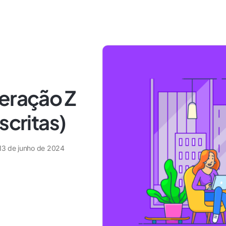
Geração Z
scritas)
13 de junho de 2024