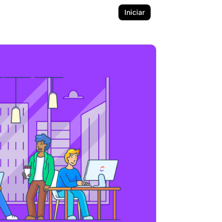
Iniciar