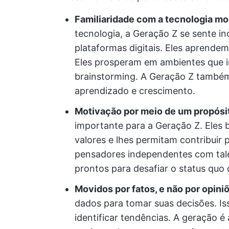
Familiaridade com a tecnologia m
tecnologia, a Geração Z se sente i
plataformas digitais. Eles aprend
Eles prosperam em ambientes que 
brainstorming. A Geração Z també
aprendizado e crescimento.
Motivação por meio de um propósi
importante para a Geração Z. Eles 
valores e lhes permitam contribui
pensadores independentes com tale
prontos para desafiar o status quo 
Movidos por fatos, e não por opini
dados para tomar suas decisões. Is
identificar tendências. A geração é