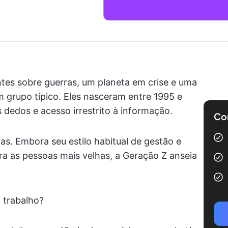
tes sobre guerras, um planeta em crise e uma
 grupo típico. Eles nasceram entre 1995 e
 dedos e acesso irrestrito à informação.
Com
as. Embora seu estilo habitual de gestão e
a as pessoas mais velhas, a Geração Z anseia
 trabalho?