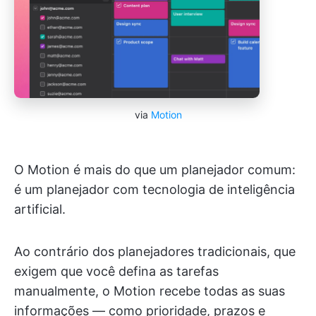
via
Motion
O Motion é mais do que um planejador comum:
é um planejador com tecnologia de inteligência
artificial.
Ao contrário dos planejadores tradicionais, que
exigem que você defina as tarefas
manualmente, o Motion recebe todas as suas
informações — como prioridade, prazos e