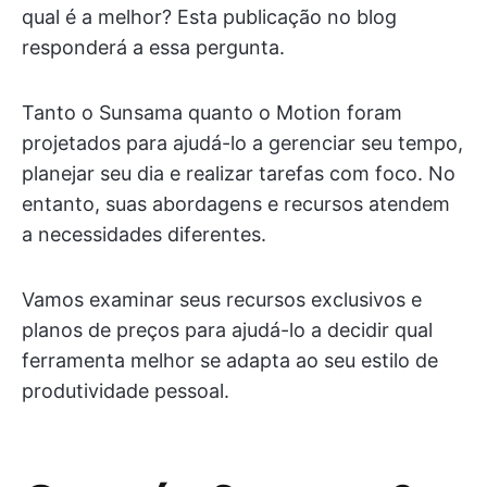
qual é a melhor? Esta publicação no blog
responderá a essa pergunta.
Tanto o Sunsama quanto o Motion foram
projetados para ajudá-lo a gerenciar seu tempo,
planejar seu dia e realizar tarefas com foco. No
entanto, suas abordagens e recursos atendem
a necessidades diferentes.
Vamos examinar seus recursos exclusivos e
planos de preços para ajudá-lo a decidir qual
ferramenta melhor se adapta ao seu estilo de
produtividade pessoal.