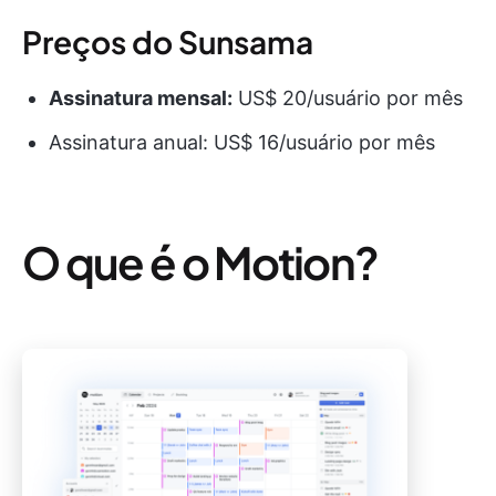
Preços do Sunsama
Assinatura mensal:
US$ 20/usuário por mês
Assinatura anual: US$ 16/usuário por mês
O que é o Motion?