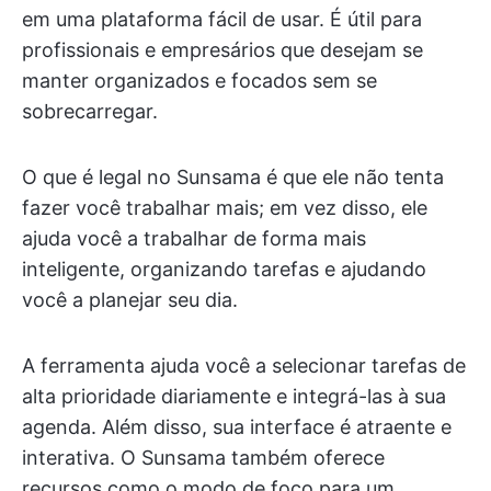
em uma plataforma fácil de usar. É útil para
profissionais e empresários que desejam se
manter organizados e focados sem se
sobrecarregar.
O que é legal no Sunsama é que ele não tenta
fazer você trabalhar mais; em vez disso, ele
ajuda você a trabalhar de forma mais
inteligente, organizando tarefas e ajudando
você a planejar seu dia.
A ferramenta ajuda você a selecionar tarefas de
alta prioridade diariamente e integrá-las à sua
agenda. Além disso, sua interface é atraente e
interativa. O Sunsama também oferece
recursos como o modo de foco para um