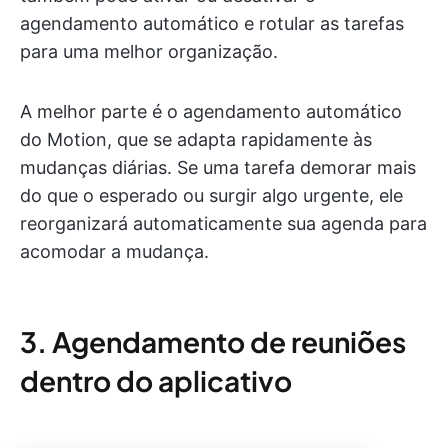
agendamento automático e rotular as tarefas
para uma melhor organização.
A melhor parte é o agendamento automático
do Motion, que se adapta rapidamente às
mudanças diárias. Se uma tarefa demorar mais
do que o esperado ou surgir algo urgente, ele
reorganizará automaticamente sua agenda para
acomodar a mudança.
3. Agendamento de reuniões
dentro do aplicativo