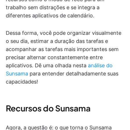
trabalho sem distrações e se integra a
diferentes aplicativos de calendário.
Dessa forma, você pode organizar visualmente
o seu dia, estimar a duração das tarefas e
acompanhar as tarefas mais importantes sem
precisar alternar constantemente entre
aplicativos. Dê uma olhada nesta
análise do
Sunsama
para entender detalhadamente suas
capacidades!
Recursos do Sunsama
Agora, a questão é: o que torna o Sunsama