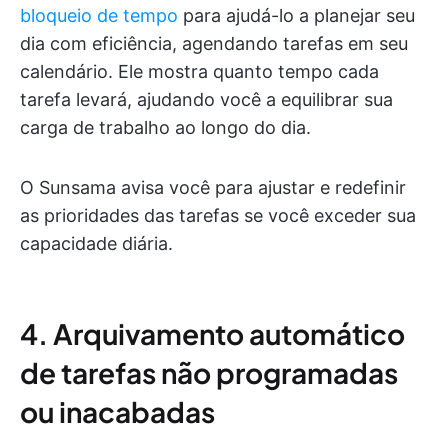
bloqueio de tempo
para ajudá-lo a planejar seu
dia com eficiência, agendando tarefas em seu
calendário. Ele mostra quanto tempo cada
tarefa levará, ajudando você a equilibrar sua
carga de trabalho ao longo do dia.
O Sunsama avisa você para ajustar e redefinir
as prioridades das tarefas se você exceder sua
capacidade diária.
4. Arquivamento automático
de tarefas não programadas
ou inacabadas