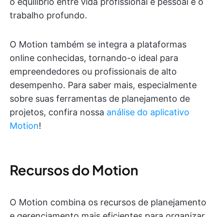
o equilíbrio entre vida profissional e pessoal e o
trabalho profundo.
O Motion também se integra a plataformas
online conhecidas, tornando-o ideal para
empreendedores ou profissionais de alto
desempenho. Para saber mais, especialmente
sobre suas ferramentas de planejamento de
projetos, confira nossa
análise do aplicativo
Motion
!
Recursos do Motion
O Motion combina os recursos de planejamento
e gerenciamento mais eficientes para organizar