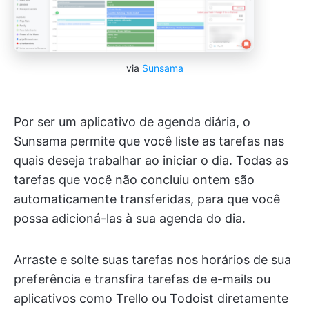
via
Sunsama
Por ser um aplicativo de agenda diária, o
Sunsama permite que você liste as tarefas nas
quais deseja trabalhar ao iniciar o dia. Todas as
tarefas que você não concluiu ontem são
automaticamente transferidas, para que você
possa adicioná-las à sua agenda do dia.
Arraste e solte suas tarefas nos horários de sua
preferência e transfira tarefas de e-mails ou
aplicativos como Trello ou Todoist diretamente