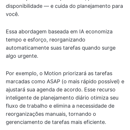
disponibilidade — e cuida do planejamento para
você.
Essa abordagem baseada em IA economiza
tempo e esforço, reorganizando
automaticamente suas tarefas quando surge
algo urgente.
Por exemplo, o Motion priorizará as tarefas
marcadas como ASAP (o mais rápido possível) e
ajustará sua agenda de acordo. Esse recurso
inteligente de planejamento diário otimiza seu
fluxo de trabalho e elimina a necessidade de
reorganizações manuais, tornando o
gerenciamento de tarefas mais eficiente.