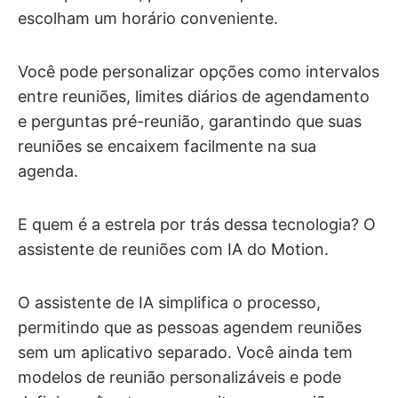
escolham um horário conveniente.
Você pode personalizar opções como intervalos
entre reuniões, limites diários de agendamento
e perguntas pré-reunião, garantindo que suas
reuniões se encaixem facilmente na sua
agenda.
E quem é a estrela por trás dessa tecnologia? O
assistente de reuniões com IA do Motion.
O assistente de IA simplifica o processo,
permitindo que as pessoas agendem reuniões
sem um aplicativo separado. Você ainda tem
modelos de reunião personalizáveis e pode