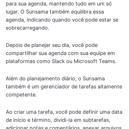
para sua agenda, mantendo tudo em um só
lugar. O Sunsama também equilibra essa
agenda, indicando quando você pode estar se
sobrecarregando.
Depois de planejar seu dia, você pode
compartilhar sua agenda com sua equipe em
plataformas como Slack ou Microsoft Teams.
Além do planejamento diário, o Sunsama
também é um gerenciador de tarefas altamente
competente.
Ao criar uma tarefa, você pode definir uma data
de início e término, dividi-la em subtarefas,
adicionar notas e comentários, anexar arquivos