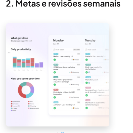
2. Metas e revisões semanais