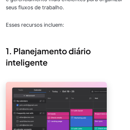
seus fluxos de trabalho.
Esses recursos incluem:
1. Planejamento diário
inteligente