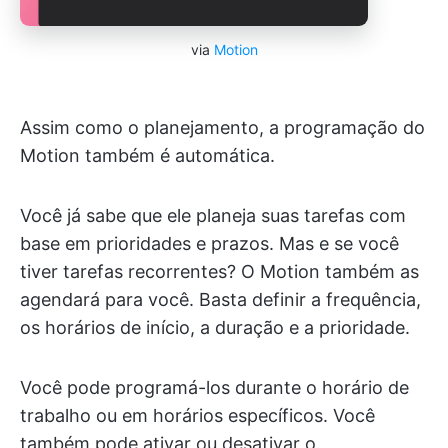
via
Motion
Assim como o planejamento, a programação do
Motion também é automática.
Você já sabe que ele planeja suas tarefas com
base em prioridades e prazos. Mas e se você
tiver tarefas recorrentes? O Motion também as
agendará para você. Basta definir a frequência,
os horários de início, a duração e a prioridade.
Você pode programá-los durante o horário de
trabalho ou em horários específicos. Você
também pode ativar ou desativar o