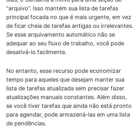
“arquivo”. Isso mantém sua lista de tarefas
principal focada no que é mais urgente, em vez
de ficar cheia de tarefas antigas ou irrelevantes.
Se esse arquivamento automático não se
adequar ao seu fluxo de trabalho, você pode
desativá-lo facilmente.
No entanto, esse recurso pode economizar
tempo para aqueles que desejam manter sua
lista de tarefas atualizada sem precisar fazer
atualizações manuais constantes. Além disso,
se você tiver tarefas que ainda não está pronto
para agendar, pode armazená-las em uma lista
de pendências.