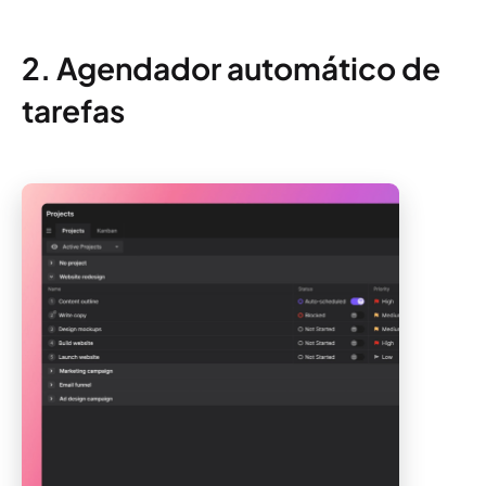
2. Agendador automático de
tarefas