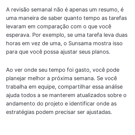
A revisão semanal não é apenas um resumo, é
uma maneira de saber quanto tempo as tarefas
levaram em comparação com o que você
esperava. Por exemplo, se uma tarefa leva duas
horas em vez de uma, o Sunsama mostra isso
para que você possa ajustar seus planos.
Ao ver onde seu tempo foi gasto, você pode
planejar melhor a próxima semana. Se você
trabalha em equipe, compartilhar essa análise
ajuda todos a se manterem atualizados sobre o
andamento do projeto e identificar onde as
estratégias podem precisar ser ajustadas.