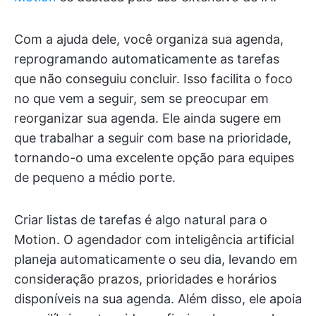
Com a ajuda dele, você organiza sua agenda,
reprogramando automaticamente as tarefas
que não conseguiu concluir. Isso facilita o foco
no que vem a seguir, sem se preocupar em
reorganizar sua agenda. Ele ainda sugere em
que trabalhar a seguir com base na prioridade,
tornando-o uma excelente opção para equipes
de pequeno a médio porte.
Criar listas de tarefas é algo natural para o
Motion. O agendador com inteligência artificial
planeja automaticamente o seu dia, levando em
consideração prazos, prioridades e horários
disponíveis na sua agenda. Além disso, ele apoia