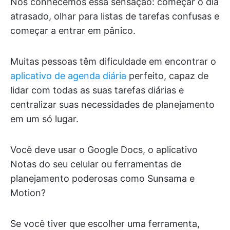
Nós conhecemos essa sensação: começar o dia
atrasado, olhar para listas de tarefas confusas e
começar a entrar em pânico.
Muitas pessoas têm dificuldade em encontrar o
aplicativo de agenda diária
perfeito, capaz de
lidar com todas as suas tarefas diárias e
centralizar suas necessidades de planejamento
em um só lugar.
Você deve usar o Google Docs, o aplicativo
Notas do seu celular ou ferramentas de
planejamento poderosas como Sunsama e
Motion?
Se você tiver que escolher uma ferramenta,