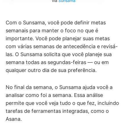
via
Sunsama
Com o Sunsama, você pode definir metas
semanais para manter o foco no que é
importante. Você pode planejar suas metas
com várias semanas de antecedência e revisá-
las. O Sunsama solicita que você planeje sua
semana todas as segundas-feiras — ou em
qualquer outro dia de sua preferência.
No final da semana, o Sunsama ajuda você a
analisar como foi a semana. Essa análise
permite que você veja tudo o que fez, incluindo
tarefas de ferramentas integradas, como o
Asana.