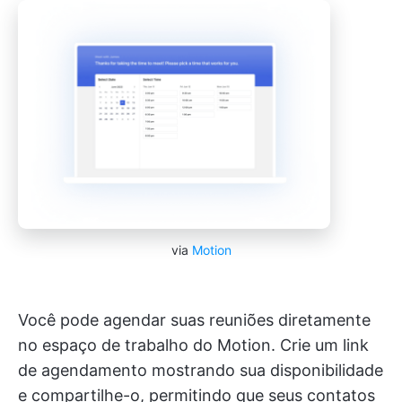
via
Motion
Você pode agendar suas reuniões diretamente
no espaço de trabalho do Motion. Crie um link
de agendamento mostrando sua disponibilidade
e compartilhe-o, permitindo que seus contatos