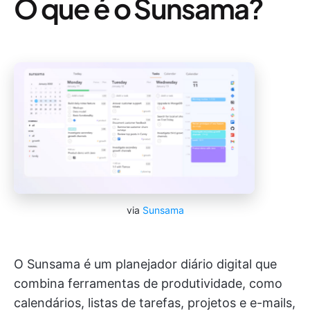
O que é o Sunsama?
via
Sunsama
O Sunsama é um planejador diário digital que
combina ferramentas de produtividade, como
calendários, listas de tarefas, projetos e e-mails,