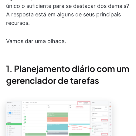
único o suficiente para se destacar dos demais?
A resposta está em alguns de seus principais
recursos.
Vamos dar uma olhada.
1. Planejamento diário com um
gerenciador de tarefas