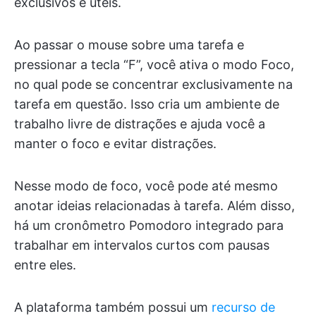
exclusivos e úteis.
Ao passar o mouse sobre uma tarefa e
pressionar a tecla “F”, você ativa o modo Foco,
no qual pode se concentrar exclusivamente na
tarefa em questão. Isso cria um ambiente de
trabalho livre de distrações e ajuda você a
manter o foco e evitar distrações.
Nesse modo de foco, você pode até mesmo
anotar ideias relacionadas à tarefa. Além disso,
há um cronômetro Pomodoro integrado para
trabalhar em intervalos curtos com pausas
entre eles.
A plataforma também possui um
recurso de