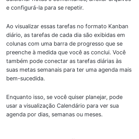
e configurá-la para se repetir.
Ao visualizar essas tarefas no formato Kanban
diário, as tarefas de cada dia são exibidas em
colunas com uma barra de progresso que se
preenche à medida que você as conclui. Você
também pode conectar as tarefas diárias às
suas metas semanais para ter uma agenda mais
bem-sucedida.
Enquanto isso, se você quiser planejar, pode
usar a visualização Calendário para ver sua
agenda por dias, semanas ou meses.