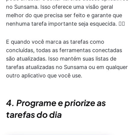
no Sunsama. Isso oferece uma visão geral
melhor do que precisa ser feito e garante que
nenhuma tarefa importante seja esquecida. 🕵️‍♂️
E quando você marca as tarefas como
concluídas, todas as ferramentas conectadas
são atualizadas. Isso mantém suas listas de
tarefas atualizadas no Sunsama ou em qualquer
outro aplicativo que você use.
4. Programe e priorize as
tarefas do dia