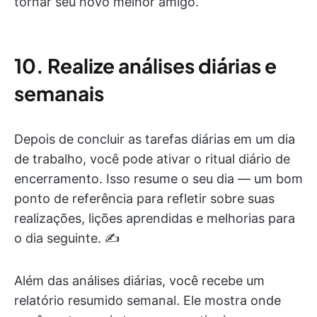
tornar seu novo melhor amigo.
10. Realize análises diárias e
semanais
Depois de concluir as tarefas diárias em um dia
de trabalho, você pode ativar o ritual diário de
encerramento. Isso resume o seu dia — um bom
ponto de referência para refletir sobre suas
realizações, lições aprendidas e melhorias para
o dia seguinte. ✍️
Além das análises diárias, você recebe um
relatório resumido semanal. Ele mostra onde