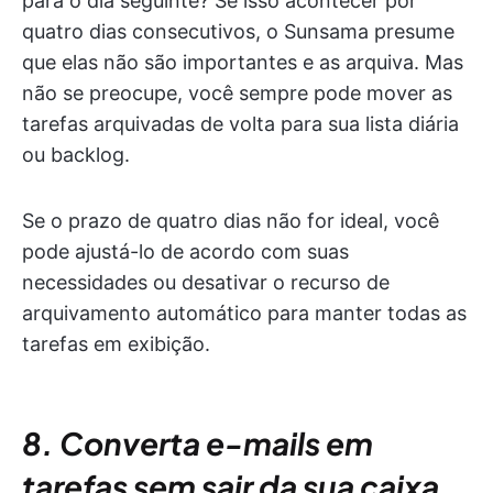
para o dia seguinte? Se isso acontecer por
quatro dias consecutivos, o Sunsama presume
que elas não são importantes e as arquiva. Mas
não se preocupe, você sempre pode mover as
tarefas arquivadas de volta para sua lista diária
ou backlog.
Se o prazo de quatro dias não for ideal, você
pode ajustá-lo de acordo com suas
necessidades ou desativar o recurso de
arquivamento automático para manter todas as
tarefas em exibição.
8. Converta e-mails em
tarefas sem sair da sua caixa