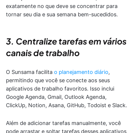
exatamente no que deve se concentrar para
tornar seu dia e sua semana bem-sucedidos.
3. Centralize tarefas em vários
canais de trabalho
O Sunsama facilita
o planejamento diário
,
permitindo que você se conecte aos seus
aplicativos de trabalho favoritos. Isso inclui
Google Agenda, Gmail, Outlook Agenda,
ClickUp, Notion, Asana, GitHub, Todoist e Slack.
Além de adicionar tarefas manualmente, você
pode arrastar e soltar tarefas desses aplicativos