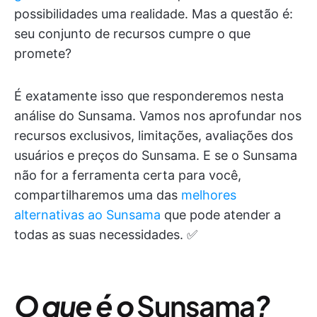
possibilidades uma realidade. Mas a questão é:
seu conjunto de recursos cumpre o que
promete?
É exatamente isso que responderemos nesta
análise do Sunsama. Vamos nos aprofundar nos
recursos exclusivos, limitações, avaliações dos
usuários e preços do Sunsama. E se o Sunsama
não for a ferramenta certa para você,
compartilharemos uma das
melhores
alternativas ao Sunsama
que pode atender a
todas as suas necessidades. ✅
O que é o
Sunsama
?