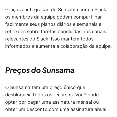
Graças à integração do Sunsama com o Slack,
os membros da equipe podem compartilhar
facilmente seus planos diários e semanais e
reflexões sobre tarefas concluídas nos canais
relevantes do Slack. Isso mantém todos
informados e aumenta a colaboração da equipe.
Preços do Sunsama
O Sunsama tem um preço único que
desbloqueia todos os recursos. Você pode
optar por pagar uma assinatura mensal ou
obter um desconto com uma assinatura anual: