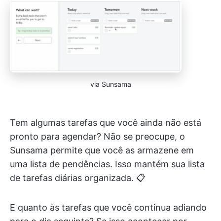
via Sunsama
Tem algumas tarefas que você ainda não está
pronto para agendar? Não se preocupe, o
Sunsama permite que você as armazene em
uma lista de pendências. Isso mantém sua lista
de tarefas diárias organizada. 📋
E quanto às tarefas que você continua adiando