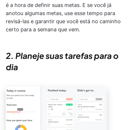
é a hora de definir suas metas. E se você já
anotou algumas metas, use esse tempo para
revisá-las e garantir que você está no caminho
certo para a semana que vem.
2. Planeje suas tarefas para o
dia