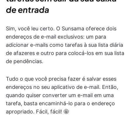
de entrada
Sim, você leu certo. O Sunsama oferece dois
endereços de e-mail exclusivos: um para
adicionar e-mails como tarefas à sua lista diária
de afazeres e outro para colocá-los em sua lista
de pendências.
Tudo o que você precisa fazer é salvar esses
endereços no seu aplicativo de e-mail. Então,
quando quiser converter um e-mail em uma
tarefa, basta encaminhá-lo para o endereço
apropriado. Fácil, fácil! 🤩