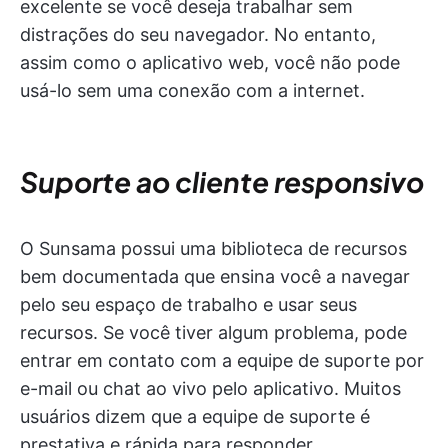
excelente se você deseja trabalhar sem
distrações do seu navegador. No entanto,
assim como o aplicativo web, você não pode
usá-lo sem uma conexão com a internet.
Suporte ao cliente responsivo
O Sunsama possui uma biblioteca de recursos
bem documentada que ensina você a navegar
pelo seu espaço de trabalho e usar seus
recursos. Se você tiver algum problema, pode
entrar em contato com a equipe de suporte por
e-mail ou chat ao vivo pelo aplicativo. Muitos
usuários dizem que a equipe de suporte é
prestativa e rápida para responder.