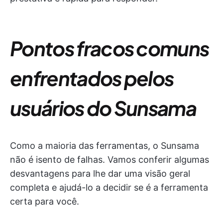
Pontos fracos comuns
enfrentados pelos
usuários do Sunsama
Como a maioria das ferramentas, o Sunsama
não é isento de falhas. Vamos conferir algumas
desvantagens para lhe dar uma visão geral
completa e ajudá-lo a decidir se é a ferramenta
certa para você.