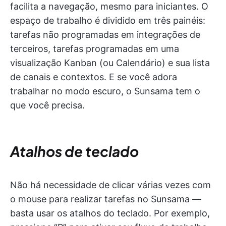
facilita a navegação, mesmo para iniciantes. O
espaço de trabalho é dividido em três painéis:
tarefas não programadas em integrações de
terceiros, tarefas programadas em uma
visualização Kanban (ou Calendário) e sua lista
de canais e contextos. E se você adora
trabalhar no modo escuro, o Sunsama tem o
que você precisa.
Atalhos de teclado
Não há necessidade de clicar várias vezes com
o mouse para realizar tarefas no Sunsama —
basta usar os atalhos do teclado. Por exemplo,