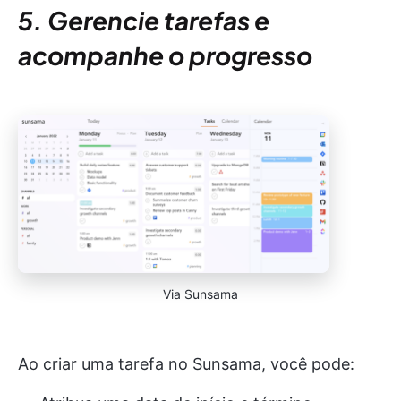
5. Gerencie tarefas e
acompanhe o progresso
Via Sunsama
Ao criar uma tarefa no Sunsama, você pode: