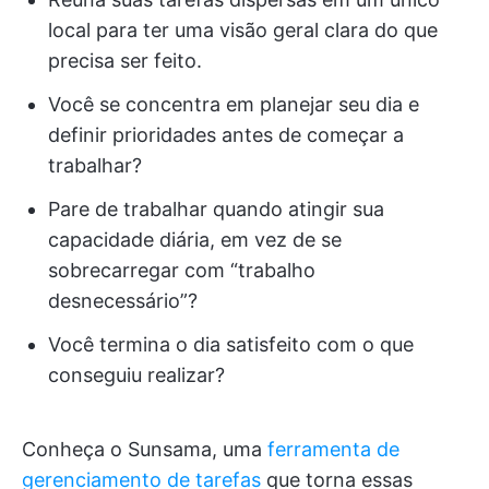
local para ter uma visão geral clara do que
precisa ser feito.
Você se concentra em planejar seu dia e
definir prioridades antes de começar a
trabalhar?
Pare de trabalhar quando atingir sua
capacidade diária, em vez de se
sobrecarregar com “trabalho
desnecessário”?
Você termina o dia satisfeito com o que
conseguiu realizar?
Conheça o Sunsama, uma
ferramenta de
gerenciamento de tarefas
que torna essas