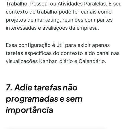
Trabalho, Pessoal ou Atividades Paralelas. E seu
contexto de trabalho pode ter canais como
projetos de marketing, reuniões com partes
interessadas e avaliações da empresa.
Essa configuração é útil para exibir apenas
tarefas específicas do contexto e do canal nas
visualizações Kanban diário e Calendário.
7. Adie tarefas não
programadas e sem
importância