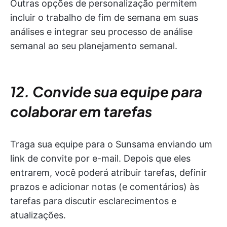
Outras opções de personalização permitem
incluir o trabalho de fim de semana em suas
análises e integrar seu processo de análise
semanal ao seu planejamento semanal.
12. Convide sua equipe para
colaborar em tarefas
Traga sua equipe para o Sunsama enviando um
link de convite por e-mail. Depois que eles
entrarem, você poderá atribuir tarefas, definir
prazos e adicionar notas (e comentários) às
tarefas para discutir esclarecimentos e
atualizações.