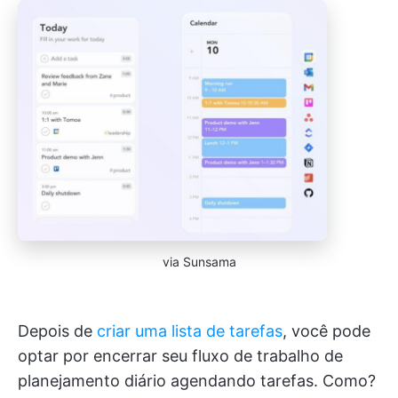
via Sunsama
Depois de
criar uma lista de tarefas
, você pode
optar por encerrar seu fluxo de trabalho de
planejamento diário agendando tarefas. Como?