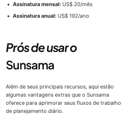
Assinatura mensal:
US$ 20/mês
Assinatura anual:
US$ 192/ano
Prós de usar o
Sunsama
Além de seus principais recursos, aqui estão
algumas vantagens extras que o Sunsama
oferece para aprimorar seus fluxos de trabalho
de planejamento diário.