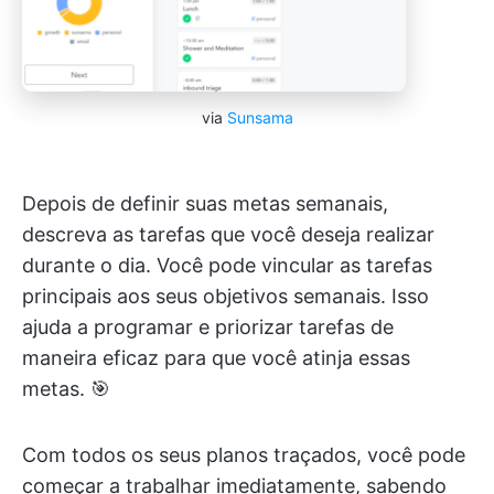
via
Sunsama
Depois de definir suas metas semanais,
descreva as tarefas que você deseja realizar
durante o dia. Você pode vincular as tarefas
principais aos seus objetivos semanais. Isso
ajuda a programar e priorizar tarefas de
maneira eficaz para que você atinja essas
metas. 🎯
Com todos os seus planos traçados, você pode
começar a trabalhar imediatamente, sabendo