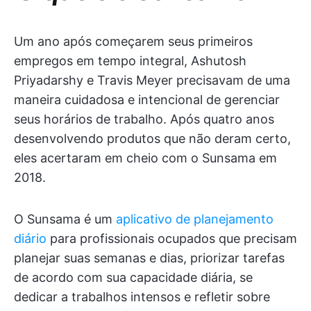
Um ano após começarem seus primeiros
empregos em tempo integral, Ashutosh
Priyadarshy e Travis Meyer precisavam de uma
maneira cuidadosa e intencional de gerenciar
seus horários de trabalho. Após quatro anos
desenvolvendo produtos que não deram certo,
eles acertaram em cheio com o Sunsama em
2018.
O Sunsama é um
aplicativo de planejamento
diário
para profissionais ocupados que precisam
planejar suas semanas e dias, priorizar tarefas
de acordo com sua capacidade diária, se
dedicar a trabalhos intensos e refletir sobre