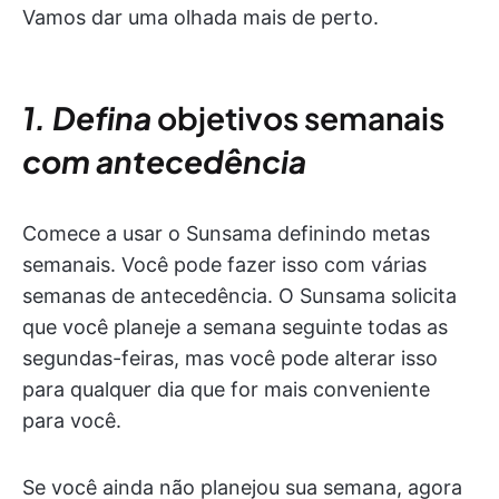
Vamos dar uma olhada mais de perto.
1. Defina
objetivos semanais
com antecedência
Comece a usar o Sunsama definindo metas
semanais. Você pode fazer isso com várias
semanas de antecedência. O Sunsama solicita
que você planeje a semana seguinte todas as
segundas-feiras, mas você pode alterar isso
para qualquer dia que for mais conveniente
para você.
Se você ainda não planejou sua semana, agora