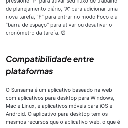
pressione “P” para ativar seu fluxo de trabalho
de planejamento diário, “A” para adicionar uma
nova tarefa, “F” para entrar no modo Foco e a
“barra de espaço” para ativar ou desativar o
cronômetro da tarefa. ⏰
Compatibilidade entre
plataformas
O Sunsama é um aplicativo baseado na web
com aplicativos para desktop para Windows,
Mac e Linux, e aplicativos móveis para iOS e
Android. O aplicativo para desktop tem os
mesmos recursos que o aplicativo web, o que é