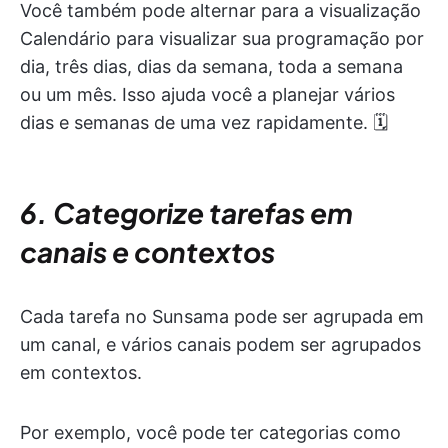
Você também pode alternar para a visualização
Calendário para visualizar sua programação por
dia, três dias, dias da semana, toda a semana
ou um mês. Isso ajuda você a planejar vários
dias e semanas de uma vez rapidamente. 🗓️
6. Categorize tarefas em
canais e contextos
Cada tarefa no Sunsama pode ser agrupada em
um canal, e vários canais podem ser agrupados
em contextos.
Por exemplo, você pode ter categorias como