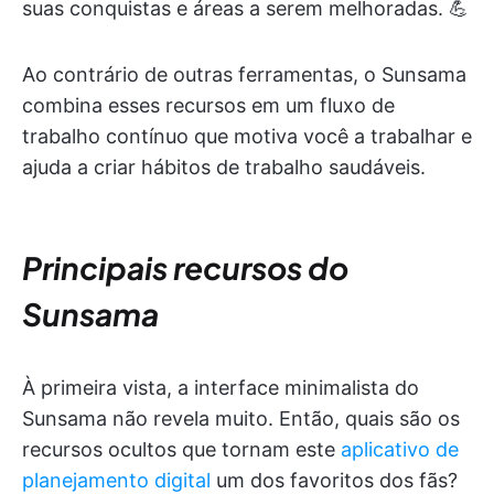
suas conquistas e áreas a serem melhoradas. 💪
Ao contrário de outras ferramentas, o Sunsama
combina esses recursos em um fluxo de
trabalho contínuo que motiva você a trabalhar e
ajuda a criar hábitos de trabalho saudáveis.
Principais recursos do
Sunsama
À primeira vista, a interface minimalista do
Sunsama não revela muito. Então, quais são os
recursos ocultos que tornam este
aplicativo de
planejamento digital
um dos favoritos dos fãs?