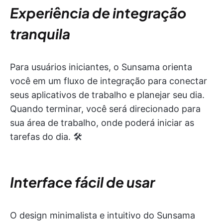
Experiência de integração
tranquila
Para usuários iniciantes, o Sunsama orienta
você em um fluxo de integração para conectar
seus aplicativos de trabalho e planejar seu dia.
Quando terminar, você será direcionado para
sua área de trabalho, onde poderá iniciar as
tarefas do dia. 🛠️
Interface fácil de usar
O design minimalista e intuitivo do Sunsama