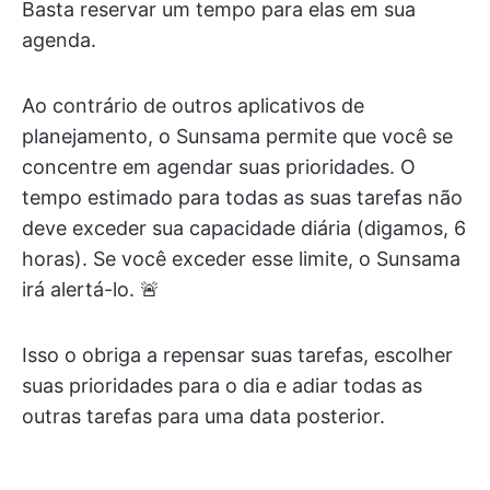
Basta reservar um tempo para elas em sua
agenda.
Ao contrário de outros aplicativos de
planejamento, o Sunsama permite que você se
concentre em agendar suas prioridades. O
tempo estimado para todas as suas tarefas não
deve exceder sua capacidade diária (digamos, 6
horas). Se você exceder esse limite, o Sunsama
irá alertá-lo. 🚨
Isso o obriga a repensar suas tarefas, escolher
suas prioridades para o dia e adiar todas as
outras tarefas para uma data posterior.