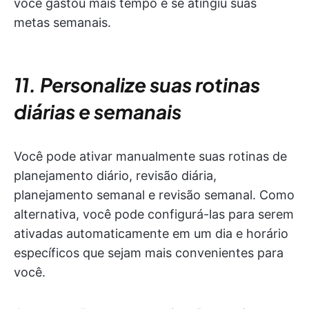
você gastou mais tempo e se atingiu suas
metas semanais.
11. Personalize suas rotinas
diárias e semanais
Você pode ativar manualmente suas rotinas de
planejamento diário, revisão diária,
planejamento semanal e revisão semanal. Como
alternativa, você pode configurá-las para serem
ativadas automaticamente em um dia e horário
específicos que sejam mais convenientes para
você.