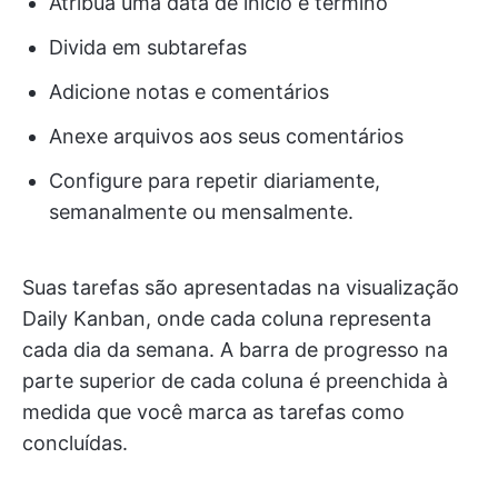
Atribua uma data de início e término
Divida em subtarefas
Adicione notas e comentários
Anexe arquivos aos seus comentários
Configure para repetir diariamente,
semanalmente ou mensalmente.
Suas tarefas são apresentadas na visualização
Daily Kanban, onde cada coluna representa
cada dia da semana. A barra de progresso na
parte superior de cada coluna é preenchida à
medida que você marca as tarefas como
concluídas.