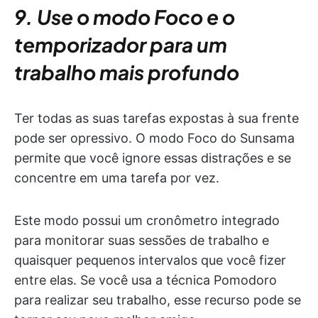
9. Use o modo Foco e o
temporizador para um
trabalho mais profundo
Ter todas as suas tarefas expostas à sua frente
pode ser opressivo. O modo Foco do Sunsama
permite que você ignore essas distrações e se
concentre em uma tarefa por vez.
Este modo possui um cronômetro integrado
para monitorar suas sessões de trabalho e
quaisquer pequenos intervalos que você fizer
entre elas. Se você usa a técnica Pomodoro
para realizar seu trabalho, esse recurso pode se