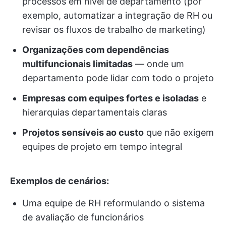
processos em nível de departamento (por
exemplo, automatizar a integração de RH ou
revisar os fluxos de trabalho de marketing)
Organizações com dependências
multifuncionais limitadas
— onde um
departamento pode lidar com todo o projeto
Empresas com equipes fortes e isoladas
e
hierarquias departamentais claras
Projetos sensíveis ao custo
que não exigem
equipes de projeto em tempo integral
Exemplos de cenários:
Uma equipe de RH reformulando o sistema
de avaliação de funcionários