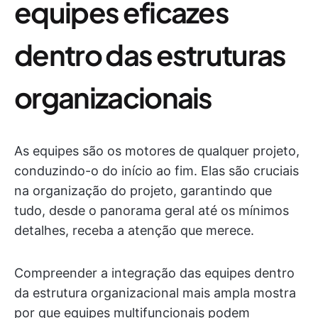
equipes eficazes
dentro das estruturas
organizacionais
As equipes são os motores de qualquer projeto,
conduzindo-o do início ao fim. Elas são cruciais
na organização do projeto, garantindo que
tudo, desde o panorama geral até os mínimos
detalhes, receba a atenção que merece.
Compreender a integração das equipes dentro
da estrutura organizacional mais ampla mostra
por que equipes multifuncionais podem