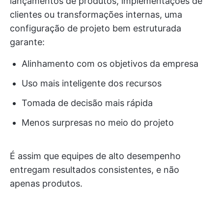
lançamentos de produtos, implementações de
clientes ou transformações internas, uma
configuração de projeto bem estruturada
garante:
Alinhamento com os objetivos da empresa
Uso mais inteligente dos recursos
Tomada de decisão mais rápida
Menos surpresas no meio do projeto
É assim que equipes de alto desempenho
entregam resultados consistentes, e não
apenas produtos.