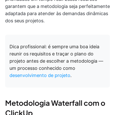
garantem que a metodologia seja perfeitamente
adaptada para atender às demandas dinâmicas
dos seus projetos.
Dica profissional: é sempre uma boa ideia
reunir os requisitos e traçar o plano do
projeto antes de escolher a metodologia —
um processo conhecido como
desenvolvimento de projeto
.
Metodologia Waterfall com o
ClickUp