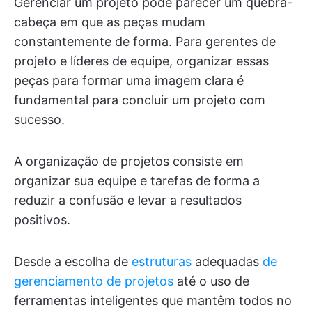
Gerenciar um projeto pode parecer um quebra-
cabeça em que as peças mudam
constantemente de forma. Para gerentes de
projeto e líderes de equipe, organizar essas
peças para formar uma imagem clara é
fundamental para concluir um projeto com
sucesso.
A organização de projetos consiste em
organizar sua equipe e tarefas de forma a
reduzir a confusão e levar a resultados
positivos.
Desde a escolha de
estruturas
adequadas
de
gerenciamento de projetos
até o uso de
ferramentas inteligentes que mantêm todos no