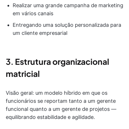
Realizar uma grande campanha de marketing
em vários canais
Entregando uma solução personalizada para
um cliente empresarial
3.
Estrutura organizacional
matricial
Visão geral: um modelo híbrido em que os
funcionários se reportam tanto a um gerente
funcional quanto a um gerente de projetos —
equilibrando estabilidade e agilidade.