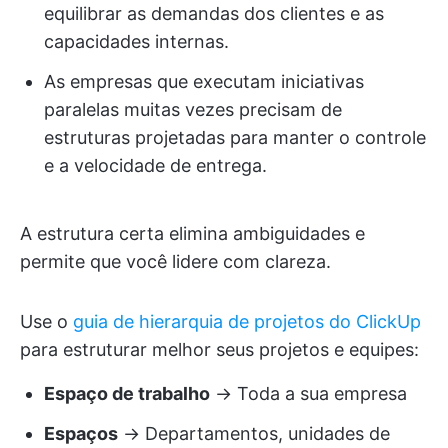
equilibrar as demandas dos clientes e as
capacidades internas.
As empresas que executam iniciativas
paralelas muitas vezes precisam de
estruturas projetadas para manter o controle
e a velocidade de entrega.
A estrutura certa elimina ambiguidades e
permite que você lidere com clareza.
Use o
guia de hierarquia de projetos do ClickUp
para estruturar melhor seus projetos e equipes:
Espaço de trabalho
→ Toda a sua empresa
Espaços
→ Departamentos, unidades de