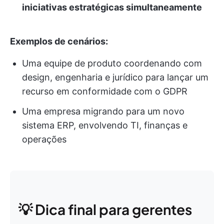
iniciativas estratégicas simultaneamente
Exemplos de cenários:
Uma equipe de produto coordenando com
design, engenharia e jurídico para lançar um
recurso em conformidade com o GDPR
Uma empresa migrando para um novo
sistema ERP, envolvendo TI, finanças e
operações
💡 Dica final para gerentes