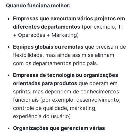
Quando funciona melhor:
Empresas que executam vários projetos em
diferentes departamentos
(por exemplo, TI
+ Operações + Marketing)
Equipes globais ou remotas
que precisam de
flexibilidade, mas ainda assim se alinham
com os departamentos principais.
Empresas de tecnologia ou organizações
orientadas para produtos
que operam em
sprints, mas dependem de conhecimentos
funcionais (por exemplo, desenvolvimento,
controle de qualidade, marketing,
experiência do usuário)
Organizações que gerenciam várias