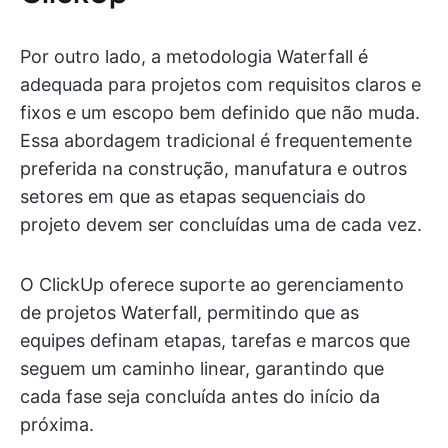
Por outro lado, a metodologia Waterfall é
adequada para projetos com requisitos claros e
fixos e um escopo bem definido que não muda.
Essa abordagem tradicional é frequentemente
preferida na construção, manufatura e outros
setores em que as etapas sequenciais do
projeto devem ser concluídas uma de cada vez.
O ClickUp oferece suporte ao gerenciamento
de projetos Waterfall, permitindo que as
equipes definam etapas, tarefas e marcos que
seguem um caminho linear, garantindo que
cada fase seja concluída antes do início da
próxima.