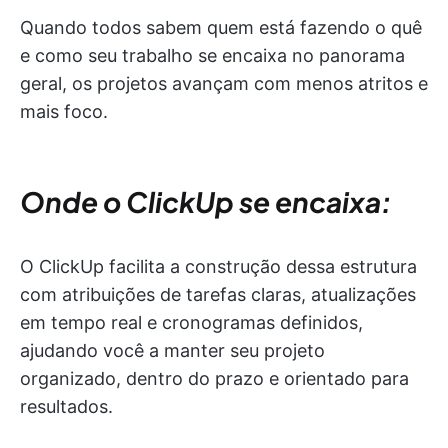
Quando todos sabem quem está fazendo o quê
e como seu trabalho se encaixa no panorama
geral, os projetos avançam com menos atritos e
mais foco.
Onde o ClickUp se encaixa:
O ClickUp facilita a construção dessa estrutura
com atribuições de tarefas claras, atualizações
em tempo real e cronogramas definidos,
ajudando você a manter seu projeto
organizado, dentro do prazo e orientado para
resultados.