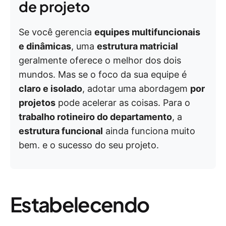
de projeto
Se você gerencia
equipes multifuncionais
e dinâmicas
, uma
estrutura matricial
geralmente oferece o melhor dos dois
mundos. Mas se o foco da sua equipe é
claro e isolado
, adotar uma abordagem
por
projetos
pode acelerar as coisas. Para o
trabalho rotineiro do departamento
, a
estrutura funcional
ainda funciona muito
bem. e o sucesso do seu projeto.
Estabelecendo