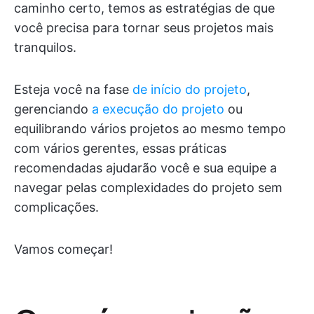
caminho certo, temos as estratégias de que
você precisa para tornar seus projetos mais
tranquilos.
Esteja você na fase
de início do projeto
,
gerenciando
a execução do projeto
ou
equilibrando vários projetos ao mesmo tempo
com vários gerentes, essas práticas
recomendadas ajudarão você e sua equipe a
navegar pelas complexidades do projeto sem
complicações.
Vamos começar!