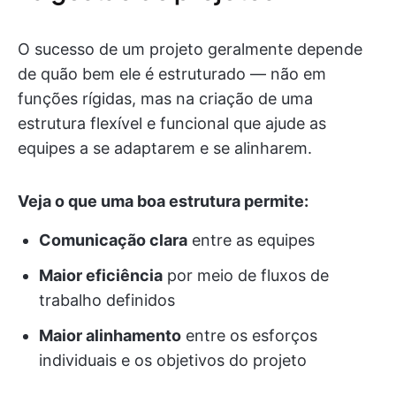
O sucesso de um projeto geralmente depende
de quão bem ele é estruturado — não em
funções rígidas, mas na criação de uma
estrutura flexível e funcional que ajude as
equipes a se adaptarem e se alinharem.
Veja o que uma boa estrutura permite:
Comunicação clara
entre as equipes
Maior eficiência
por meio de fluxos de
trabalho definidos
Maior alinhamento
entre os esforços
individuais e os objetivos do projeto