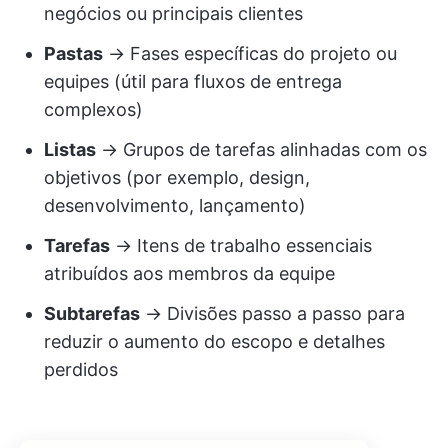
negócios ou principais clientes
Pastas
→ Fases específicas do projeto ou
equipes (útil para fluxos de entrega
complexos)
Listas
→ Grupos de tarefas alinhadas com os
objetivos (por exemplo, design,
desenvolvimento, lançamento)
Tarefas
→ Itens de trabalho essenciais
atribuídos aos membros da equipe
Subtarefas
→ Divisões passo a passo para
reduzir o aumento do escopo e detalhes
perdidos