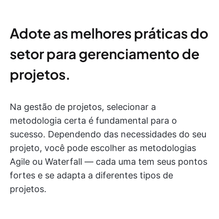
Adote as melhores práticas do
setor para gerenciamento de
projetos.
Na gestão de projetos, selecionar a
metodologia certa é fundamental para o
sucesso. Dependendo das necessidades do seu
projeto, você pode escolher as metodologias
Agile ou Waterfall — cada uma tem seus pontos
fortes e se adapta a diferentes tipos de
projetos.