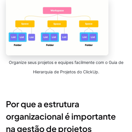
Organize seus projetos e equipes facilmente com o Guia de
Hierarquia de Projetos do ClickUp.
Por que a estrutura
organizacional é importante
na gestão de projetos