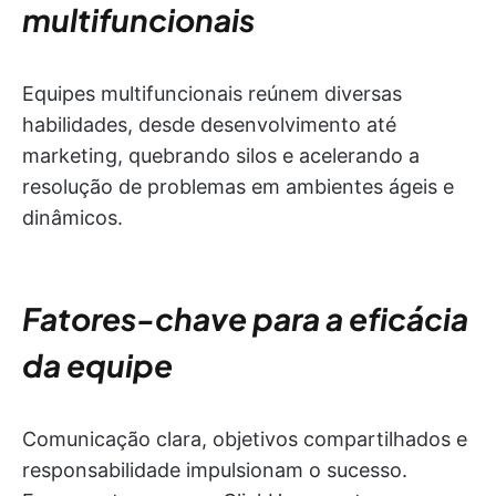
multifuncionais
Equipes multifuncionais reúnem diversas
habilidades, desde desenvolvimento até
marketing, quebrando silos e acelerando a
resolução de problemas em ambientes ágeis e
dinâmicos.
Fatores-chave para a eficácia
da equipe
Comunicação clara, objetivos compartilhados e
responsabilidade impulsionam o sucesso.