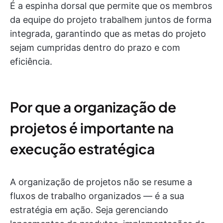
É a espinha dorsal que permite que os membros
da equipe do projeto trabalhem juntos de forma
integrada, garantindo que as metas do projeto
sejam cumpridas dentro do prazo e com
eficiência.
Por que a organização de
projetos é importante na
execução estratégica
A organização de projetos não se resume a
fluxos de trabalho organizados — é a sua
estratégia em ação. Seja gerenciando