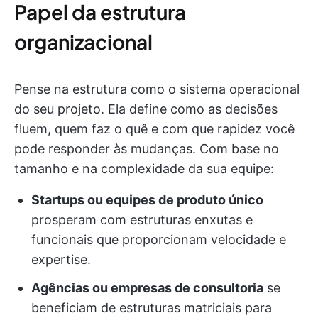
Papel da estrutura
organizacional
Pense na estrutura como o sistema operacional
do seu projeto. Ela define como as decisões
fluem, quem faz o quê e com que rapidez você
pode responder às mudanças. Com base no
tamanho e na complexidade da sua equipe:
Startups ou equipes de produto único
prosperam com estruturas enxutas e
funcionais que proporcionam velocidade e
expertise.
Agências ou empresas de consultoria
se
beneficiam de estruturas matriciais para