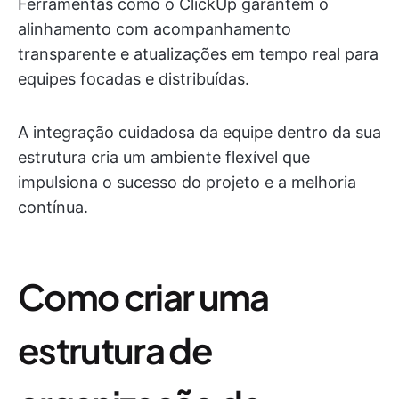
Ferramentas como o ClickUp garantem o
alinhamento com acompanhamento
transparente e atualizações em tempo real para
equipes focadas e distribuídas.
A integração cuidadosa da equipe dentro da sua
estrutura cria um ambiente flexível que
impulsiona o sucesso do projeto e a melhoria
contínua.
Como criar uma
estrutura de