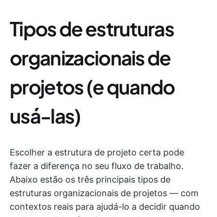
Tipos de estruturas
organizacionais de
projetos (e quando
usá-las)
Escolher a estrutura de projeto certa pode
fazer a diferença no seu fluxo de trabalho.
Abaixo estão os três principais tipos de
estruturas organizacionais de projetos — com
contextos reais para ajudá-lo a decidir quando