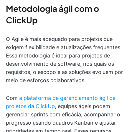
Metodologia ágil com o
ClickUp
O Agile é mais adequado para projetos que
exigem flexibilidade e atualizações frequentes.
Essa metodologia é ideal para projetos de
desenvolvimento de software, nos quais os
requisitos, o escopo e as soluções evoluem por
meio de esforços colaborativos.
Com
a plataforma de gerenciamento ágil de
projetos da ClickUp
, equipes ágeis podem
gerenciar sprints com eficácia, acompanhar o
progresso usando quadros Kanban e ajustar
prioridades em tempo real. Esses recursos