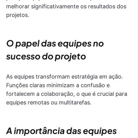
melhorar significativamente os resultados dos
projetos.
O papel das equipes no
sucesso do projeto
As equipes transformam estratégia em ação.
Funções claras minimizam a confusão e
fortalecem a colaboração, o que é crucial para
equipes remotas ou multitarefas.
A importância das equipes