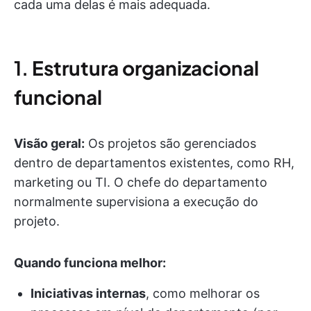
cada uma delas é mais adequada.
1.
Estrutura organizacional
funcional
Visão geral:
Os projetos são gerenciados
dentro de departamentos existentes, como RH,
marketing ou TI. O chefe do departamento
normalmente supervisiona a execução do
projeto.
Quando funciona melhor:
Iniciativas internas
, como melhorar os