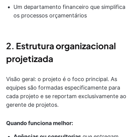
Um departamento financeiro que simplifica
os processos orçamentários
2.
Estrutura organizacional
projetizada
Visão geral: o projeto é o foco principal. As
equipes são formadas especificamente para
cada projeto e se reportam exclusivamente ao
gerente de projetos.
Quando funciona melhor:
Agências ou consultorias
que entregam