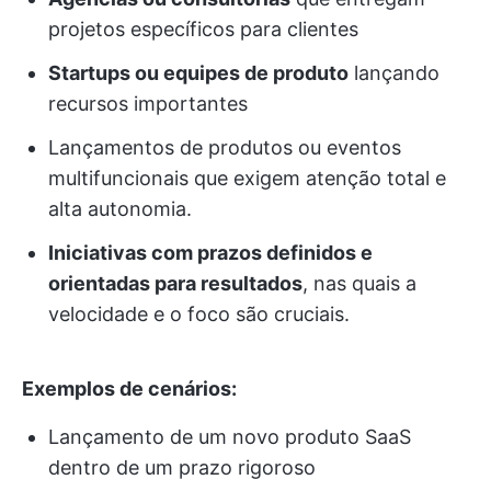
projetos específicos para clientes
Startups ou equipes de produto
lançando
recursos importantes
Lançamentos de produtos ou eventos
multifuncionais que exigem atenção total e
alta autonomia.
Iniciativas com prazos definidos e
orientadas para resultados
, nas quais a
velocidade e o foco são cruciais.
Exemplos de cenários:
Lançamento de um novo produto SaaS
dentro de um prazo rigoroso