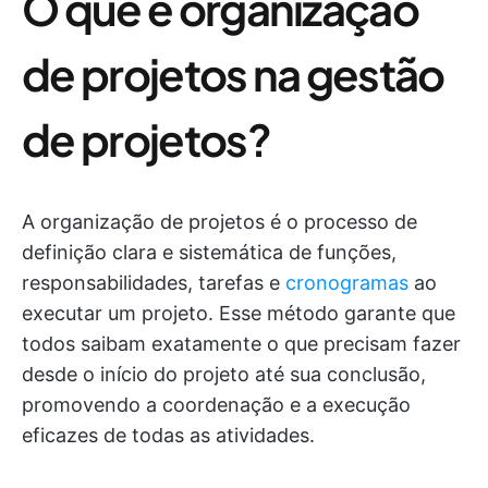
O que é organização
de projetos na gestão
de projetos?
A organização de projetos é o processo de
definição clara e sistemática de funções,
responsabilidades, tarefas e
cronogramas
ao
executar um projeto. Esse método garante que
todos saibam exatamente o que precisam fazer
desde o início do projeto até sua conclusão,
promovendo a coordenação e a execução
eficazes de todas as atividades.