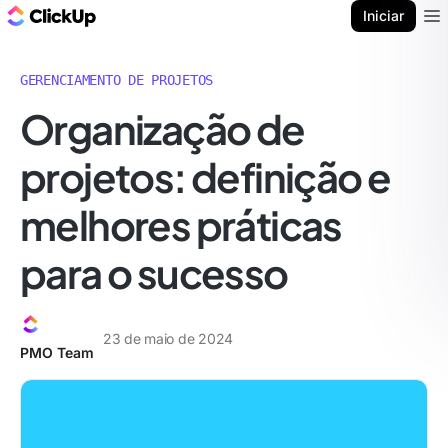
ClickUp Blogue
Iniciar
Ope
GERENCIAMENTO DE PROJETOS
Organização de
projetos: definição e
melhores práticas
para o sucesso
23 de maio de 2024
PMO Team