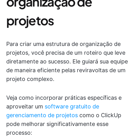
organização de
projetos
Para criar uma estrutura de organização de
projetos, você precisa de um roteiro que leve
diretamente ao sucesso. Ele guiará sua equipe
de maneira eficiente pelas reviravoltas de um
projeto complexo.
Veja como incorporar práticas específicas e
aproveitar um
software gratuito de
gerenciamento de projetos
como o ClickUp
pode melhorar significativamente esse
processo: