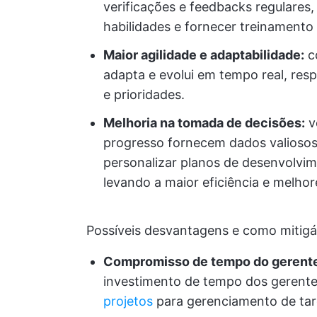
verificações e feedbacks regulares,
habilidades e fornecer treinamento
Maior agilidade e adaptabilidade:
c
adapta e evolui em tempo real, r
e prioridades.
Melhoria na tomada de decisões:
v
progresso fornecem dados valiosos
personalizar planos de desenvolvi
levando a maior eficiência e melhor
Possíveis desvantagens e como mitigá
Compromisso de tempo do gerent
investimento de tempo dos gerent
projetos
para gerenciamento de tare