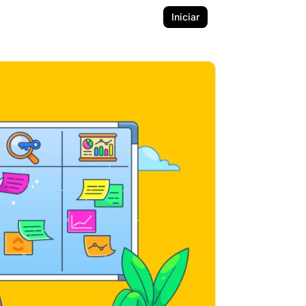
Iniciar