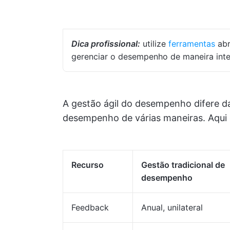
Dica profissional:
utilize
ferramentas
abr
gerenciar o desempenho de maneira integ
A gestão ágil do desempenho difere d
desempenho de várias maneiras. Aqui 
Recurso
Gestão tradicional de
desempenho
Feedback
Anual, unilateral