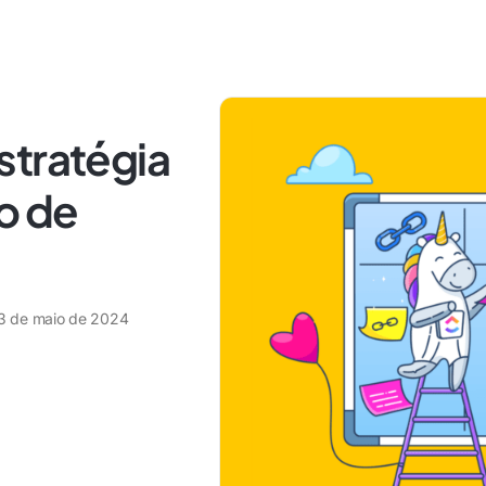
stratégia
o de
3 de maio de 2024