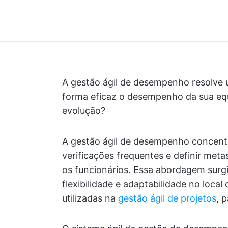
A gestão ágil de desempenho resolve 
forma eficaz o desempenho da sua eq
evolução?
A gestão ágil de desempenho concentr
verificações frequentes e definir meta
os funcionários. Essa abordagem surg
flexibilidade e adaptabilidade no loca
utilizadas na
gestão ágil de projetos
, 