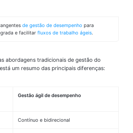
angentes
de gestão de desempenho
para
rada e facilitar
fluxos de trabalho ágeis
.
as abordagens tradicionais de gestão do
está um resumo das principais diferenças:
Gestão ágil de desempenho
Contínuo e bidirecional