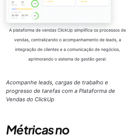
A plataforma de vendas ClickUp simplifica os processos de
vendas, centralizando o acompanhamento de leads, a
integração de clientes e a comunicação de negócios,
aprimorando o sistema de gestão geral.
Acompanhe leads, cargas de trabalho e
progresso de tarefas com a Plataforma de
Vendas do ClickUp
Métricas no