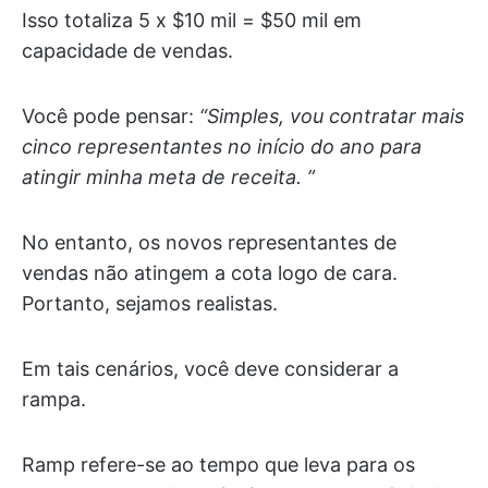
Isso totaliza 5 x $10 mil = $50 mil em
capacidade de vendas.
Você pode pensar:
“Simples, vou contratar mais
cinco representantes no início do ano para
atingir minha meta de receita. ”
No entanto, os novos representantes de
vendas não atingem a cota logo de cara.
Portanto, sejamos realistas.
Em tais cenários, você deve considerar a
rampa.
Ramp refere-se ao tempo que leva para os