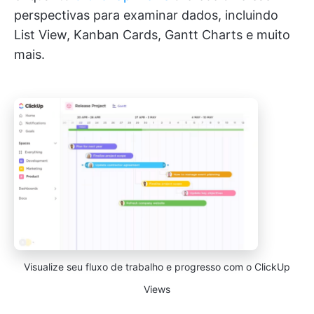
perspectivas para examinar dados, incluindo
List View, Kanban Cards, Gantt Charts e muito
mais.
Visualize seu fluxo de trabalho e progresso com o ClickUp
Views