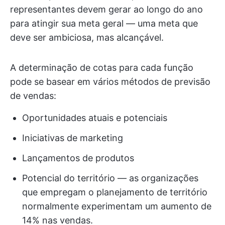
representantes devem gerar ao longo do ano
para atingir sua meta geral — uma meta que
deve ser ambiciosa, mas alcançável.
A determinação de cotas para cada função
pode se basear em vários métodos de previsão
de vendas:
Oportunidades atuais e potenciais
Iniciativas de marketing
Lançamentos de produtos
Potencial do território — as organizações
que empregam o planejamento de território
normalmente experimentam um aumento de
14% nas vendas.