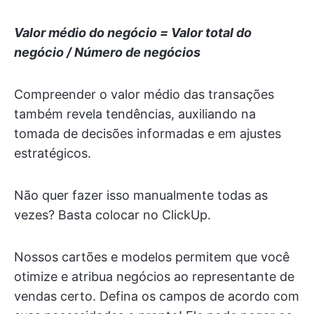
Valor médio do negócio = Valor total do
negócio / Número de negócios
Compreender o valor médio das transações
também revela tendências, auxiliando na
tomada de decisões informadas e em ajustes
estratégicos.
Não quer fazer isso manualmente todas as
vezes? Basta colocar no ClickUp.
Nossos cartões e modelos permitem que você
otimize e atribua negócios ao representante de
vendas certo. Defina os campos de acordo com