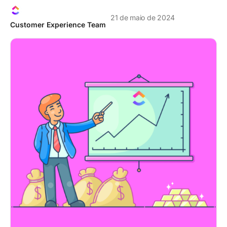
21 de maio de 2024
Customer Experience Team