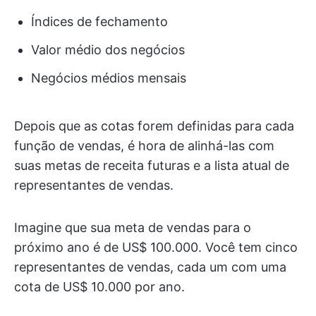
Índices de fechamento
Valor médio dos negócios
Negócios médios mensais
Depois que as cotas forem definidas para cada
função de vendas, é hora de alinhá-las com
suas metas de receita futuras e a lista atual de
representantes de vendas.
Imagine que sua meta de vendas para o
próximo ano é de US$ 100.000. Você tem cinco
representantes de vendas, cada um com uma
cota de US$ 10.000 por ano.