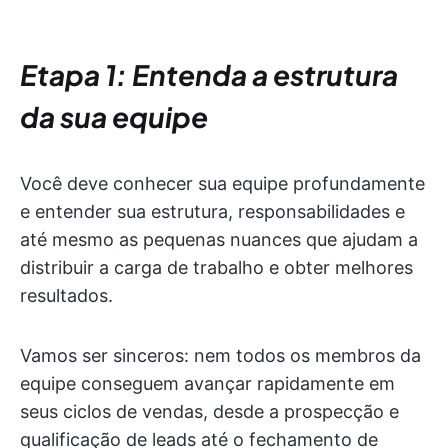
Etapa 1: Entenda a estrutura
da sua equipe
Você deve conhecer sua equipe profundamente
e entender sua estrutura, responsabilidades e
até mesmo as pequenas nuances que ajudam a
distribuir a carga de trabalho e obter melhores
resultados.
Vamos ser sinceros: nem todos os membros da
equipe conseguem avançar rapidamente em
seus ciclos de vendas, desde a prospecção e
qualificação de leads até o fechamento de