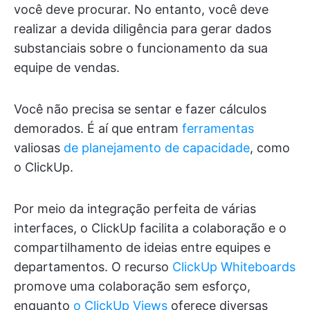
você deve procurar. No entanto, você deve
realizar a devida diligência para gerar dados
substanciais sobre o funcionamento da sua
equipe de vendas.
Você não precisa se sentar e fazer cálculos
demorados. É aí que entram
ferramentas
valiosas
de planejamento de capacidade
, como
o ClickUp.
Por meio da integração perfeita de várias
interfaces, o ClickUp facilita a colaboração e o
compartilhamento de ideias entre equipes e
departamentos. O recurso
ClickUp Whiteboards
promove uma colaboração sem esforço,
enquanto
o ClickUp Views
oferece diversas