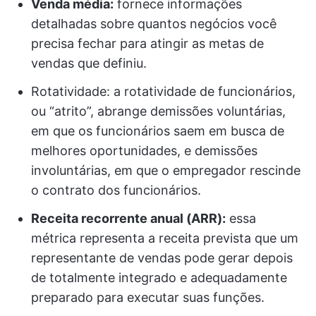
Venda média:
fornece informações
detalhadas sobre quantos negócios você
precisa fechar para atingir as metas de
vendas que definiu.
Rotatividade: a rotatividade de funcionários,
ou “atrito”, abrange demissões voluntárias,
em que os funcionários saem em busca de
melhores oportunidades, e demissões
involuntárias, em que o empregador rescinde
o contrato dos funcionários.
Receita recorrente anual (ARR):
essa
métrica representa a receita prevista que um
representante de vendas pode gerar depois
de totalmente integrado e adequadamente
preparado para executar suas funções.