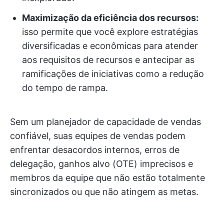
Maximização da eficiência dos recursos:
isso permite que você explore estratégias
diversificadas e econômicas para atender
aos requisitos de recursos e antecipar as
ramificações de iniciativas como a redução
do tempo de rampa.
Sem um planejador de capacidade de vendas
confiável, suas equipes de vendas podem
enfrentar desacordos internos, erros de
delegação, ganhos alvo (OTE) imprecisos e
membros da equipe que não estão totalmente
sincronizados ou que não atingem as metas.