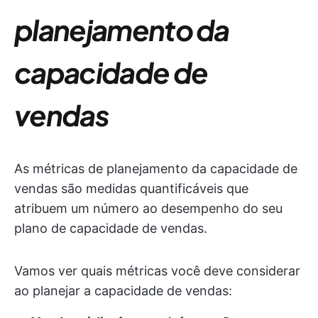
planejamento da
capacidade de
vendas
As métricas de planejamento da capacidade de
vendas são medidas quantificáveis que
atribuem um número ao desempenho do seu
plano de capacidade de vendas.
Vamos ver quais métricas você deve considerar
ao planejar a capacidade de vendas: