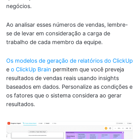
negócios.
Ao analisar esses números de vendas, lembre-
se de levar em consideração a carga de
trabalho de cada membro da equipe.
Os modelos de geração de relatórios do ClickUp
e
o ClickUp Brain
permitem que você preveja
resultados de vendas reais usando insights
baseados em dados. Personalize as condições e
os fatores que o sistema considera ao gerar
resultados.