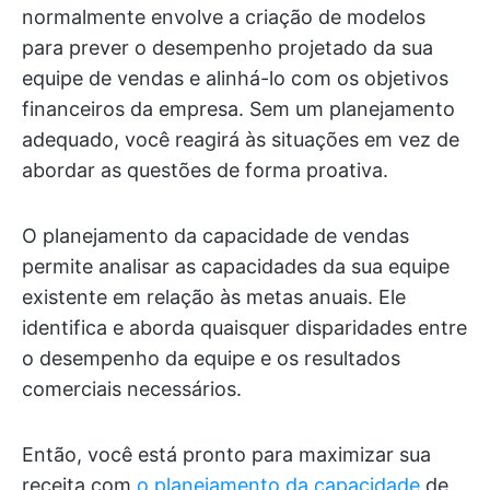
normalmente envolve a criação de modelos
para prever o desempenho projetado da sua
equipe de vendas e alinhá-lo com os objetivos
financeiros da empresa. Sem um planejamento
adequado, você reagirá às situações em vez de
abordar as questões de forma proativa.
O planejamento da capacidade de vendas
permite analisar as capacidades da sua equipe
existente em relação às metas anuais. Ele
identifica e aborda quaisquer disparidades entre
o desempenho da equipe e os resultados
comerciais necessários.
Então, você está pronto para maximizar sua
receita com
o planejamento da capacidade
de