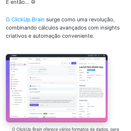
E então... 🥁
O ClickUp Brain
surge como uma revolução,
combinando cálculos avançados com insights
criativos e automação conveniente.
O ClickUp Brain oferece vários formatos de dados, gera