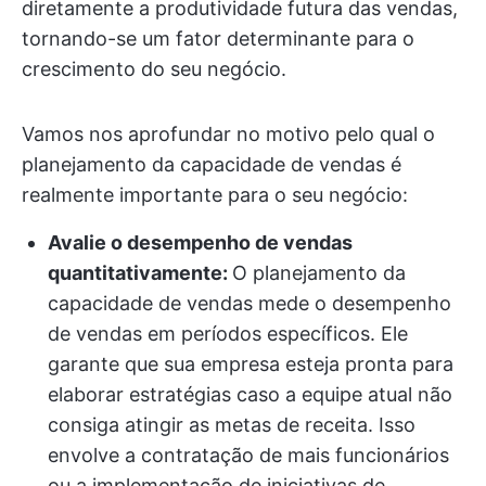
diretamente a produtividade futura das vendas,
tornando-se um fator determinante para o
crescimento do seu negócio.
Vamos nos aprofundar no motivo pelo qual o
planejamento da capacidade de vendas é
realmente importante para o seu negócio:
Avalie o desempenho de vendas
quantitativamente:
O planejamento da
capacidade de vendas mede o desempenho
de vendas em períodos específicos. Ele
garante que sua empresa esteja pronta para
elaborar estratégias caso a equipe atual não
consiga atingir as metas de receita. Isso
envolve a contratação de mais funcionários
ou a implementação de iniciativas de