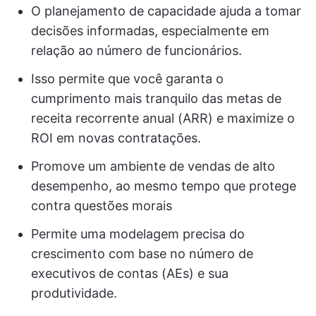
O planejamento de capacidade ajuda a tomar
decisões informadas, especialmente em
relação ao número de funcionários.
Isso permite que você garanta o
cumprimento mais tranquilo das metas de
receita recorrente anual (ARR) e maximize o
ROI em novas contratações.
Promove um ambiente de vendas de alto
desempenho, ao mesmo tempo que protege
contra questões morais
Permite uma modelagem precisa do
crescimento com base no número de
executivos de contas (AEs) e sua
produtividade.