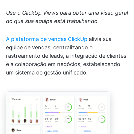
Use o ClickUp Views para obter uma visão geral
do que sua equipe está trabalhando
A plataforma de vendas ClickUp
alivia sua
equipe de vendas, centralizando o
rastreamento de leads, a integração de clientes
e a colaboração em negócios, estabelecendo
um sistema de gestão unificado.