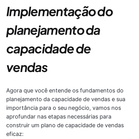
Implementação do
planejamento da
capacidade de
vendas
Agora que você entende os fundamentos do
planejamento da capacidade de vendas e sua
importância para o seu negócio, vamos nos
aprofundar nas etapas necessárias para
construir um plano de capacidade de vendas
eficaz: