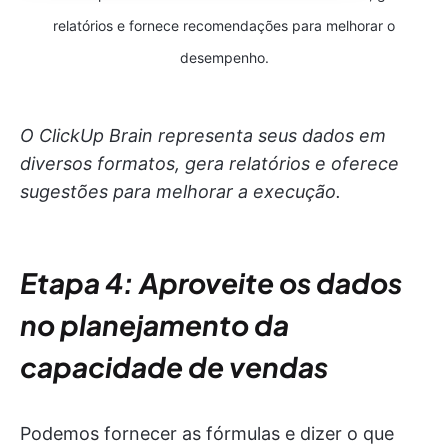
relatórios e fornece recomendações para melhorar o
desempenho.
O ClickUp Brain representa seus dados em
diversos formatos, gera relatórios e oferece
sugestões para melhorar a execução.
Etapa 4: Aproveite os dados
no planejamento da
capacidade de vendas
Podemos fornecer as fórmulas e dizer o que