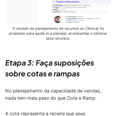
O modelo de planejamento de recursos do ClickUp foi
projetado para ajudá-lo a planejar, acompanhar e otimizar
seus recursos.
Etapa 3:
Faça suposições
sobre cotas e rampas
No planejamento da capacidade de vendas,
nada tem mais peso do que
Cota
e
Ramp
.
A cota representa a receita que seus