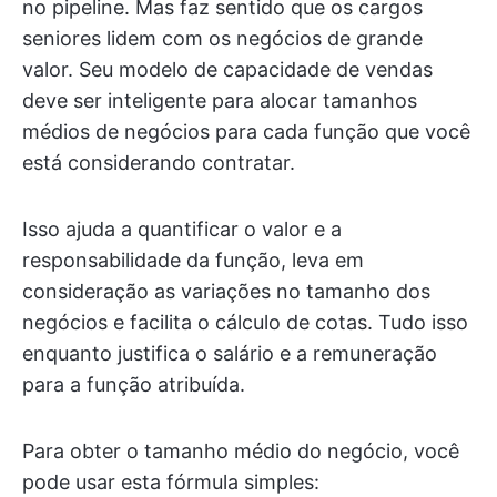
no pipeline. Mas faz sentido que os cargos
seniores lidem com os negócios de grande
valor. Seu modelo de capacidade de vendas
deve ser inteligente para alocar tamanhos
médios de negócios para cada função que você
está considerando contratar.
Isso ajuda a quantificar o valor e a
responsabilidade da função, leva em
consideração as variações no tamanho dos
negócios e facilita o cálculo de cotas. Tudo isso
enquanto justifica o salário e a remuneração
para a função atribuída.
Para obter o tamanho médio do negócio, você
pode usar esta fórmula simples: