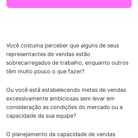
Você costuma perceber que alguns de seus
representantes de vendas estão
sobrecarregados de trabalho, enquanto outros
têm muito pouco o que fazer?
Ou você está estabelecendo metas de vendas
excessivamente ambiciosas sem levar em
consideração as condições do mercado ou a
capacidade da sua equipe?
O planejamento da capacidade de vendas