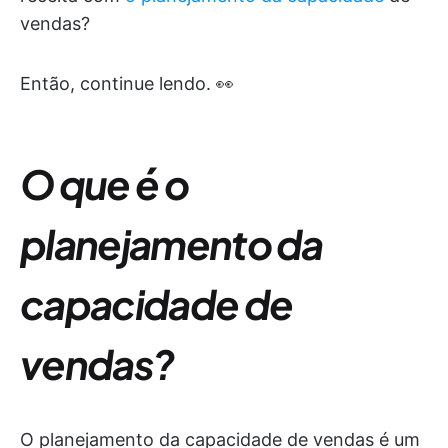
vendas?
Então, continue lendo. 👀
O que é o
planejamento da
capacidade de
vendas?
O planejamento da capacidade de vendas é um