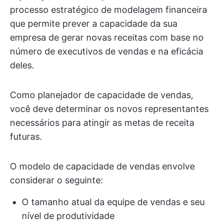
processo estratégico de modelagem financeira
que permite prever a capacidade da sua
empresa de gerar novas receitas com base no
número de executivos de vendas e na eficácia
deles.
Como planejador de capacidade de vendas,
você deve determinar os novos representantes
necessários para atingir as metas de receita
futuras.
O modelo de capacidade de vendas envolve
considerar o seguinte:
O tamanho atual da equipe de vendas e seu
nível de produtividade