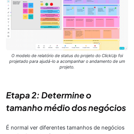
O modelo de relatório de status do projeto do ClickUp foi
projetado para ajudá-lo a acompanhar o andamento de um
projeto.
Etapa 2:
Determine o
tamanho médio dos negócios
É normal ver diferentes tamanhos de negócios