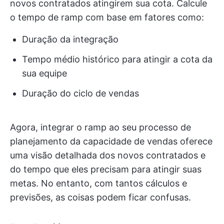
novos contratados atingirem sua cota. Calcule
o tempo de ramp com base em fatores como:
Duração da integração
Tempo médio histórico para atingir a cota da
sua equipe
Duração do ciclo de vendas
Agora, integrar o ramp ao seu processo de
planejamento da capacidade de vendas oferece
uma visão detalhada dos novos contratados e
do tempo que eles precisam para atingir suas
metas. No entanto, com tantos cálculos e
previsões, as coisas podem ficar confusas.