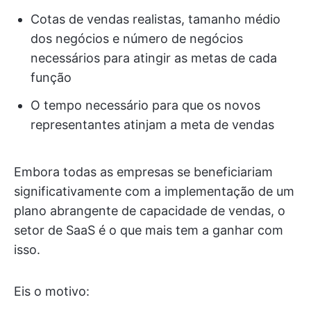
Cotas de vendas realistas, tamanho médio
dos negócios e número de negócios
necessários para atingir as metas de cada
função
O tempo necessário para que os novos
representantes atinjam a meta de vendas
Embora todas as empresas se beneficiariam
significativamente com a implementação de um
plano abrangente de capacidade de vendas, o
setor de SaaS é o que mais tem a ganhar com
isso.
Eis o motivo: