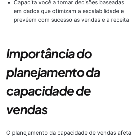
Capacita você a tomar decisões baseadas
em dados que otimizam a escalabilidade e
prevêem com sucesso as vendas e a receita
Importância do
planejamento da
capacidade de
vendas
O planejamento da capacidade de vendas afeta