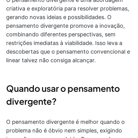
criativa e exploratória para resolver problemas,
gerando novas ideias e possibilidades. O
pensamento divergente promove a inovação,
combinando diferentes perspectivas, sem
restrições imediatas à viabilidade. Isso leva a
descobertas que o pensamento convencional e
linear talvez não consiga alcançar.
Quando usar o pensamento
divergente?
O pensamento divergente é melhor quando o
problema não é óbvio nem simples, exigindo