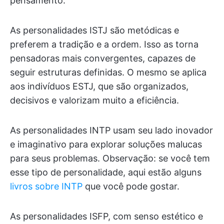
pensamento.
As personalidades ISTJ são metódicas e
preferem a tradição e a ordem. Isso as torna
pensadoras mais convergentes, capazes de
seguir estruturas definidas. O mesmo se aplica
aos indivíduos ESTJ, que são organizados,
decisivos e valorizam muito a eficiência.
As personalidades INTP usam seu lado inovador
e imaginativo para explorar soluções malucas
para seus problemas. Observação: se você tem
esse tipo de personalidade, aqui estão alguns
livros sobre INTP
que você pode gostar.
As personalidades ISFP, com senso estético e