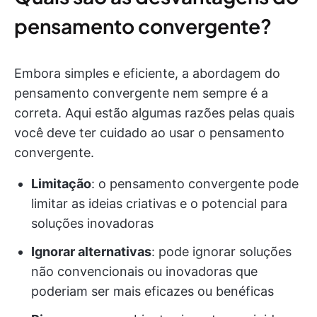
pensamento convergente?
Embora simples e eficiente, a abordagem do
pensamento convergente nem sempre é a
correta. Aqui estão algumas razões pelas quais
você deve ter cuidado ao usar o pensamento
convergente.
Limitação
: o pensamento convergente pode
limitar as ideias criativas e o potencial para
soluções inovadoras
Ignorar alternativas
: pode ignorar soluções
não convencionais ou inovadoras que
poderiam ser mais eficazes ou benéficas