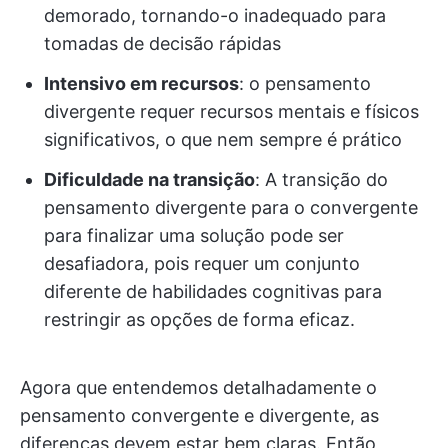
demorado, tornando-o inadequado para
tomadas de decisão rápidas
Intensivo em recursos
: o pensamento
divergente requer recursos mentais e físicos
significativos, o que nem sempre é prático
Dificuldade na transição
: A transição do
pensamento divergente para o convergente
para finalizar uma solução pode ser
desafiadora, pois requer um conjunto
diferente de habilidades cognitivas para
restringir as opções de forma eficaz.
Agora que entendemos detalhadamente o
pensamento convergente e divergente, as
diferenças devem estar bem claras. Então,