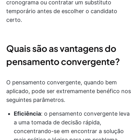
cronograma ou contratar um substituto
temporário antes de escolher o candidato
certo.
Quais são as vantagens do
pensamento convergente?
O pensamento convergente, quando bem
aplicado, pode ser extremamente benéfico nos
seguintes parâmetros.
Eficiência
: o pensamento convergente leva
a uma tomada de decisão rápida,
concentrando-se em encontrar a solução
mais prática e lógica para um problema