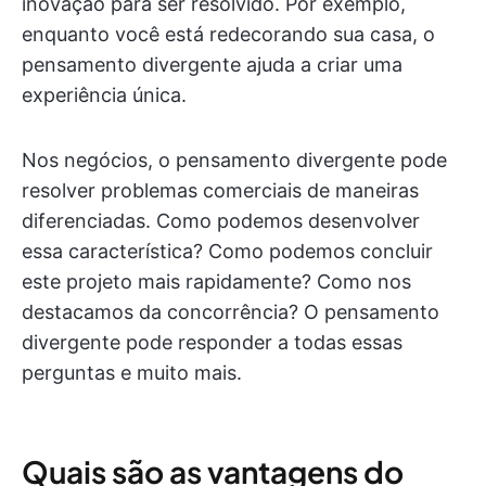
inovação para ser resolvido. Por exemplo,
enquanto você está redecorando sua casa, o
pensamento divergente ajuda a criar uma
experiência única.
Nos negócios, o pensamento divergente pode
resolver problemas comerciais de maneiras
diferenciadas. Como podemos desenvolver
essa característica? Como podemos concluir
este projeto mais rapidamente? Como nos
destacamos da concorrência? O pensamento
divergente pode responder a todas essas
perguntas e muito mais.
Quais são as vantagens do