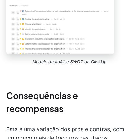
Modelo de análise SWOT da ClickUp
Consequências e
recompensas
Esta é uma variação dos prós e contras, com
um pouco mais de foco nos resultados.