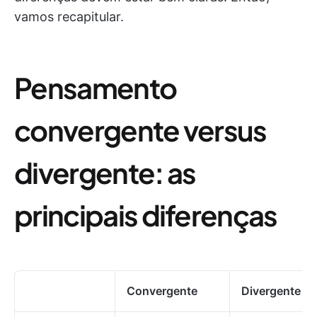
vamos recapitular.
Pensamento
convergente versus
divergente: as
principais diferenças
Convergente
Divergente