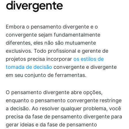
divergente
Embora o pensamento divergente e o
convergente sejam fundamentalmente
diferentes, eles não são mutuamente
exclusivos. Todo profissional e gerente de
projetos precisa incorporar
os estilos de
tomada de decisão
convergente e divergente
em seu conjunto de ferramentas.
O pensamento divergente abre opções,
enquanto o pensamento convergente restringe
a decisão. Ao resolver qualquer problema, você
precisa da fase de pensamento divergente para
gerar ideias e da fase de pensamento