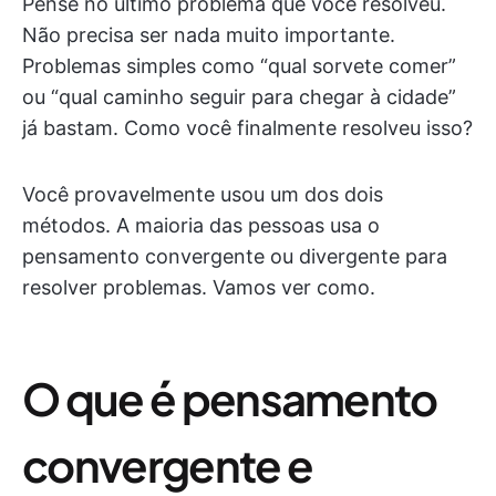
Pense no último problema que você resolveu.
Não precisa ser nada muito importante.
Problemas simples como “qual sorvete comer”
ou “qual caminho seguir para chegar à cidade”
já bastam. Como você finalmente resolveu isso?
Você provavelmente usou um dos dois
métodos. A maioria das pessoas usa o
pensamento convergente ou divergente para
resolver problemas. Vamos ver como.
O que é pensamento
convergente e