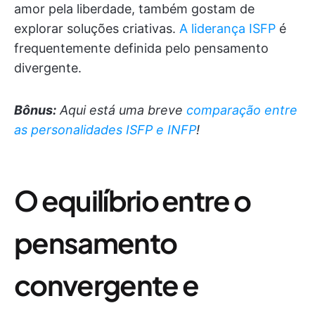
amor pela liberdade, também gostam de
explorar soluções criativas.
A liderança ISFP
é
frequentemente definida pelo pensamento
divergente.
Bônus:
Aqui está uma breve
comparação entre
as personalidades ISFP e INFP
!
O equilíbrio entre o
pensamento
convergente e