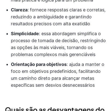
Clareza
: fornece respostas claras e corretas,
reduzindo a ambiguidade e garantindo
resultados precisos com alta exatidão
Simplicidade
: essa abordagem simplifica o
processo de tomada de decisão, restringindo
as opções às mais viáveis, tornando os
problemas complexos mais gerenciáveis
Orientação para objetivos
: ajuda a manter o
foco em objetivos predefinidos, facilitando
um caminho direto para alcançar metas
específicas sem desvios desnecessários
Quais são as desvantagens do