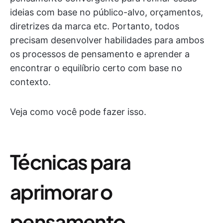
ideias com base no público-alvo, orçamentos,
diretrizes da marca etc. Portanto, todos
precisam desenvolver habilidades para ambos
os processos de pensamento e aprender a
encontrar o equilíbrio certo com base no
contexto.
Veja como você pode fazer isso.
Técnicas para
aprimorar o
pensamento