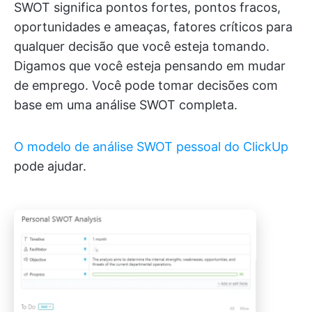
SWOT significa pontos fortes, pontos fracos,
oportunidades e ameaças, fatores críticos para
qualquer decisão que você esteja tomando.
Digamos que você esteja pensando em mudar
de emprego. Você pode tomar decisões com
base em uma análise SWOT completa.
O modelo de análise SWOT pessoal do ClickUp
pode ajudar.