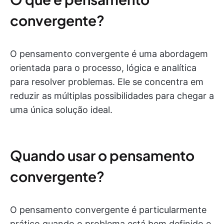
convergente?
O pensamento convergente é uma abordagem
orientada para o processo, lógica e analítica
para resolver problemas. Ele se concentra em
reduzir as múltiplas possibilidades para chegar a
uma única solução ideal.
Quando usar o pensamento
convergente?
O pensamento convergente é particularmente
prático quando o problema está bem definido e