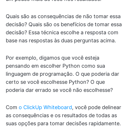
Quais são as consequências de não tomar essa
decisão? Quais são os benefícios de tomar essa
decisão? Essa técnica escolhe a resposta com
base nas respostas às duas perguntas acima.
Por exemplo, digamos que você esteja
pensando em escolher Python como sua
linguagem de programação. O que poderia dar
certo se você escolhesse Python? O que
poderia dar errado se você não escolhesse?
Com
o ClickUp Whiteboard
, você pode delinear
as consequências e os resultados de todas as
suas opções para tomar decisões rapidamente.