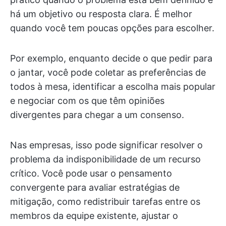
há um objetivo ou resposta clara. É melhor
quando você tem poucas opções para escolher.
Por exemplo, enquanto decide o que pedir para
o jantar, você pode coletar as preferências de
todos à mesa, identificar a escolha mais popular
e negociar com os que têm opiniões
divergentes para chegar a um consenso.
Nas empresas, isso pode significar resolver o
problema da indisponibilidade de um recurso
crítico. Você pode usar o pensamento
convergente para avaliar estratégias de
mitigação, como redistribuir tarefas entre os
membros da equipe existente, ajustar o