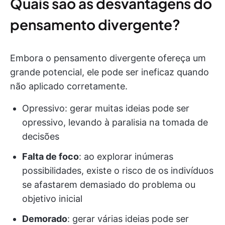
Quais são as desvantagens do
pensamento divergente?
Embora o pensamento divergente ofereça um
grande potencial, ele pode ser ineficaz quando
não aplicado corretamente.
Opressivo: gerar muitas ideias pode ser
opressivo, levando à paralisia na tomada de
decisões
Falta de foco
: ao explorar inúmeras
possibilidades, existe o risco de os indivíduos
se afastarem demasiado do problema ou
objetivo inicial
Demorado
: gerar várias ideias pode ser