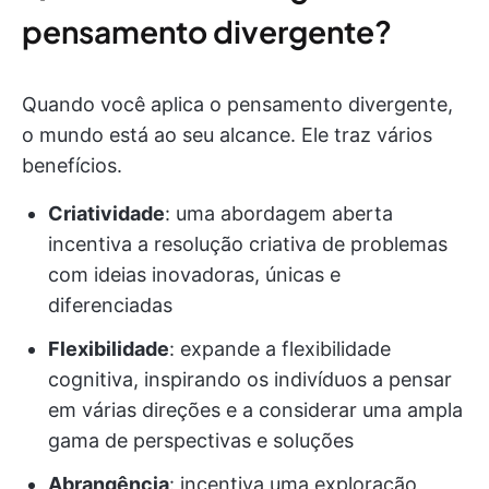
pensamento divergente?
Quando você aplica o pensamento divergente,
o mundo está ao seu alcance. Ele traz vários
benefícios.
Criatividade
: uma abordagem aberta
incentiva a resolução criativa de problemas
com ideias inovadoras, únicas e
diferenciadas
Flexibilidade
: expande a flexibilidade
cognitiva, inspirando os indivíduos a pensar
em várias direções e a considerar uma ampla
gama de perspectivas e soluções
Abrangência
: incentiva uma exploração