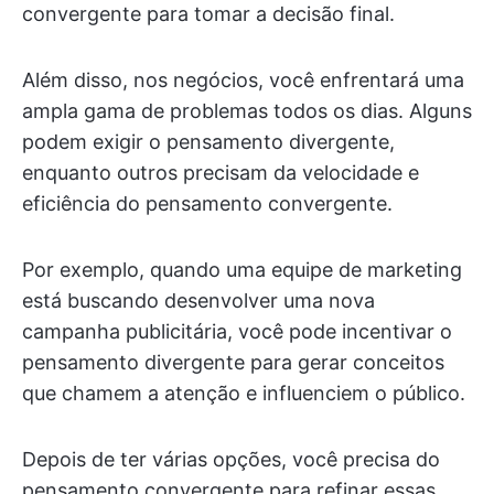
convergente para tomar a decisão final.
Além disso, nos negócios, você enfrentará uma
ampla gama de problemas todos os dias. Alguns
podem exigir o pensamento divergente,
enquanto outros precisam da velocidade e
eficiência do pensamento convergente.
Por exemplo, quando uma equipe de marketing
está buscando desenvolver uma nova
campanha publicitária, você pode incentivar o
pensamento divergente para gerar conceitos
que chamem a atenção e influenciem o público.
Depois de ter várias opções, você precisa do
pensamento convergente para refinar essas