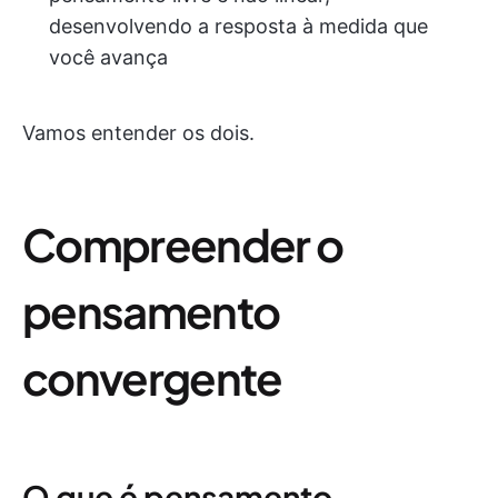
desenvolvendo a resposta à medida que
você avança
Vamos entender os dois.
Compreender o
pensamento
convergente
O que é pensamento