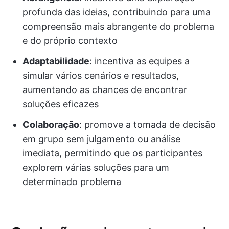
profunda das ideias, contribuindo para uma
compreensão mais abrangente do problema
e do próprio contexto
Adaptabilidade
: incentiva as equipes a
simular vários cenários e resultados,
aumentando as chances de encontrar
soluções eficazes
Colaboração
: promove a tomada de decisão
em grupo sem julgamento ou análise
imediata, permitindo que os participantes
explorem várias soluções para um
determinado problema