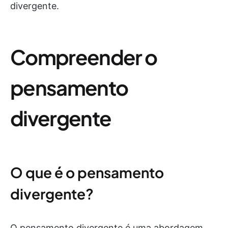
divergente.
Compreender o
pensamento
divergente
O que é o pensamento
divergente?
O pensamento divergente é uma abordagem