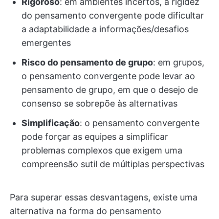
Rigoroso
: em ambientes incertos, a rigidez
do pensamento convergente pode dificultar
a adaptabilidade a informações/desafios
emergentes
Risco do pensamento de grupo
: em grupos,
o pensamento convergente pode levar ao
pensamento de grupo, em que o desejo de
consenso se sobrepõe às alternativas
Simplificação
: o pensamento convergente
pode forçar as equipes a simplificar
problemas complexos que exigem uma
compreensão sutil de múltiplas perspectivas
Para superar essas desvantagens, existe uma
alternativa na forma do pensamento