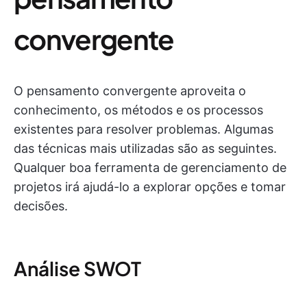
convergente
O pensamento convergente aproveita o
conhecimento, os métodos e os processos
existentes para resolver problemas. Algumas
das técnicas mais utilizadas são as seguintes.
Qualquer boa ferramenta de gerenciamento de
projetos irá ajudá-lo a explorar opções e tomar
decisões.
Análise SWOT