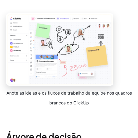
Anote as ideias e os fluxos de trabalho da equipe nos quadros
brancos do ClickUp
Árvore de decisão