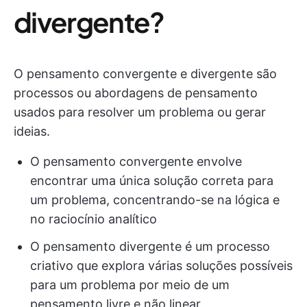
divergente?
O pensamento convergente e divergente são
processos ou abordagens de pensamento
usados para resolver um problema ou gerar
ideias.
O pensamento convergente envolve
encontrar uma única solução correta para
um problema, concentrando-se na lógica e
no raciocínio analítico
O pensamento divergente é um processo
criativo que explora várias soluções possíveis
para um problema por meio de um
pensamento livre e não linear,