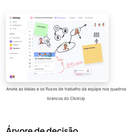
Anote as ideias e os fluxos de trabalho da equipe nos quadros
brancos do ClickUp
Árvore de decisão