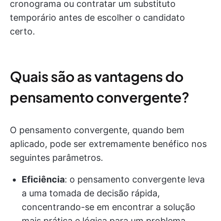
cronograma ou contratar um substituto
temporário antes de escolher o candidato
certo.
Quais são as vantagens do
pensamento convergente?
O pensamento convergente, quando bem
aplicado, pode ser extremamente benéfico nos
seguintes parâmetros.
Eficiência
: o pensamento convergente leva
a uma tomada de decisão rápida,
concentrando-se em encontrar a solução
mais prática e lógica para um problema