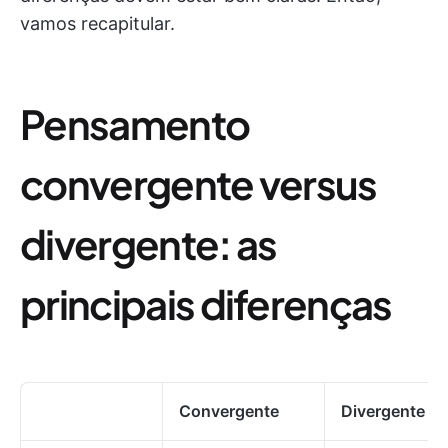
vamos recapitular.
Pensamento
convergente versus
divergente: as
principais diferenças
Convergente
Divergente