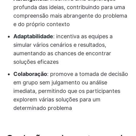
profunda das ideias, contribuindo para uma
compreensão mais abrangente do problema
e do próprio contexto
Adaptabilidade
: incentiva as equipes a
simular vários cenários e resultados,
aumentando as chances de encontrar
soluções eficazes
Colaboração
: promove a tomada de decisão
em grupo sem julgamento ou análise
imediata, permitindo que os participantes
explorem várias soluções para um
determinado problema