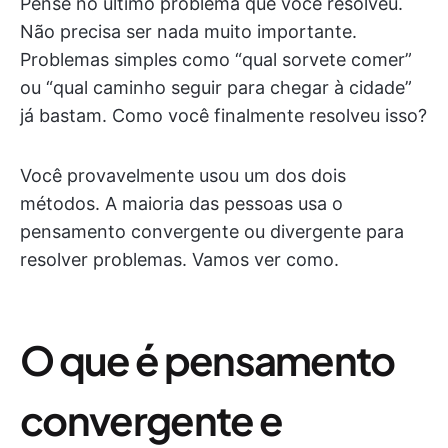
Pense no último problema que você resolveu.
Não precisa ser nada muito importante.
Problemas simples como “qual sorvete comer”
ou “qual caminho seguir para chegar à cidade”
já bastam. Como você finalmente resolveu isso?
Você provavelmente usou um dos dois
métodos. A maioria das pessoas usa o
pensamento convergente ou divergente para
resolver problemas. Vamos ver como.
O que é pensamento
convergente e