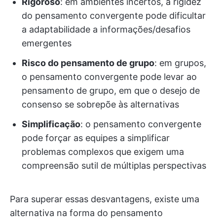
Rigoroso
: em ambientes incertos, a rigidez
do pensamento convergente pode dificultar
a adaptabilidade a informações/desafios
emergentes
Risco do pensamento de grupo
: em grupos,
o pensamento convergente pode levar ao
pensamento de grupo, em que o desejo de
consenso se sobrepõe às alternativas
Simplificação
: o pensamento convergente
pode forçar as equipes a simplificar
problemas complexos que exigem uma
compreensão sutil de múltiplas perspectivas
Para superar essas desvantagens, existe uma
alternativa na forma do pensamento