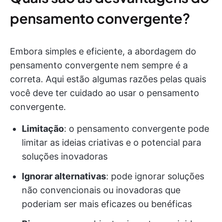
pensamento convergente?
Embora simples e eficiente, a abordagem do
pensamento convergente nem sempre é a
correta. Aqui estão algumas razões pelas quais
você deve ter cuidado ao usar o pensamento
convergente.
Limitação
: o pensamento convergente pode
limitar as ideias criativas e o potencial para
soluções inovadoras
Ignorar alternativas
: pode ignorar soluções
não convencionais ou inovadoras que
poderiam ser mais eficazes ou benéficas