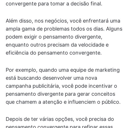
convergente para tomar a decisão final.
Além disso, nos negócios, você enfrentará uma
ampla gama de problemas todos os dias. Alguns
podem exigir o pensamento divergente,
enquanto outros precisam da velocidade e
eficiência do pensamento convergente.
Por exemplo, quando uma equipe de marketing
está buscando desenvolver uma nova
campanha publicitária, você pode incentivar o
pensamento divergente para gerar conceitos
que chamem a atenção e influenciem o público.
Depois de ter várias opções, você precisa do
pensamento convergente para refinar essas