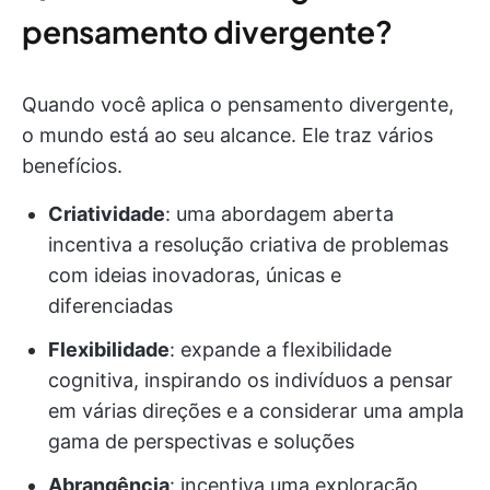
pensamento divergente?
Quando você aplica o pensamento divergente,
o mundo está ao seu alcance. Ele traz vários
benefícios.
Criatividade
: uma abordagem aberta
incentiva a resolução criativa de problemas
com ideias inovadoras, únicas e
diferenciadas
Flexibilidade
: expande a flexibilidade
cognitiva, inspirando os indivíduos a pensar
em várias direções e a considerar uma ampla
gama de perspectivas e soluções
Abrangência
: incentiva uma exploração