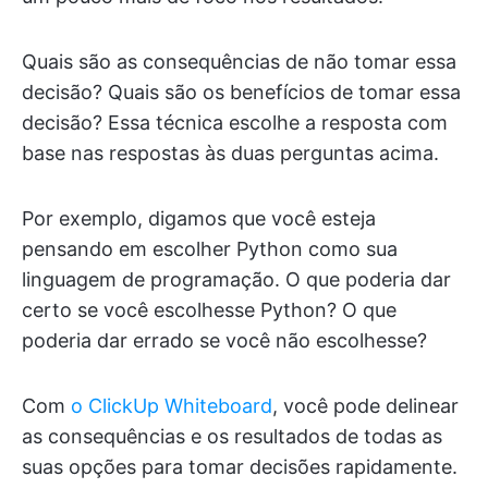
Quais são as consequências de não tomar essa
decisão? Quais são os benefícios de tomar essa
decisão? Essa técnica escolhe a resposta com
base nas respostas às duas perguntas acima.
Por exemplo, digamos que você esteja
pensando em escolher Python como sua
linguagem de programação. O que poderia dar
certo se você escolhesse Python? O que
poderia dar errado se você não escolhesse?
Com
o ClickUp Whiteboard
, você pode delinear
as consequências e os resultados de todas as
suas opções para tomar decisões rapidamente.