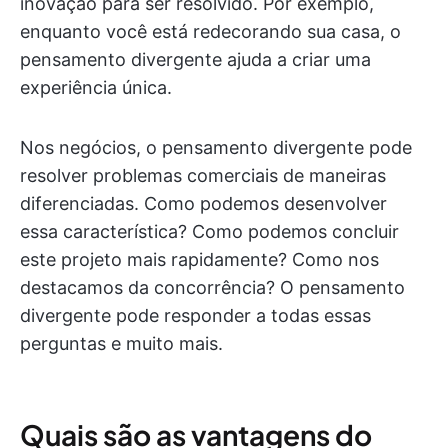
inovação para ser resolvido. Por exemplo,
enquanto você está redecorando sua casa, o
pensamento divergente ajuda a criar uma
experiência única.
Nos negócios, o pensamento divergente pode
resolver problemas comerciais de maneiras
diferenciadas. Como podemos desenvolver
essa característica? Como podemos concluir
este projeto mais rapidamente? Como nos
destacamos da concorrência? O pensamento
divergente pode responder a todas essas
perguntas e muito mais.
Quais são as vantagens do