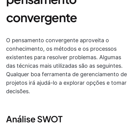
convergente
O pensamento convergente aproveita o
conhecimento, os métodos e os processos
existentes para resolver problemas. Algumas
das técnicas mais utilizadas são as seguintes.
Qualquer boa ferramenta de gerenciamento de
projetos irá ajudá-lo a explorar opções e tomar
decisões.
Análise SWOT