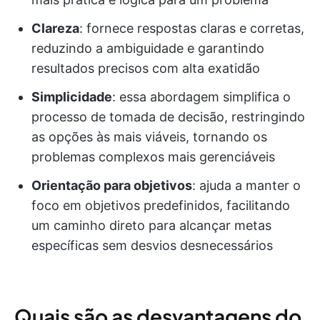
Clareza
: fornece respostas claras e corretas,
reduzindo a ambiguidade e garantindo
resultados precisos com alta exatidão
Simplicidade
: essa abordagem simplifica o
processo de tomada de decisão, restringindo
as opções às mais viáveis, tornando os
problemas complexos mais gerenciáveis
Orientação para objetivos
: ajuda a manter o
foco em objetivos predefinidos, facilitando
um caminho direto para alcançar metas
específicas sem desvios desnecessários
Quais são as desvantagens do