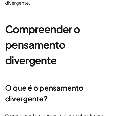
divergente.
Compreender o
pensamento
divergente
O que é o pensamento
divergente?
O pensamento divergente é uma abordagem