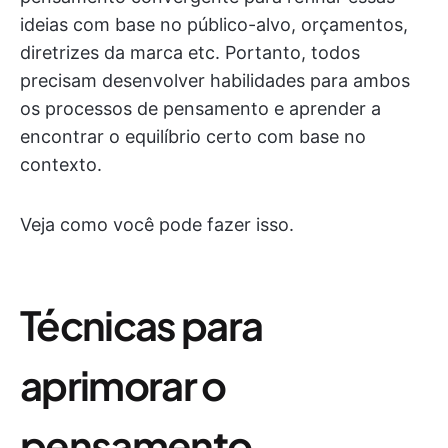
ideias com base no público-alvo, orçamentos,
diretrizes da marca etc. Portanto, todos
precisam desenvolver habilidades para ambos
os processos de pensamento e aprender a
encontrar o equilíbrio certo com base no
contexto.
Veja como você pode fazer isso.
Técnicas para
aprimorar o
pensamento