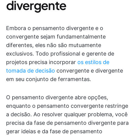
divergente
Embora o pensamento divergente e o
convergente sejam fundamentalmente
diferentes, eles não são mutuamente
exclusivos. Todo profissional e gerente de
projetos precisa incorporar
os estilos de
tomada de decisão
convergente e divergente
em seu conjunto de ferramentas.
O pensamento divergente abre opções,
enquanto o pensamento convergente restringe
a decisão. Ao resolver qualquer problema, você
precisa da fase de pensamento divergente para
gerar ideias e da fase de pensamento