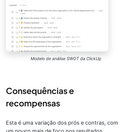
Modelo de análise SWOT da ClickUp
Consequências e
recompensas
Esta é uma variação dos prós e contras, com
um pouco mais de foco nos resultados.