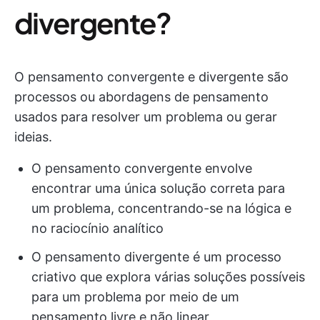
divergente?
O pensamento convergente e divergente são
processos ou abordagens de pensamento
usados para resolver um problema ou gerar
ideias.
O pensamento convergente envolve
encontrar uma única solução correta para
um problema, concentrando-se na lógica e
no raciocínio analítico
O pensamento divergente é um processo
criativo que explora várias soluções possíveis
para um problema por meio de um
pensamento livre e não linear,