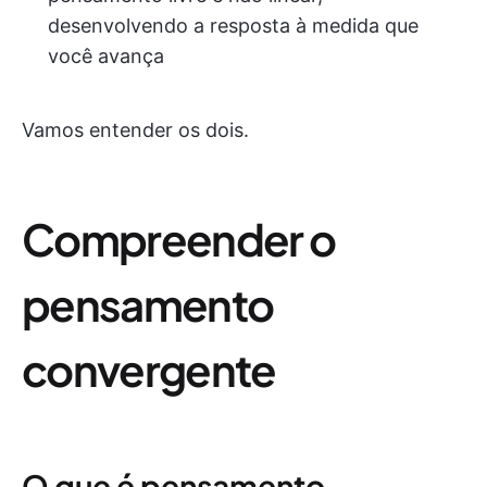
desenvolvendo a resposta à medida que
você avança
Vamos entender os dois.
Compreender o
pensamento
convergente
O que é pensamento