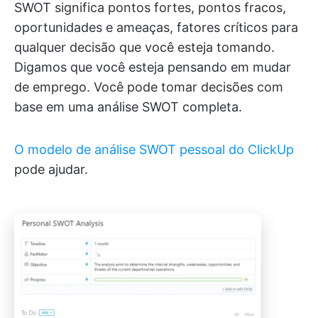
SWOT significa pontos fortes, pontos fracos,
oportunidades e ameaças, fatores críticos para
qualquer decisão que você esteja tomando.
Digamos que você esteja pensando em mudar
de emprego. Você pode tomar decisões com
base em uma análise SWOT completa.
O modelo de análise SWOT pessoal do ClickUp
pode ajudar.