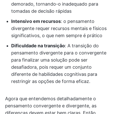
demorado, tornando-o inadequado para
tomadas de decisão rápidas
Intensivo em recursos
: o pensamento
divergente requer recursos mentais e físicos
significativos, o que nem sempre é prático
Dificuldade na transição
: A transição do
pensamento divergente para o convergente
para finalizar uma solução pode ser
desafiadora, pois requer um conjunto
diferente de habilidades cognitivas para
restringir as opções de forma eficaz.
Agora que entendemos detalhadamente o
pensamento convergente e divergente, as
diferenças devem estar bem claras. Então,