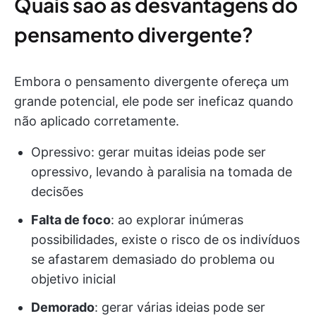
Quais são as desvantagens do
pensamento divergente?
Embora o pensamento divergente ofereça um
grande potencial, ele pode ser ineficaz quando
não aplicado corretamente.
Opressivo: gerar muitas ideias pode ser
opressivo, levando à paralisia na tomada de
decisões
Falta de foco
: ao explorar inúmeras
possibilidades, existe o risco de os indivíduos
se afastarem demasiado do problema ou
objetivo inicial
Demorado
: gerar várias ideias pode ser