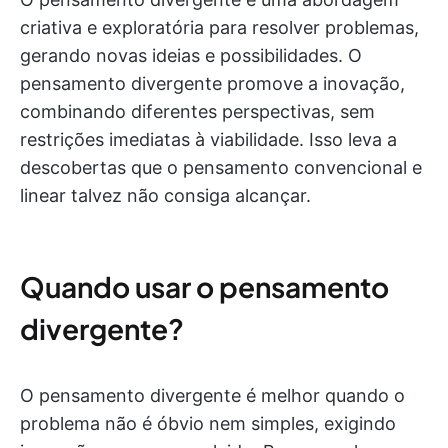
criativa e exploratória para resolver problemas,
gerando novas ideias e possibilidades. O
pensamento divergente promove a inovação,
combinando diferentes perspectivas, sem
restrições imediatas à viabilidade. Isso leva a
descobertas que o pensamento convencional e
linear talvez não consiga alcançar.
Quando usar o pensamento
divergente?
O pensamento divergente é melhor quando o
problema não é óbvio nem simples, exigindo