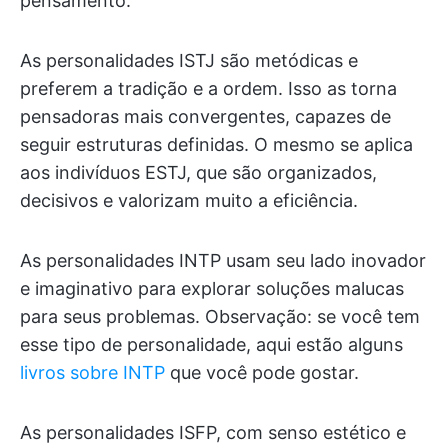
pensamento.
As personalidades ISTJ são metódicas e
preferem a tradição e a ordem. Isso as torna
pensadoras mais convergentes, capazes de
seguir estruturas definidas. O mesmo se aplica
aos indivíduos ESTJ, que são organizados,
decisivos e valorizam muito a eficiência.
As personalidades INTP usam seu lado inovador
e imaginativo para explorar soluções malucas
para seus problemas. Observação: se você tem
esse tipo de personalidade, aqui estão alguns
livros sobre INTP
que você pode gostar.
As personalidades ISFP, com senso estético e