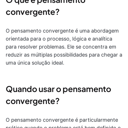
convergente?
O pensamento convergente é uma abordagem
orientada para o processo, lógica e analítica
para resolver problemas. Ele se concentra em
reduzir as múltiplas possibilidades para chegar a
uma única solução ideal.
Quando usar o pensamento
convergente?
O pensamento convergente é particularmente
prático quando o problema está bem definido e