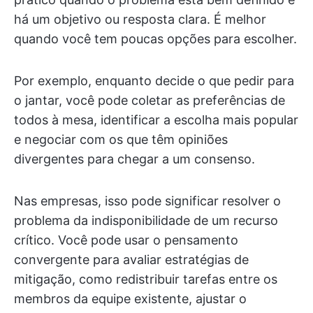
há um objetivo ou resposta clara. É melhor
quando você tem poucas opções para escolher.
Por exemplo, enquanto decide o que pedir para
o jantar, você pode coletar as preferências de
todos à mesa, identificar a escolha mais popular
e negociar com os que têm opiniões
divergentes para chegar a um consenso.
Nas empresas, isso pode significar resolver o
problema da indisponibilidade de um recurso
crítico. Você pode usar o pensamento
convergente para avaliar estratégias de
mitigação, como redistribuir tarefas entre os
membros da equipe existente, ajustar o