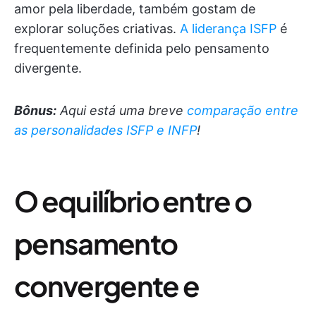
amor pela liberdade, também gostam de
explorar soluções criativas.
A liderança ISFP
é
frequentemente definida pelo pensamento
divergente.
Bônus:
Aqui está uma breve
comparação entre
as personalidades ISFP e INFP
!
O equilíbrio entre o
pensamento
convergente e