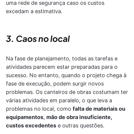
uma rede de segurança caso os custos
excedam a estimativa.
3. Caos no local
Na fase de planejamento, todas as tarefas e
atividades parecem estar preparadas para o
sucesso. No entanto, quando o projeto chega à
fase de execução, podem surgir novos
problemas. Os canteiros de obras costumam ter
várias atividades em paralelo, o que leva a
problemas no local, como
falta de materiais ou
equipamentos
,
mão de obra insuficiente,
custos excedentes
e outras questões.