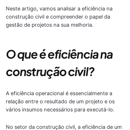
Neste artigo, vamos analisar a eficiência na
construção civil e compreender o papel da
gestão de projetos na sua melhoria.
O que é eficiência na
construção civil?
A eficiência operacional é essencialmente a
relação entre o resultado de um projeto e os
vários insumos necessários para executá-lo.
No setor da construção civil, a eficiência de um