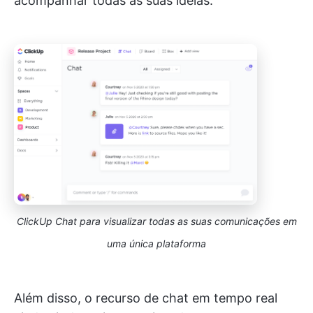
acompanhar todas as suas ideias.
ClickUp Chat para visualizar todas as suas comunicações em
uma única plataforma
Além disso, o recurso de chat em tempo real