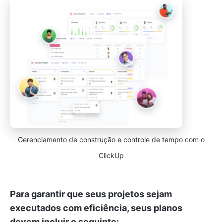
Gerenciamento de construção e controle de tempo com o
ClickUp
Para garantir que seus projetos sejam
executados com eficiência, seus planos
devem incluir o seguinte: