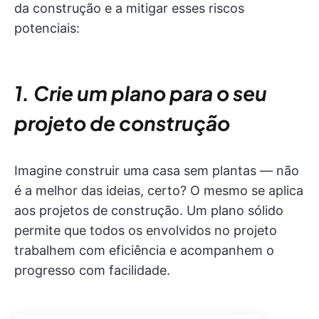
da construção e a mitigar esses riscos
potenciais:
1. Crie um plano para o seu
projeto de construção
Imagine construir uma casa sem plantas — não
é a melhor das ideias, certo? O mesmo se aplica
aos projetos de construção. Um plano sólido
permite que todos os envolvidos no projeto
trabalhem com eficiência e acompanhem o
progresso com facilidade.