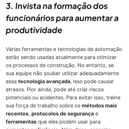
3. Invista na formação dos
funcionários para aumentar a
produtividade
Várias ferramentas e tecnologias de automação
estão sendo usadas atualmente para otimizar
os processos de construção. No entanto, se
sua equipe não souber utilizar adequadamente
essa
tecnologia avançada
, isso pode causar
atrasos. Pior ainda, pode até criar riscos
potenciais ou acidentes. Para evitar isso, treine
sua força de trabalho sobre os
métodos mais
recentes
,
protocolos de segurança
e
ferramentas
que eles podem usar para