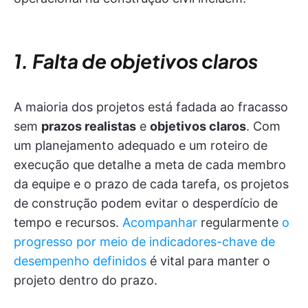
1. Falta de objetivos claros
A maioria dos projetos está fadada ao fracasso
sem
prazos realistas
e
objetivos claros
. Com
um planejamento adequado e um roteiro de
execução que detalhe a meta de cada membro
da equipe e o prazo de cada tarefa, os projetos
de construção podem evitar o desperdício de
tempo e recursos.
Acompanhar
regularmente
o
progresso por meio de indicadores-chave de
desempenho definidos
é vital para manter o
projeto dentro do prazo.