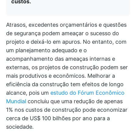
custos.
Atrasos, excedentes orçamentários e questões
de segurança podem ameaçar o sucesso do
projeto e deixá-lo em apuros. No entanto, com
um planejamento adequado e o
acompanhamento das ameaças internas e
externas, os projetos de construção podem ser
mais produtivos e econômicos. Melhorar a
eficiência da construção tem efeitos de longo
alcance, pois um
estudo do Fórum Econômico
Mundial
concluiu que uma redução de apenas
1% nos custos de construção pode economizar
cerca de US$ 100 bilhões por ano para a
sociedade.