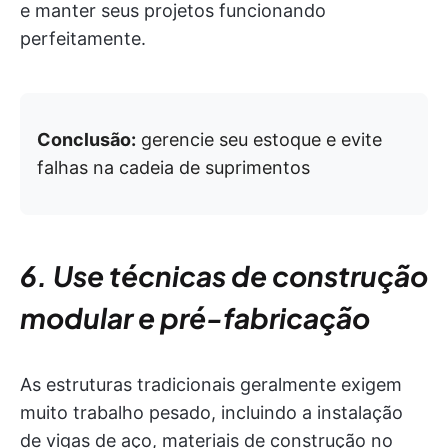
e manter seus projetos funcionando
perfeitamente.
Conclusão:
gerencie seu estoque e evite
falhas na cadeia de suprimentos
6. Use técnicas de construção
modular e pré-fabricação
As estruturas tradicionais geralmente exigem
muito trabalho pesado, incluindo a instalação
de vigas de aço, materiais de construção no