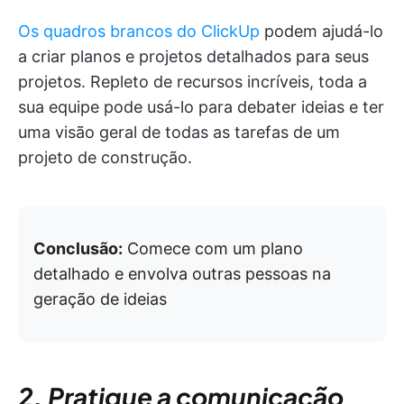
Os quadros brancos do ClickUp
podem ajudá-lo
a criar planos e projetos detalhados para seus
projetos. Repleto de recursos incríveis, toda a
sua equipe pode usá-lo para debater ideias e ter
uma visão geral de todas as tarefas de um
projeto de construção.
Conclusão:
Comece com um plano
detalhado e envolva outras pessoas na
geração de ideias
2. Pratique a comunicação