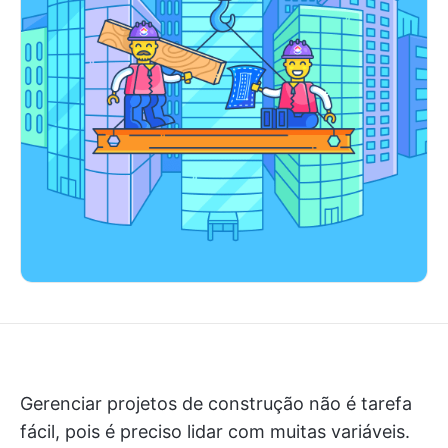
Gerenciar projetos de construção não é tarefa
fácil, pois é preciso lidar com muitas variáveis.