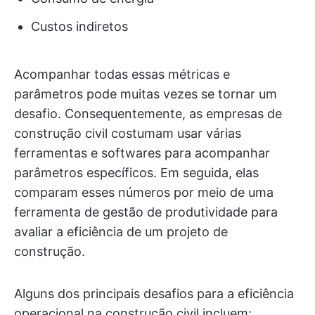
Custos indiretos
Acompanhar todas essas métricas e
parâmetros pode muitas vezes se tornar um
desafio. Consequentemente, as empresas de
construção civil costumam usar várias
ferramentas e softwares para acompanhar
parâmetros específicos. Em seguida, elas
comparam esses números por meio de uma
ferramenta de gestão de produtividade para
avaliar a eficiência de um projeto de
construção.
Alguns dos principais desafios para a eficiência
operacional na construção civil incluem: