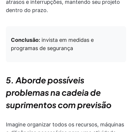
atrasos e interrupções, mantendo seu projeto
dentro do prazo.
Conclusão:
invista em medidas e
programas de segurança
5. Aborde possíveis
problemas na cadeia de
suprimentos com previsão
Imagine organizar todos os recursos, máquinas