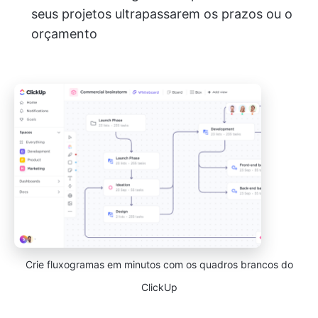
seus projetos ultrapassarem os prazos ou o
orçamento
Crie fluxogramas em minutos com os quadros brancos do
ClickUp