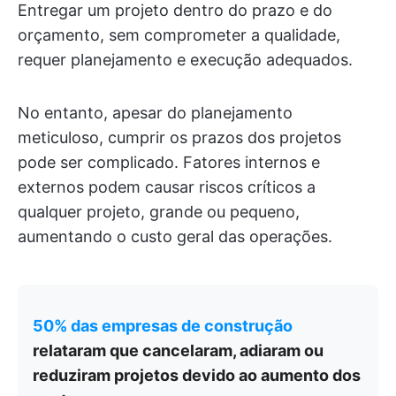
Entregar um projeto dentro do prazo e do
orçamento, sem comprometer a qualidade,
requer planejamento e execução adequados.
No entanto, apesar do planejamento
meticuloso, cumprir os prazos dos projetos
pode ser complicado. Fatores internos e
externos podem causar riscos críticos a
qualquer projeto, grande ou pequeno,
aumentando o custo geral das operações.
50% das empresas de construção
relataram que cancelaram, adiaram ou
reduziram projetos devido ao aumento dos