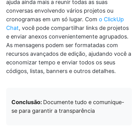
ajuda ainda mais a reunir todas as suas
conversas envolvendo vários projetos ou
cronogramas em um só lugar. Com
o ClickUp
Chat
, você pode compartilhar links de projetos
e enviar anexos convenientemente agrupados.
As mensagens podem ser formatadas com
recursos avançados de edição, ajudando você a
economizar tempo e enviar todos os seus
códigos, listas, banners e outros detalhes.
Conclusão:
Documente tudo e comunique-
se para garantir a transparência