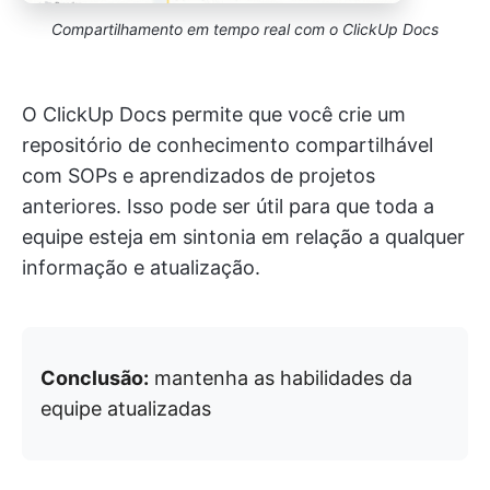
Compartilhamento em tempo real com o ClickUp Docs
O ClickUp Docs permite que você crie um
repositório de conhecimento compartilhável
com SOPs e aprendizados de projetos
anteriores. Isso pode ser útil para que toda a
equipe esteja em sintonia em relação a qualquer
informação e atualização.
Conclusão:
mantenha as habilidades da
equipe atualizadas