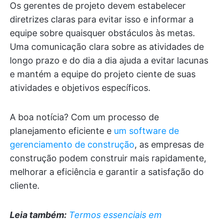
Os gerentes de projeto devem estabelecer
diretrizes claras para evitar isso e informar a
equipe sobre quaisquer obstáculos às metas.
Uma comunicação clara sobre as atividades de
longo prazo e do dia a dia ajuda a evitar lacunas
e mantém a equipe do projeto ciente de suas
atividades e objetivos específicos.
A boa notícia? Com um processo de
planejamento eficiente e
um software de
gerenciamento de construção
, as empresas de
construção podem construir mais rapidamente,
melhorar a eficiência e garantir a satisfação do
cliente.
Leia também:
Termos essenciais em