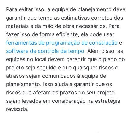
Para evitar isso, a equipe de planejamento deve
garantir que tenha as estimativas corretas dos
materiais e da mão de obra necessários. Para
fazer isso de forma eficiente, ela pode usar
ferramentas de programação de construção
e
software de controle de tempo
. Além disso, as
equipes no local devem garantir que o plano do
projeto seja seguido e que quaisquer riscos e
atrasos sejam comunicados à equipe de
planejamento. Isso ajuda a garantir que os
riscos que afetam os prazos do seu projeto
sejam levados em consideração na estratégia
revisada.