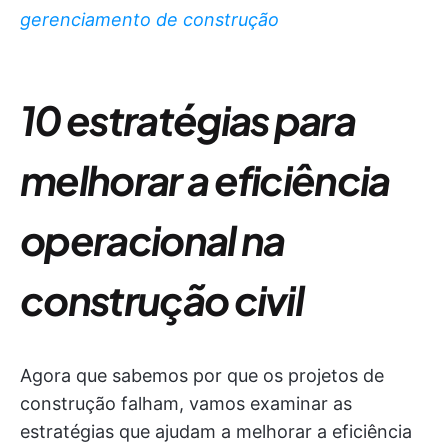
gerenciamento de construção
10 estratégias para
melhorar a eficiência
operacional na
construção civil
Agora que sabemos por que os projetos de
construção falham, vamos examinar as
estratégias que ajudam a melhorar a eficiência