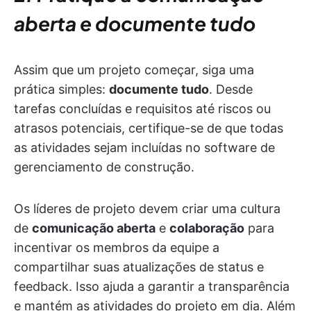
aberta e documente tudo
Assim que um projeto começar, siga uma
prática simples:
documente tudo
. Desde
tarefas concluídas e requisitos até riscos ou
atrasos potenciais, certifique-se de que todas
as atividades sejam incluídas no software de
gerenciamento de construção.
Os líderes de projeto devem criar uma cultura
de
comunicação aberta
e
colaboração
para
incentivar os membros da equipe a
compartilhar suas atualizações de status e
feedback. Isso ajuda a garantir a transparência
e mantém as atividades do projeto em dia. Além