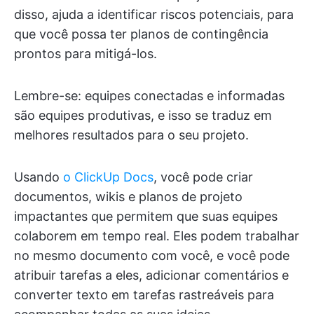
disso, ajuda a identificar riscos potenciais, para
que você possa ter planos de contingência
prontos para mitigá-los.
Lembre-se: equipes conectadas e informadas
são equipes produtivas, e isso se traduz em
melhores resultados para o seu projeto.
Usando
o ClickUp Docs
, você pode criar
documentos, wikis e planos de projeto
impactantes que permitem que suas equipes
colaborem em tempo real. Eles podem trabalhar
no mesmo documento com você, e você pode
atribuir tarefas a eles, adicionar comentários e
converter texto em tarefas rastreáveis para