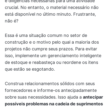
e diligências necessárias para uma atividade
crucial. No entanto, o material necessário não
está disponível no último minuto. Frustrante,
não é?
Essa é uma situação comum no setor de
construção e o motivo pelo qual a maioria dos
projetos não cumpre seus prazos. Para evitar
isso, implemente um gerenciamento inteligente
de estoque e reabasteça ou reordene os itens
que estão se esgotando.
Construa relacionamentos sólidos com seus
fornecedores e informe-os antecipadamente
sobre suas necessidades. Isso ajuda a
antecipar
possíveis problemas na cadeia de suprimentos