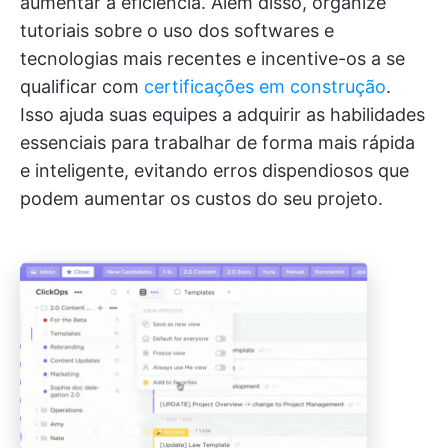
aumentar a eficiência. Além disso, organize
tutoriais sobre o uso dos softwares e
tecnologias mais recentes e incentive-os a se
qualificar com
certificações em construção
.
Isso ajuda suas equipes a adquirir as habilidades
essenciais para trabalhar de forma mais rápida
e inteligente, evitando erros dispendiosos que
podem aumentar os custos do seu projeto.