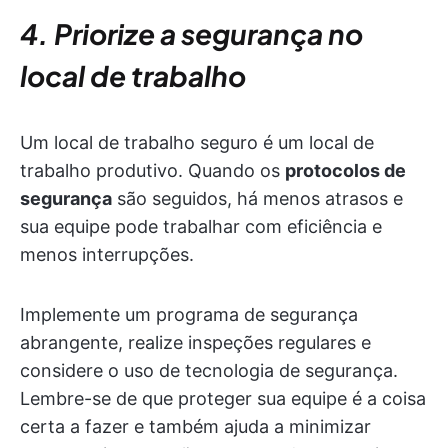
4. Priorize a segurança no
local de trabalho
Um local de trabalho seguro é um local de
trabalho produtivo. Quando os
protocolos de
segurança
são seguidos, há menos atrasos e
sua equipe pode trabalhar com eficiência e
menos interrupções.
Implemente um programa de segurança
abrangente, realize inspeções regulares e
considere o uso de tecnologia de segurança.
Lembre-se de que proteger sua equipe é a coisa
certa a fazer e também ajuda a minimizar