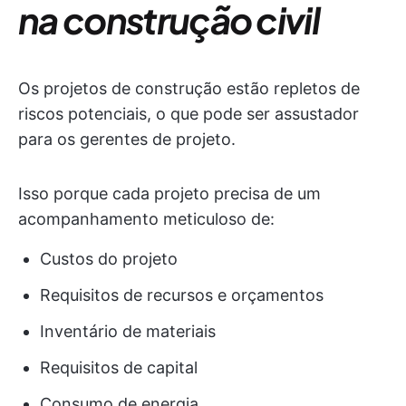
na construção civil
Os projetos de construção estão repletos de
riscos potenciais, o que pode ser assustador
para os gerentes de projeto.
Isso porque cada projeto precisa de um
acompanhamento meticuloso de:
Custos do projeto
Requisitos de recursos e orçamentos
Inventário de materiais
Requisitos de capital
Consumo de energia