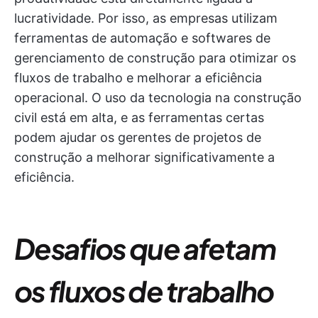
lucratividade. Por isso, as empresas utilizam
ferramentas de automação e softwares de
gerenciamento de construção para otimizar os
fluxos de trabalho e melhorar a eficiência
operacional. O uso da tecnologia na construção
civil está em alta, e as ferramentas certas
podem ajudar os gerentes de projetos de
construção a melhorar significativamente a
eficiência.
Desafios que afetam
os fluxos de trabalho