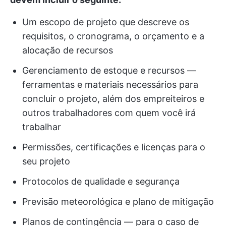
Um escopo de projeto que descreve os
requisitos, o cronograma, o orçamento e a
alocação de recursos
Gerenciamento de estoque e recursos —
ferramentas e materiais necessários para
concluir o projeto, além dos empreiteiros e
outros trabalhadores com quem você irá
trabalhar
Permissões, certificações e licenças para o
seu projeto
Protocolos de qualidade e segurança
Previsão meteorológica e plano de mitigação
Planos de contingência — para o caso de