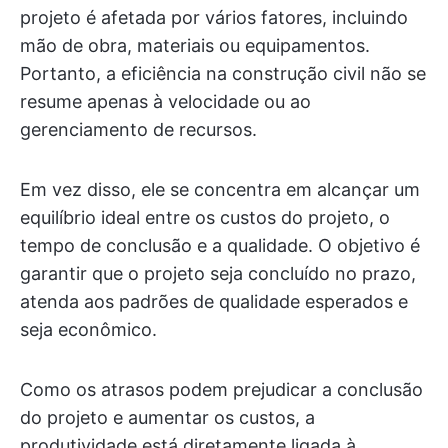
projeto é afetada por vários fatores, incluindo
mão de obra, materiais ou equipamentos.
Portanto, a eficiência na construção civil não se
resume apenas à velocidade ou ao
gerenciamento de recursos.
Em vez disso, ele se concentra em alcançar um
equilíbrio ideal entre os custos do projeto, o
tempo de conclusão e a qualidade. O objetivo é
garantir que o projeto seja concluído no prazo,
atenda aos padrões de qualidade esperados e
seja econômico.
Como os atrasos podem prejudicar a conclusão
do projeto e aumentar os custos, a
produtividade está diretamente ligada à