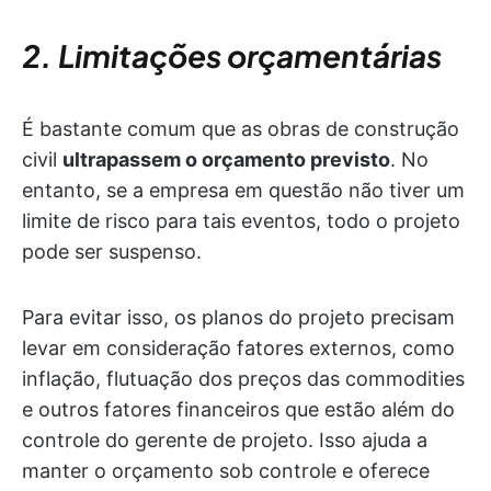
2. Limitações orçamentárias
É bastante comum que as obras de construção
civil
ultrapassem o orçamento previsto
. No
entanto, se a empresa em questão não tiver um
limite de risco para tais eventos, todo o projeto
pode ser suspenso.
Para evitar isso, os planos do projeto precisam
levar em consideração fatores externos, como
inflação, flutuação dos preços das commodities
e outros fatores financeiros que estão além do
controle do gerente de projeto. Isso ajuda a
manter o orçamento sob controle e oferece