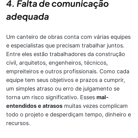
4. Falta de comunicação
adequada
Um canteiro de obras conta com várias equipes
e especialistas que precisam trabalhar juntos.
Entre eles estão trabalhadores da construção
civil, arquitetos, engenheiros, técnicos,
empreiteiros e outros profissionais. Como cada
equipe tem seus objetivos e prazos a cumprir,
um simples atraso ou erro de julgamento se
torna um risco significativo. Esses
mal-
entendidos e atrasos
muitas vezes complicam
todo o projeto e desperdiçam tempo, dinheiro e
recursos.