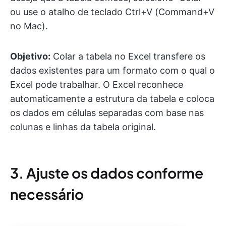
ou use o atalho de teclado Ctrl+V (Command+V
no Mac).
Objetivo:
Colar a tabela no Excel transfere os
dados existentes para um formato com o qual o
Excel pode trabalhar. O Excel reconhece
automaticamente a estrutura da tabela e coloca
os dados em células separadas com base nas
colunas e linhas da tabela original.
3. Ajuste os dados conforme
necessário