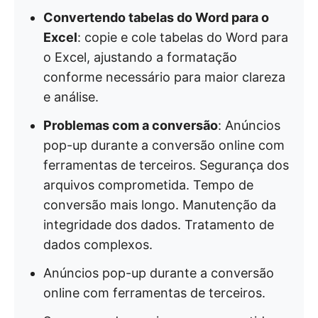
Convertendo tabelas do Word para o
Excel
: copie e cole tabelas do Word para
o Excel, ajustando a formatação
conforme necessário para maior clareza
e análise.
Problemas com a conversão
: Anúncios
pop-up durante a conversão online com
ferramentas de terceiros. Segurança dos
arquivos comprometida. Tempo de
conversão mais longo. Manutenção da
integridade dos dados. Tratamento de
dados complexos.
Anúncios pop-up durante a conversão
online com ferramentas de terceiros.