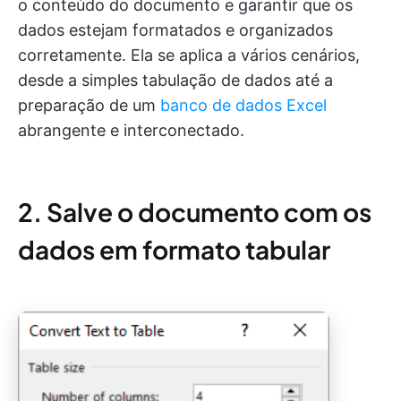
o conteúdo do documento e garantir que os
dados estejam formatados e organizados
corretamente. Ela se aplica a vários cenários,
desde a simples tabulação de dados até a
preparação de um
banco de dados Excel
abrangente e interconectado.
2. Salve o documento com os
dados em formato tabular