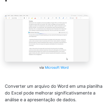
via
Microsoft Word
Converter um arquivo do Word em uma planilha
do Excel pode melhorar significativamente a
análise e a apresentação de dados.