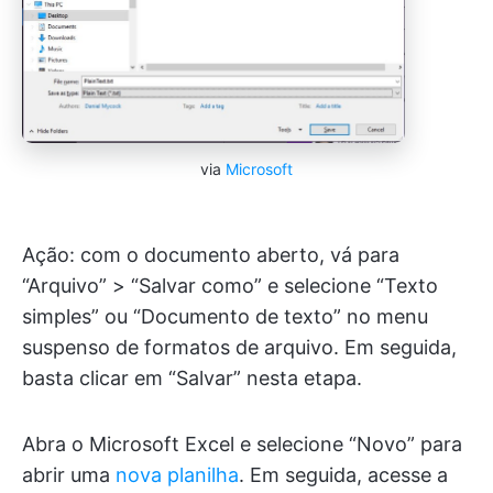
via
Microsoft
Ação: com o documento aberto, vá para
“Arquivo” > “Salvar como” e selecione “Texto
simples” ou “Documento de texto” no menu
suspenso de formatos de arquivo. Em seguida,
basta clicar em “Salvar” nesta etapa.
Abra o Microsoft Excel e selecione “Novo” para
abrir uma
nova planilha
. Em seguida, acesse a