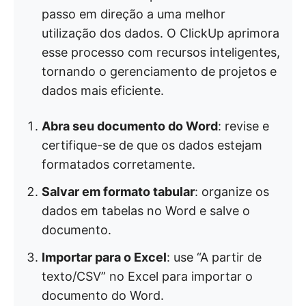
passo em direção a uma melhor
utilização dos dados. O ClickUp aprimora
esse processo com recursos inteligentes,
tornando o gerenciamento de projetos e
dados mais eficiente.
Abra seu documento do Word
: revise e
certifique-se de que os dados estejam
formatados corretamente.
Salvar em formato tabular
: organize os
dados em tabelas no Word e salve o
documento.
Importar para o Excel
: use “A partir de
texto/CSV” no Excel para importar o
documento do Word.