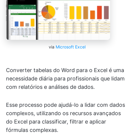
via
Microsoft Excel
Converter tabelas do Word para o Excel é uma
necessidade diária para profissionais que lidam
com relatórios e análises de dados.
Esse processo pode ajudá-lo a lidar com dados
complexos, utilizando os recursos avançados
do Excel para classificar, filtrar e aplicar
fórmulas complexas.