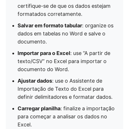
certifique-se de que os dados estejam
formatados corretamente.
Salvar em formato tabular
: organize os
dados em tabelas no Word e salve o
documento.
Importar para o Excel
: use “A partir de
texto/CSV” no Excel para importar o
documento do Word.
Ajustar dados
: use o Assistente de
Importação de Texto do Excel para
definir delimitadores e formatar dados.
Carregar planilha
: finalize a importação
para começar a analisar os dados no
Excel.