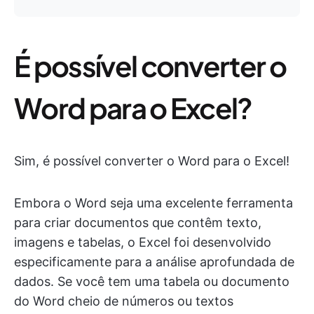
É possível converter o
Word para o Excel?
Sim, é possível converter o Word para o Excel!
Embora o Word seja uma excelente ferramenta
para criar documentos que contêm texto,
imagens e tabelas, o Excel foi desenvolvido
especificamente para a análise aprofundada de
dados. Se você tem uma tabela ou documento
do Word cheio de números ou textos