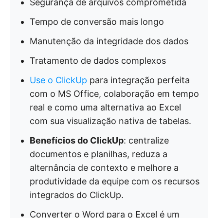
Segurança de arquivos comprometida
Tempo de conversão mais longo
Manutenção da integridade dos dados
Tratamento de dados complexos
Use o ClickUp
para integração perfeita
com o MS Office, colaboração em tempo
real e como uma alternativa ao Excel
com sua visualização nativa de tabelas.
Benefícios do ClickUp
: centralize
documentos e planilhas, reduza a
alternância de contexto e melhore a
produtividade da equipe com os recursos
integrados do ClickUp.
Converter o Word para o Excel é um