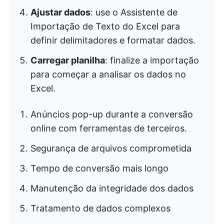
Ajustar dados
: use o Assistente de
Importação de Texto do Excel para
definir delimitadores e formatar dados.
Carregar planilha
: finalize a importação
para começar a analisar os dados no
Excel.
Anúncios pop-up durante a conversão
online com ferramentas de terceiros.
Segurança de arquivos comprometida
Tempo de conversão mais longo
Manutenção da integridade dos dados
Tratamento de dados complexos