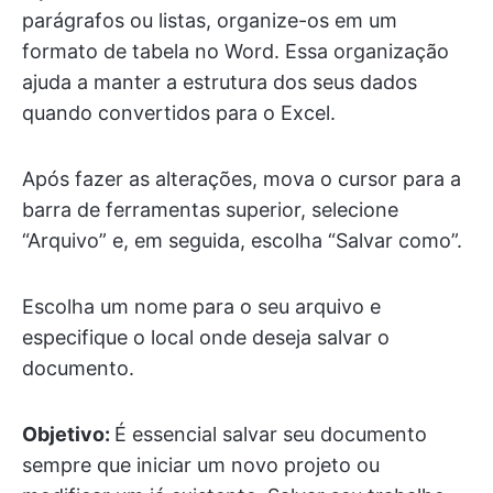
parágrafos ou listas, organize-os em um
formato de tabela no Word. Essa organização
ajuda a manter a estrutura dos seus dados
quando convertidos para o Excel.
Após fazer as alterações, mova o cursor para a
barra de ferramentas superior, selecione
“Arquivo” e, em seguida, escolha “Salvar como”.
Escolha um nome para o seu arquivo e
especifique o local onde deseja salvar o
documento.
Objetivo:
É essencial salvar seu documento
sempre que iniciar um novo projeto ou