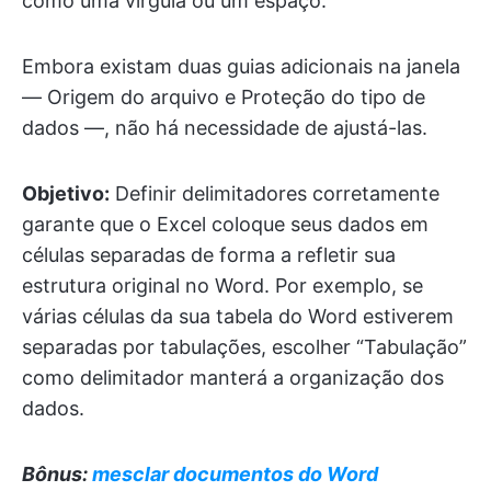
como uma vírgula ou um espaço.
Embora existam duas guias adicionais na janela
— Origem do arquivo e Proteção do tipo de
dados —, não há necessidade de ajustá-las.
Objetivo:
Definir delimitadores corretamente
garante que o Excel coloque seus dados em
células separadas de forma a refletir sua
estrutura original no Word. Por exemplo, se
várias células da sua tabela do Word estiverem
separadas por tabulações, escolher “Tabulação”
como delimitador manterá a organização dos
dados.
Bônus:
mesclar documentos do Word