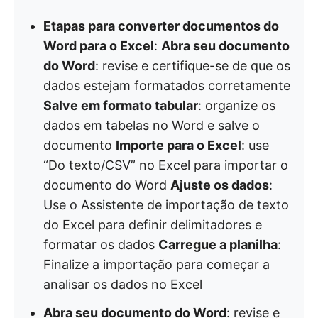
Etapas para converter documentos do
Word para o Excel
:
Abra seu documento
do Word
: revise e certifique-se de que os
dados estejam formatados corretamente
Salve em formato tabular
: organize os
dados em tabelas no Word e salve o
documento
Importe para o Excel
: use
“Do texto/CSV” no Excel para importar o
documento do Word
Ajuste os dados
:
Use o Assistente de importação de texto
do Excel para definir delimitadores e
formatar os dados
Carregue a planilha
:
Finalize a importação para começar a
analisar os dados no Excel
Abra seu documento do Word
: revise e