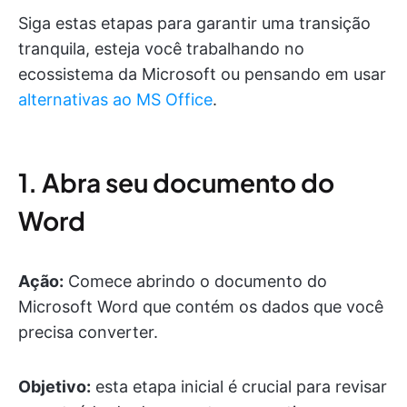
Siga estas etapas para garantir uma transição
tranquila, esteja você trabalhando no
ecossistema da Microsoft ou pensando em usar
alternativas ao MS Office
.
1. Abra seu documento do
Word
Ação:
Comece abrindo o documento do
Microsoft Word que contém os dados que você
precisa converter.
Objetivo:
esta etapa inicial é crucial para revisar