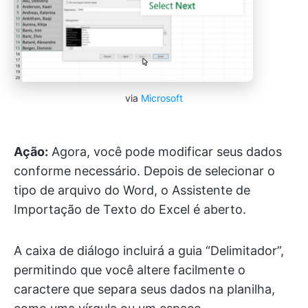
via
Microsoft
Ação:
Agora, você pode modificar seus dados
conforme necessário. Depois de selecionar o
tipo de arquivo do Word, o Assistente de
Importação de Texto do Excel é aberto.
A caixa de diálogo incluirá a guia “Delimitador”,
permitindo que você altere facilmente o
caractere que separa seus dados na planilha,