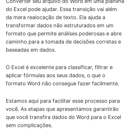
Converter seu arquivo do Word em uma planilha
do Excel pode ajudar. Essa transição vai além
da mera realocação de texto. Ela ajuda a
transformar dados não estruturados em um
formato que permite análises poderosas e abre
caminho para a tomada de decisões corretas e
baseadas em dados.
O Excel é excelente para classificar, filtrar e
aplicar fórmulas aos seus dados, o que o
formato Word não consegue fazer facilmente.
Estamos aqui para facilitar esse processo para
você. As etapas que apresentamos garantirão
que você transfira dados do Word para o Excel
sem complicações.