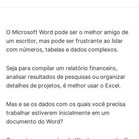
O Microsoft Word pode ser o melhor amigo de
um escritor, mas pode ser frustrante ao lidar
com números, tabelas e dados complexos.
Seja para compilar um relatório financeiro,
analisar resultados de pesquisas ou organizar
detalhes de projetos, é melhor usar o Excel.
Mas e se os dados com os quais você precisa
trabalhar estiverem inicialmente em um
documento do Word?