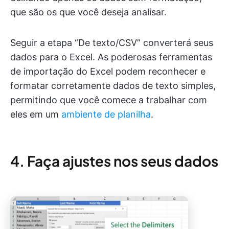
que são os que você deseja analisar.
Seguir a etapa “De texto/CSV” converterá seus
dados para o Excel. As poderosas ferramentas
de importação do Excel podem reconhecer e
formatar corretamente dados de texto simples,
permitindo que você comece a trabalhar com
eles em um
ambiente de planilha
.
4. Faça ajustes nos seus dados