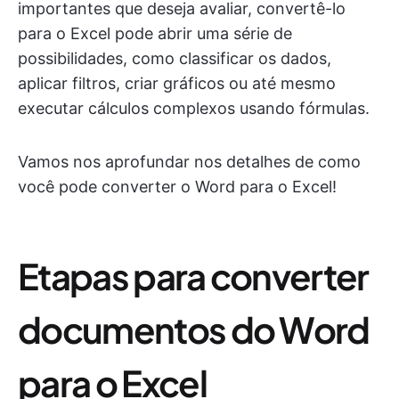
importantes que deseja avaliar, convertê-lo
para o Excel pode abrir uma série de
possibilidades, como classificar os dados,
aplicar filtros, criar gráficos ou até mesmo
executar cálculos complexos usando fórmulas.
Vamos nos aprofundar nos detalhes de como
você pode converter o Word para o Excel!
Etapas para converter
documentos do Word
para o Excel