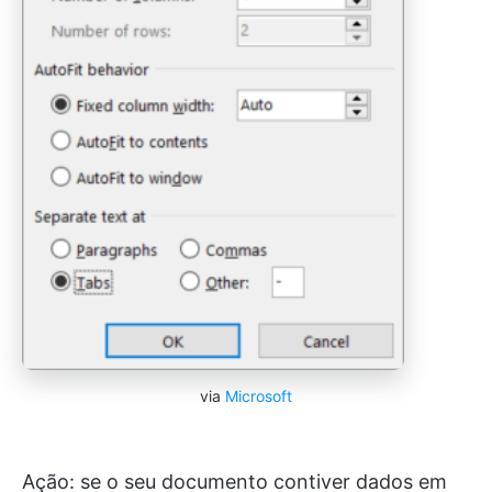
via
Microsoft
Ação: se o seu documento contiver dados em