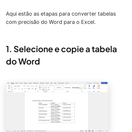
Aqui estão as etapas para converter tabelas
com precisão do Word para o Excel.
1. Selecione e copie a tabela
do Word