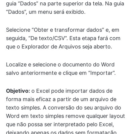
guia “Dados” na parte superior da tela. Na guia
“Dados”, um menu será exibido.
Selecione “Obter e transformar dados” e, em
seguida, “De texto/CSV”. Esta etapa fará com
que o Explorador de Arquivos seja aberto.
Localize e selecione o documento do Word
salvo anteriormente e clique em “Importar”.
Objetivo:
o Excel pode importar dados de
forma mais eficaz a partir de um arquivo de
texto simples. A conversão do seu arquivo do
Word em texto simples remove qualquer layout
que não possa ser interpretado pelo Excel,
deixando apenas os dados sem formatação,