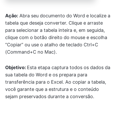
Ação:
Abra seu documento do Word e localize a
tabela que deseja converter. Clique e arraste
para selecionar a tabela inteira e, em seguida,
clique com o botão direito do mouse e escolha
“Copiar” ou use o atalho de teclado Ctrl+C
(Command+C no Mac).
Objetivo:
Esta etapa captura todos os dados da
sua tabela do Word e os prepara para
transferência para o Excel. Ao copiar a tabela,
você garante que a estrutura e o conteúdo
sejam preservados durante a conversão.