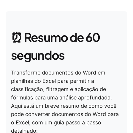
⏰ Resumo de 60
segundos
Transforme documentos do Word em
planilhas do Excel para permitir a
classificação, filtragem e aplicação de
fórmulas para uma análise aprofundada.
Aqui está um breve resumo de como você
pode converter documentos do Word para
o Excel, com um guia passo a passo
detalhado: