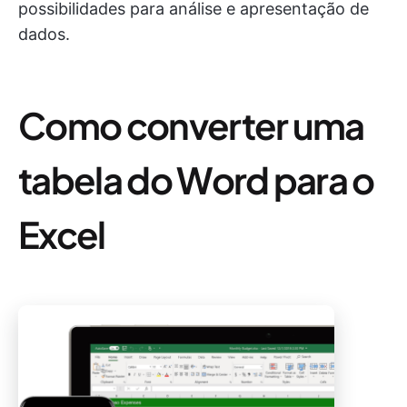
possibilidades para análise e apresentação de
dados.
Como converter uma
tabela do Word para o
Excel