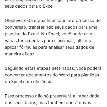
seus dados para o Excel.
Objetivo: esta etapa final conclui o processo de
conversão, transferindo seus dados para uma
planilha do Excel. No Excel, você pode usar
várias ferramentas para classificar, filtrar e
aplicar fórmulas para analisar seus dados de
maneira eficaz.
Seguindo estas etapas detalhadas, você poderá
converter documentos do Word para planilhas
do Excel com eficiência.
Esse processo não só preservará a integridade
dos seus dados, mas também abrirá novas