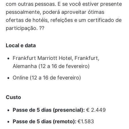
com outras pessoas. E se você estiver presente
pessoalmente, poderá aproveitar ótimas
ofertas de hotéis, refeições e um certificado de
participação. ?‍?
Local e data
Frankfurt Marriott Hotel, Frankfurt,
Alemanha (12 a 16 de fevereiro)
Online (12 a 16 de fevereiro)
Custo
Passe de 5 dias (presencial):
€ 2.449
Passe de 5 dias (remoto):
€1.583