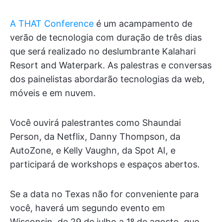
A THAT Conference
é um acampamento de
verão de tecnologia com duração de três dias
que será realizado no deslumbrante Kalahari
Resort and Waterpark. As palestras e conversas
dos painelistas abordarão tecnologias da web,
móveis e em nuvem.
Você ouvirá palestrantes como Shaundai
Person, da Netflix, Danny Thompson, da
AutoZone, e Kelly Vaughn, da Spot AI, e
participará de workshops e espaços abertos.
Se a data no Texas não for conveniente para
você, haverá um segundo evento em
Wisconsin, de 29 de julho a 1º de agosto, que