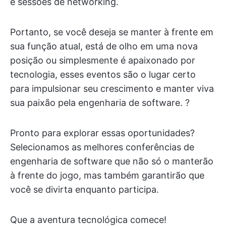
e sessões de networking.
Portanto, se você deseja se manter à frente em
sua função atual, está de olho em uma nova
posição ou simplesmente é apaixonado por
tecnologia, esses eventos são o lugar certo
para impulsionar seu crescimento e manter viva
sua paixão pela engenharia de software. ?
Pronto para explorar essas oportunidades?
Selecionamos as melhores conferências de
engenharia de software que não só o manterão
à frente do jogo, mas também garantirão que
você se divirta enquanto participa.
Que a aventura tecnológica comece!