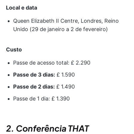
Local e data
Queen Elizabeth II Centre, Londres, Reino
Unido (29 de janeiro a 2 de fevereiro)
Custo
Passe de acesso total: £ 2.290
Passe de 3 dias:
£ 1.590
Passe de 2 dias:
£ 1.490
Passe de 1 dia: £ 1.390
2. Conferência THAT