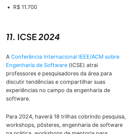
R$ 11.700
11.
ICSE
2024
A
Conferência Internacional IEEE/ACM sobre
Engenharia de Software
(ICSE) atrai
professores e pesquisadores da área para
discutir tendências e compartilhar suas
experiências no campo da engenharia de
software.
Para 2024, haverá 18 trilhas cobrindo pesquisa,
workshops, pôsteres, engenharia de software
na prática, workshops de mentoria para