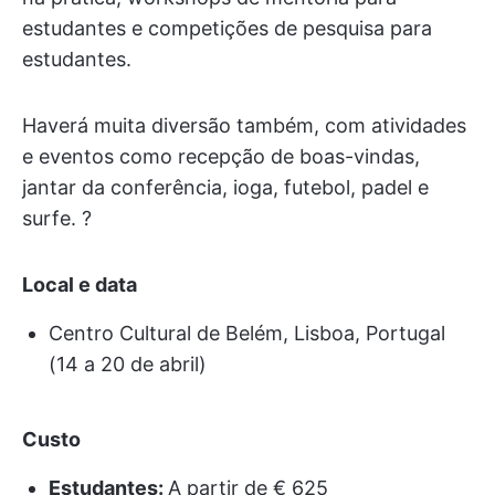
estudantes e competições de pesquisa para
estudantes.
Haverá muita diversão também, com atividades
e eventos como recepção de boas-vindas,
jantar da conferência, ioga, futebol, padel e
surfe. ?
Local e data
Centro Cultural de Belém, Lisboa, Portugal
(14 a 20 de abril)
Custo
Estudantes:
A partir de € 625