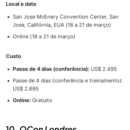
Local e data
San Jose McEnery Convention Center, San
Jose, Califórnia, EUA (18 a 21 de março)
Online (18 a 21 de março)
Custo
Passe de 4 dias (conferência):
US$ 2.495
Passe de 4 dias (conferência e treinamento):
US$ 2.695
Online:
Gratuito
10.
QCon
Londres