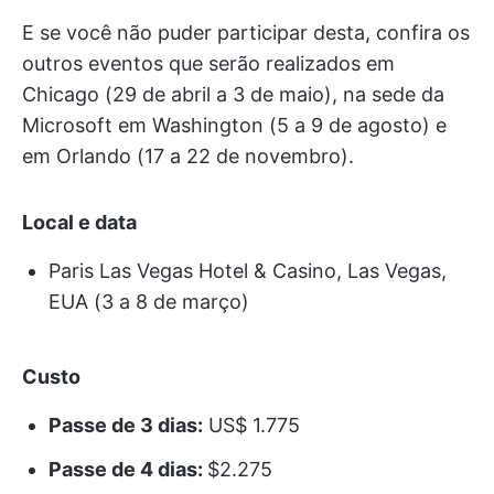
E se você não puder participar desta, confira os
outros eventos que serão realizados em
Chicago (29 de abril a 3 de maio), na sede da
Microsoft em Washington (5 a 9 de agosto) e
em Orlando (17 a 22 de novembro).
Local e data
Paris Las Vegas Hotel & Casino, Las Vegas,
EUA (3 a 8 de março)
Custo
Passe de 3 dias:
US$ 1.775
Passe de 4 dias:
$2.275