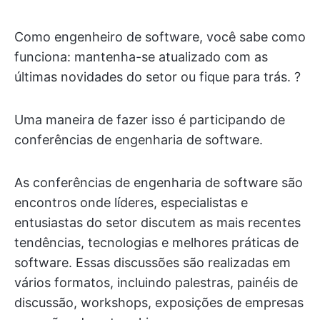
Como engenheiro de software, você sabe como
funciona: mantenha-se atualizado com as
últimas novidades do setor ou fique para trás. ?
Uma maneira de fazer isso é participando de
conferências de engenharia de software.
As conferências de engenharia de software são
encontros onde líderes, especialistas e
entusiastas do setor discutem as mais recentes
tendências, tecnologias e melhores práticas de
software. Essas discussões são realizadas em
vários formatos, incluindo palestras, painéis de
discussão, workshops, exposições de empresas