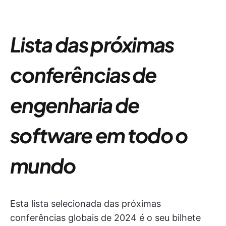
Lista das próximas
conferências de
engenharia de
software em todo o
mundo
Esta lista selecionada das próximas
conferências globais de 2024 é o seu bilhete