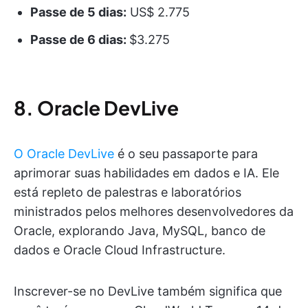
Passe de 5 dias:
US$ 2.775
Passe de 6 dias:
$3.275
8. Oracle DevLive
O Oracle DevLive
é o seu passaporte para
aprimorar suas habilidades em dados e IA. Ele
está repleto de palestras e laboratórios
ministrados pelos melhores desenvolvedores da
Oracle, explorando Java, MySQL, banco de
dados e Oracle Cloud Infrastructure.
Inscrever-se no DevLive também significa que