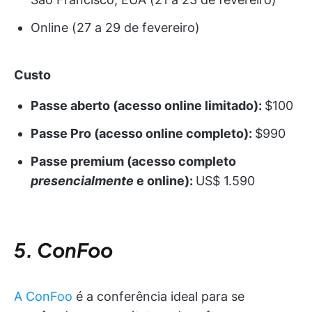
Online (27 a 29 de fevereiro)
Custo
Passe aberto (acesso online limitado):
$100
Passe Pro (acesso online completo):
$990
Passe premium (acesso completo
presencialmente
e online):
US$ 1.590
5. ConFoo
A ConFoo
é a conferência ideal para se