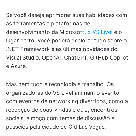
Se você deseja aprimorar suas habilidades com
as ferramentas e plataformas de
desenvolvimento da Microsoft,
o VS Live!
é o
lugar certo. Você poderá explorar tudo sobre o
.NET Framework e as últimas novidades do
Visual Studio, OpenAI, ChatGPT, GitHub Copilot
e Azure.
Mas nem tudo é tecnologia e trabalho. Os
organizadores do VS Live! animam o evento
com eventos de networking divertidos, como a
recepção de boas-vindas e quiz, encontros
sociais, almoço com temas de discussão e
passeios pela cidade de Old Las Vegas.