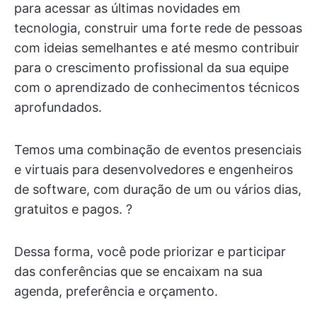
para acessar as últimas novidades em
tecnologia, construir uma forte rede de pessoas
com ideias semelhantes e até mesmo contribuir
para o crescimento profissional da sua equipe
com o aprendizado de conhecimentos técnicos
aprofundados.
Temos uma combinação de eventos presenciais
e virtuais para desenvolvedores e engenheiros
de software, com duração de um ou vários dias,
gratuitos e pagos. ?
Dessa forma, você pode priorizar e participar
das conferências que se encaixam na sua
agenda, preferência e orçamento.