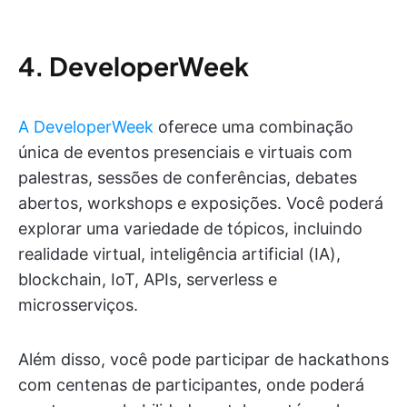
4. DeveloperWeek
A DeveloperWeek
oferece uma combinação
única de eventos presenciais e virtuais com
palestras, sessões de conferências, debates
abertos, workshops e exposições. Você poderá
explorar uma variedade de tópicos, incluindo
realidade virtual, inteligência artificial (IA),
blockchain, IoT, APIs, serverless e
microsserviços.
Além disso, você pode participar de hackathons
com centenas de participantes, onde poderá