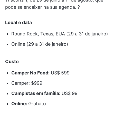
pode se encaixar na sua agenda. ?️
Local e data
Round Rock, Texas, EUA (29 a 31 de janeiro)
Online (29 a 31 de janeiro)
Custo
Camper No Food:
US$ 599
Camper: $999
Campistas em família:
US$ 99
Online:
Gratuito