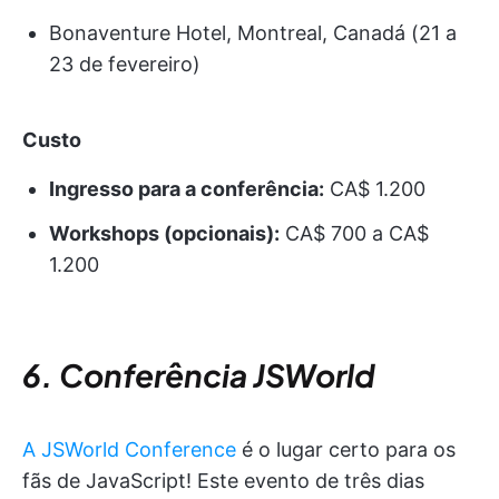
Bonaventure Hotel, Montreal, Canadá (21 a
23 de fevereiro)
Custo
Ingresso para a conferência:
CA$ 1.200
Workshops (opcionais):
CA$ 700 a CA$
1.200
6. Conferência JSWorld
A JSWorld Conference
é o lugar certo para os
fãs de JavaScript! Este evento de três dias