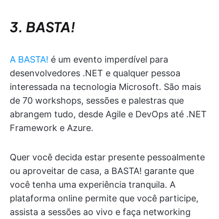
3. BASTA!
A BASTA!
é um evento imperdível para
desenvolvedores .NET e qualquer pessoa
interessada na tecnologia Microsoft. São mais
de 70 workshops, sessões e palestras que
abrangem tudo, desde Agile e DevOps até .NET
Framework e Azure.
Quer você decida estar presente pessoalmente
ou aproveitar de casa, a BASTA! garante que
você tenha uma experiência tranquila. A
plataforma online permite que você participe,
assista a sessões ao vivo e faça networking