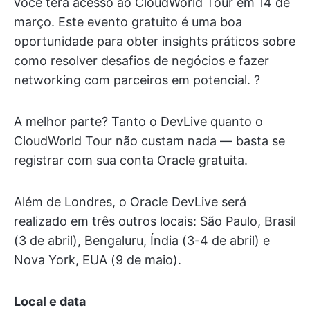
você terá acesso ao CloudWorld Tour em 14 de
março. Este evento gratuito é uma boa
oportunidade para obter insights práticos sobre
como resolver desafios de negócios e fazer
networking com parceiros em potencial. ?
A melhor parte? Tanto o DevLive quanto o
CloudWorld Tour não custam nada — basta se
registrar com sua conta Oracle gratuita.
Além de Londres, o Oracle DevLive será
realizado em três outros locais: São Paulo, Brasil
(3 de abril), Bengaluru, Índia (3-4 de abril) e
Nova York, EUA (9 de maio).
Local e data