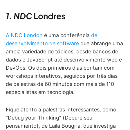
1. NDC
Londres
A NDC London
é uma conferência
de
desenvolvimento de software
que abrange uma
ampla variedade de tópicos, desde bancos de
dados e JavaScript até desenvolvimento web e
DevOps. Os dois primeiros dias contam com
workshops interativos, seguidos por três dias
de palestras de 60 minutos com mais de 110
especialistas em tecnologia.
Fique atento a palestras interessantes, como
“Debug your Thinking” (Depure seu
pensamento), de Laila Bougria, que investiga