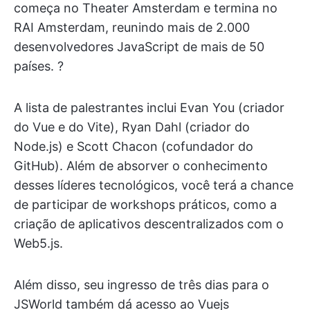
começa no Theater Amsterdam e termina no
RAI Amsterdam, reunindo mais de 2.000
desenvolvedores JavaScript de mais de 50
países. ?
A lista de palestrantes inclui Evan You (criador
do Vue e do Vite), Ryan Dahl (criador do
Node.js) e Scott Chacon (cofundador do
GitHub). Além de absorver o conhecimento
desses líderes tecnológicos, você terá a chance
de participar de workshops práticos, como a
criação de aplicativos descentralizados com o
Web5.js.
Além disso, seu ingresso de três dias para o
JSWorld também dá acesso ao Vuejs