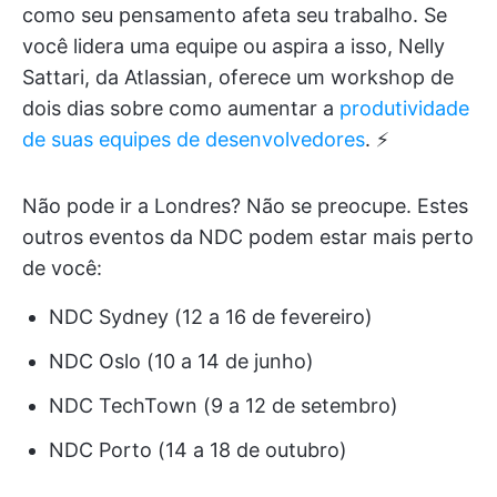
como seu pensamento afeta seu trabalho. Se
você lidera uma equipe ou aspira a isso, Nelly
Sattari, da Atlassian, oferece um workshop de
dois dias sobre como aumentar a
produtividade
de suas equipes de desenvolvedores
. ⚡
Não pode ir a Londres? Não se preocupe. Estes
outros eventos da NDC podem estar mais perto
de você:
NDC Sydney (12 a 16 de fevereiro)
NDC Oslo (10 a 14 de junho)
NDC TechTown (9 a 12 de setembro)
NDC Porto (14 a 18 de outubro)