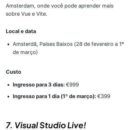
Amsterdam, onde você pode aprender mais
sobre Vue e Vite.
Local e data
Amsterdã, Países Baixos (28 de fevereiro a 1º
de março)
Custo
Ingresso para 3 dias:
€999
Ingresso para 1 dia (1º de março):
€399
7. Visual Studio Live!