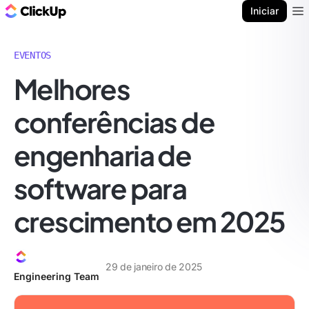
ClickUp Blogue
Iniciar
Ope
EVENTOS
Melhores
conferências de
engenharia de
software para
crescimento em 2025
29 de janeiro de 2025
Engineering Team