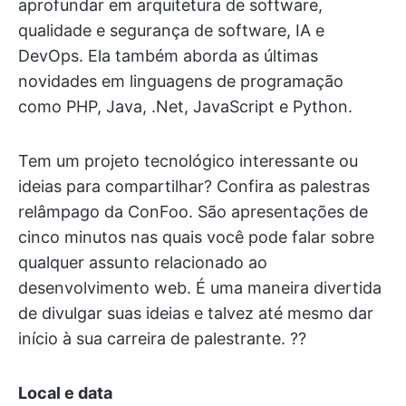
aprofundar em arquitetura de software,
qualidade e segurança de software, IA e
DevOps. Ela também aborda as últimas
novidades em linguagens de programação
como PHP, Java, .Net, JavaScript e Python.
Tem um projeto tecnológico interessante ou
ideias para compartilhar? Confira as palestras
relâmpago da ConFoo. São apresentações de
cinco minutos nas quais você pode falar sobre
qualquer assunto relacionado ao
desenvolvimento web. É uma maneira divertida
de divulgar suas ideias e talvez até mesmo dar
início à sua carreira de palestrante. ?‍?
Local e data