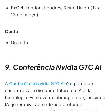
ExCeL London, Londres, Reino Unido (12 a
13 de março)
Custo
Gratuito
9. Conferência Nvidia GTC AI
A Conferência Nvidia GTC AI
é o ponto de
encontro para discutir o futuro da IA e da
tecnologia. Este evento abrange tudo, incluindo
IA generativa, aprendizado profundo,