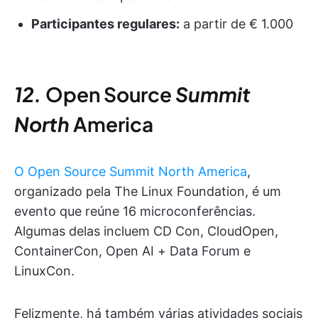
Participantes regulares:
a partir de € 1.000
12.
Open Source
Summit
North
America
O Open Source Summit North America
,
organizado pela The Linux Foundation, é um
evento que reúne 16 microconferências.
Algumas delas incluem CD Con, CloudOpen,
ContainerCon, Open AI + Data Forum e
LinuxCon.
Felizmente, há também várias atividades sociais