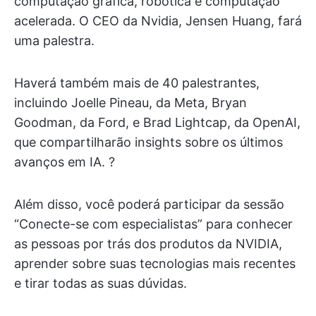
computação gráfica, robótica e computação
acelerada. O CEO da Nvidia, Jensen Huang, fará
uma palestra.
Haverá também mais de 40 palestrantes,
incluindo Joelle Pineau, da Meta, Bryan
Goodman, da Ford, e Brad Lightcap, da OpenAI,
que compartilharão insights sobre os últimos
avanços em IA. ?
Além disso, você poderá participar da sessão
“Conecte-se com especialistas” para conhecer
as pessoas por trás dos produtos da NVIDIA,
aprender sobre suas tecnologias mais recentes
e tirar todas as suas dúvidas.