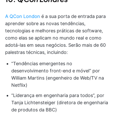
A QCon London
é a sua porta de entrada para
aprender sobre as novas tendências,
tecnologias e melhores práticas de software,
como elas se aplicam no mundo real e como
adotá-las em seus negócios. Serão mais de 60
palestras técnicas, incluindo:
“Tendências emergentes no
desenvolvimento front-end e móvel” por
William Martins (engenheiro de Web/TV na
Netflix)
“Liderança em engenharia para todos”, por
Tanja Lichtensteiger (diretora de engenharia
de produtos da BBC)