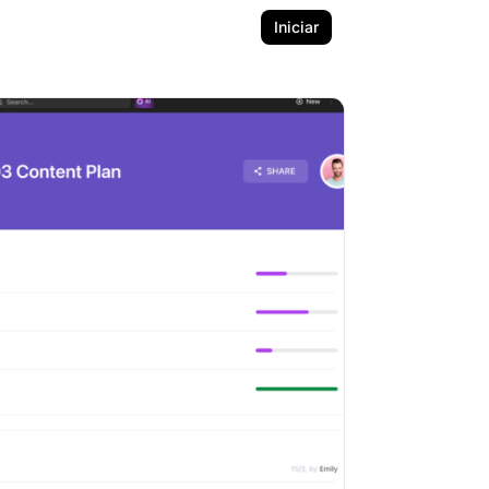
Iniciar