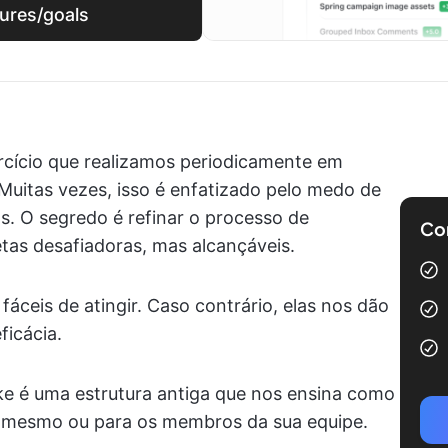
tures/goals
cício que realizamos periodicamente em
 Muitas vezes, isso é enfatizado pelo medo de
s. O segredo é refinar o processo de
Com
tas desafiadoras, mas alcançáveis.
fáceis de atingir. Caso contrário, elas nos dão
ficácia.
ke é uma estrutura antiga que nos ensina como
ê mesmo ou para os membros da sua equipe.