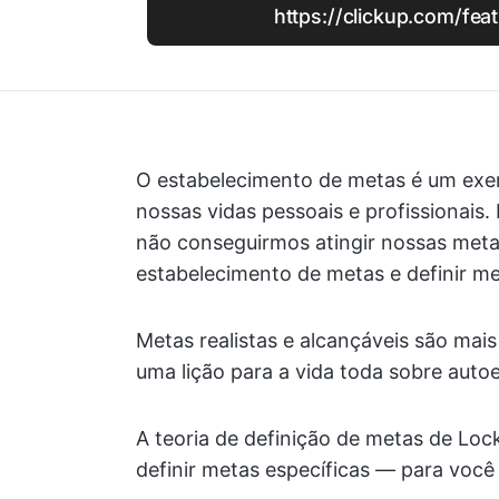
https://clickup.com/fea
O estabelecimento de metas é um exer
nossas vidas pessoais e profissionais.
não conseguirmos atingir nossas meta
estabelecimento de metas e definir me
Metas realistas e alcançáveis são mais 
uma lição para a vida toda sobre autoe
A teoria de definição de metas de Loc
definir metas específicas — para voc