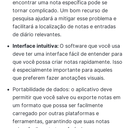
encontrar uma nota específica pode se
tornar complicado. Um bom recurso de
pesquisa ajudará a mitigar esse problema e
facilitará a localização de notas e entradas
de diário relevantes.
Interface intuitiva:
O software que você usa
deve ter uma interface fácil de entender para
que você possa criar notas rapidamente. Isso
é especialmente importante para aqueles
que preferem fazer anotações visuais.
Portabilidade de dados: o aplicativo deve
permitir que você salve ou exporte notas em
um formato que possa ser facilmente
carregado por outras plataformas e
ferramentas, garantindo que suas notas