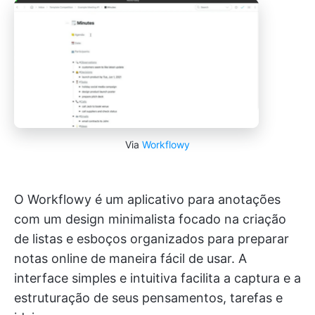
Via
Workflowy
O Workflowy é um aplicativo para anotações
com um design minimalista focado na criação
de listas e esboços organizados para preparar
notas online de maneira fácil de usar. A
interface simples e intuitiva facilita a captura e a
estruturação de seus pensamentos, tarefas e