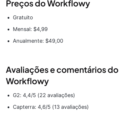
Preços do Workflowy
Gratuito
Mensal: $4,99
Anualmente: $49,00
Avaliações e comentários do
Workflowy
G2: 4,4/5 (22 avaliações)
Capterra: 4,6/5 (13 avaliações)