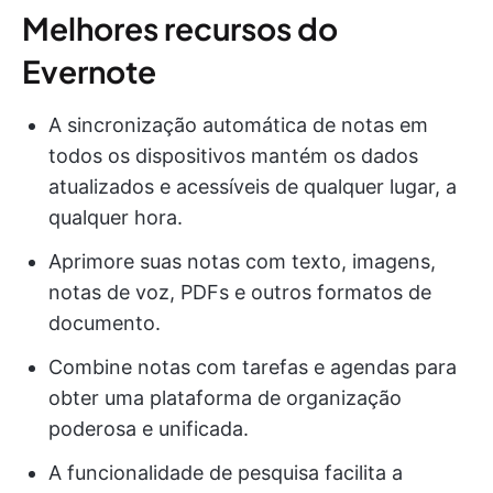
Melhores recursos do
Evernote
A sincronização automática de notas em
todos os dispositivos mantém os dados
atualizados e acessíveis de qualquer lugar, a
qualquer hora.
Aprimore suas notas com texto, imagens,
notas de voz, PDFs e outros formatos de
documento.
Combine notas com tarefas e agendas para
obter uma plataforma de organização
poderosa e unificada.
A funcionalidade de pesquisa facilita a