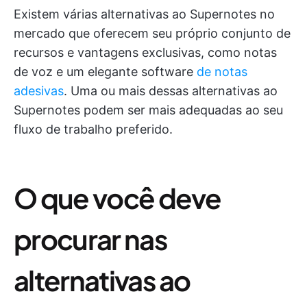
Existem várias alternativas ao Supernotes no
mercado que oferecem seu próprio conjunto de
recursos e vantagens exclusivas, como notas
de voz e um elegante software
de notas
adesivas
. Uma ou mais dessas alternativas ao
Supernotes podem ser mais adequadas ao seu
fluxo de trabalho preferido.
O que você deve
procurar nas
alternativas ao