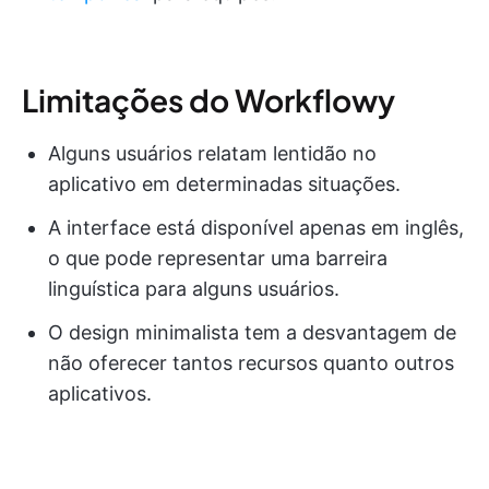
Limitações do Workflowy
Alguns usuários relatam lentidão no
aplicativo em determinadas situações.
A interface está disponível apenas em inglês,
o que pode representar uma barreira
linguística para alguns usuários.
O design minimalista tem a desvantagem de
não oferecer tantos recursos quanto outros
aplicativos.