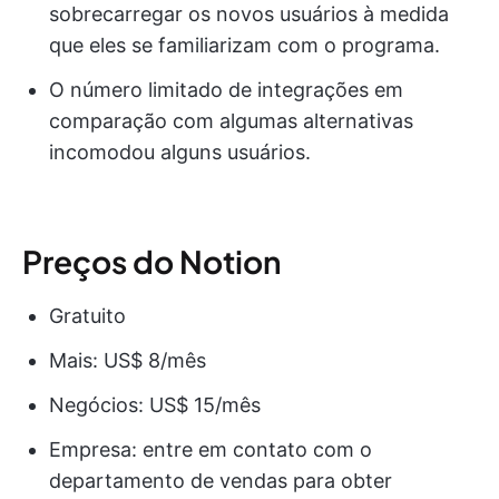
sobrecarregar os novos usuários à medida
que eles se familiarizam com o programa.
O número limitado de integrações em
comparação com algumas alternativas
incomodou alguns usuários.
Preços do Notion
Gratuito
Mais: US$ 8/mês
Negócios: US$ 15/mês
Empresa: entre em contato com o
departamento de vendas para obter