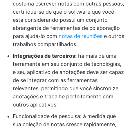
costuma escrever notas com outras pessoas,
certifique-se de que o software que você
está considerando possui um conjunto
abrangente de ferramentas de colaboração
para ajudá-lo com
notas de reuniões
e outros
trabalhos compartilhados.
Integrações de terceiros:
há mais de uma
ferramenta em seu conjunto de tecnologias,
e seu aplicativo de anotações deve ser capaz
de se integrar com as ferramentas
relevantes, permitindo que você sincronize
anotações e trabalhe perfeitamente com
outros aplicativos.
Funcionalidade de pesquisa: à medida que
sua coleção de notas cresce rapidamente,