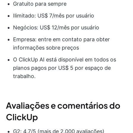
Gratuito para sempre
Ilimitado: US$ 7/mês por usuário
Negócios: US$ 12/mês por usuário
Empresa: entre em contato para obter
informações sobre preços
O ClickUp AI está disponível em todos os
planos pagos por US$ 5 por espaço de
trabalho.
Avaliações e comentários do
ClickUp
G2: 4,7/5 (mais de 2.000 avaliações)