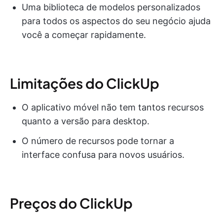
Uma biblioteca de modelos personalizados
para todos os aspectos do seu negócio ajuda
você a começar rapidamente.
Limitações do ClickUp
O aplicativo móvel não tem tantos recursos
quanto a versão para desktop.
O número de recursos pode tornar a
interface confusa para novos usuários.
Preços do ClickUp