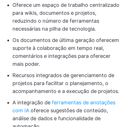
Oferece um espaço de trabalho centralizado
para wikis, documentos e projetos,
reduzindo o número de ferramentas
necessárias na pilha de tecnologia.
Os documentos de última geração oferecem
suporte à colaboração em tempo real,
comentários e integrações para oferecer
mais poder.
Recursos integrados de gerenciamento de
projetos para facilitar o planejamento, o
acompanhamento e a execução de projetos.
A integração de
ferramentas de anotações
com IA
oferece sugestões de conteúdo,
análise de dados e funcionalidade de
automação.