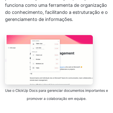
funciona como uma ferramenta de organização
do conhecimento, facilitando a estruturação e o
gerenciamento de informações.
Use o ClickUp Docs para gerenciar documentos importantes e
promover a colaboração em equipe.