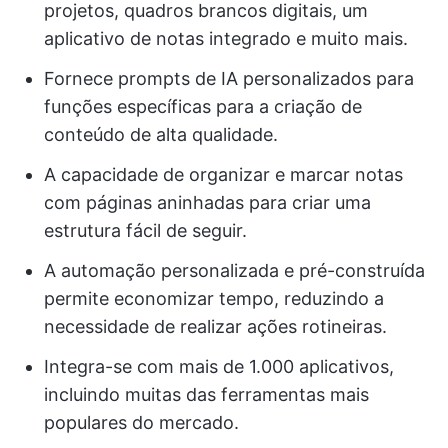
projetos, quadros brancos digitais, um
aplicativo de notas integrado e muito mais.
Fornece prompts de IA personalizados para
funções específicas para a criação de
conteúdo de alta qualidade.
A capacidade de organizar e marcar notas
com páginas aninhadas para criar uma
estrutura fácil de seguir.
A automação personalizada e pré-construída
permite economizar tempo, reduzindo a
necessidade de realizar ações rotineiras.
Integra-se com mais de 1.000 aplicativos,
incluindo muitas das ferramentas mais
populares do mercado.