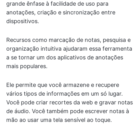
grande ênfase à facilidade de uso para
anotações, criação e sincronização entre
dispositivos.
Recursos como marcação de notas, pesquisa e
organização intuitiva ajudaram essa ferramenta
a se tornar um dos aplicativos de anotações
mais populares.
Ele permite que você armazene e recupere
vários tipos de informações em um só lugar.
Você pode criar recortes da web e gravar notas
de áudio. Você também pode escrever notas à
mão ao usar uma tela sensível ao toque.