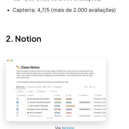
Capterra: 4,7/5 (mais de 2.000 avaliações)
2. Notion
Via
Notion