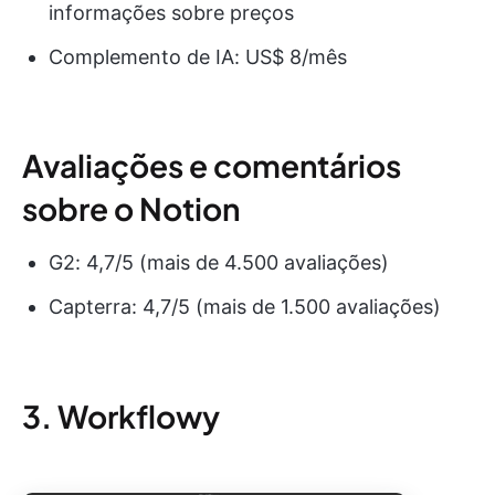
informações sobre preços
Complemento de IA: US$ 8/mês
Avaliações e comentários
sobre o Notion
G2: 4,7/5 (mais de 4.500 avaliações)
Capterra: 4,7/5 (mais de 1.500 avaliações)
3. Workflowy