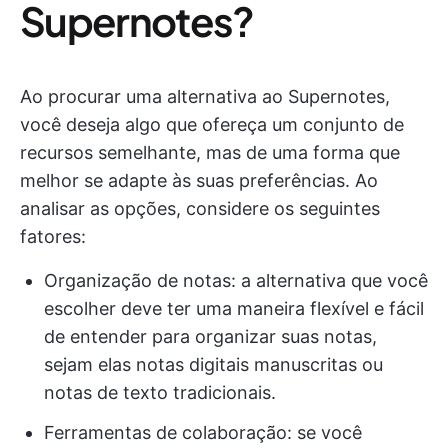
Supernotes?
Ao procurar uma alternativa ao Supernotes,
você deseja algo que ofereça um conjunto de
recursos semelhante, mas de uma forma que
melhor se adapte às suas preferências. Ao
analisar as opções, considere os seguintes
fatores:
Organização de notas: a alternativa que você
escolher deve ter uma maneira flexível e fácil
de entender para organizar suas notas,
sejam elas notas digitais manuscritas ou
notas de texto tradicionais.
Ferramentas de colaboração: se você