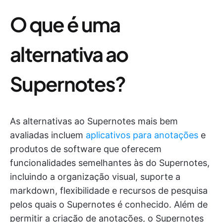
O que é uma
alternativa ao
Supernotes?
As alternativas ao Supernotes mais bem
avaliadas incluem
aplicativos para anotações
e
produtos de software que oferecem
funcionalidades semelhantes às do Supernotes,
incluindo a organização visual, suporte a
markdown, flexibilidade e recursos de pesquisa
pelos quais o Supernotes é conhecido. Além de
permitir a criação de anotações, o Supernotes