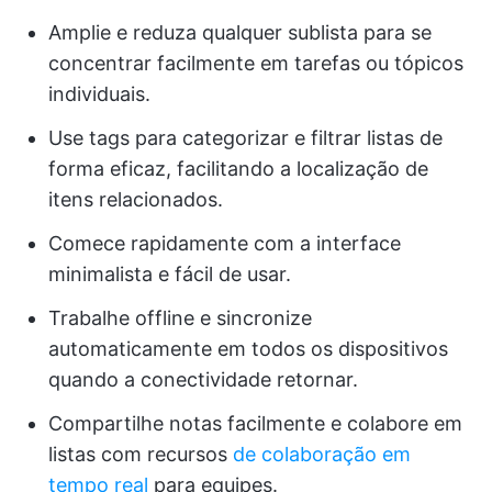
Amplie e reduza qualquer sublista para se
concentrar facilmente em tarefas ou tópicos
individuais.
Use tags para categorizar e filtrar listas de
forma eficaz, facilitando a localização de
itens relacionados.
Comece rapidamente com a interface
minimalista e fácil de usar.
Trabalhe offline e sincronize
automaticamente em todos os dispositivos
quando a conectividade retornar.
Compartilhe notas facilmente e colabore em
listas com recursos
de colaboração em
tempo real
para equipes.