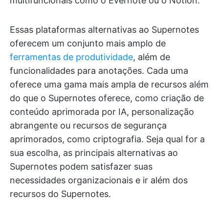
multifuncionais como o Evernote ou o Notion.
Essas plataformas alternativas ao Supernotes
oferecem um conjunto mais amplo de
ferramentas de produtividade
, além de
funcionalidades para anotações. Cada uma
oferece uma gama mais ampla de recursos além
do que o Supernotes oferece, como criação de
conteúdo aprimorada por IA, personalização
abrangente ou recursos de segurança
aprimorados, como criptografia. Seja qual for a
sua escolha, as principais alternativas ao
Supernotes podem satisfazer suas
necessidades organizacionais e ir além dos
recursos do Supernotes.