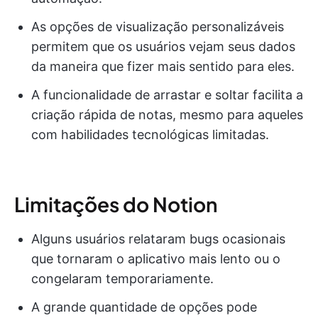
As opções de visualização personalizáveis
permitem que os usuários vejam seus dados
da maneira que fizer mais sentido para eles.
A funcionalidade de arrastar e soltar facilita a
criação rápida de notas, mesmo para aqueles
com habilidades tecnológicas limitadas.
Limitações do Notion
Alguns usuários relataram bugs ocasionais
que tornaram o aplicativo mais lento ou o
congelaram temporariamente.
A grande quantidade de opções pode