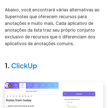
Abaixo, você encontrará várias alternativas ao
Supernotes que oferecem recursos para
anotações e muito mais. Cada aplicativo de
anotações da lista traz seu próprio conjunto
exclusivo de recursos que o diferenciam dos
aplicativos de anotações comuns.
1.
ClickUp