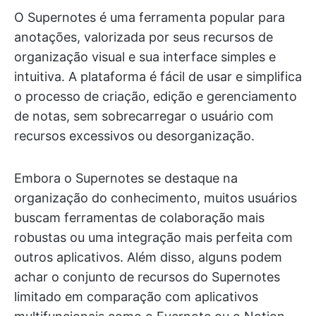
O Supernotes é uma ferramenta popular para
anotações, valorizada por seus recursos de
organização visual e sua interface simples e
intuitiva. A plataforma é fácil de usar e simplifica
o processo de criação, edição e gerenciamento
de notas, sem sobrecarregar o usuário com
recursos excessivos ou desorganização.
Embora o Supernotes se destaque na
organização do conhecimento, muitos usuários
buscam ferramentas de colaboração mais
robustas ou uma integração mais perfeita com
outros aplicativos. Além disso, alguns podem
achar o conjunto de recursos do Supernotes
limitado em comparação com aplicativos