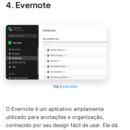
4. Evernote
Via
Evernote
O Evernote é um aplicativo amplamente
utilizado para anotações e organização,
conhecido por seu design fácil de usar. Ele dá