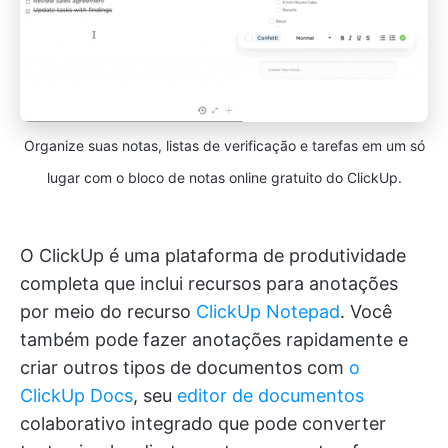
Organize suas notas, listas de verificação e tarefas em um só
lugar com o bloco de notas online gratuito do ClickUp.
O ClickUp é uma plataforma de produtividade
completa que inclui recursos para anotações
por meio do recurso
ClickUp Notepad
. Você
também pode fazer anotações rapidamente e
criar outros tipos de documentos com
o
ClickUp Docs
, seu
editor de documentos
colaborativo integrado que pode converter