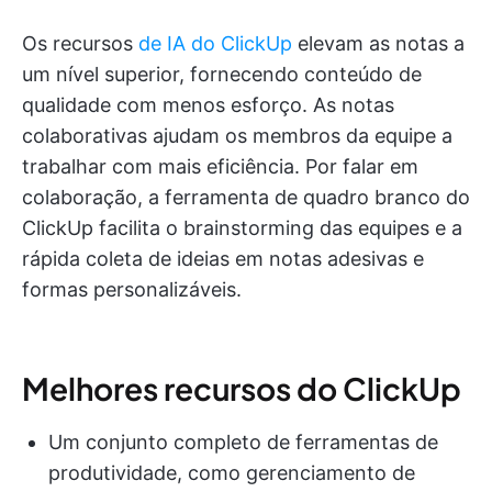
Os recursos
de IA do ClickUp
elevam as notas a
um nível superior, fornecendo conteúdo de
qualidade com menos esforço. As notas
colaborativas ajudam os membros da equipe a
trabalhar com mais eficiência. Por falar em
colaboração, a ferramenta de quadro branco do
ClickUp facilita o brainstorming das equipes e a
rápida coleta de ideias em notas adesivas e
formas personalizáveis.
Melhores recursos do ClickUp
Um conjunto completo de ferramentas de
produtividade, como gerenciamento de