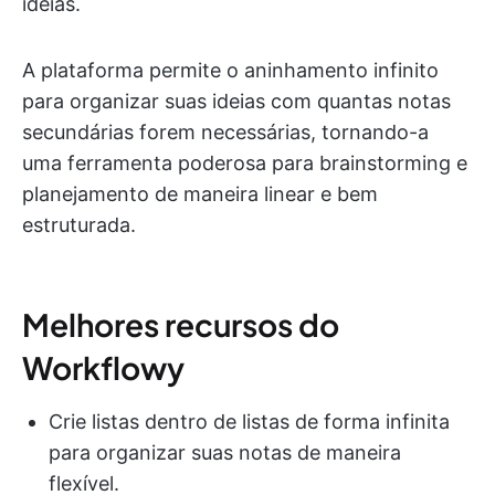
ideias.
A plataforma permite o aninhamento infinito
para organizar suas ideias com quantas notas
secundárias forem necessárias, tornando-a
uma ferramenta poderosa para brainstorming e
planejamento de maneira linear e bem
estruturada.
Melhores recursos do
Workflowy
Crie listas dentro de listas de forma infinita
para organizar suas notas de maneira
flexível.