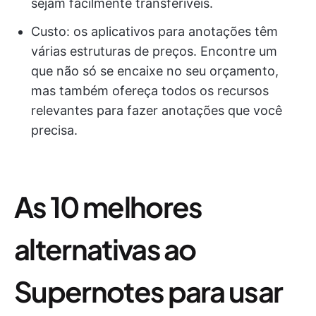
sejam facilmente transferíveis.
Custo: os aplicativos para anotações têm
várias estruturas de preços. Encontre um
que não só se encaixe no seu orçamento,
mas também ofereça todos os recursos
relevantes para fazer anotações que você
precisa.
As 10 melhores
alternativas ao
Supernotes para usar