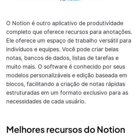
O Notion é outro aplicativo de produtividade
completo que oferece recursos para anotações.
Ele oferece um espaço de trabalho versátil para
indivíduos e equipes. Você pode criar belas
notas, bancos de dados, listas de tarefas e
muito mais. O software é conhecido por seus
modelos personalizáveis e edição baseada em
blocos, facilitando a criação de notas rápidas
estruturadas em um formato exclusivo para as
necessidades de cada usuário.
Melhores recursos do Notion