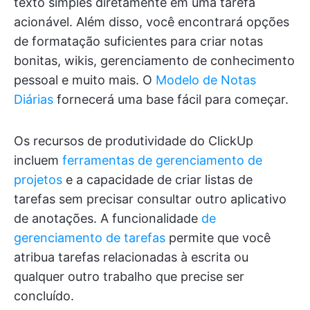
texto simples diretamente em uma tarefa
acionável. Além disso, você encontrará opções
de formatação suficientes para criar notas
bonitas, wikis, gerenciamento de conhecimento
pessoal e muito mais. O
Modelo de Notas
Diárias
fornecerá uma base fácil para começar.
Os recursos de produtividade do ClickUp
incluem
ferramentas de gerenciamento de
projetos
e a capacidade de criar listas de
tarefas sem precisar consultar outro aplicativo
de anotações. A funcionalidade
de
gerenciamento de tarefas
permite que você
atribua tarefas relacionadas à escrita ou
qualquer outro trabalho que precise ser
concluído.