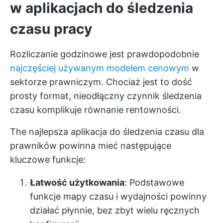
w aplikacjach do śledzenia
czasu pracy
Rozliczanie godzinowe jest prawdopodobnie
najczęściej używanym modelem cenowym
w
sektorze prawniczym. Chociaż jest to dość
prosty format, nieodłączny czynnik śledzenia
czasu komplikuje równanie rentowności.
The
najlepsza aplikacja do śledzenia czasu
dla
prawników powinna mieć następujące
kluczowe funkcje:
Łatwość użytkowania
: Podstawowe
funkcje mapy czasu i wydajności powinny
działać płynnie, bez zbyt wielu ręcznych