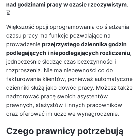
nad godzinami pracy w czasie rzeczywistym
.
⌛
Większość opcji oprogramowania do śledzenia
czasu pracy ma funkcje pozwalające na
prowadzenie
przejrzystego dziennika godzin
podlegających i niepodlegających rozliczeniu
,
jednocześnie śledząc czas bezczynności i
rozproszenia. Nie ma niepewności co do
fakturowania klientów, ponieważ automatyczne
dzienniki służą jako dowód pracy. Możesz także
nadzorować pracę swoich asystentów
prawnych, stażystów i innych pracowników
oraz oferować im uczciwe wynagrodzenie.
Czego prawnicy potrzebują