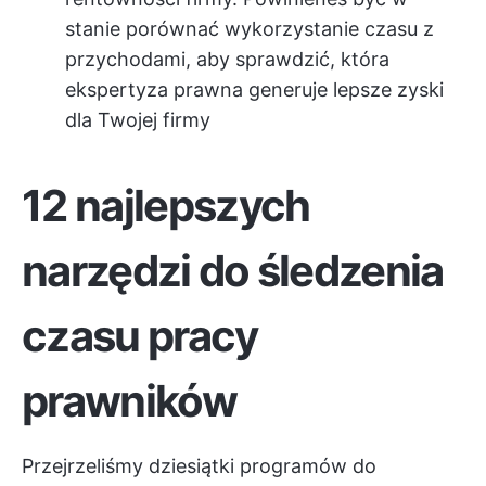
stanie porównać wykorzystanie czasu z
przychodami, aby sprawdzić, która
ekspertyza prawna generuje lepsze zyski
dla Twojej firmy
12 najlepszych
narzędzi do śledzenia
czasu pracy
prawników
Przejrzeliśmy dziesiątki programów do