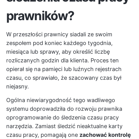
prawników?
W przeszłości prawnicy siadali ze swoim
zespołem pod koniec każdego tygodnia,
miesiąca lub sprawy, aby określić liczbę
rozliczanych godzin dla klienta. Proces ten
opierał się na pamięci lub luźnych rejestrach
czasu, co sprawiało, że szacowany czas był
niejasny.
Ogólna niewiarygodność tego wadliwego
systemu doprowadziła do rozwoju prawnika
oprogramowanie do śledzenia czasu pracy
narzędzia. Zamiast śledzić nieaktualne karty
czasu pracy, pomagają one
zachować kontrolę