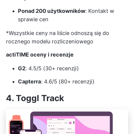
Ponad 200 użytkowników
: Kontakt w
sprawie cen
*Wszystkie ceny na liście odnoszą się do
rocznego modelu rozliczeniowego
actiTIME oceny i recenzje
G2
: 4.5/5 (30+ recenzji)
Capterra
: 4.6/5 (80+ recenzji)
4. Toggl Track