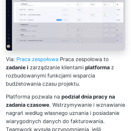
Via:
Praca zespołowa
Praca zespołowa to
zadanie i
zarządzanie klientami
platforma
z
rozbudowanymi funkcjami wsparcia
budżetowania czasu projektu.
Platforma pozwala na
podział dnia pracy na
zadania czasowe
. Wstrzymywanie i wznawianie
nagrań według własnego uznania i posiadanie
wiarygodnych danych do fakturowania.
Teamwork wysyła przypomnienia, jeśli