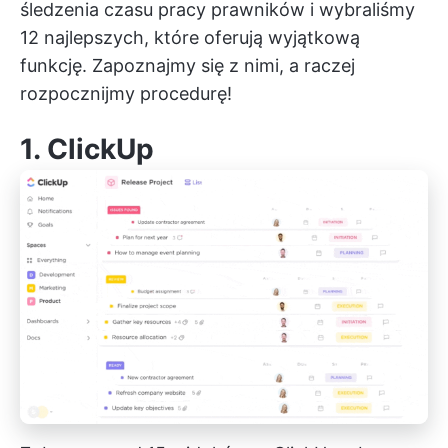
śledzenia czasu pracy prawników i wybraliśmy
12 najlepszych, które oferują wyjątkową
funkcję. Zapoznajmy się z nimi, a raczej
rozpocznijmy procedurę!
1.
ClickUp