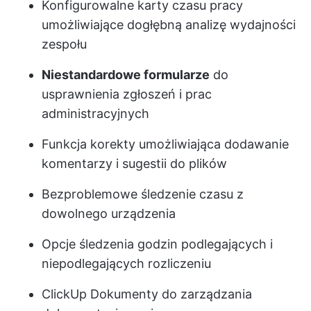
Konfigurowalne karty czasu pracy
umożliwiające dogłębną analizę wydajności
zespołu
Niestandardowe formularze
do
usprawnienia zgłoszeń i prac
administracyjnych
Funkcja korekty umożliwiająca dodawanie
komentarzy i sugestii do plików
Bezproblemowe śledzenie czasu z
dowolnego urządzenia
Opcje śledzenia godzin podlegających i
niepodlegających rozliczeniu
ClickUp Dokumenty do zarządzania