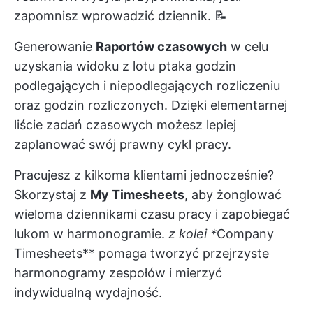
zapomnisz wprowadzić dziennik. 📝
Generowanie
Raportów czasowych
w celu
uzyskania widoku z lotu ptaka godzin
podlegających i niepodlegających rozliczeniu
oraz godzin rozliczonych. Dzięki elementarnej
liście zadań czasowych możesz lepiej
zaplanować swój prawny cykl pracy.
Pracujesz z kilkoma klientami jednocześnie?
Skorzystaj z
My Timesheets
, aby żonglować
wieloma dziennikami czasu pracy i zapobiegać
lukom w harmonogramie.
z kolei *
Company
Timesheets** pomaga tworzyć przejrzyste
harmonogramy zespołów i mierzyć
indywidualną wydajność.