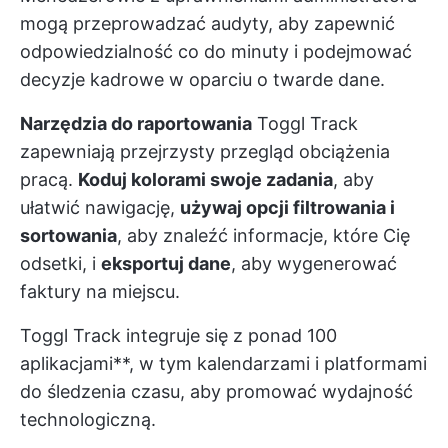
mogą przeprowadzać audyty, aby zapewnić
odpowiedzialność co do minuty i podejmować
decyzje kadrowe w oparciu o twarde dane.
Narzędzia do raportowania
Toggl Track
zapewniają przejrzysty przegląd obciążenia
pracą.
Koduj kolorami swoje zadania
, aby
ułatwić nawigację,
używaj opcji filtrowania i
sortowania
, aby znaleźć informacje, które Cię
odsetki, i
eksportuj dane
, aby wygenerować
faktury na miejscu.
Toggl Track integruje się z ponad 100
aplikacjami**, w tym kalendarzami i platformami
do śledzenia czasu, aby promować wydajność
technologiczną.