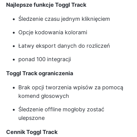
Najlepsze funkcje Toggl Track
Śledzenie czasu jednym kliknięciem
Opcje kodowania kolorami
Łatwy eksport danych do rozliczeń
ponad 100 integracji
Toggl Track ograniczenia
Brak opcji tworzenia wpisów za pomocą
komend głosowych
Śledzenie offline mogłoby zostać
ulepszone
Cennik Toggl Track