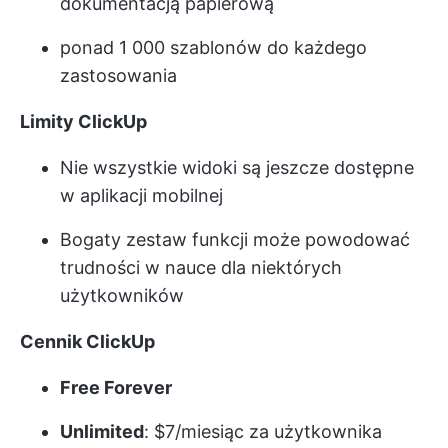
dokumentacją papierową
ponad 1 000 szablonów do każdego
zastosowania
Limity ClickUp
Nie wszystkie widoki są jeszcze dostępne
w aplikacji mobilnej
Bogaty zestaw funkcji może powodować
trudności w nauce dla niektórych
użytkowników
Cennik ClickUp
Free Forever
Unlimited
: $7/miesiąc za użytkownika