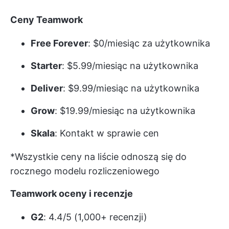
Ceny Teamwork
Free Forever
: $0/miesiąc za użytkownika
Starter
: $5.99/miesiąc na użytkownika
Deliver
: $9.99/miesiąc na użytkownika
Grow
: $19.99/miesiąc na użytkownika
Skala
: Kontakt w sprawie cen
*Wszystkie ceny na liście odnoszą się do
rocznego modelu rozliczeniowego
Teamwork oceny i recenzje
G2
: 4.4/5 (1,000+ recenzji)