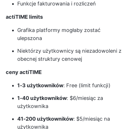
Funkcje fakturowania i rozliczeń
actiTIME limits
Grafika platformy mogłaby zostać
ulepszona
Niektórzy użytkownicy są niezadowoleni z
obecnej struktury cenowej
ceny actiTIME
1-3 użytkowników
: Free (limit funkcji)
1-40 użytkowników
: $6/miesiąc za
użytkownika
41-200 użytkowników
: $5/miesiąc na
użytkownika