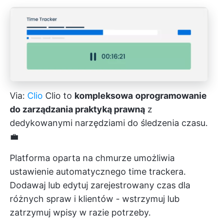
Via:
Clio
Clio to
kompleksowa
oprogramowanie
do zarządzania praktyką prawną
z
dedykowanymi narzędziami do śledzenia czasu.
💼
Platforma oparta na chmurze umożliwia
ustawienie automatycznego time trackera.
Dodawaj lub edytuj zarejestrowany czas dla
różnych spraw i klientów - wstrzymuj lub
zatrzymuj wpisy w razie potrzeby.