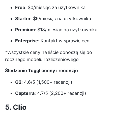
Free
: $0/miesiąc za użytkownika
Starter
: $9/miesiąc na użytkownika
Premium
: $18/miesiąc na użytkownika
Enterprise
: Kontakt w sprawie cen
*Wszystkie ceny na liście odnoszą się do
rocznego modelu rozliczeniowego
Śledzenie Toggl oceny i recenzje
G2
: 4.6/5 (1,500+ recenzji)
Capterra
: 4.7/5 (2,200+ recenzji)
5. Clio