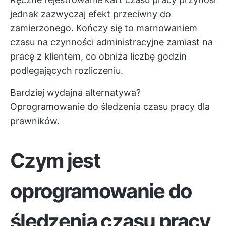
jednak zazwyczaj efekt przeciwny do
zamierzonego. Kończy się to marnowaniem
czasu na czynności administracyjne zamiast na
pracę z klientem, co obniża liczbę godzin
podlegających rozliczeniu.
Bardziej wydajna alternatywa?
Oprogramowanie do śledzenia czasu pracy dla
prawników.
Czym jest
oprogramowanie do
śledzenia czasu pracy