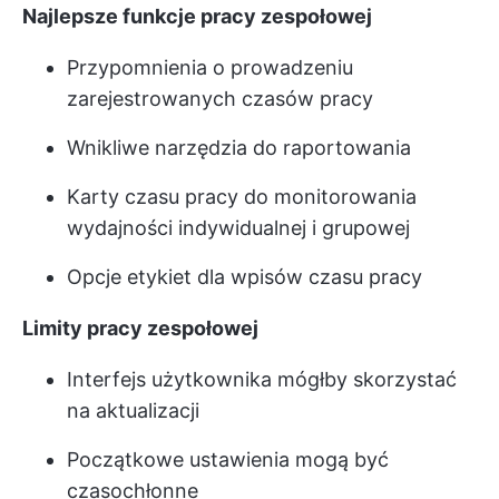
Najlepsze funkcje pracy zespołowej
Przypomnienia o prowadzeniu
zarejestrowanych czasów pracy
Wnikliwe narzędzia do raportowania
Karty czasu pracy do monitorowania
wydajności indywidualnej i grupowej
Opcje etykiet dla wpisów czasu pracy
Limity pracy zespołowej
Interfejs użytkownika mógłby skorzystać
na aktualizacji
Początkowe ustawienia mogą być
czasochłonne