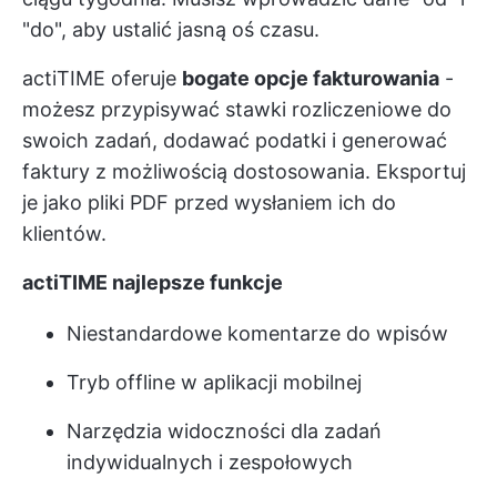
"do", aby ustalić jasną oś czasu.
actiTIME oferuje
bogate opcje fakturowania
-
możesz przypisywać stawki rozliczeniowe do
swoich zadań, dodawać podatki i generować
faktury z możliwością dostosowania. Eksportuj
je jako pliki PDF przed wysłaniem ich do
klientów.
actiTIME najlepsze funkcje
Niestandardowe komentarze do wpisów
Tryb offline w aplikacji mobilnej
Narzędzia widoczności dla zadań
indywidualnych i zespołowych