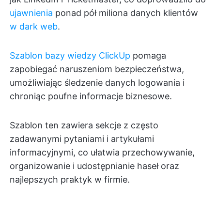
ujawnienia
ponad pół miliona danych klientów
w dark web
.
Szablon bazy wiedzy ClickUp
pomaga
zapobiegać naruszeniom bezpieczeństwa,
umożliwiając śledzenie danych logowania i
chroniąc poufne informacje biznesowe.
Szablon ten zawiera sekcje z często
zadawanymi pytaniami i artykułami
informacyjnymi, co ułatwia przechowywanie,
organizowanie i udostępnianie haseł oraz
najlepszych praktyk w firmie.