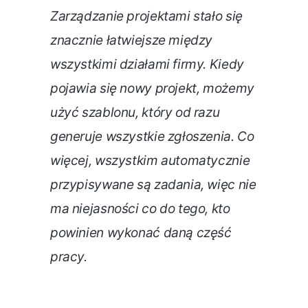
Zarządzanie projektami stało się
znacznie łatwiejsze między
wszystkimi działami firmy. Kiedy
pojawia się nowy projekt, możemy
użyć szablonu, który od razu
generuje wszystkie zgłoszenia. Co
więcej, wszystkim automatycznie
przypisywane są zadania, więc nie
ma niejasności co do tego, kto
powinien wykonać daną część
pracy.