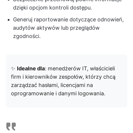
dzięki opcjom kontroli dostępu.
Generuj raportowanie dotyczące odnowień,
audytów aktywów lub przeglądów
zgodności.
✨
Idealne dla
: menedżerów IT, właścicieli
firm i kierowników zespołów, którzy chcą
zarządzać hasłami, licencjami na
oprogramowanie i danymi logowania.