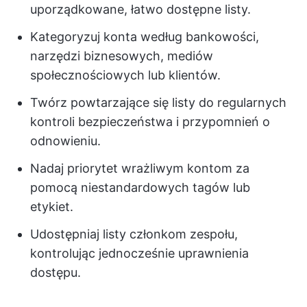
uporządkowane, łatwo dostępne listy.
Kategoryzuj konta według bankowości,
narzędzi biznesowych, mediów
społecznościowych lub klientów.
Twórz powtarzające się listy do regularnych
kontroli bezpieczeństwa i przypomnień o
odnowieniu.
Nadaj priorytet wrażliwym kontom za
pomocą niestandardowych tagów lub
etykiet.
Udostępniaj listy członkom zespołu,
kontrolując jednocześnie uprawnienia
dostępu.