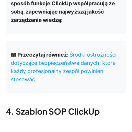
sposób funkcje ClickUp współpracują ze
sobą, zapewniając najwyższą jakość
zarządzania wiedzą:
📖 Przeczytaj również:
Środki ostrożności
dotyczące bezpieczeństwa danych, które
każdy profesjonalny zespół powinien
stosować
4. Szablon SOP ClickUp