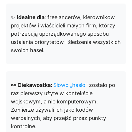
✨
Idealne dla
: freelancerów, kierowników
projektów i właścicieli małych firm, którzy
potrzebują uporządkowanego sposobu
ustalania priorytetów i śledzenia wszystkich
swoich haseł.
👀 Ciekawostka:
Słowo „hasło”
zostało po
raz pierwszy użyte w kontekście
wojskowym, a nie komputerowym.
Żołnierze używali ich jako kodów
werbalnych, aby przejść przez punkty
kontrolne.