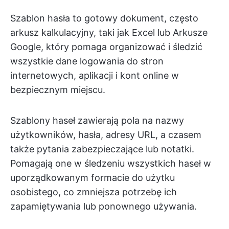
Szablon hasła to gotowy dokument, często
arkusz kalkulacyjny, taki jak Excel lub Arkusze
Google, który pomaga organizować i śledzić
wszystkie dane logowania do stron
internetowych, aplikacji i kont online w
bezpiecznym miejscu.
Szablony haseł zawierają pola na nazwy
użytkowników, hasła, adresy URL, a czasem
także pytania zabezpieczające lub notatki.
Pomagają one w śledzeniu wszystkich haseł w
uporządkowanym formacie do użytku
osobistego, co zmniejsza potrzebę ich
zapamiętywania lub ponownego używania.