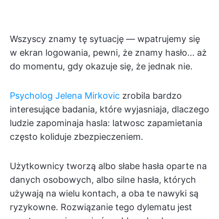
Wszyscy znamy tę sytuację — wpatrujemy się
w ekran logowania, pewni, że znamy hasło... aż
do momentu, gdy okazuje się, że jednak nie.
Psycholog Jelena Mirkovic
zrobila bardzo
interesujące badania, które wyjasniaja, dlaczego
ludzie zapominaja hasla: latwosc zapamietania
często koliduje zbezpieczeniem.
Użytkownicy tworzą albo słabe hasła oparte na
danych osobowych, albo silne hasła, których
używają na wielu kontach, a oba te nawyki są
ryzykowne. Rozwiązanie tego dylematu jest