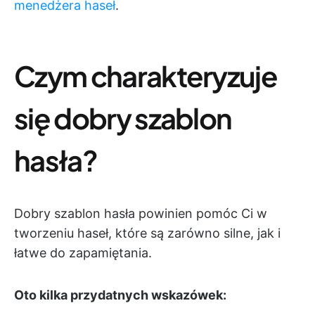
menedżera haseł
.
Czym charakteryzuje
się dobry szablon
hasła?
Dobry szablon hasła powinien pomóc Ci w
tworzeniu haseł, które są zarówno silne, jak i
łatwe do zapamiętania.
Oto kilka przydatnych wskazówek: