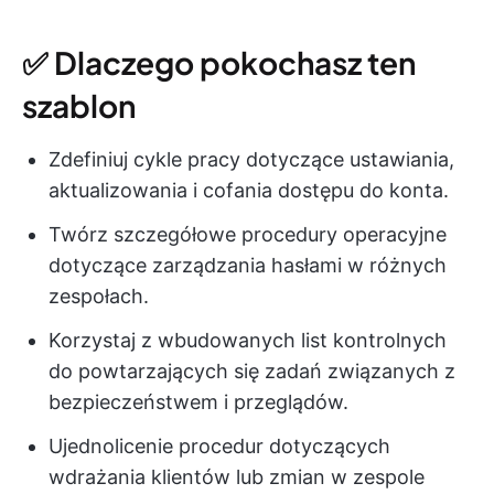
✅ Dlaczego pokochasz ten
szablon
Zdefiniuj cykle pracy dotyczące ustawiania,
aktualizowania i cofania dostępu do konta.
Twórz szczegółowe procedury operacyjne
dotyczące zarządzania hasłami w różnych
zespołach.
Korzystaj z wbudowanych list kontrolnych
do powtarzających się zadań związanych z
bezpieczeństwem i przeglądów.
Ujednolicenie procedur dotyczących
wdrażania klientów lub zmian w zespole