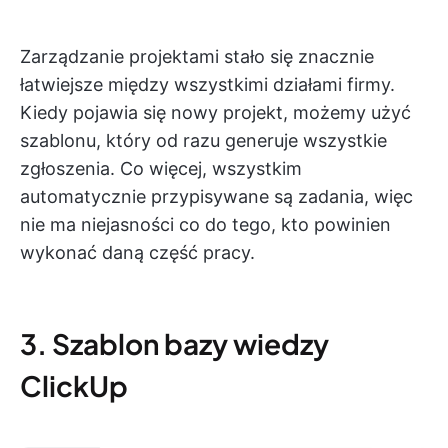
Zarządzanie projektami stało się znacznie
łatwiejsze między wszystkimi działami firmy.
Kiedy pojawia się nowy projekt, możemy użyć
szablonu, który od razu generuje wszystkie
zgłoszenia. Co więcej, wszystkim
automatycznie przypisywane są zadania, więc
nie ma niejasności co do tego, kto powinien
wykonać daną część pracy.
3. Szablon bazy wiedzy
ClickUp