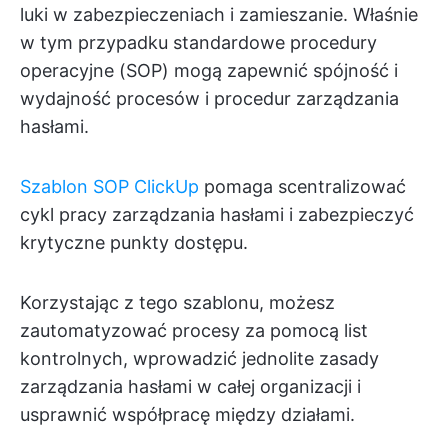
luki w zabezpieczeniach i zamieszanie. Właśnie
w tym przypadku standardowe procedury
operacyjne (SOP) mogą zapewnić spójność i
wydajność procesów i procedur zarządzania
hasłami.
Szablon SOP ClickUp
pomaga scentralizować
cykl pracy zarządzania hasłami i zabezpieczyć
krytyczne punkty dostępu.
Korzystając z tego szablonu, możesz
zautomatyzować procesy za pomocą list
kontrolnych, wprowadzić jednolite zasady
zarządzania hasłami w całej organizacji i
usprawnić współpracę między działami.