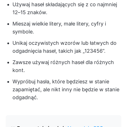
Używaj haseł składających się z co najmniej
12–15 znaków.
Mieszaj wielkie litery, małe litery, cyfry i
symbole.
Unikaj oczywistych wzorów lub łatwych do
odgadnięcia haseł, takich jak „123456”.
Zawsze używaj różnych haseł dla różnych
kont.
Wypróbuj hasła, które będziesz w stanie
zapamiętać, ale nikt inny nie będzie w stanie
odgadnąć.