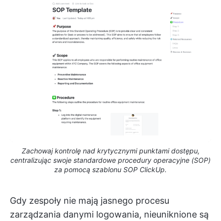
Zachowaj kontrolę nad krytycznymi punktami dostępu,
centralizując swoje standardowe procedury operacyjne (SOP)
za pomocą szablonu SOP ClickUp.
Gdy zespoły nie mają jasnego procesu
zarządzania danymi logowania, nieuniknione są