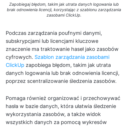
Zapobiegaj błędom, takim jak utrata danych logowania lub
brak odnowienia licencji, korzystając z szablonu zarządzania
zasobami ClickUp.
Podczas zarządzania poufnymi danymi,
subskrypcjami lub licencjami kluczowe
znaczenie ma traktowanie haseł jako zasobów
cyfrowych.
Szablon zarządzania zasobami
ClickUp
zapobiega błędom, takim jak utrata
danych logowania lub brak odnowienia licencji,
poprzez scentralizowanie śledzenia zasobów.
Pomaga również organizować i przechowywać
hasła w bazie danych, która ułatwia śledzenie
wykorzystania zasobów, a także widok
wszystkich danych za pomocą wykresów