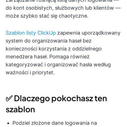
do kont osobistych, służbowych lub klientów —
może szybko stać się chaotyczne.
Szablon listy ClickUp
zapewnia uporządkowany
system do organizowania haseł bez
konieczności korzystania z oddzielnego
menedżera haseł. Pomaga również
kategoryzować i organizować hasła według
ważności i priorytet.
✅ Dlaczego pokochasz ten
szablon
Podziel złożone dane logowania na