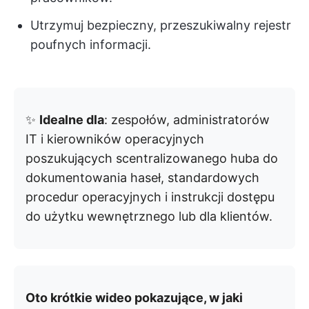
Utrzymuj bezpieczny, przeszukiwalny rejestr
poufnych informacji.
✨
Idealne dla
: zespołów, administratorów
IT i kierowników operacyjnych
poszukujących scentralizowanego huba do
dokumentowania haseł, standardowych
procedur operacyjnych i instrukcji dostępu
do użytku wewnętrznego lub dla klientów.
Oto krótkie wideo pokazujące, w jaki