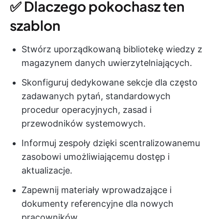
✅ Dlaczego pokochasz ten
szablon
Stwórz uporządkowaną bibliotekę wiedzy z
magazynem danych uwierzytelniających.
Skonfiguruj dedykowane sekcje dla często
zadawanych pytań, standardowych
procedur operacyjnych, zasad i
przewodników systemowych.
Informuj zespoły dzięki scentralizowanemu
zasobowi umożliwiającemu dostęp i
aktualizacje.
Zapewnij materiały wprowadzające i
dokumenty referencyjne dla nowych
pracowników.