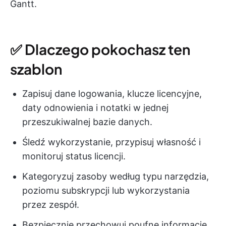
Gantt.
✅ Dlaczego pokochasz ten
szablon
Zapisuj dane logowania, klucze licencyjne,
daty odnowienia i notatki w jednej
przeszukiwalnej bazie danych.
Śledź wykorzystanie, przypisuj własność i
monitoruj status licencji.
Kategoryzuj zasoby według typu narzędzia,
poziomu subskrypcji lub wykorzystania
przez zespół.
Bezpiecznie przechowuj poufne informacje