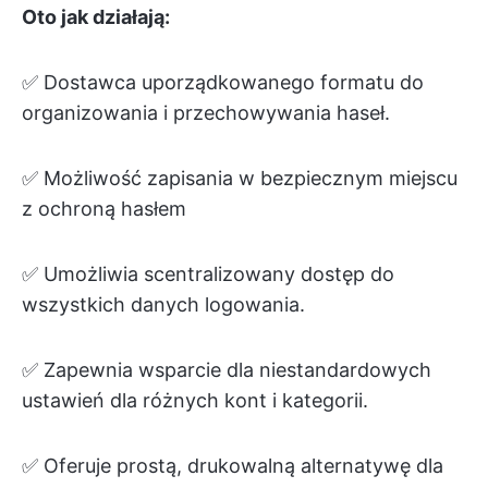
Oto jak działają:
✅ Dostawca uporządkowanego formatu do
organizowania i przechowywania haseł.
✅ Możliwość zapisania w bezpiecznym miejscu
z ochroną hasłem
✅ Umożliwia scentralizowany dostęp do
wszystkich danych logowania.
✅ Zapewnia wsparcie dla niestandardowych
ustawień dla różnych kont i kategorii.
✅ Oferuje prostą, drukowalną alternatywę dla