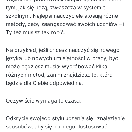
tym, jak się uczą, zwłaszcza w systemie
szkolnym. Najlepsi nauczyciele stosują różne
metody, żeby zaangażować swoich uczniów – i
Ty też musisz tak robić.
Na przykład, jeśli chcesz nauczyć się nowego
języka lub nowych umiejętności w pracy, być
może będziesz musiał wypróbować kilka
różnych metod, zanim znajdziesz tę, która
będzie dla Ciebie odpowiednia.
Oczywiście wymaga to czasu.
Odkrycie swojego stylu uczenia się i znalezienie
sposobów, aby się do niego dostosować,