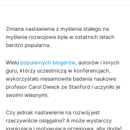
Zmiana nastawienia z myślenia stałego na
myślenie rozwojowe była w ostatnich latach
bardzo popularna.
Wielu
popularnych blogerów
, autorów i innych
guru, którzy uczestniczą w konferencjach,
wykorzystało niesamowite badania naukowe
profesor Carol Dweck ze Stanford i uczyniło je
swoimi własnymi.
Czy jednak nastawienie na rozwój jest
rzeczywiście osiągalne? A może wystarczy
inspirująca i motywująca przemowa, aby dodać