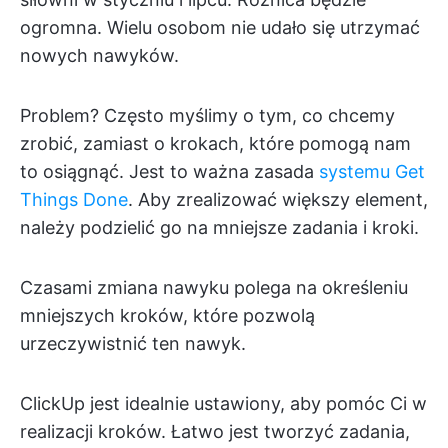
ogromna. Wielu osobom nie udało się utrzymać
nowych nawyków.
Problem? Często myślimy o tym, co chcemy
zrobić, zamiast o krokach, które pomogą nam
to osiągnąć. Jest to ważna zasada
systemu Get
Things Done
. Aby zrealizować większy element,
należy podzielić go na mniejsze zadania i kroki.
Czasami zmiana nawyku polega na określeniu
mniejszych kroków, które pozwolą
urzeczywistnić ten nawyk.
ClickUp jest idealnie ustawiony, aby pomóc Ci w
realizacji kroków. Łatwo jest tworzyć zadania,