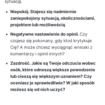
sytuację.
Niepokój. Stajesz się nadmiernie
zaniepokojony sytuacją, okolicznościami,
projektem lub możliwością
.
Negatywne nastawienie do opinii.
Czy
czujesz się pokonany, gdy ktoś krytykuje
Cię? A może chcesz wyciągnąć wnioski z
komentarzy i opinii innych?
Zazdrość. Jakie są Twoje odczucia wobec
osób, które odnoszą większe powodzenie
lub cieszą się większym uznaniem? Czy
oceniasz je sprawiedliwie? W jaki sposób
możesz się od nich uczyć?