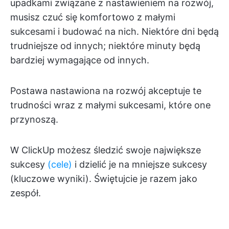
upadkami związane z nastawieniem na rozwój,
musisz czuć się komfortowo z małymi
sukcesami i budować na nich. Niektóre dni będą
trudniejsze od innych; niektóre minuty będą
bardziej wymagające od innych.
Postawa nastawiona na rozwój akceptuje te
trudności wraz z małymi sukcesami, które one
przynoszą.
W ClickUp możesz śledzić swoje największe
sukcesy
(cele)
i dzielić je na mniejsze sukcesy
(kluczowe wyniki). Świętujcie je razem jako
zespół.