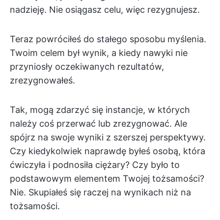
nadzieję. Nie osiągasz celu, więc rezygnujesz.
Teraz powróciłeś do stałego sposobu myślenia.
Twoim celem był wynik, a kiedy nawyki nie
przyniosły oczekiwanych rezultatów,
zrezygnowałeś.
Tak, mogą zdarzyć się instancje, w których
należy coś przerwać lub zrezygnować. Ale
spójrz na swoje wyniki z szerszej perspektywy.
Czy kiedykolwiek naprawdę byłeś osobą, która
ćwiczyła i podnosiła ciężary? Czy było to
podstawowym elementem Twojej tożsamości?
Nie. Skupiałeś się raczej na wynikach niż na
tożsamości.