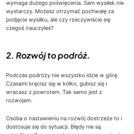
wymaga dużego poświęcenia. Sam wysiłek nie
wystarczy. Możesz otrzymać pochwałę za
podjęcie wysiłku, ale czy rzeczywiście się
czegoś nauczyłeś?
2. Rozwój to podróż.
Podczas podróży nie wszystko idzie w górę.
Czasami kręcisz się w kółko, gubisz się i
wracasz z powrotem. Tak samo jest z
rozwojem.
Osoba o nastawieniu na rozwój dostrzeże to i
dostosuje się do sytuacji. Błędy nie są