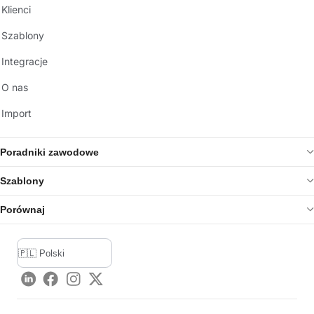
Klienci
Szablony
Integracje
O nas
Import
Poradniki zawodowe
Szablony
Porównaj
LinkedIn
Facebook
Instagram
Twitter