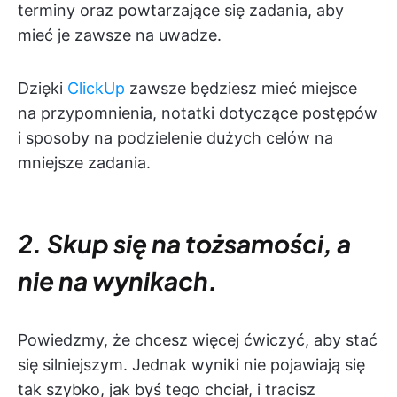
terminy oraz powtarzające się zadania, aby
mieć je zawsze na uwadze.
Dzięki
ClickUp
zawsze będziesz mieć miejsce
na przypomnienia, notatki dotyczące postępów
i sposoby na podzielenie dużych celów na
mniejsze zadania.
2. Skup się na tożsamości, a
nie na wynikach.
Powiedzmy, że chcesz więcej ćwiczyć, aby stać
się silniejszym. Jednak wyniki nie pojawiają się
tak szybko, jak byś tego chciał, i tracisz