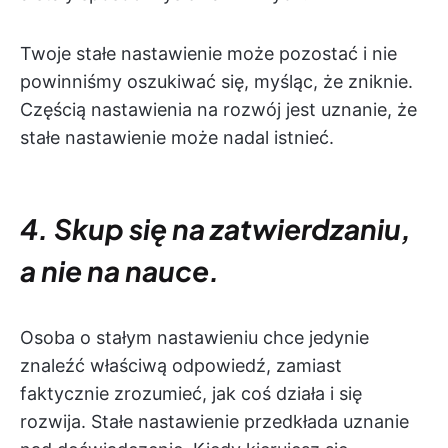
Twoje stałe nastawienie może pozostać i nie
powinniśmy oszukiwać się, myśląc, że zniknie.
Częścią nastawienia na rozwój jest uznanie, że
stałe nastawienie może nadal istnieć.
4. Skup się na zatwierdzaniu,
a nie na nauce.
Osoba o stałym nastawieniu chce jedynie
znaleźć właściwą odpowiedź, zamiast
faktycznie zrozumieć, jak coś działa i się
rozwija. Stałe nastawienie przedkłada uznanie