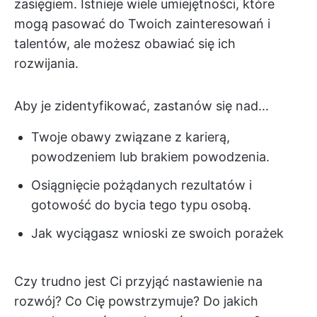
zasięgiem. Istnieje wiele umiejętności, które
mogą pasować do Twoich zainteresowań i
talentów, ale możesz obawiać się ich
rozwijania.
Aby je zidentyfikować, zastanów się nad...
Twoje obawy związane z karierą,
powodzeniem lub brakiem powodzenia.
Osiągnięcie pożądanych rezultatów i
gotowość do bycia tego typu osobą.
Jak wyciągasz wnioski ze swoich porażek
Czy trudno jest Ci przyjąć nastawienie na
rozwój? Co Cię powstrzymuje? Do jakich