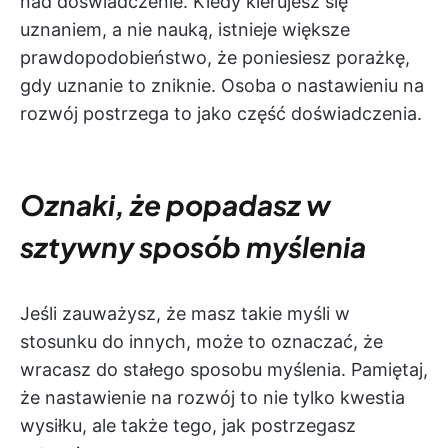
nad doświadczenie. Kiedy kierujesz się
uznaniem, a nie nauką, istnieje większe
prawdopodobieństwo, że poniesiesz porażkę,
gdy uznanie to zniknie. Osoba o nastawieniu na
rozwój postrzega to jako część doświadczenia.
Oznaki, że popadasz w
sztywny sposób myślenia
Jeśli zauważysz, że masz takie myśli w
stosunku do innych, może to oznaczać, że
wracasz do stałego sposobu myślenia. Pamiętaj,
że nastawienie na rozwój to nie tylko kwestia
wysiłku, ale także tego, jak postrzegasz