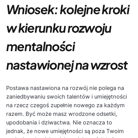
Wniosek: kolejne kroki
w kierunku rozwoju
mentalności
nastawionej na wzrost
Postawa nastawiona na rozwój nie polega na
zaniedbywaniu swoich talentów i umiejętności
na rzecz czegoś zupełnie nowego za każdym
razem. Być może masz wrodzone odsetki,
upodobania i dziwactwa. Nie oznacza to
jednak, że nowe umiejętności są poza Twoim